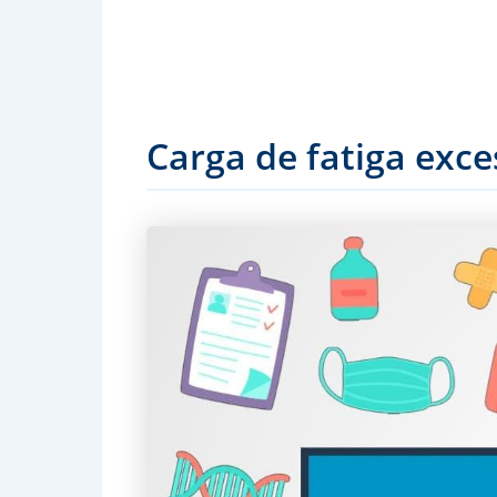
Carga de fatiga exce