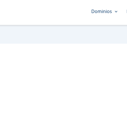
Dominios