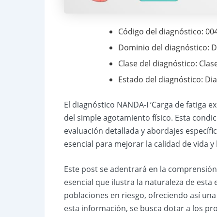
Código del diagnóstico: 00
Dominio del diagnóstico: D
Clase del diagnóstico: Clase
Estado del diagnóstico: Di
El diagnóstico NANDA-I ‘Carga de fatiga ex
del simple agotamiento físico. Esta condi
evaluación detallada y abordajes específ
esencial para mejorar la calidad de vida y 
Este post se adentrará en la comprensión 
esencial que ilustra la naturaleza de esta 
poblaciones en riesgo, ofreciendo así una 
esta información, se busca dotar a los pr