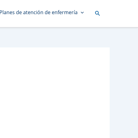
Planes de atención de enfermería
Buscar