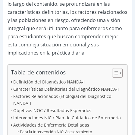
lo largo del contenido, se profundizará en las
características definitorias, los factores relacionados
y las poblaciones en riesgo, ofreciendo una visión
integral que será útil tanto para enfermeros como
para estudiantes que buscan comprender mejor
esta compleja situación emocional y sus
implicaciones en la práctica diaria.
Tabla de contenidos
Definición del Diagnóstico NANDA-I
Características Definitorias del Diagnóstico NANDA-I
Factores Relacionados (Etiología) del Diagnóstico
NANDA-I
Objetivos NOC / Resultados Esperados
Intervenciones NIC / Plan de Cuidados de Enfermería
Actividades de Enfermería Detalladas
Para la Intervención NIC: Asesoramiento