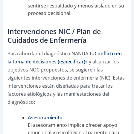
sentirse respaldado y menos aislado en su
proceso decisional.
Intervenciones NIC / Plan de
Cuidados de Enfermería
Para abordar el diagnóstico NANDA-I «
Conflicto en
la toma de decisiones (especificar)
» y alcanzar los
objetivos NOC propuestos, se sugieren las
siguientes intervenciones de enfermería (NIC). Estas
intervenciones están diseñadas para tratar los
factores etiológicos y las manifestaciones del
diagnóstico:
Asesoramiento
El asesoramiento implica ofrecer apoyo
emocional y psicológico al paciente para