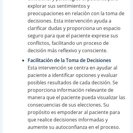
explorar sus sentimientos y
preocupaciones en relación con la toma de
decisiones. Esta intervención ayuda a
clarificar dudas y proporciona un espacio
seguro para que el paciente exprese sus
conflictos, facilitando un proceso de
decisión más reflexivo y consciente.
Facilitación de la Toma de Decisiones
Esta intervención se centra en ayudar al
paciente a identificar opciones y evaluar
posibles resultados de cada decisión. Se
proporciona información relevante de
manera que el paciente pueda visualizar las
consecuencias de sus elecciones. Su
propósito es empoderar al paciente para
que realice decisiones informadas y
aumente su autoconfianza en el proceso.