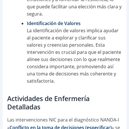
que puede facilitar una elección más clara y
segura.
Identificación de Valores
La identificación de valores implica ayudar
al paciente a explorar y clarificar sus
valores y creencias personales. Esta
intervención es crucial para que el paciente
alinee sus decisiones con lo que realmente
considera importante, promoviendo así
una toma de decisiones más coherente y
satisfactoria.
Actividades de Enfermería
Detalladas
Las intervenciones NIC para el diagnóstico NANDA-I
«
Conflicto en la toma de decisiones (especificar)
» se