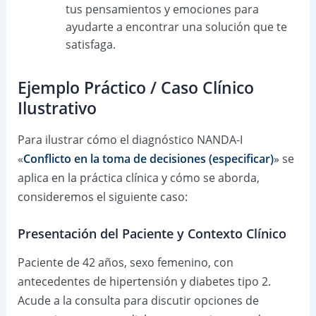
tus pensamientos y emociones para
ayudarte a encontrar una solución que te
satisfaga.
Ejemplo Práctico / Caso Clínico
Ilustrativo
Para ilustrar cómo el diagnóstico NANDA-I
«
Conflicto en la toma de decisiones (especificar)
» se
aplica en la práctica clínica y cómo se aborda,
consideremos el siguiente caso:
Presentación del Paciente y Contexto Clínico
Paciente de 42 años, sexo femenino, con
antecedentes de hipertensión y diabetes tipo 2.
Acude a la consulta para discutir opciones de