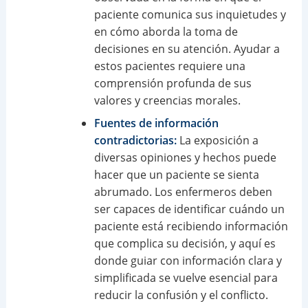
paciente comunica sus inquietudes y
en cómo aborda la toma de
decisiones en su atención. Ayudar a
estos pacientes requiere una
comprensión profunda de sus
valores y creencias morales.
Fuentes de información
contradictorias:
La exposición a
diversas opiniones y hechos puede
hacer que un paciente se sienta
abrumado. Los enfermeros deben
ser capaces de identificar cuándo un
paciente está recibiendo información
que complica su decisión, y aquí es
donde guiar con información clara y
simplificada se vuelve esencial para
reducir la confusión y el conflicto.