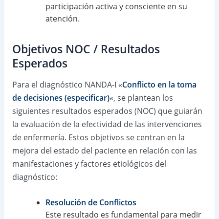
participación activa y consciente en su
atención.
Objetivos NOC / Resultados
Esperados
Para el diagnóstico NANDA-I «
Conflicto en la toma
de decisiones (especificar)
«, se plantean los
siguientes resultados esperados (NOC) que guiarán
la evaluación de la efectividad de las intervenciones
de enfermería. Estos objetivos se centran en la
mejora del estado del paciente en relación con las
manifestaciones y factores etiológicos del
diagnóstico:
Resolución de Conflictos
Este resultado es fundamental para medir