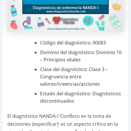
Código del diagnóstico: 00083
Dominio del diagnóstico: Dominio 10
– Principios vitales
Clase del diagnóstico: Clase 3 –
Congruencia entre
valores/creencias/acciones
Estado del diagnóstico: Diagnósticos
discontinuados
El diagnóstico NANDA-I ‘Conflicto en la toma de
decisiones (especificar)’ es un aspecto crítico en la