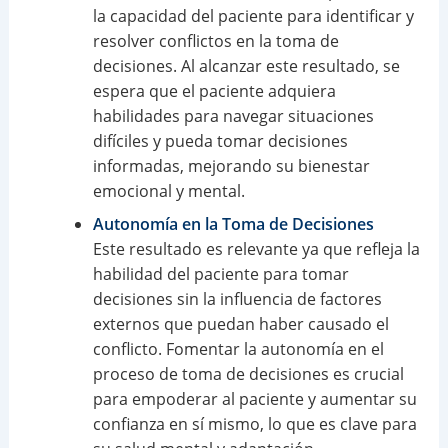
la capacidad del paciente para identificar y
resolver conflictos en la toma de
decisiones. Al alcanzar este resultado, se
espera que el paciente adquiera
habilidades para navegar situaciones
difíciles y pueda tomar decisiones
informadas, mejorando su bienestar
emocional y mental.
Autonomía en la Toma de Decisiones
Este resultado es relevante ya que refleja la
habilidad del paciente para tomar
decisiones sin la influencia de factores
externos que puedan haber causado el
conflicto. Fomentar la autonomía en el
proceso de toma de decisiones es crucial
para empoderar al paciente y aumentar su
confianza en sí mismo, lo que es clave para