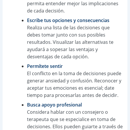
permita entender mejor las implicaciones
de cada decisión.
Escribe tus opciones y consecuencias
Realiza una lista de las decisiones que
debes tomar junto con sus posibles
resultados. Visualizar las alternativas te
ayudará a sopesar las ventajas y
desventajas de cada opción.
Permítete sentir
El conflicto en la toma de decisiones puede
generar ansiedad y confusión. Reconocer y
aceptar tus emociones es esencial; date
tiempo para procesarlas antes de decidir.
Busca apoyo profesional
Considera hablar con un consejero o
terapeuta que se especialice en toma de
decisiones. Ellos pueden guiarte a través de