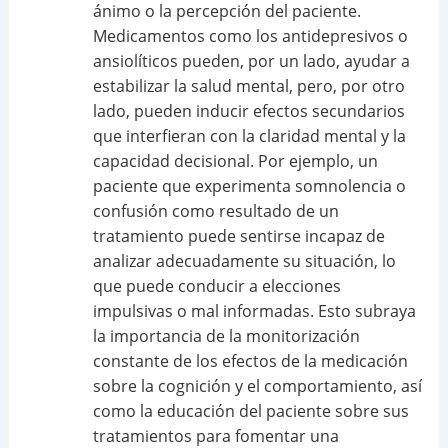
ánimo o la percepción del paciente.
Medicamentos como los antidepresivos o
ansiolíticos pueden, por un lado, ayudar a
estabilizar la salud mental, pero, por otro
lado, pueden inducir efectos secundarios
que interfieran con la claridad mental y la
capacidad decisional. Por ejemplo, un
paciente que experimenta somnolencia o
confusión como resultado de un
tratamiento puede sentirse incapaz de
analizar adecuadamente su situación, lo
que puede conducir a elecciones
impulsivas o mal informadas. Esto subraya
la importancia de la monitorización
constante de los efectos de la medicación
sobre la cognición y el comportamiento, así
como la educación del paciente sobre sus
tratamientos para fomentar una