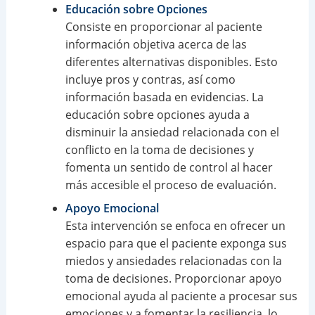
Educación sobre Opciones
Consiste en proporcionar al paciente
información objetiva acerca de las
diferentes alternativas disponibles. Esto
incluye pros y contras, así como
información basada en evidencias. La
educación sobre opciones ayuda a
disminuir la ansiedad relacionada con el
conflicto en la toma de decisiones y
fomenta un sentido de control al hacer
más accesible el proceso de evaluación.
Apoyo Emocional
Esta intervención se enfoca en ofrecer un
espacio para que el paciente exponga sus
miedos y ansiedades relacionadas con la
toma de decisiones. Proporcionar apoyo
emocional ayuda al paciente a procesar sus
emociones y a fomentar la resiliencia, lo