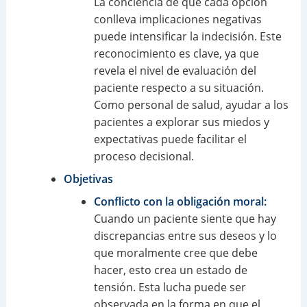
La conciencia de que cada opción
conlleva implicaciones negativas
puede intensificar la indecisión. Este
reconocimiento es clave, ya que
revela el nivel de evaluación del
paciente respecto a su situación.
Como personal de salud, ayudar a los
pacientes a explorar sus miedos y
expectativas puede facilitar el
proceso decisional.
Objetivas
Conflicto con la obligación moral:
Cuando un paciente siente que hay
discrepancias entre sus deseos y lo
que moralmente cree que debe
hacer, esto crea un estado de
tensión. Esta lucha puede ser
observada en la forma en que el