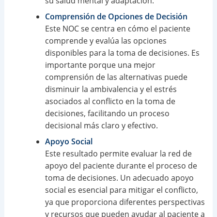
su salud mental y adaptación.
Comprensión de Opciones de Decisión
Este NOC se centra en cómo el paciente
comprende y evalúa las opciones
disponibles para la toma de decisiones. Es
importante porque una mejor
comprensión de las alternativas puede
disminuir la ambivalencia y el estrés
asociados al conflicto en la toma de
decisiones, facilitando un proceso
decisional más claro y efectivo.
Apoyo Social
Este resultado permite evaluar la red de
apoyo del paciente durante el proceso de
toma de decisiones. Un adecuado apoyo
social es esencial para mitigar el conflicto,
ya que proporciona diferentes perspectivas
y recursos que pueden ayudar al paciente a