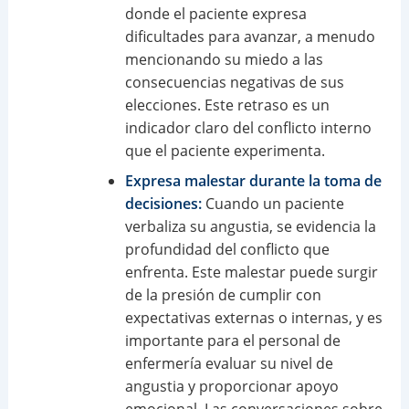
donde el paciente expresa
dificultades para avanzar, a menudo
mencionando su miedo a las
consecuencias negativas de sus
elecciones. Este retraso es un
indicador claro del conflicto interno
que el paciente experimenta.
Expresa malestar durante la toma de
decisiones:
Cuando un paciente
verbaliza su angustia, se evidencia la
profundidad del conflicto que
enfrenta. Este malestar puede surgir
de la presión de cumplir con
expectativas externas o internas, y es
importante para el personal de
enfermería evaluar su nivel de
angustia y proporcionar apoyo
emocional. Las conversaciones sobre