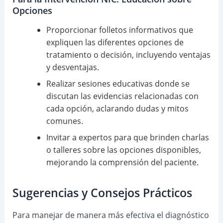
Opciones
Proporcionar folletos informativos que
expliquen las diferentes opciones de
tratamiento o decisión, incluyendo ventajas
y desventajas.
Realizar sesiones educativas donde se
discutan las evidencias relacionadas con
cada opción, aclarando dudas y mitos
comunes.
Invitar a expertos para que brinden charlas
o talleres sobre las opciones disponibles,
mejorando la comprensión del paciente.
Sugerencias y Consejos Prácticos
Para manejar de manera más efectiva el diagnóstico