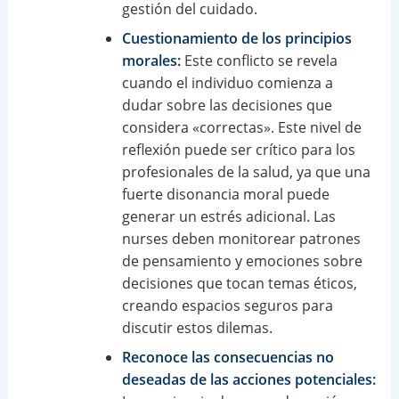
gestión del cuidado.
Cuestionamiento de los principios
morales:
Este conflicto se revela
cuando el individuo comienza a
dudar sobre las decisiones que
considera «correctas». Este nivel de
reflexión puede ser crítico para los
profesionales de la salud, ya que una
fuerte disonancia moral puede
generar un estrés adicional. Las
nurses deben monitorear patrones
de pensamiento y emociones sobre
decisiones que tocan temas éticos,
creando espacios seguros para
discutir estos dilemas.
Reconoce las consecuencias no
deseadas de las acciones potenciales: