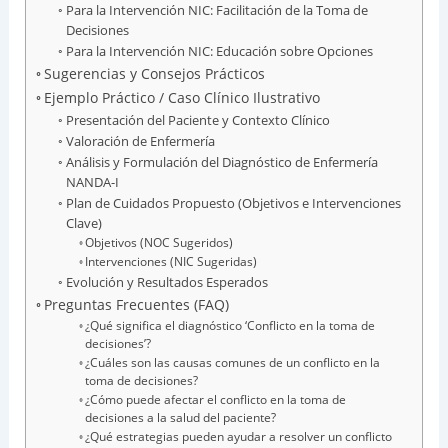
Para la Intervención NIC: Facilitación de la Toma de
Decisiones
Para la Intervención NIC: Educación sobre Opciones
Sugerencias y Consejos Prácticos
Ejemplo Práctico / Caso Clínico Ilustrativo
Presentación del Paciente y Contexto Clínico
Valoración de Enfermería
Análisis y Formulación del Diagnóstico de Enfermería
NANDA-I
Plan de Cuidados Propuesto (Objetivos e Intervenciones
Clave)
Objetivos (NOC Sugeridos)
Intervenciones (NIC Sugeridas)
Evolución y Resultados Esperados
Preguntas Frecuentes (FAQ)
¿Qué significa el diagnóstico ‘Conflicto en la toma de
decisiones’?
¿Cuáles son las causas comunes de un conflicto en la
toma de decisiones?
¿Cómo puede afectar el conflicto en la toma de
decisiones a la salud del paciente?
¿Qué estrategias pueden ayudar a resolver un conflicto