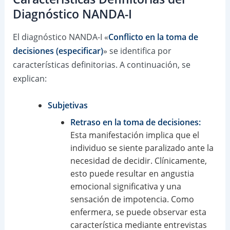
Diagnóstico NANDA-I
El diagnóstico NANDA-I «
Conflicto en la toma de
decisiones (especificar)
» se identifica por
características definitorias. A continuación, se
explican:
Subjetivas
Retraso en la toma de decisiones:
Esta manifestación implica que el
individuo se siente paralizado ante la
necesidad de decidir. Clínicamente,
esto puede resultar en angustia
emocional significativa y una
sensación de impotencia. Como
enfermera, se puede observar esta
característica mediante entrevistas