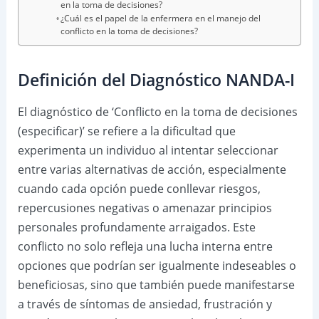
en la toma de decisiones?
¿Cuál es el papel de la enfermera en el manejo del
conflicto en la toma de decisiones?
Definición del Diagnóstico NANDA-I
El diagnóstico de ‘Conflicto en la toma de decisiones
(especificar)’ se refiere a la dificultad que
experimenta un individuo al intentar seleccionar
entre varias alternativas de acción, especialmente
cuando cada opción puede conllevar riesgos,
repercusiones negativas o amenazar principios
personales profundamente arraigados. Este
conflicto no solo refleja una lucha interna entre
opciones que podrían ser igualmente indeseables o
beneficiosas, sino que también puede manifestarse
a través de síntomas de ansiedad, frustración y