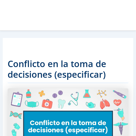
Conflicto en la toma de
decisiones (especificar)