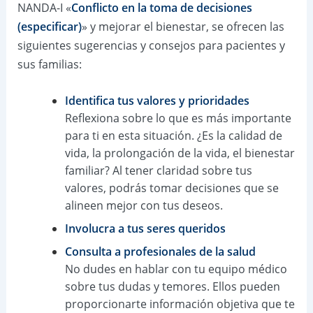
NANDA-I «
Conflicto en la toma de decisiones
(especificar)
» y mejorar el bienestar, se ofrecen las
siguientes sugerencias y consejos para pacientes y
sus familias:
Identifica tus valores y prioridades
Reflexiona sobre lo que es más importante
para ti en esta situación. ¿Es la calidad de
vida, la prolongación de la vida, el bienestar
familiar? Al tener claridad sobre tus
valores, podrás tomar decisiones que se
alineen mejor con tus deseos.
Involucra a tus seres queridos
Consulta a profesionales de la salud
No dudes en hablar con tu equipo médico
sobre tus dudas y temores. Ellos pueden
proporcionarte información objetiva que te