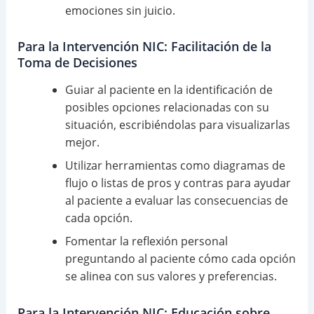
emociones sin juicio.
Para la Intervención NIC: Facilitación de la
Toma de Decisiones
Guiar al paciente en la identificación de
posibles opciones relacionadas con su
situación, escribiéndolas para visualizarlas
mejor.
Utilizar herramientas como diagramas de
flujo o listas de pros y contras para ayudar
al paciente a evaluar las consecuencias de
cada opción.
Fomentar la reflexión personal
preguntando al paciente cómo cada opción
se alinea con sus valores y preferencias.
Para la Intervención NIC: Educación sobre