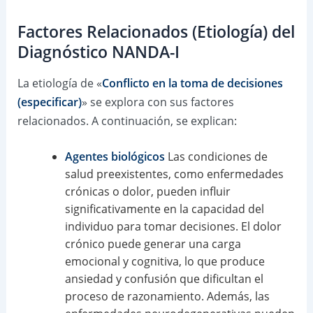
Factores Relacionados (Etiología) del
Diagnóstico NANDA-I
La etiología de «
Conflicto en la toma de decisiones
(especificar)
» se explora con sus factores
relacionados. A continuación, se explican:
Agentes biológicos
Las condiciones de
salud preexistentes, como enfermedades
crónicas o dolor, pueden influir
significativamente en la capacidad del
individuo para tomar decisiones. El dolor
crónico puede generar una carga
emocional y cognitiva, lo que produce
ansiedad y confusión que dificultan el
proceso de razonamiento. Además, las