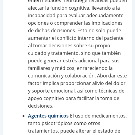
enfermedades neurodegenerativas pueden
afectar la función cognitiva, llevando a la
incapacidad para evaluar adecuadamente
opciones o comprender las implicaciones
de dichas decisiones. Esto no solo puede
aumentar el conflicto interno del paciente
al tomar decisiones sobre su propio
cuidado y tratamiento, sino que también
puede generar estrés adicional para sus
familiares y médicos, enrareciendo la
comunicación y colaboración. Abordar este
factor implica proporcionar alivio del dolor
y soporte emocional, así como técnicas de
apoyo cognitivo para facilitar la toma de
decisiones.
Agentes químicos
El uso de medicamentos,
tanto psicotrópicos como otros
tratamientos, puede alterar el estado de