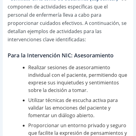
componen de actividades específicas que el
personal de enfermería lleva a cabo para
proporcionar cuidados efectivos. A continuación, se
detallan ejemplos de actividades para las
intervenciones clave identificadas:
Para la Intervención NIC: Asesoramiento
Realizar sesiones de asesoramiento
individual con el paciente, permitiendo que
exprese sus inquietudes y sentimientos
sobre la decisión a tomar.
Utilizar técnicas de escucha activa para
validar las emociones del paciente y
fomentar un diálogo abierto.
Proporcionar un entorno privado y seguro
que facilite la expresión de pensamientos y