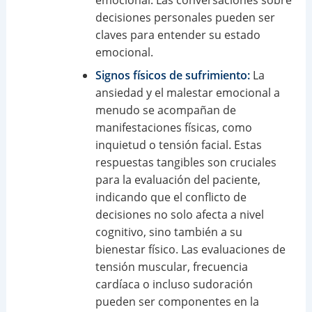
decisiones personales pueden ser
claves para entender su estado
emocional.
Signos físicos de sufrimiento:
La
ansiedad y el malestar emocional a
menudo se acompañan de
manifestaciones físicas, como
inquietud o tensión facial. Estas
respuestas tangibles son cruciales
para la evaluación del paciente,
indicando que el conflicto de
decisiones no solo afecta a nivel
cognitivo, sino también a su
bienestar físico. Las evaluaciones de
tensión muscular, frecuencia
cardíaca o incluso sudoración
pueden ser componentes en la