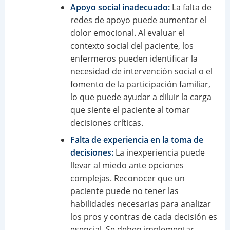
Apoyo social inadecuado:
La falta de
redes de apoyo puede aumentar el
dolor emocional. Al evaluar el
contexto social del paciente, los
enfermeros pueden identificar la
necesidad de intervención social o el
fomento de la participación familiar,
lo que puede ayudar a diluir la carga
que siente el paciente al tomar
decisiones críticas.
Falta de experiencia en la toma de
decisiones:
La inexperiencia puede
llevar al miedo ante opciones
complejas. Reconocer que un
paciente puede no tener las
habilidades necesarias para analizar
los pros y contras de cada decisión es
esencial. Se deben implementar