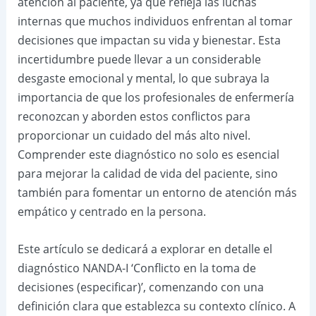
atención al paciente, ya que refleja las luchas
internas que muchos individuos enfrentan al tomar
decisiones que impactan su vida y bienestar. Esta
incertidumbre puede llevar a un considerable
desgaste emocional y mental, lo que subraya la
importancia de que los profesionales de enfermería
reconozcan y aborden estos conflictos para
proporcionar un cuidado del más alto nivel.
Comprender este diagnóstico no solo es esencial
para mejorar la calidad de vida del paciente, sino
también para fomentar un entorno de atención más
empático y centrado en la persona.
Este artículo se dedicará a explorar en detalle el
diagnóstico NANDA-I ‘Conflicto en la toma de
decisiones (especificar)’, comenzando con una
definición clara que establezca su contexto clínico. A