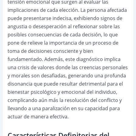
tensión emocional que surgen al evaluar las
implicaciones de cada elección. La persona afectada
puede presentarse indecisa, exhibiendo signos de
angustia o desesperación al reflexionar sobre las
posibles consecuencias de cada decisión, lo que
pone de relieve la importancia de un proceso de
toma de decisiones consciente y bien
fundamentado. Además, este diagnóstico implica
una crisis de valores donde las creencias personales
y morales son desafiadas, generando una profunda
disonancia que puede resultar detrimental para el
bienestar psicológico y emocional del individuo,
complicando aún más la resolución del conflicto y
llevando a una paralización en su capacidad para
actuar de manera efectiva.
Características Definitorias del