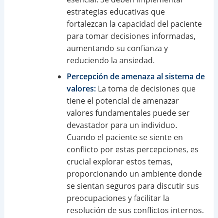
estrategias educativas que
fortalezcan la capacidad del paciente
para tomar decisiones informadas,
aumentando su confianza y
reduciendo la ansiedad.
Percepción de amenaza al sistema de
valores:
La toma de decisiones que
tiene el potencial de amenazar
valores fundamentales puede ser
devastador para un individuo.
Cuando el paciente se siente en
conflicto por estas percepciones, es
crucial explorar estos temas,
proporcionando un ambiente donde
se sientan seguros para discutir sus
preocupaciones y facilitar la
resolución de sus conflictos internos.