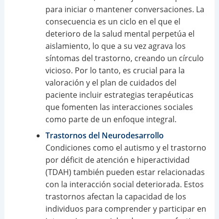
para iniciar o mantener conversaciones. La
consecuencia es un ciclo en el que el
deterioro de la salud mental perpetúa el
aislamiento, lo que a su vez agrava los
síntomas del trastorno, creando un círculo
vicioso. Por lo tanto, es crucial para la
valoración y el plan de cuidados del
paciente incluir estrategias terapéuticas
que fomenten las interacciones sociales
como parte de un enfoque integral.
Trastornos del Neurodesarrollo
Condiciones como el autismo y el trastorno
por déficit de atención e hiperactividad
(TDAH) también pueden estar relacionadas
con la interacción social deteriorada. Estos
trastornos afectan la capacidad de los
individuos para comprender y participar en