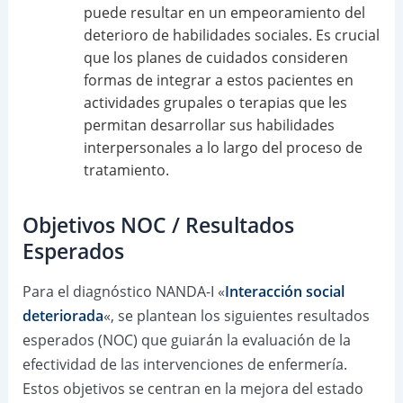
puede resultar en un empeoramiento del
deterioro de habilidades sociales. Es crucial
que los planes de cuidados consideren
formas de integrar a estos pacientes en
actividades grupales o terapias que les
permitan desarrollar sus habilidades
interpersonales a lo largo del proceso de
tratamiento.
Objetivos NOC / Resultados
Esperados
Para el diagnóstico NANDA-I «
Interacción social
deteriorada
«, se plantean los siguientes resultados
esperados (NOC) que guiarán la evaluación de la
efectividad de las intervenciones de enfermería.
Estos objetivos se centran en la mejora del estado