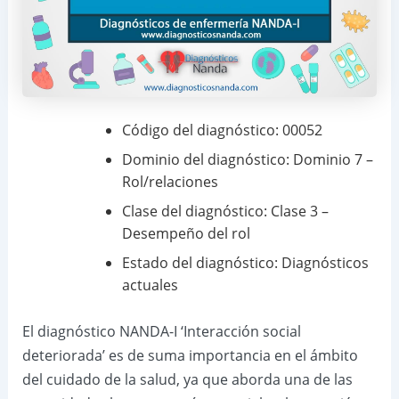
Código del diagnóstico: 00052
Dominio del diagnóstico: Dominio 7 –
Rol/relaciones
Clase del diagnóstico: Clase 3 –
Desempeño del rol
Estado del diagnóstico: Diagnósticos
actuales
El diagnóstico NANDA-I ‘Interacción social
deteriorada’ es de suma importancia en el ámbito
del cuidado de la salud, ya que aborda una de las