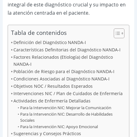
integral de este diagnóstico crucial y su impacto en
la atención centrada en el paciente.
Tabla de contenidos
Definición del Diagnóstico NANDA-I
Características Definitorias del Diagnóstico NANDA-I
Factores Relacionados (Etiología) del Diagnóstico
NANDA-I
Población de Riesgo para el Diagnóstico NANDA-I
Condiciones Asociadas al Diagnóstico NANDA-I
Objetivos NOC / Resultados Esperados
Intervenciones NIC / Plan de Cuidados de Enfermería
Actividades de Enfermería Detalladas
Para la Intervención NIC: Mejorar la Comunicación
Para la Intervención NIC: Desarrollo de Habilidades
Sociales
Para la Intervención NIC: Apoyo Emocional
Sugerencias y Consejos Prácticos