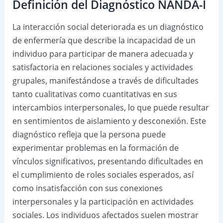
Definición del Diagnóstico NANDA-I
La interacción social deteriorada es un diagnóstico
de enfermería que describe la incapacidad de un
individuo para participar de manera adecuada y
satisfactoria en relaciones sociales y actividades
grupales, manifestándose a través de dificultades
tanto cualitativas como cuantitativas en sus
intercambios interpersonales, lo que puede resultar
en sentimientos de aislamiento y desconexión. Este
diagnóstico refleja que la persona puede
experimentar problemas en la formación de
vínculos significativos, presentando dificultades en
el cumplimiento de roles sociales esperados, así
como insatisfacción con sus conexiones
interpersonales y la participación en actividades
sociales. Los individuos afectados suelen mostrar