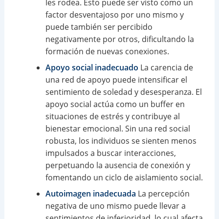
les rodea. Esto puede ser visto como un
factor desventajoso por uno mismo y
puede también ser percibido
negativamente por otros, dificultando la
formación de nuevas conexiones.
Apoyo social inadecuado
La carencia de
una red de apoyo puede intensificar el
sentimiento de soledad y desesperanza. El
apoyo social actúa como un buffer en
situaciones de estrés y contribuye al
bienestar emocional. Sin una red social
robusta, los individuos se sienten menos
impulsados a buscar interacciones,
perpetuando la ausencia de conexión y
fomentando un ciclo de aislamiento social.
Autoimagen inadecuada
La percepción
negativa de uno mismo puede llevar a
sentimientos de inferioridad, lo cual afecta