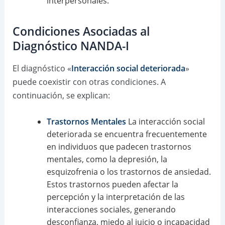
interpersonales.
Condiciones Asociadas al
Diagnóstico NANDA-I
El diagnóstico «
Interacción social deteriorada
»
puede coexistir con otras condiciones. A
continuación, se explican:
Trastornos Mentales
La interacción social
deteriorada se encuentra frecuentemente
en individuos que padecen trastornos
mentales, como la depresión, la
esquizofrenia o los trastornos de ansiedad.
Estos trastornos pueden afectar la
percepción y la interpretación de las
interacciones sociales, generando
desconfianza, miedo al juicio o incapacidad