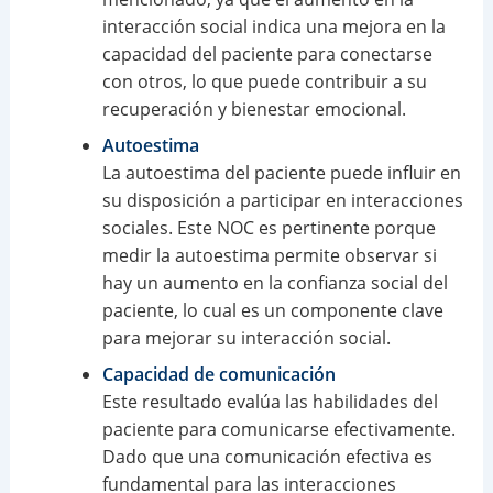
interacción social indica una mejora en la
capacidad del paciente para conectarse
con otros, lo que puede contribuir a su
recuperación y bienestar emocional.
Autoestima
La autoestima del paciente puede influir en
su disposición a participar en interacciones
sociales. Este NOC es pertinente porque
medir la autoestima permite observar si
hay un aumento en la confianza social del
paciente, lo cual es un componente clave
para mejorar su interacción social.
Capacidad de comunicación
Este resultado evalúa las habilidades del
paciente para comunicarse efectivamente.
Dado que una comunicación efectiva es
fundamental para las interacciones