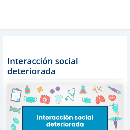
Interacción social
deteriorada