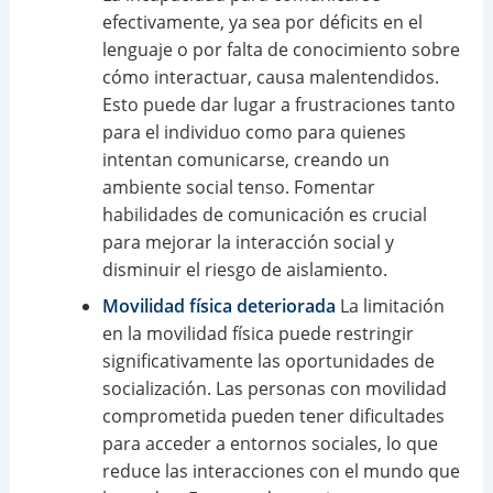
efectivamente, ya sea por déficits en el
lenguaje o por falta de conocimiento sobre
cómo interactuar, causa malentendidos.
Esto puede dar lugar a frustraciones tanto
para el individuo como para quienes
intentan comunicarse, creando un
ambiente social tenso. Fomentar
habilidades de comunicación es crucial
para mejorar la interacción social y
disminuir el riesgo de aislamiento.
Movilidad física deteriorada
La limitación
en la movilidad física puede restringir
significativamente las oportunidades de
socialización. Las personas con movilidad
comprometida pueden tener dificultades
para acceder a entornos sociales, lo que
reduce las interacciones con el mundo que