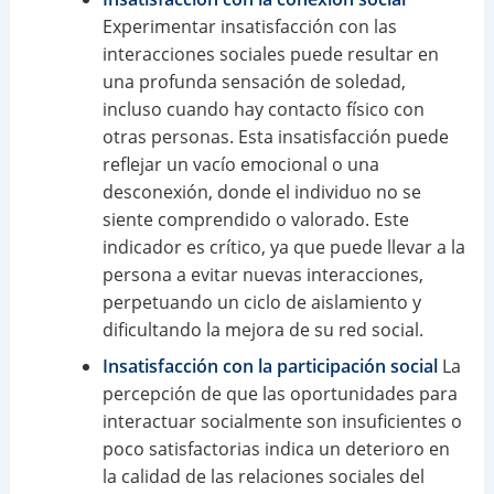
Experimentar insatisfacción con las
interacciones sociales puede resultar en
una profunda sensación de soledad,
incluso cuando hay contacto físico con
otras personas. Esta insatisfacción puede
reflejar un vacío emocional o una
desconexión, donde el individuo no se
siente comprendido o valorado. Este
indicador es crítico, ya que puede llevar a la
persona a evitar nuevas interacciones,
perpetuando un ciclo de aislamiento y
dificultando la mejora de su red social.
Insatisfacción con la participación social
La
percepción de que las oportunidades para
interactuar socialmente son insuficientes o
poco satisfactorias indica un deterioro en
la calidad de las relaciones sociales del