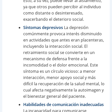
Esto, a su vez, puede llevar al aislamiento,
ya que otros pueden percibir al individuo
como distante o desinteresado,
exacerbando el deterioro social.
Síntomas depresivos
La depresión
comúnmente provoca interés disminuido
en actividades que antes eran placenteras,
incluyendo la interacción social. El
retraimiento social se convierte en un
mecanismo de defensa frente a la
incomodidad o el dolor emocional. Este
síntoma es un círculo vicioso: a menor
interacción, menor apoyo social y más
difícil la recuperación de la salud mental, lo
cual afecta negativamente la autoimagen y
el bienestar general del paciente.
Habilidades de comunicación inadecuadas
La incapacidad para comunicarse