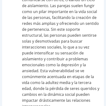
de aislamiento. Las parejas suelen fungir
como un pilar importante en la vida social
de las personas, facilitando la creación de
redes más amplias y ofreciendo un sentido
de pertenencia. Sin este soporte
estructural, las personas pueden sentirse
solas y desmotivadas para buscar
interacciones sociales, lo que a su vez
puede intensificar su sensación de
aislamiento y contribuir a problemas
emocionales como la depresión y la
ansiedad. Esta vulnerabilidad se ve
comúnmente acentuada en etapas de la
vida como la adultez media y la tercera
edad, donde la pérdida de seres queridos y
cambios en la dinámica social pueden
impactar drásticamente las relaciones