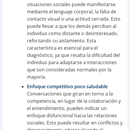
situaciones sociales puede manifestarse
mediante el lenguaje corporal, la falta de
contacto visual o una actitud cerrada. Esto
puede llevar a que los demás perciban al
individuo como distante o desinteresado,
reforzando su aislamiento. Esta
característica es esencial para el
diagnóstico, ya que resalta la dificultad del
individuo para adaptarse a interacciones
que son consideradas normales por la
mayoría.
Enfoque competitivo poco saludable
Conversaciones que giran en torno a la
competencia, en lugar de la colaboración y
el entendimiento, pueden indicar un
enfoque disfuncional hacia las relaciones
sociales. Esto puede resultar en conflictos y
distanciamiento, obstaculizando el