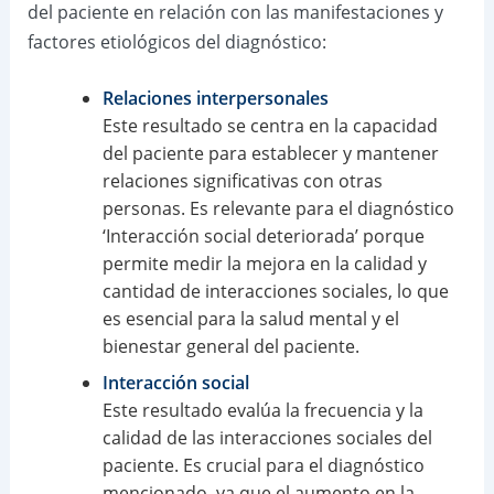
del paciente en relación con las manifestaciones y
factores etiológicos del diagnóstico:
Relaciones interpersonales
Este resultado se centra en la capacidad
del paciente para establecer y mantener
relaciones significativas con otras
personas. Es relevante para el diagnóstico
‘Interacción social deteriorada’ porque
permite medir la mejora en la calidad y
cantidad de interacciones sociales, lo que
es esencial para la salud mental y el
bienestar general del paciente.
Interacción social
Este resultado evalúa la frecuencia y la
calidad de las interacciones sociales del
paciente. Es crucial para el diagnóstico
mencionado, ya que el aumento en la