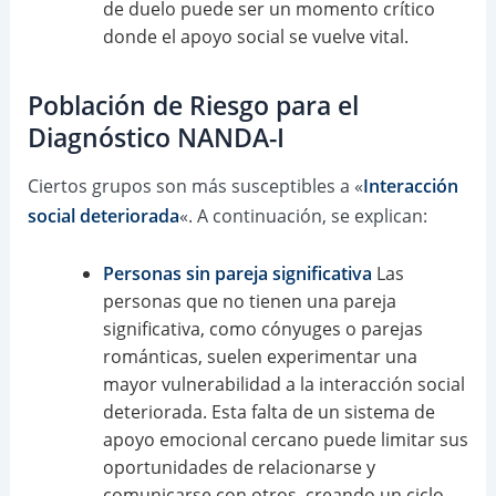
de duelo puede ser un momento crítico
donde el apoyo social se vuelve vital.
Población de Riesgo para el
Diagnóstico NANDA-I
Ciertos grupos son más susceptibles a «
Interacción
social deteriorada
«. A continuación, se explican:
Personas sin pareja significativa
Las
personas que no tienen una pareja
significativa, como cónyuges o parejas
románticas, suelen experimentar una
mayor vulnerabilidad a la interacción social
deteriorada. Esta falta de un sistema de
apoyo emocional cercano puede limitar sus
oportunidades de relacionarse y
comunicarse con otros, creando un ciclo