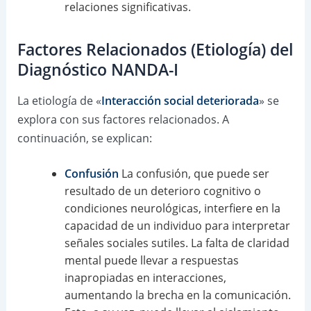
relaciones significativas.
Factores Relacionados (Etiología) del
Diagnóstico NANDA-I
La etiología de «
Interacción social deteriorada
» se
explora con sus factores relacionados. A
continuación, se explican:
Confusión
La confusión, que puede ser
resultado de un deterioro cognitivo o
condiciones neurológicas, interfiere en la
capacidad de un individuo para interpretar
señales sociales sutiles. La falta de claridad
mental puede llevar a respuestas
inapropiadas en interacciones,
aumentando la brecha en la comunicación.