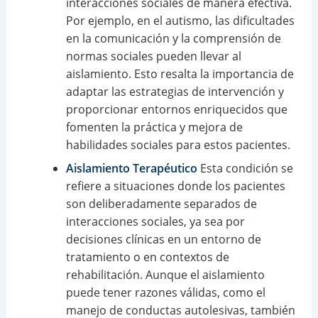
interacciones sociales de manera efectiva.
Por ejemplo, en el autismo, las dificultades
en la comunicación y la comprensión de
normas sociales pueden llevar al
aislamiento. Esto resalta la importancia de
adaptar las estrategias de intervención y
proporcionar entornos enriquecidos que
fomenten la práctica y mejora de
habilidades sociales para estos pacientes.
Aislamiento Terapéutico
Esta condición se
refiere a situaciones donde los pacientes
son deliberadamente separados de
interacciones sociales, ya sea por
decisiones clínicas en un entorno de
tratamiento o en contextos de
rehabilitación. Aunque el aislamiento
puede tener razones válidas, como el
manejo de conductas autolesivas, también