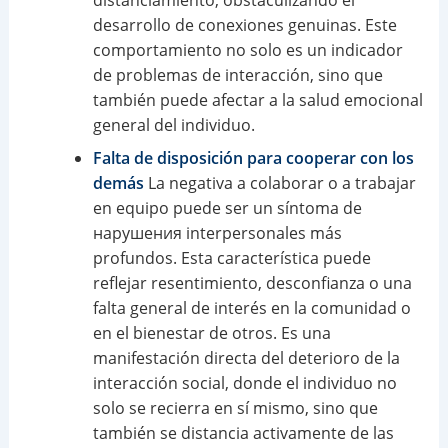
desarrollo de conexiones genuinas. Este
comportamiento no solo es un indicador
de problemas de interacción, sino que
también puede afectar a la salud emocional
general del individuo.
Falta de disposición para cooperar con los
demás
La negativa a colaborar o a trabajar
en equipo puede ser un síntoma de
нарушения interpersonales más
profundos. Esta característica puede
reflejar resentimiento, desconfianza o una
falta general de interés en la comunidad o
en el bienestar de otros. Es una
manifestación directa del deterioro de la
interacción social, donde el individuo no
solo se recierra en sí mismo, sino que
también se distancia activamente de las