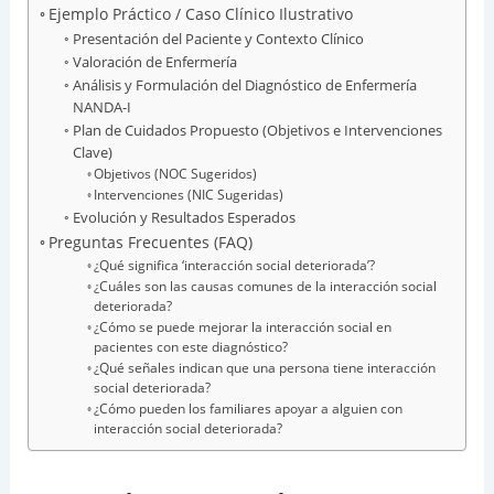
Ejemplo Práctico / Caso Clínico Ilustrativo
Presentación del Paciente y Contexto Clínico
Valoración de Enfermería
Análisis y Formulación del Diagnóstico de Enfermería
NANDA-I
Plan de Cuidados Propuesto (Objetivos e Intervenciones
Clave)
Objetivos (NOC Sugeridos)
Intervenciones (NIC Sugeridas)
Evolución y Resultados Esperados
Preguntas Frecuentes (FAQ)
¿Qué significa ‘interacción social deteriorada’?
¿Cuáles son las causas comunes de la interacción social
deteriorada?
¿Cómo se puede mejorar la interacción social en
pacientes con este diagnóstico?
¿Qué señales indican que una persona tiene interacción
social deteriorada?
¿Cómo pueden los familiares apoyar a alguien con
interacción social deteriorada?