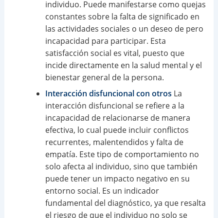
individuo. Puede manifestarse como quejas
constantes sobre la falta de significado en
las actividades sociales o un deseo de pero
incapacidad para participar. Esta
satisfacción social es vital, puesto que
incide directamente en la salud mental y el
bienestar general de la persona.
Interacción disfuncional con otros
La
interacción disfuncional se refiere a la
incapacidad de relacionarse de manera
efectiva, lo cual puede incluir conflictos
recurrentes, malentendidos y falta de
empatía. Este tipo de comportamiento no
solo afecta al individuo, sino que también
puede tener un impacto negativo en su
entorno social. Es un indicador
fundamental del diagnóstico, ya que resalta
el riesgo de que el individuo no solo se