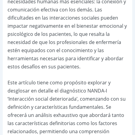
necesidades humanas más esenciales: la conexión y
comunicación efectiva con los demás. Las
dificultades en las interacciones sociales pueden
impactar negativamente en el bienestar emocional y
psicológico de los pacientes, lo que resalta la
necesidad de que los profesionales de enfermería
estén equipados con el conocimiento y las
herramientas necesarias para identificar y abordar
estos desafíos en sus pacientes.
Este artículo tiene como propósito explorar y
desglosar en detalle el diagnóstico NANDA-I
‘Interacción social deteriorada’, comenzando con su
definición y características fundamentales. Se
ofrecerá un análisis exhaustivo que abordará tanto
las características definitorias como los factores
relacionados, permitiendo una comprensión