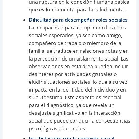
una ruptura en la conexión humana básica
que es fundamental para la salud mental.
Dificultad para desempeñar roles sociales
La incapacidad para cumplir con los roles
sociales esperados, ya sea como amigo,
compañero de trabajo o miembro de la
familia, se traduce en relaciones rotas y en
la percepción de un aislamiento social. Las
observaciones en esta área pueden incluir
desinterés por actividades grupales o
eludir situaciones sociales, lo que a su vez
impacta en la identidad del individuo y en
su autoestima. Este aspecto es esencial
para el diagnóstico, ya que revela un
desajuste significativo en la interacción
social que puede conducir a consecuencias
psicológicas adicionales.
Insatisfacción con la conexión social