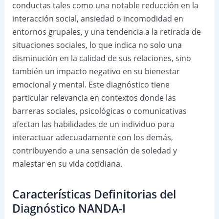
conductas tales como una notable reducción en la
interacción social, ansiedad o incomodidad en
entornos grupales, y una tendencia a la retirada de
situaciones sociales, lo que indica no solo una
disminución en la calidad de sus relaciones, sino
también un impacto negativo en su bienestar
emocional y mental. Este diagnóstico tiene
particular relevancia en contextos donde las
barreras sociales, psicológicas o comunicativas
afectan las habilidades de un individuo para
interactuar adecuadamente con los demás,
contribuyendo a una sensación de soledad y
malestar en su vida cotidiana.
Características Definitorias del
Diagnóstico NANDA-I