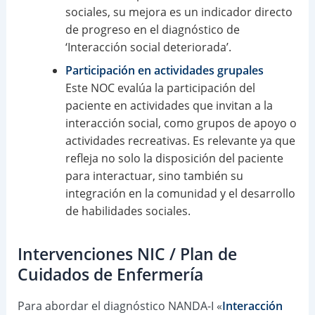
sociales, su mejora es un indicador directo
de progreso en el diagnóstico de
‘Interacción social deteriorada’.
Participación en actividades grupales
Este NOC evalúa la participación del
paciente en actividades que invitan a la
interacción social, como grupos de apoyo o
actividades recreativas. Es relevante ya que
refleja no solo la disposición del paciente
para interactuar, sino también su
integración en la comunidad y el desarrollo
de habilidades sociales.
Intervenciones NIC / Plan de
Cuidados de Enfermería
Para abordar el diagnóstico NANDA-I «
Interacción