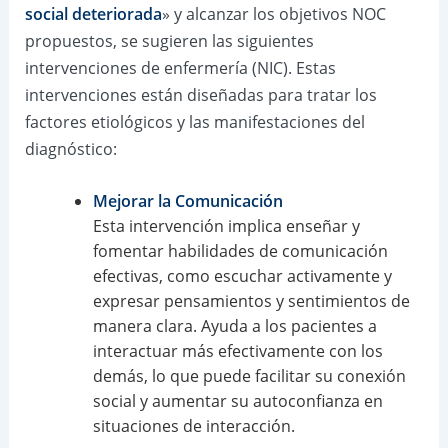
social deteriorada
» y alcanzar los objetivos NOC
propuestos, se sugieren las siguientes
intervenciones de enfermería (NIC). Estas
intervenciones están diseñadas para tratar los
factores etiológicos y las manifestaciones del
diagnóstico:
Mejorar la Comunicación
Esta intervención implica enseñar y
fomentar habilidades de comunicación
efectivas, como escuchar activamente y
expresar pensamientos y sentimientos de
manera clara. Ayuda a los pacientes a
interactuar más efectivamente con los
demás, lo que puede facilitar su conexión
social y aumentar su autoconfianza en
situaciones de interacción.