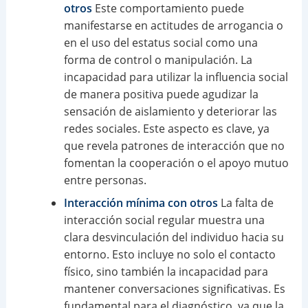
otros
Este comportamiento puede
manifestarse en actitudes de arrogancia o
en el uso del estatus social como una
forma de control o manipulación. La
incapacidad para utilizar la influencia social
de manera positiva puede agudizar la
sensación de aislamiento y deteriorar las
redes sociales. Este aspecto es clave, ya
que revela patrones de interacción que no
fomentan la cooperación o el apoyo mutuo
entre personas.
Interacción mínima con otros
La falta de
interacción social regular muestra una
clara desvinculación del individuo hacia su
entorno. Esto incluye no solo el contacto
físico, sino también la incapacidad para
mantener conversaciones significativas. Es
fundamental para el diagnóstico, ya que la