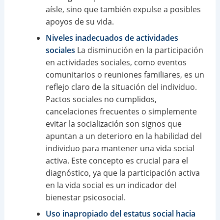
aísle, sino que también expulse a posibles
apoyos de su vida.
Niveles inadecuados de actividades
sociales
La disminución en la participación
en actividades sociales, como eventos
comunitarios o reuniones familiares, es un
reflejo claro de la situación del individuo.
Pactos sociales no cumplidos,
cancelaciones frecuentes o simplemente
evitar la socialización son signos que
apuntan a un deterioro en la habilidad del
individuo para mantener una vida social
activa. Este concepto es crucial para el
diagnóstico, ya que la participación activa
en la vida social es un indicador del
bienestar psicosocial.
Uso inapropiado del estatus social hacia