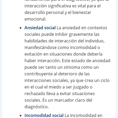
interacción significativa es vital para el
desarrollo personal y el bienestar
emocional.
Ansiedad social
La ansiedad en contextos
sociales puede inhibir gravemente las
habilidades de interacción del individuo,
manifestándose como incomodidad o
evitación en situaciones donde debería
haber interacción. Este estado de ansiedad
puede ser tanto un síntoma como un
contribuyente al deterioro de las
interacciones sociales, ya que crea un ciclo
en el cual el miedo a ser juzgado o
rechazado lleva a evitar situaciones
sociales. Es un marcador claro del
diagnóstico.
Incomodidad social
La incomodidad en