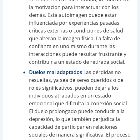
la motivación para interactuar con los
demás. Esta autoimagen puede estar
influenciada por experiencias pasadas,
críticas externas o condiciones de salud
que alteran la imagen física. La falta de
confianza en uno mismo durante las
interacciones puede resultar frustrante y
contribuir a un estado de retirada social.
Duelos mal adaptados
Las pérdidas no
resueltas, ya sea de seres queridos o de
roles significativos, pueden dejar a los
individuos atrapados en un estado
emocional que dificulta la conexión social.
El duelo prolongado puede conducir a la
depresión, lo que también perjudica la
capacidad de participar en relaciones
sociales de manera significativa. El proceso