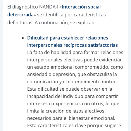
El diagnóstico NANDA-I «
Interacción social
deteriorada
» se identifica por características
definitorias. A continuación, se explican:
Dificultad para establecer relaciones
interpersonales recíprocas satisfactorias
La falta de habilidad para formar relaciones
interpersonales efectivas puede evidenciar
un estado emocional comprometido, como
ansiedad o depresión, que obstaculiza la
comunicación y el entendimiento mutuo.
Esta dificultad se puede observar en la
incapacidad del individuo para compartir
intereses o experiencias con otros, lo que
limita la creación de lazos afectivos
necesarios para el bienestar emocional.
Esta característica es clave porque sugiere