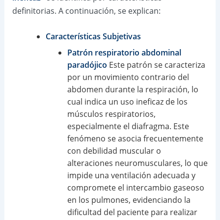
definitorias. A continuación, se explican:
Características Subjetivas
Patrón respiratorio abdominal
paradójico
Este patrón se caracteriza
por un movimiento contrario del
abdomen durante la respiración, lo
cual indica un uso ineficaz de los
músculos respiratorios,
especialmente el diafragma. Este
fenómeno se asocia frecuentemente
con debilidad muscular o
alteraciones neuromusculares, lo que
impide una ventilación adecuada y
compromete el intercambio gaseoso
en los pulmones, evidenciando la
dificultad del paciente para realizar