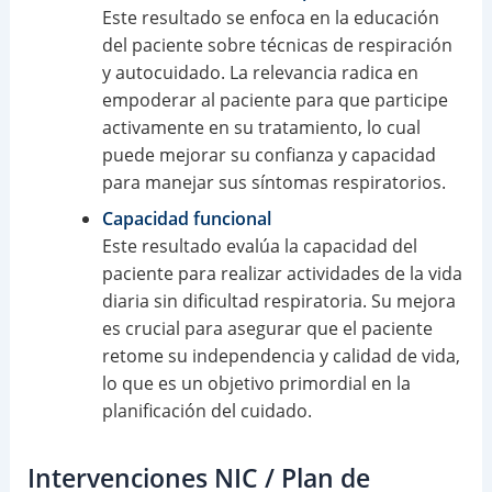
Este resultado se enfoca en la educación
del paciente sobre técnicas de respiración
y autocuidado. La relevancia radica en
empoderar al paciente para que participe
activamente en su tratamiento, lo cual
puede mejorar su confianza y capacidad
para manejar sus síntomas respiratorios.
Capacidad funcional
Este resultado evalúa la capacidad del
paciente para realizar actividades de la vida
diaria sin dificultad respiratoria. Su mejora
es crucial para asegurar que el paciente
retome su independencia y calidad de vida,
lo que es un objetivo primordial en la
planificación del cuidado.
Intervenciones NIC / Plan de