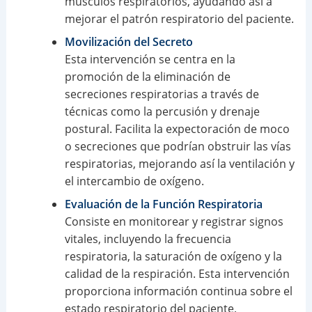
músculos respiratorios, ayudando así a
mejorar el patrón respiratorio del paciente.
Movilización del Secreto
Esta intervención se centra en la
promoción de la eliminación de
secreciones respiratorias a través de
técnicas como la percusión y drenaje
postural. Facilita la expectoración de moco
o secreciones que podrían obstruir las vías
respiratorias, mejorando así la ventilación y
el intercambio de oxígeno.
Evaluación de la Función Respiratoria
Consiste en monitorear y registrar signos
vitales, incluyendo la frecuencia
respiratoria, la saturación de oxígeno y la
calidad de la respiración. Esta intervención
proporciona información continua sobre el
estado respiratorio del paciente,