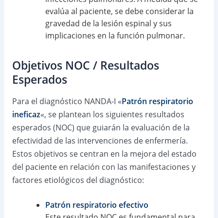
evalúa al paciente, se debe considerar la
gravedad de la lesión espinal y sus
implicaciones en la función pulmonar.
Objetivos NOC / Resultados
Esperados
Para el diagnóstico NANDA-I «
Patrón respiratorio
ineficaz
«, se plantean los siguientes resultados
esperados (NOC) que guiarán la evaluación de la
efectividad de las intervenciones de enfermería.
Estos objetivos se centran en la mejora del estado
del paciente en relación con las manifestaciones y
factores etiológicos del diagnóstico:
Patrón respiratorio efectivo
Este resultado NOC es fundamental para