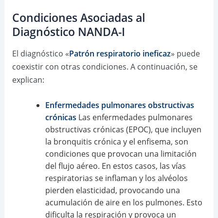
Condiciones Asociadas al
Diagnóstico NANDA-I
El diagnóstico «
Patrón respiratorio ineficaz
» puede
coexistir con otras condiciones. A continuación, se
explican:
Enfermedades pulmonares obstructivas
crónicas
Las enfermedades pulmonares
obstructivas crónicas (EPOC), que incluyen
la bronquitis crónica y el enfisema, son
condiciones que provocan una limitación
del flujo aéreo. En estos casos, las vías
respiratorias se inflaman y los alvéolos
pierden elasticidad, provocando una
acumulación de aire en los pulmones. Esto
dificulta la respiración y provoca un