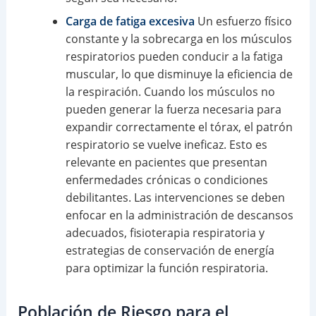
Carga de fatiga excesiva
Un esfuerzo físico
constante y la sobrecarga en los músculos
respiratorios pueden conducir a la fatiga
muscular, lo que disminuye la eficiencia de
la respiración. Cuando los músculos no
pueden generar la fuerza necesaria para
expandir correctamente el tórax, el patrón
respiratorio se vuelve ineficaz. Esto es
relevante en pacientes que presentan
enfermedades crónicas o condiciones
debilitantes. Las intervenciones se deben
enfocar en la administración de descansos
adecuados, fisioterapia respiratoria y
estrategias de conservación de energía
para optimizar la función respiratoria.
Población de Riesgo para el