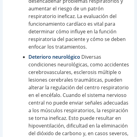
desencadenar problemas respiratorios y
aumentar el riesgo de un patrón
respiratorio ineficaz. La evaluación del
funcionamiento cardíaco es vital para
determinar cómo influye en la función
respiratoria del paciente y cómo se deben
enfocar los tratamientos.
Deterioro neurológico
Diversas
condiciones neurológicas, como accidentes
cerebrovasculares, esclerosis múltiple o
lesiones cerebrales traumáticas, pueden
alterar la regulación del centro respiratorio
en el encéfalo. Cuando el sistema nervioso
central no puede enviar señales adecuadas
a los músculos respiratorios, la respiración
se torna ineficaz. Esto puede resultar en
hipoventilación, dificultad en la eliminación
del dióxido de carbono y, en casos severos,