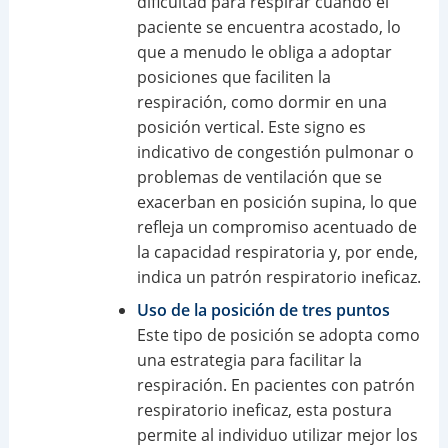
dificultad para respirar cuando el
paciente se encuentra acostado, lo
que a menudo le obliga a adoptar
posiciones que faciliten la
respiración, como dormir en una
posición vertical. Este signo es
indicativo de congestión pulmonar o
problemas de ventilación que se
exacerban en posición supina, lo que
refleja un compromiso acentuado de
la capacidad respiratoria y, por ende,
indica un patrón respiratorio ineficaz.
Uso de la posición de tres puntos
Este tipo de posición se adopta como
una estrategia para facilitar la
respiración. En pacientes con patrón
respiratorio ineficaz, esta postura
permite al individuo utilizar mejor los