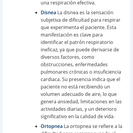
una respiración efectiva.
Disnea
La disnea es la sensación
subjetiva de dificultad para respirar
que experimenta el paciente. Esta
manifestación es clave para
identificar el patrón respiratorio
ineficaz, ya que puede derivarse de
diversos factores, como
obstrucciones, enfermedades
pulmonares crónicas o insuficiencia
cardiaca. Su presencia indica que el
paciente no está recibiendo un
volumen adecuado de aire, lo que
genera ansiedad, limitaciones en las
actividades diarias, y un deterioro
significativo en la calidad de vida.
Ortopnea
La ortopnea se refiere a la