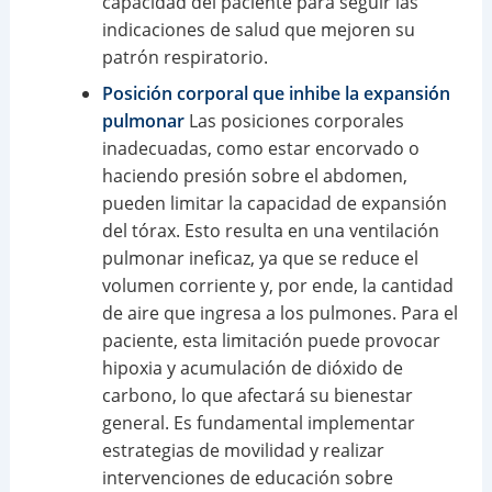
capacidad del paciente para seguir las
indicaciones de salud que mejoren su
patrón respiratorio.
Posición corporal que inhibe la expansión
pulmonar
Las posiciones corporales
inadecuadas, como estar encorvado o
haciendo presión sobre el abdomen,
pueden limitar la capacidad de expansión
del tórax. Esto resulta en una ventilación
pulmonar ineficaz, ya que se reduce el
volumen corriente y, por ende, la cantidad
de aire que ingresa a los pulmones. Para el
paciente, esta limitación puede provocar
hipoxia y acumulación de dióxido de
carbono, lo que afectará su bienestar
general. Es fundamental implementar
estrategias de movilidad y realizar
intervenciones de educación sobre