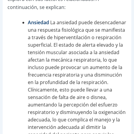
continuación, se explican:
Ansiedad
La ansiedad puede desencadenar
una respuesta fisiológica que se manifiesta
a través de hiperventilación o respiración
superficial. El estado de alerta elevado y la
tensión muscular asociada a la ansiedad
afectan la mecánica respiratoria, lo que
incluso puede provocar un aumento de la
frecuencia respiratoria y una disminución
en la profundidad de la respiración.
Clínicamente, esto puede llevar a una
sensación de falta de aire o disnea,
aumentando la percepción del esfuerzo
respiratorio y disminuyendo la oxigenación
adecuada, lo que complica el manejo y la
intervención adecuada al dimitir la