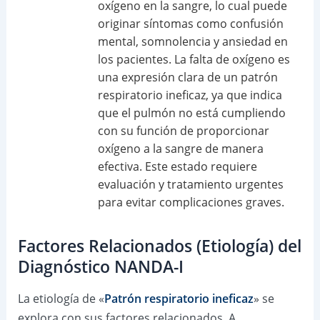
oxígeno en la sangre, lo cual puede
originar síntomas como confusión
mental, somnolencia y ansiedad en
los pacientes. La falta de oxígeno es
una expresión clara de un patrón
respiratorio ineficaz, ya que indica
que el pulmón no está cumpliendo
con su función de proporcionar
oxígeno a la sangre de manera
efectiva. Este estado requiere
evaluación y tratamiento urgentes
para evitar complicaciones graves.
Factores Relacionados (Etiología) del
Diagnóstico NANDA-I
La etiología de «
Patrón respiratorio ineficaz
» se
explora con sus factores relacionados. A