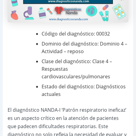
Código del diagnóstico: 00032
Dominio del diagnóstico: Dominio 4 –
Actividad – reposo
Clase del diagnóstico: Clase 4 –
Respuestas
cardiovasculares/pulmonares
Estado del diagnóstico: Diagnósticos
actuales
El diagnóstico NANDA-I ‘Patrón respiratorio ineficaz’
es un aspecto crítico en la atención de pacientes
que padecen dificultades respiratorias. Este
diagnóstico no solo refleja la necesidad de evaluar y