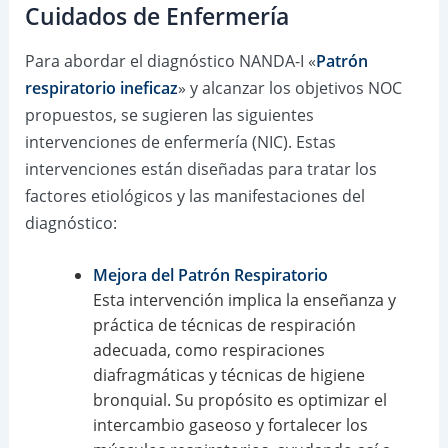
Cuidados de Enfermería
Para abordar el diagnóstico NANDA-I «
Patrón
respiratorio ineficaz
» y alcanzar los objetivos NOC
propuestos, se sugieren las siguientes
intervenciones de enfermería (NIC). Estas
intervenciones están diseñadas para tratar los
factores etiológicos y las manifestaciones del
diagnóstico:
Mejora del Patrón Respiratorio
Esta intervención implica la enseñanza y
práctica de técnicas de respiración
adecuada, como respiraciones
diafragmáticas y técnicas de higiene
bronquial. Su propósito es optimizar el
intercambio gaseoso y fortalecer los