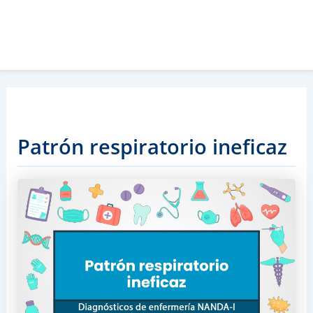
Patrón respiratorio ineficaz