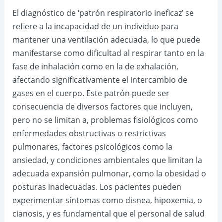
El diagnóstico de ‘patrón respiratorio ineficaz’ se
refiere a la incapacidad de un individuo para
mantener una ventilación adecuada, lo que puede
manifestarse como dificultad al respirar tanto en la
fase de inhalación como en la de exhalación,
afectando significativamente el intercambio de
gases en el cuerpo. Este patrón puede ser
consecuencia de diversos factores que incluyen,
pero no se limitan a, problemas fisiológicos como
enfermedades obstructivas o restrictivas
pulmonares, factores psicológicos como la
ansiedad, y condiciones ambientales que limitan la
adecuada expansión pulmonar, como la obesidad o
posturas inadecuadas. Los pacientes pueden
experimentar síntomas como disnea, hipoxemia, o
cianosis, y es fundamental que el personal de salud