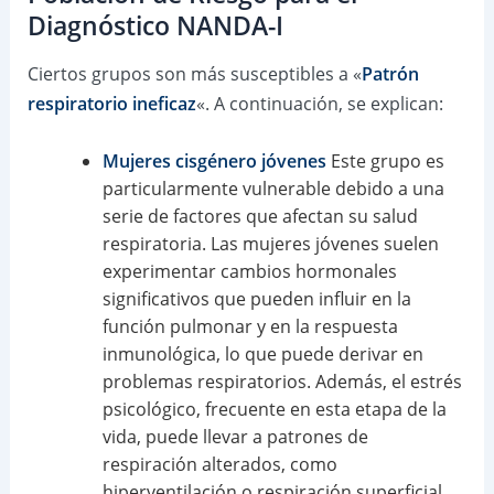
Diagnóstico NANDA-I
Ciertos grupos son más susceptibles a «
Patrón
respiratorio ineficaz
«. A continuación, se explican:
Mujeres cisgénero jóvenes
Este grupo es
particularmente vulnerable debido a una
serie de factores que afectan su salud
respiratoria. Las mujeres jóvenes suelen
experimentar cambios hormonales
significativos que pueden influir en la
función pulmonar y en la respuesta
inmunológica, lo que puede derivar en
problemas respiratorios. Además, el estrés
psicológico, frecuente en esta etapa de la
vida, puede llevar a patrones de
respiración alterados, como
hiperventilación o respiración superficial,