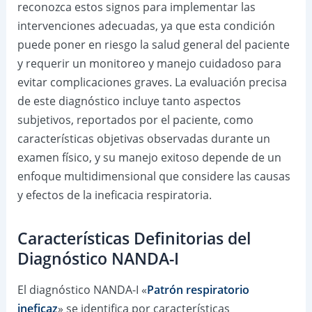
reconozca estos signos para implementar las
intervenciones adecuadas, ya que esta condición
puede poner en riesgo la salud general del paciente
y requerir un monitoreo y manejo cuidadoso para
evitar complicaciones graves. La evaluación precisa
de este diagnóstico incluye tanto aspectos
subjetivos, reportados por el paciente, como
características objetivas observadas durante un
examen físico, y su manejo exitoso depende de un
enfoque multidimensional que considere las causas
y efectos de la ineficacia respiratoria.
Características Definitorias del
Diagnóstico NANDA-I
El diagnóstico NANDA-I «
Patrón respiratorio
ineficaz
» se identifica por características