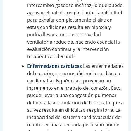
intercambio gaseoso ineficaz, lo que puede
agravar el patrón respiratorio. La dificultad
para exhalar completamente el aire en
estas condiciones resulta en hipoxia y
podría llevar a una responsividad
ventilatoria reducida, haciendo esencial la
evaluación continua y la intervención
terapéutica adecuada.
Enfermedades cardíacas
Las enfermedades
del corazón, como insuficiencia cardíaca o
cardiopatías isquémicas, provocan un
incremento en el trabajo del corazón. Esto
puede llevar a una congestión pulmonar
debido a la acumulación de fluidos, lo que a
su vez resulta en dificultad respiratoria. La
incapacidad del sistema cardiovascular de
mantener una adecuada perfusión puede