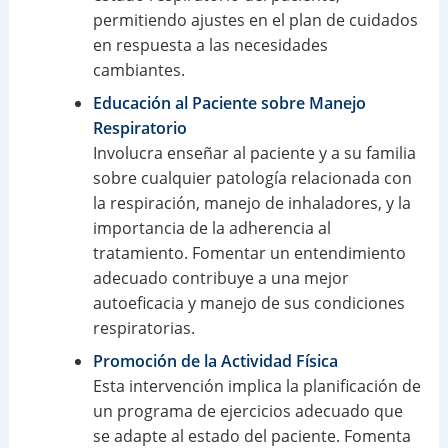
permitiendo ajustes en el plan de cuidados
en respuesta a las necesidades
cambiantes.
Educación al Paciente sobre Manejo
Respiratorio
Involucra enseñar al paciente y a su familia
sobre cualquier patología relacionada con
la respiración, manejo de inhaladores, y la
importancia de la adherencia al
tratamiento. Fomentar un entendimiento
adecuado contribuye a una mejor
autoeficacia y manejo de sus condiciones
respiratorias.
Promoción de la Actividad Física
Esta intervención implica la planificación de
un programa de ejercicios adecuado que
se adapte al estado del paciente. Fomenta