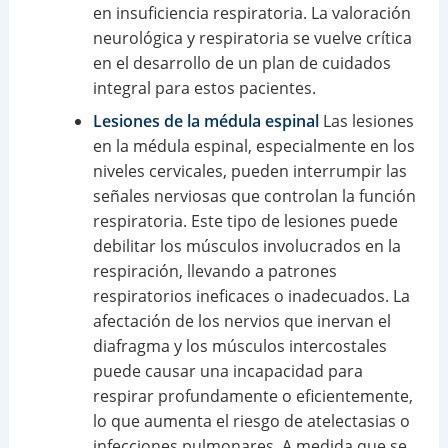
en insuficiencia respiratoria. La valoración
neurológica y respiratoria se vuelve crítica
en el desarrollo de un plan de cuidados
integral para estos pacientes.
Lesiones de la médula espinal
Las lesiones
en la médula espinal, especialmente en los
niveles cervicales, pueden interrumpir las
señales nerviosas que controlan la función
respiratoria. Este tipo de lesiones puede
debilitar los músculos involucrados en la
respiración, llevando a patrones
respiratorios ineficaces o inadecuados. La
afectación de los nervios que inervan el
diafragma y los músculos intercostales
puede causar una incapacidad para
respirar profundamente o eficientemente,
lo que aumenta el riesgo de atelectasias o
infecciones pulmonares. A medida que se