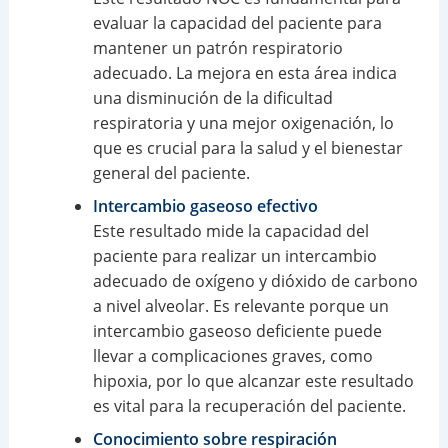
evaluar la capacidad del paciente para
mantener un patrón respiratorio
adecuado. La mejora en esta área indica
una disminución de la dificultad
respiratoria y una mejor oxigenación, lo
que es crucial para la salud y el bienestar
general del paciente.
Intercambio gaseoso efectivo
Este resultado mide la capacidad del
paciente para realizar un intercambio
adecuado de oxígeno y dióxido de carbono
a nivel alveolar. Es relevante porque un
intercambio gaseoso deficiente puede
llevar a complicaciones graves, como
hipoxia, por lo que alcanzar este resultado
es vital para la recuperación del paciente.
Conocimiento sobre respiración