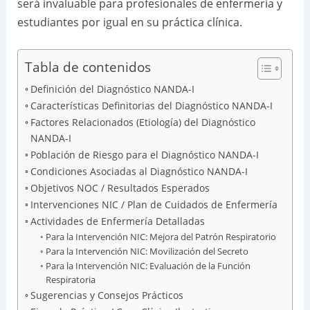
será invaluable para profesionales de enfermería y
estudiantes por igual en su práctica clínica.
Tabla de contenidos
Definición del Diagnóstico NANDA-I
Características Definitorias del Diagnóstico NANDA-I
Factores Relacionados (Etiología) del Diagnóstico
NANDA-I
Población de Riesgo para el Diagnóstico NANDA-I
Condiciones Asociadas al Diagnóstico NANDA-I
Objetivos NOC / Resultados Esperados
Intervenciones NIC / Plan de Cuidados de Enfermería
Actividades de Enfermería Detalladas
Para la Intervención NIC: Mejora del Patrón Respiratorio
Para la Intervención NIC: Movilización del Secreto
Para la Intervención NIC: Evaluación de la Función
Respiratoria
Sugerencias y Consejos Prácticos