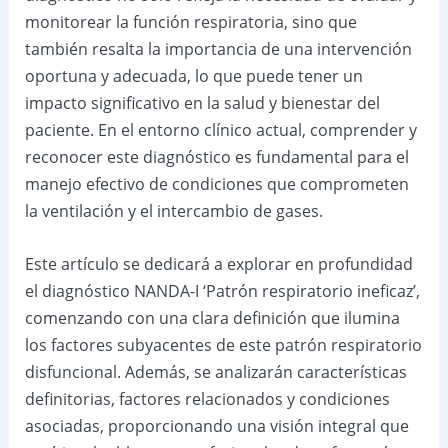
monitorear la función respiratoria, sino que
también resalta la importancia de una intervención
oportuna y adecuada, lo que puede tener un
impacto significativo en la salud y bienestar del
paciente. En el entorno clínico actual, comprender y
reconocer este diagnóstico es fundamental para el
manejo efectivo de condiciones que comprometen
la ventilación y el intercambio de gases.
Este artículo se dedicará a explorar en profundidad
el diagnóstico NANDA-I ‘Patrón respiratorio ineficaz’,
comenzando con una clara definición que ilumina
los factores subyacentes de este patrón respiratorio
disfuncional. Además, se analizarán características
definitorias, factores relacionados y condiciones
asociadas, proporcionando una visión integral que