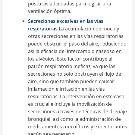
posturas adecuadas para lograr una
ventilación óptima.
Secreciones excesivas en las vías
respiratorias
La acumulación de moco y
otras secreciones en las vías respiratorias
puede obstruir el paso del aire, reduciendo
así la eficacia del intercambio gaseoso en
los alvéolos. Este factor contribuye al
patrón respiratorio ineficaz, ya que las
secreciones no solo obstruyen el flujo de
aire, sino que también pueden causar
inflamación e irritación en las vías
respiratorias. La intervención en este caso
es crucial e incluye la movilización de
secreciones a través de técnicas de drenaje
bronquial, así como la administración de
medicamentos mucolíticos y expectorantes
según sea necesario.