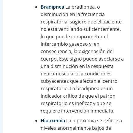
Bradipnea
La bradipnea, o
disminución en la frecuencia
respiratoria, sugiere que el paciente
no está ventilando suficientemente,
lo que puede comprometer el
intercambio gaseoso y, en
consecuencia, la oxigenación del
cuerpo. Este signo puede asociarse a
una disminución en la respuesta
neuromuscular o a condiciones
subyacentes que afectan el centro
respiratorio. La bradipnea es un
indicador crítico de que el patrón
respiratorio es ineficaz y que se
requiere intervención inmediata.
Hipoxemia
La hipoxemia se refiere a
niveles anormalmente bajos de