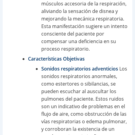
músculos accesoria de la respiración,
aliviando la sensación de disnea y
mejorando la mecánica respiratoria.
Esta manifestación sugiere un intento
consciente del paciente por
compensar una deficiencia en su
proceso respiratorio.
Características Objetivas
Sonidos respiratorios adventicios
Los
sonidos respiratorios anormales,
como estertores o sibilancias, se
pueden escuchar al auscultar los
pulmones del paciente. Estos ruidos
son un indicativo de problemas en el
flujo de aire, como obstrucción de las
vías respiratorias o edema pulmonar,
y corroboran la existencia de un