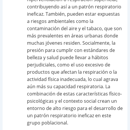
contribuyendo así a un patrón respiratorio
ineficaz. También, pueden estar expuestas
a riesgos ambientales como la
contaminación del aire y el tabaco, que son
más prevalentes en áreas urbanas donde
muchas jóvenes residen. Socialmente, la
presión para cumplir con estándares de
belleza y salud puede llevar a hábitos
perjudiciales, como el uso excesivo de
productos que afectan la respiración o la
actividad física inadecuada, lo cual agrava
aún más su capacidad respiratoria. La
combinación de estas características físico-
psicológicas y el contexto social crean un
entorno de alto riesgo para el desarrollo de
un patrón respiratorio ineficaz en este
grupo poblacional.