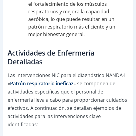
el fortalecimiento de los músculos
respiratorios y mejora la capacidad
aeróbica, lo que puede resultar en un
patrón respiratorio más eficiente y un
mejor bienestar general.
Actividades de Enfermería
Detalladas
Las intervenciones NIC para el diagnóstico NANDA-I
«
Patrón respiratorio ineficaz
» se componen de
actividades específicas que el personal de
enfermería lleva a cabo para proporcionar cuidados
efectivos. A continuación, se detallan ejemplos de
actividades para las intervenciones clave
identificadas: