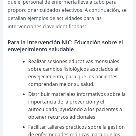
que el personal de enfermería lleva a cabo para
proporcionar cuidados efectivos. A continuación, se
detallan ejemplos de actividades para las
intervenciones clave identificadas:
Para la Intervención NIC: Educación sobre el
envejecimiento saludable
Realizar sesiones educativas mensuales
sobre cambios fisiológicos asociados al
envejecimiento, para que los pacientes
comprendan mejor su salud.
Distribuir materiales informativos sobre la
importancia de la prevención y el
autocuidado, ayudando a los pacientes a
obtener recursos adicionales.
Facilitar talleres prácticos sobre la gestión
de enfermedades crónicas, para que los