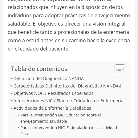
relacionados que influyen en la disposición de los
individuos para adoptar prácticas de envejecimiento
saludable. El objetivo es ofrecer una visión integral
que beneficie tanto a profesionales de la enfermería
como a estudiantes en su camino hacia la excelencia
en el cuidado del paciente.
Tabla de contenidos
Definición del Diagnóstico NANDA-I
Características Definitorias del Diagnóstico NANDA-I
Objetivos NOC / Resultados Esperados
Intervenciones NIC / Plan de Cuidados de Enfermería
Actividades de Enfermería Detalladas
Para la Intervención NIC: Educación sobre el
envejecimiento saludable
Para la Intervención NIC: Estimulación de la actividad
física