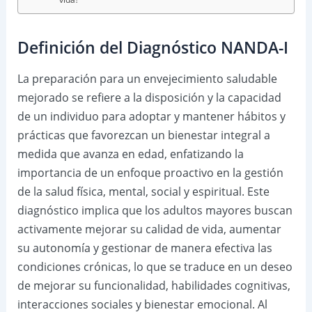
Definición del Diagnóstico NANDA-I
La preparación para un envejecimiento saludable
mejorado se refiere a la disposición y la capacidad
de un individuo para adoptar y mantener hábitos y
prácticas que favorezcan un bienestar integral a
medida que avanza en edad, enfatizando la
importancia de un enfoque proactivo en la gestión
de la salud física, mental, social y espiritual. Este
diagnóstico implica que los adultos mayores buscan
activamente mejorar su calidad de vida, aumentar
su autonomía y gestionar de manera efectiva las
condiciones crónicas, lo que se traduce en un deseo
de mejorar su funcionalidad, habilidades cognitivas,
interacciones sociales y bienestar emocional. Al