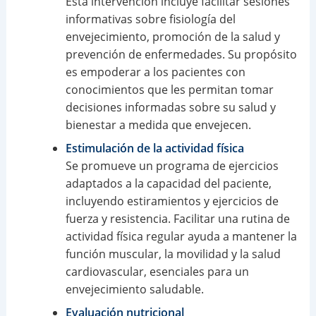
Esta intervención incluye facilitar sesiones
informativas sobre fisiología del
envejecimiento, promoción de la salud y
prevención de enfermedades. Su propósito
es empoderar a los pacientes con
conocimientos que les permitan tomar
decisiones informadas sobre su salud y
bienestar a medida que envejecen.
Estimulación de la actividad física
Se promueve un programa de ejercicios
adaptados a la capacidad del paciente,
incluyendo estiramientos y ejercicios de
fuerza y resistencia. Facilitar una rutina de
actividad física regular ayuda a mantener la
función muscular, la movilidad y la salud
cardiovascular, esenciales para un
envejecimiento saludable.
Evaluación nutricional