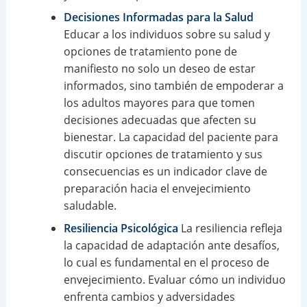
Decisiones Informadas para la Salud
Educar a los individuos sobre su salud y
opciones de tratamiento pone de
manifiesto no solo un deseo de estar
informados, sino también de empoderar a
los adultos mayores para que tomen
decisiones adecuadas que afecten su
bienestar. La capacidad del paciente para
discutir opciones de tratamiento y sus
consecuencias es un indicador clave de
preparación hacia el envejecimiento
saludable.
Resiliencia Psicológica
La resiliencia refleja
la capacidad de adaptación ante desafíos,
lo cual es fundamental en el proceso de
envejecimiento. Evaluar cómo un individuo
enfrenta cambios y adversidades