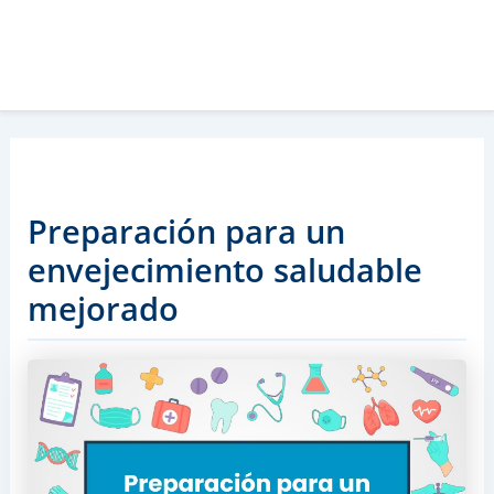
Preparación para un
envejecimiento saludable
mejorado