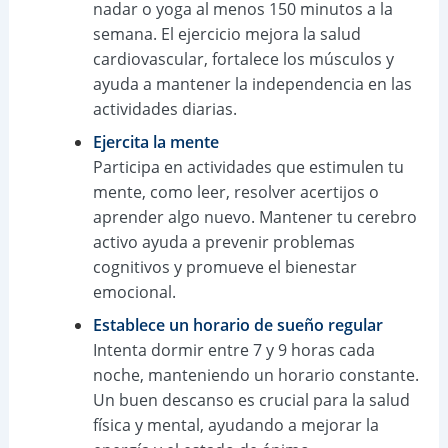
nadar o yoga al menos 150 minutos a la
semana. El ejercicio mejora la salud
cardiovascular, fortalece los músculos y
ayuda a mantener la independencia en las
actividades diarias.
Ejercita la mente
Participa en actividades que estimulen tu
mente, como leer, resolver acertijos o
aprender algo nuevo. Mantener tu cerebro
activo ayuda a prevenir problemas
cognitivos y promueve el bienestar
emocional.
Establece un horario de sueño regular
Intenta dormir entre 7 y 9 horas cada
noche, manteniendo un horario constante.
Un buen descanso es crucial para la salud
física y mental, ayudando a mejorar la