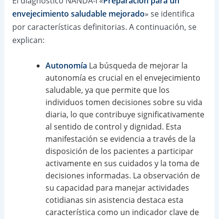
El diagnóstico NANDA-I «
Preparación para un
envejecimiento saludable mejorado
» se identifica
por características definitorias. A continuación, se
explican:
Autonomía
La búsqueda de mejorar la
autonomía es crucial en el envejecimiento
saludable, ya que permite que los
individuos tomen decisiones sobre su vida
diaria, lo que contribuye significativamente
al sentido de control y dignidad. Esta
manifestación se evidencia a través de la
disposición de los pacientes a participar
activamente en sus cuidados y la toma de
decisiones informadas. La observación de
su capacidad para manejar actividades
cotidianas sin asistencia destaca esta
característica como un indicador clave de