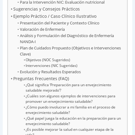
Para la Intervención NIC: Evaluación nutricional
Sugerencias y Consejos Prácticos
Ejemplo Práctico / Caso Clínico Ilustrativo
Presentación del Paciente y Contexto Clínico
Valoración de Enfermería
Análisis y Formulación del Diagnóstico de Enfermería
NANDA-I
Plan de Cuidados Propuesto (Objetivos e Intervenciones
Clave)
Objetivos (NOC Sugeridos)
Intervenciones (NIC Sugeridas)
Evolución y Resultados Esperados
Preguntas Frecuentes (FAQ)
¿Qué significa ‘Preparación para un envejecimiento
saludable mejorado’?
¿Cuáles son algunos ejemplos de intervenciones para
promover un envejecimiento saludable?
¿Cómo puedo involucrar a mi familia en el proceso de
envejecimiento saludable?
¿Qué papel juega la educación en la preparación para un
envejecimiento saludable?
¿Es posible mejorar la salud en cualquier etapa de la
vida?