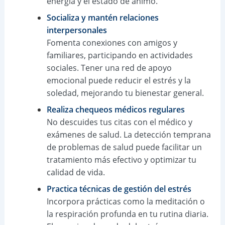
energía y el estado de ánimo.
Socializa y mantén relaciones
interpersonales
Fomenta conexiones con amigos y
familiares, participando en actividades
sociales. Tener una red de apoyo
emocional puede reducir el estrés y la
soledad, mejorando tu bienestar general.
Realiza chequeos médicos regulares
No descuides tus citas con el médico y
exámenes de salud. La detección temprana
de problemas de salud puede facilitar un
tratamiento más efectivo y optimizar tu
calidad de vida.
Practica técnicas de gestión del estrés
Incorpora prácticas como la meditación o
la respiración profunda en tu rutina diaria.