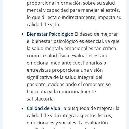
proporciona información sobre su salud
mental y capacidad para manejar el estrés,
lo que directa o indirectamente, impacta su
calidad de vida.
Bienestar Psicológico
El deseo de mejorar
el bienestar psicológico es esencial, ya que
la salud mental y emocional es tan crítica
como la salud física. Evaluar el estado
emocional mediante cuestionarios o
entrevistas proporciona una visión
significativa de la salud integral del
paciente, evidenciando el compromiso
hacia una vida emocionalmente
satisfactoria.
Calidad de Vida
La búsqueda de mejorar la
calidad de vida integra aspectos físicos,
emocionales y sociales. La evaluación