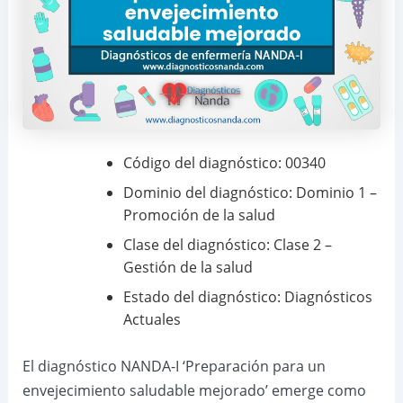
Código del diagnóstico: 00340
Dominio del diagnóstico: Dominio 1 –
Promoción de la salud
Clase del diagnóstico: Clase 2 –
Gestión de la salud
Estado del diagnóstico: Diagnósticos
Actuales
El diagnóstico NANDA-I ‘Preparación para un
envejecimiento saludable mejorado’ emerge como