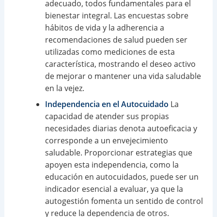
adecuado, todos fundamentales para el
bienestar integral. Las encuestas sobre
hábitos de vida y la adherencia a
recomendaciones de salud pueden ser
utilizadas como mediciones de esta
característica, mostrando el deseo activo
de mejorar o mantener una vida saludable
en la vejez.
Independencia en el Autocuidado
La
capacidad de atender sus propias
necesidades diarias denota autoeficacia y
corresponde a un envejecimiento
saludable. Proporcionar estrategias que
apoyen esta independencia, como la
educación en autocuidados, puede ser un
indicador esencial a evaluar, ya que la
autogestión fomenta un sentido de control
y reduce la dependencia de otros.