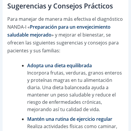
Sugerencias y Consejos Prácticos
Para manejar de manera más efectiva el diagnóstico
NANDA-I «
Preparación para un envejecimiento
saludable mejorado
» y mejorar el bienestar, se
ofrecen las siguientes sugerencias y consejos para
pacientes y sus familias:
Adopta una dieta equilibrada
Incorpora frutas, verduras, granos enteros
y proteínas magras en tu alimentación
diaria. Una dieta balanceada ayuda a
mantener un peso saludable y reduce el
riesgo de enfermedades crónicas,
mejorando así tu calidad de vida.
Mantén una rutina de ejercicio regular
Realiza actividades físicas como caminar,