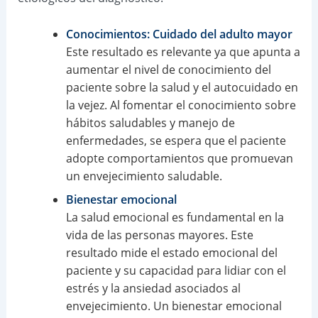
Conocimientos: Cuidado del adulto mayor
Este resultado es relevante ya que apunta a
aumentar el nivel de conocimiento del
paciente sobre la salud y el autocuidado en
la vejez. Al fomentar el conocimiento sobre
hábitos saludables y manejo de
enfermedades, se espera que el paciente
adopte comportamientos que promuevan
un envejecimiento saludable.
Bienestar emocional
La salud emocional es fundamental en la
vida de las personas mayores. Este
resultado mide el estado emocional del
paciente y su capacidad para lidiar con el
estrés y la ansiedad asociados al
envejecimiento. Un bienestar emocional