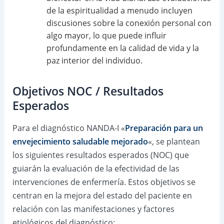
de la espiritualidad a menudo incluyen
discusiones sobre la conexión personal con
algo mayor, lo que puede influir
profundamente en la calidad de vida y la
paz interior del individuo.
Objetivos NOC / Resultados
Esperados
Para el diagnóstico NANDA-I «
Preparación para un
envejecimiento saludable mejorado
«, se plantean
los siguientes resultados esperados (NOC) que
guiarán la evaluación de la efectividad de las
intervenciones de enfermería. Estos objetivos se
centran en la mejora del estado del paciente en
relación con las manifestaciones y factores
etiológicos del diagnóstico: