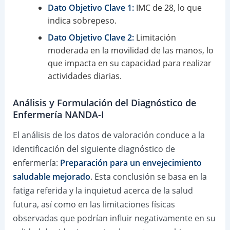
Dato Objetivo Clave 1:
IMC de 28, lo que
indica sobrepeso.
Dato Objetivo Clave 2:
Limitación
moderada en la movilidad de las manos, lo
que impacta en su capacidad para realizar
actividades diarias.
Análisis y Formulación del Diagnóstico de
Enfermería NANDA-I
El análisis de los datos de valoración conduce a la
identificación del siguiente diagnóstico de
enfermería:
Preparación para un envejecimiento
saludable mejorado
. Esta conclusión se basa en la
fatiga referida y la inquietud acerca de la salud
futura, así como en las limitaciones físicas
observadas que podrían influir negativamente en su