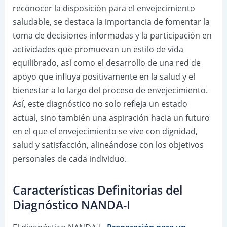
reconocer la disposición para el envejecimiento
saludable, se destaca la importancia de fomentar la
toma de decisiones informadas y la participación en
actividades que promuevan un estilo de vida
equilibrado, así como el desarrollo de una red de
apoyo que influya positivamente en la salud y el
bienestar a lo largo del proceso de envejecimiento.
Así, este diagnóstico no solo refleja un estado
actual, sino también una aspiración hacia un futuro
en el que el envejecimiento se vive con dignidad,
salud y satisfacción, alineándose con los objetivos
personales de cada individuo.
Características Definitorias del
Diagnóstico NANDA-I