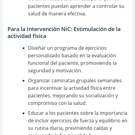
pacientes puedan aprender a controlar su
salud de manera efectiva.
Para la Intervención NIC: Estimulación de la
actividad física
Diseñar un programa de ejercicios
personalizado basado en la evaluación
funcional del paciente, promoviendo la
seguridad y motivación.
Organizar caminatas grupales semanales
para incentivar la actividad física entre
pacientes, mejorando su socialización y
compromiso con la salud.
Educar a los pacientes sobre la importancia
de incluir ejercicios de fuerza y equilibrio en
su rutina diaria, previniendo caídas y