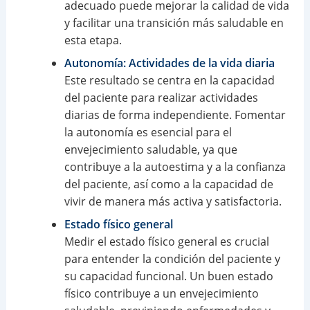
adecuado puede mejorar la calidad de vida
y facilitar una transición más saludable en
esta etapa.
Autonomía: Actividades de la vida diaria
Este resultado se centra en la capacidad
del paciente para realizar actividades
diarias de forma independiente. Fomentar
la autonomía es esencial para el
envejecimiento saludable, ya que
contribuye a la autoestima y a la confianza
del paciente, así como a la capacidad de
vivir de manera más activa y satisfactoria.
Estado físico general
Medir el estado físico general es crucial
para entender la condición del paciente y
su capacidad funcional. Un buen estado
físico contribuye a un envejecimiento