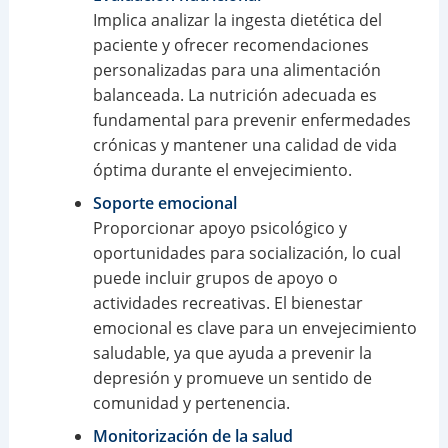
Implica analizar la ingesta dietética del
paciente y ofrecer recomendaciones
personalizadas para una alimentación
balanceada. La nutrición adecuada es
fundamental para prevenir enfermedades
crónicas y mantener una calidad de vida
óptima durante el envejecimiento.
Soporte emocional
Proporcionar apoyo psicológico y
oportunidades para socialización, lo cual
puede incluir grupos de apoyo o
actividades recreativas. El bienestar
emocional es clave para un envejecimiento
saludable, ya que ayuda a prevenir la
depresión y promueve un sentido de
comunidad y pertenencia.
Monitorización de la salud