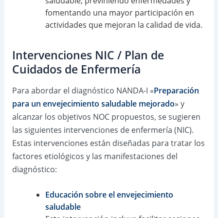
saludable, previniendo enfermedades y
fomentando una mayor participación en
actividades que mejoran la calidad de vida.
Intervenciones NIC / Plan de
Cuidados de Enfermería
Para abordar el diagnóstico NANDA-I «
Preparación
para un envejecimiento saludable mejorado
» y
alcanzar los objetivos NOC propuestos, se sugieren
las siguientes intervenciones de enfermería (NIC).
Estas intervenciones están diseñadas para tratar los
factores etiológicos y las manifestaciones del
diagnóstico:
Educación sobre el envejecimiento
saludable