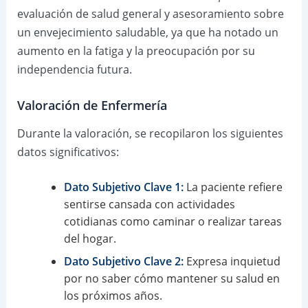
evaluación de salud general y asesoramiento sobre
un envejecimiento saludable, ya que ha notado un
aumento en la fatiga y la preocupación por su
independencia futura.
Valoración de Enfermería
Durante la valoración, se recopilaron los siguientes
datos significativos:
Dato Subjetivo Clave 1:
La paciente refiere
sentirse cansada con actividades
cotidianas como caminar o realizar tareas
del hogar.
Dato Subjetivo Clave 2:
Expresa inquietud
por no saber cómo mantener su salud en
los próximos años.