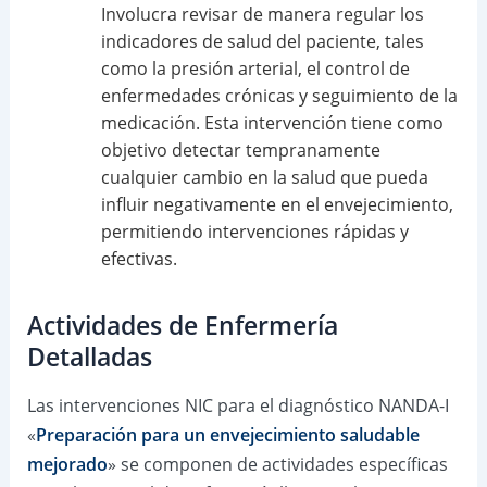
Involucra revisar de manera regular los
indicadores de salud del paciente, tales
como la presión arterial, el control de
enfermedades crónicas y seguimiento de la
medicación. Esta intervención tiene como
objetivo detectar tempranamente
cualquier cambio en la salud que pueda
influir negativamente en el envejecimiento,
permitiendo intervenciones rápidas y
efectivas.
Actividades de Enfermería
Detalladas
Las intervenciones NIC para el diagnóstico NANDA-I
«
Preparación para un envejecimiento saludable
mejorado
» se componen de actividades específicas