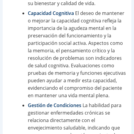
su bienestar y calidad de vida.
Capacidad Cognitiva
El deseo de mantener
o mejorar la capacidad cognitiva refleja la
importancia de la agudeza mental en la
preservación del funcionamiento y la
participación social activa. Aspectos como
la memoria, el pensamiento crítico y la
resolución de problemas son indicadores
de salud cognitiva. Evaluaciones como
pruebas de memoria y funciones ejecutivas
pueden ayudar a medir esta capacidad,
evidenciando el compromiso del paciente
en mantener una vida mental plena.
Gestión de Condiciones
La habilidad para
gestionar enfermedades crónicas se
relaciona directamente con el
envejecimiento saludable, indicando que