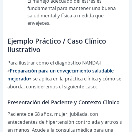
El manejo adecuado del estrés es
fundamental para mantener una buena
salud mental y física a medida que
envejeces.
Ejemplo Práctico / Caso Clínico
Ilustrativo
Para ilustrar cómo el diagnóstico NANDA-I
«
Preparación para un envejecimiento saludable
mejorado
» se aplica en la práctica clínica y cómo se
aborda, consideremos el siguiente caso:
Presentación del Paciente y Contexto Clínico
Paciente de 68 años, mujer, jubilada, con
antecedentes de hipertensión controlada y artrosis
en manos. Acude a la consulta médica para una