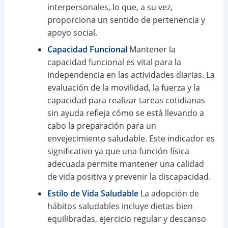
interpersonales, lo que, a su vez,
proporciona un sentido de pertenencia y
apoyo social.
Capacidad Funcional
Mantener la
capacidad funcional es vital para la
independencia en las actividades diarias. La
evaluación de la movilidad, la fuerza y la
capacidad para realizar tareas cotidianas
sin ayuda refleja cómo se está llevando a
cabo la preparación para un
envejecimiento saludable. Este indicador es
significativo ya que una función física
adecuada permite mantener una calidad
de vida positiva y prevenir la discapacidad.
Estilo de Vida Saludable
La adopción de
hábitos saludables incluye dietas bien
equilibradas, ejercicio regular y descanso