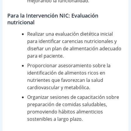
mejorando la funcionalidad.
Para la Intervención NIC: Evaluación
nutricional
Realizar una evaluación dietética inicial
para identificar carencias nutricionales y
diseñar un plan de alimentación adecuado
para el paciente.
Proporcionar asesoramiento sobre la
identificación de alimentos ricos en
nutrientes que favorezcan la salud
cardiovascular y metabólica.
Organizar sesiones de capacitación sobre
preparación de comidas saludables,
promoviendo hábitos alimenticios
sostenibles a largo plazo.