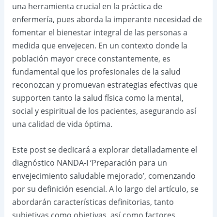
una herramienta crucial en la práctica de
enfermería, pues aborda la imperante necesidad de
fomentar el bienestar integral de las personas a
medida que envejecen. En un contexto donde la
población mayor crece constantemente, es
fundamental que los profesionales de la salud
reconozcan y promuevan estrategias efectivas que
supporten tanto la salud física como la mental,
social y espiritual de los pacientes, asegurando así
una calidad de vida óptima.
Este post se dedicará a explorar detalladamente el
diagnóstico NANDA-I ‘Preparación para un
envejecimiento saludable mejorado’, comenzando
por su definición esencial. A lo largo del artículo, se
abordarán características definitorias, tanto
subjetivas como objetivas, así como factores