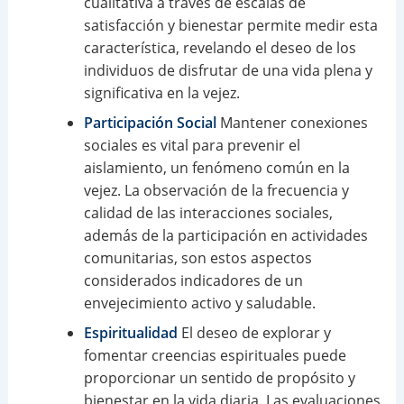
cualitativa a través de escalas de
satisfacción y bienestar permite medir esta
característica, revelando el deseo de los
individuos de disfrutar de una vida plena y
significativa en la vejez.
Participación Social
Mantener conexiones
sociales es vital para prevenir el
aislamiento, un fenómeno común en la
vejez. La observación de la frecuencia y
calidad de las interacciones sociales,
además de la participación en actividades
comunitarias, son estos aspectos
considerados indicadores de un
envejecimiento activo y saludable.
Espiritualidad
El deseo de explorar y
fomentar creencias espirituales puede
proporcionar un sentido de propósito y
bienestar en la vida diaria. Las evaluaciones