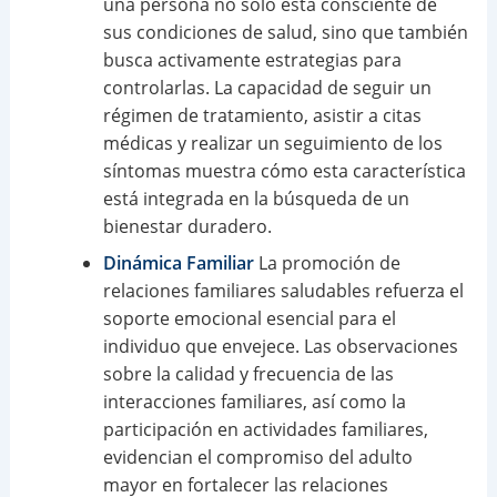
una persona no solo está consciente de
sus condiciones de salud, sino que también
busca activamente estrategias para
controlarlas. La capacidad de seguir un
régimen de tratamiento, asistir a citas
médicas y realizar un seguimiento de los
síntomas muestra cómo esta característica
está integrada en la búsqueda de un
bienestar duradero.
Dinámica Familiar
La promoción de
relaciones familiares saludables refuerza el
soporte emocional esencial para el
individuo que envejece. Las observaciones
sobre la calidad y frecuencia de las
interacciones familiares, así como la
participación en actividades familiares,
evidencian el compromiso del adulto
mayor en fortalecer las relaciones