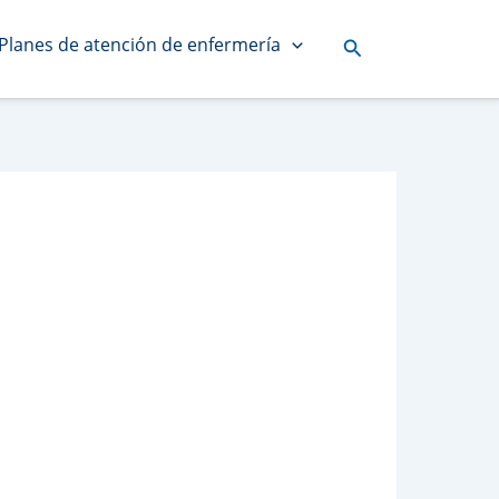
Planes de atención de enfermería
Buscar