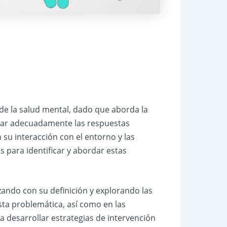
 de la salud mental, dado que aborda la
nar adecuadamente las respuestas
su interacción con el entorno y las
 para identificar y abordar estas
zando con su definición y explorando las
sta problemática, así como en las
a desarrollar estrategias de intervención