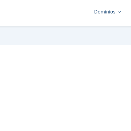
Dominios