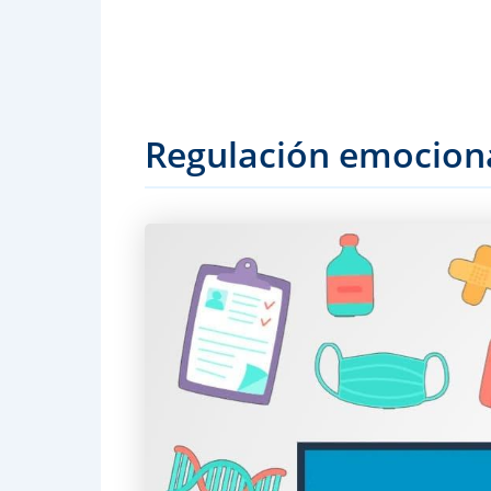
Regulación emociona