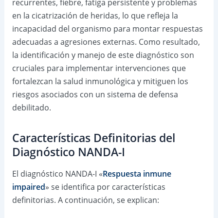
recurrentes, fiebre, fatiga persistente y problemas
en la cicatrización de heridas, lo que refleja la
incapacidad del organismo para montar respuestas
adecuadas a agresiones externas. Como resultado,
la identificación y manejo de este diagnóstico son
cruciales para implementar intervenciones que
fortalezcan la salud inmunológica y mitiguen los
riesgos asociados con un sistema de defensa
debilitado.
Características Definitorias del
Diagnóstico NANDA-I
El diagnóstico NANDA-I «
Respuesta inmune
impaired
» se identifica por características
definitorias. A continuación, se explican: