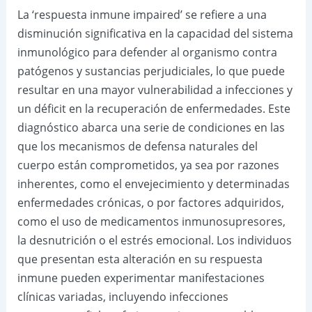
La ‘respuesta inmune impaired’ se refiere a una
disminución significativa en la capacidad del sistema
inmunológico para defender al organismo contra
patógenos y sustancias perjudiciales, lo que puede
resultar en una mayor vulnerabilidad a infecciones y
un déficit en la recuperación de enfermedades. Este
diagnóstico abarca una serie de condiciones en las
que los mecanismos de defensa naturales del
cuerpo están comprometidos, ya sea por razones
inherentes, como el envejecimiento y determinadas
enfermedades crónicas, o por factores adquiridos,
como el uso de medicamentos inmunosupresores,
la desnutrición o el estrés emocional. Los individuos
que presentan esta alteración en su respuesta
inmune pueden experimentar manifestaciones
clínicas variadas, incluyendo infecciones