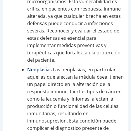
microorganismos. Esta vulnerabilidad es
crítica en pacientes con respuesta inmune
alterada, ya que cualquier brecha en estas
defensas puede conducir a infecciones
severas. Reconocer y evaluar el estado de
estas defensas es esencial para
implementar medidas preventivas y
terapéuticas que fortalezcan la protección
del paciente.
Neoplasias
Las neoplasias, en particular
aquellas que afectan la médula ósea, tienen
un papel directo en la alteración de la
respuesta inmune. Ciertos tipos de cáncer,
como la leucemia y linfomas, afectan la
producción o funcionalidad de las células
inmunitarias, resultando en
inmunosupresión. Esta condición puede
complicar el diagnóstico presente de