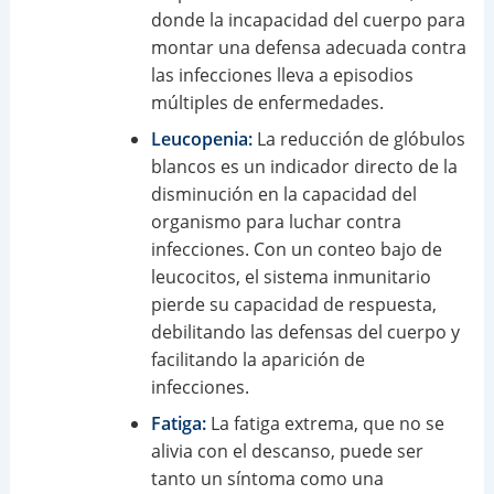
donde la incapacidad del cuerpo para
montar una defensa adecuada contra
las infecciones lleva a episodios
múltiples de enfermedades.
Leucopenia:
La reducción de glóbulos
blancos es un indicador directo de la
disminución en la capacidad del
organismo para luchar contra
infecciones. Con un conteo bajo de
leucocitos, el sistema inmunitario
pierde su capacidad de respuesta,
debilitando las defensas del cuerpo y
facilitando la aparición de
infecciones.
Fatiga:
La fatiga extrema, que no se
alivia con el descanso, puede ser
tanto un síntoma como una