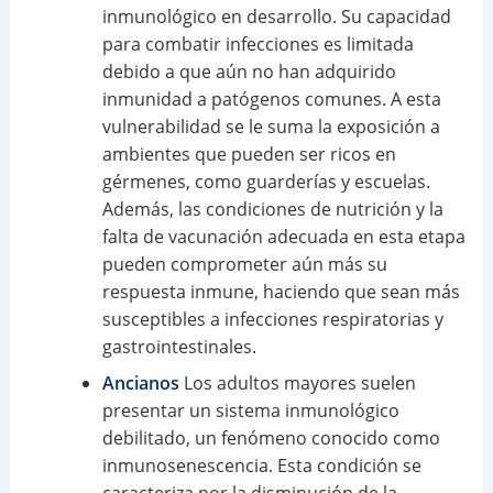
inmunológico en desarrollo. Su capacidad
para combatir infecciones es limitada
debido a que aún no han adquirido
inmunidad a patógenos comunes. A esta
vulnerabilidad se le suma la exposición a
ambientes que pueden ser ricos en
gérmenes, como guarderías y escuelas.
Además, las condiciones de nutrición y la
falta de vacunación adecuada en esta etapa
pueden comprometer aún más su
respuesta inmune, haciendo que sean más
susceptibles a infecciones respiratorias y
gastrointestinales.
Ancianos
Los adultos mayores suelen
presentar un sistema inmunológico
debilitado, un fenómeno conocido como
inmunosenescencia. Esta condición se