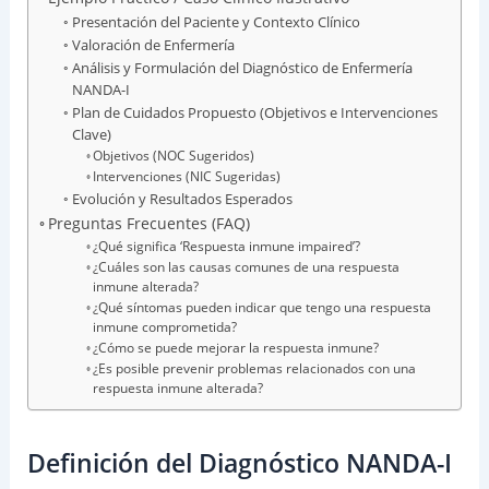
Presentación del Paciente y Contexto Clínico
Valoración de Enfermería
Análisis y Formulación del Diagnóstico de Enfermería
NANDA-I
Plan de Cuidados Propuesto (Objetivos e Intervenciones
Clave)
Objetivos (NOC Sugeridos)
Intervenciones (NIC Sugeridas)
Evolución y Resultados Esperados
Preguntas Frecuentes (FAQ)
¿Qué significa ‘Respuesta inmune impaired’?
¿Cuáles son las causas comunes de una respuesta
inmune alterada?
¿Qué síntomas pueden indicar que tengo una respuesta
inmune comprometida?
¿Cómo se puede mejorar la respuesta inmune?
¿Es posible prevenir problemas relacionados con una
respuesta inmune alterada?
Definición del Diagnóstico NANDA-I