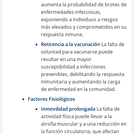
aumenta la probabilidad de brotes de
enfermedades infecciosas,
exponiendo a individuos a riesgos
más elevados y comprometidos en su
respuesta inmune.
Reticencia a la vacunación
La falta de
voluntad para vacunarse puede
resultar en una mayor
susceptibilidad a infecciones
prevenibles, debilitando la respuesta
inmunitaria y aumentando la carga
de enfermedad en la comunidad.
Factores Fisiológicos
Inmovilidad prolongada
La falta de
actividad física puede llevar a la
atrofia muscular y a una reducción en
la función circulatoria, que afectan