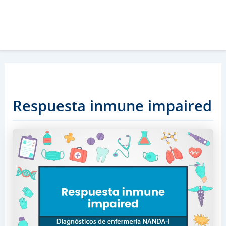
Respuesta inmune impaired