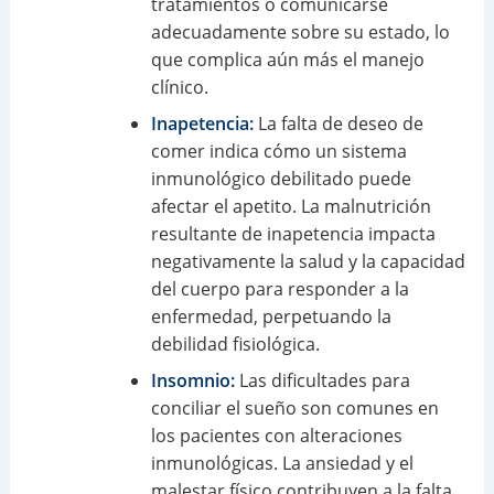
tratamientos o comunicarse
adecuadamente sobre su estado, lo
que complica aún más el manejo
clínico.
Inapetencia:
La falta de deseo de
comer indica cómo un sistema
inmunológico debilitado puede
afectar el apetito. La malnutrición
resultante de inapetencia impacta
negativamente la salud y la capacidad
del cuerpo para responder a la
enfermedad, perpetuando la
debilidad fisiológica.
Insomnio:
Las dificultades para
conciliar el sueño son comunes en
los pacientes con alteraciones
inmunológicas. La ansiedad y el
malestar físico contribuyen a la falta