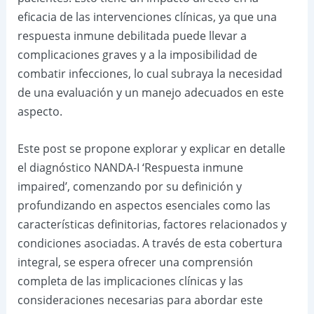
eficacia de las intervenciones clínicas, ya que una
respuesta inmune debilitada puede llevar a
complicaciones graves y a la imposibilidad de
combatir infecciones, lo cual subraya la necesidad
de una evaluación y un manejo adecuados en este
aspecto.
Este post se propone explorar y explicar en detalle
el diagnóstico NANDA-I ‘Respuesta inmune
impaired’, comenzando por su definición y
profundizando en aspectos esenciales como las
características definitorias, factores relacionados y
condiciones asociadas. A través de esta cobertura
integral, se espera ofrecer una comprensión
completa de las implicaciones clínicas y las
consideraciones necesarias para abordar este