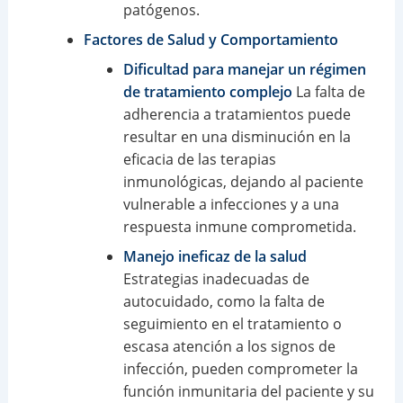
patógenos.
Factores de Salud y Comportamiento
Dificultad para manejar un régimen
de tratamiento complejo
La falta de
adherencia a tratamientos puede
resultar en una disminución en la
eficacia de las terapias
inmunológicas, dejando al paciente
vulnerable a infecciones y a una
respuesta inmune comprometida.
Manejo ineficaz de la salud
Estrategias inadecuadas de
autocuidado, como la falta de
seguimiento en el tratamiento o
escasa atención a los signos de
infección, pueden comprometer la
función inmunitaria del paciente y su