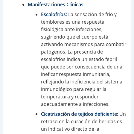
Manifestaciones Clínicas
Escalofríos:
La sensación de frío y
temblores es una respuesta
fisiológica ante infecciones,
sugiriendo que el cuerpo está
activando mecanismos para combatir
patógenos. La presencia de
escalofríos indica un estado febril
que puede ser consecuencia de una
ineficaz respuesta inmunitaria,
reflejando la ineficiencia del sistema
inmunológico para regular la
temperatura y responder
adecuadamente a infecciones.
Cicatrización de tejidos deficiente:
Un
retraso en la curación de heridas es
un indicativo directo de la