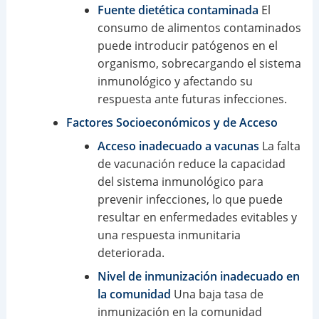
Fuente dietética contaminada
El
consumo de alimentos contaminados
puede introducir patógenos en el
organismo, sobrecargando el sistema
inmunológico y afectando su
respuesta ante futuras infecciones.
Factores Socioeconómicos y de Acceso
Acceso inadecuado a vacunas
La falta
de vacunación reduce la capacidad
del sistema inmunológico para
prevenir infecciones, lo que puede
resultar en enfermedades evitables y
una respuesta inmunitaria
deteriorada.
Nivel de inmunización inadecuado en
la comunidad
Una baja tasa de
inmunización en la comunidad