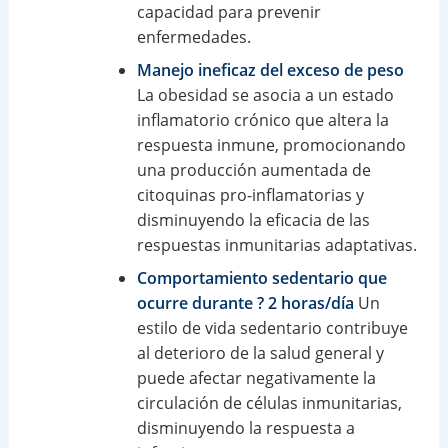
capacidad para prevenir
enfermedades.
Manejo ineficaz del exceso de peso
La obesidad se asocia a un estado
inflamatorio crónico que altera la
respuesta inmune, promocionando
una producción aumentada de
citoquinas pro-inflamatorias y
disminuyendo la eficacia de las
respuestas inmunitarias adaptativas.
Comportamiento sedentario que
ocurre durante ? 2 horas/día
Un
estilo de vida sedentario contribuye
al deterioro de la salud general y
puede afectar negativamente la
circulación de células inmunitarias,
disminuyendo la respuesta a