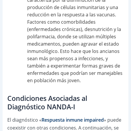
caracteriza por la disminución de la
producción de células inmunitarias y una
reducción en la respuesta a las vacunas.
Factores como comorbilidades
(enfermedades crónicas), desnutrición y la
polifarmacia, donde se utilizan múltiples
medicamentos, pueden agravar el estado
inmunológico. Esto hace que los ancianos
sean más propensos a infecciones, y
también a experimentar formas graves de
enfermedades que podrían ser manejables
en población más joven.
Condiciones Asociadas al
Diagnóstico NANDA-I
El diagnóstico «
Respuesta inmune impaired
» puede
coexistir con otras condiciones. A continuación, se