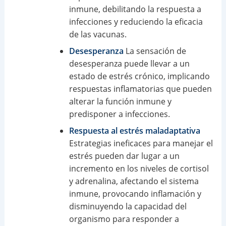
inmune, debilitando la respuesta a
infecciones y reduciendo la eficacia
de las vacunas.
Desesperanza
La sensación de
desesperanza puede llevar a un
estado de estrés crónico, implicando
respuestas inflamatorias que pueden
alterar la función inmune y
predisponer a infecciones.
Respuesta al estrés maladaptativa
Estrategias ineficaces para manejar el
estrés pueden dar lugar a un
incremento en los niveles de cortisol
y adrenalina, afectando el sistema
inmune, provocando inflamación y
disminuyendo la capacidad del
organismo para responder a