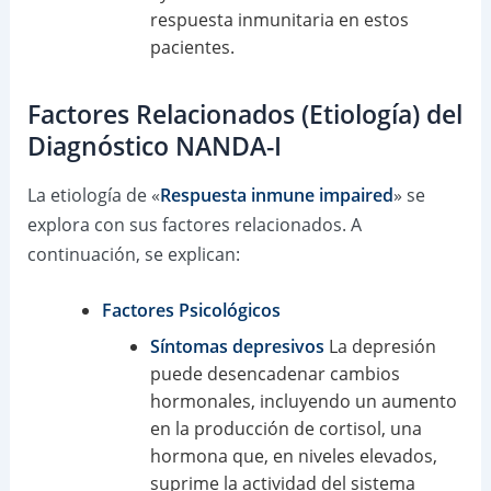
respuesta inmunitaria en estos
pacientes.
Factores Relacionados (Etiología) del
Diagnóstico NANDA-I
La etiología de «
Respuesta inmune impaired
» se
explora con sus factores relacionados. A
continuación, se explican:
Factores Psicológicos
Síntomas depresivos
La depresión
puede desencadenar cambios
hormonales, incluyendo un aumento
en la producción de cortisol, una
hormona que, en niveles elevados,
suprime la actividad del sistema