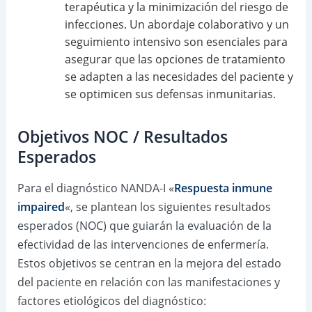
terapéutica y la minimización del riesgo de
infecciones. Un abordaje colaborativo y un
seguimiento intensivo son esenciales para
asegurar que las opciones de tratamiento
se adapten a las necesidades del paciente y
se optimicen sus defensas inmunitarias.
Objetivos NOC / Resultados
Esperados
Para el diagnóstico NANDA-I «
Respuesta inmune
impaired
«, se plantean los siguientes resultados
esperados (NOC) que guiarán la evaluación de la
efectividad de las intervenciones de enfermería.
Estos objetivos se centran en la mejora del estado
del paciente en relación con las manifestaciones y
factores etiológicos del diagnóstico: