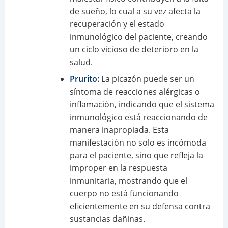
de sueño, lo cual a su vez afecta la
recuperación y el estado
inmunológico del paciente, creando
un ciclo vicioso de deterioro en la
salud.
Prurito:
La picazón puede ser un
síntoma de reacciones alérgicas o
inflamación, indicando que el sistema
inmunológico está reaccionando de
manera inapropiada. Esta
manifestación no solo es incómoda
para el paciente, sino que refleja la
improper en la respuesta
inmunitaria, mostrando que el
cuerpo no está funcionando
eficientemente en su defensa contra
sustancias dañinas.