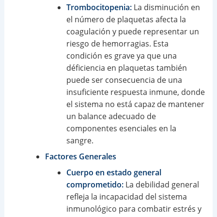
Trombocitopenia:
La disminución en
el número de plaquetas afecta la
coagulación y puede representar un
riesgo de hemorragias. Esta
condición es grave ya que una
déficiencia en plaquetas también
puede ser consecuencia de una
insuficiente respuesta inmune, donde
el sistema no está capaz de mantener
un balance adecuado de
componentes esenciales en la
sangre.
Factores Generales
Cuerpo en estado general
comprometido:
La debilidad general
refleja la incapacidad del sistema
inmunológico para combatir estrés y