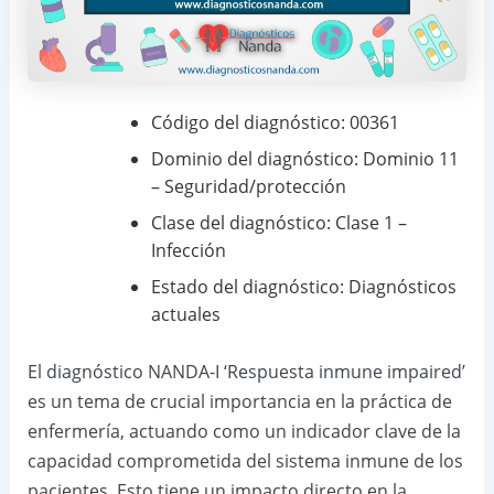
Código del diagnóstico: 00361
Dominio del diagnóstico: Dominio 11
– Seguridad/protección
Clase del diagnóstico: Clase 1 –
Infección
Estado del diagnóstico: Diagnósticos
actuales
El diagnóstico NANDA-I ‘Respuesta inmune impaired’
es un tema de crucial importancia en la práctica de
enfermería, actuando como un indicador clave de la
capacidad comprometida del sistema inmune de los
pacientes. Esto tiene un impacto directo en la