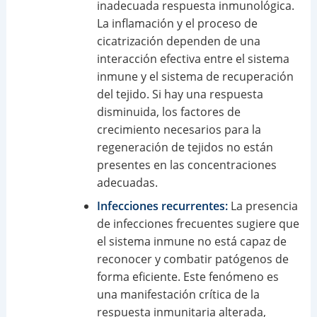
inadecuada respuesta inmunológica.
La inflamación y el proceso de
cicatrización dependen de una
interacción efectiva entre el sistema
inmune y el sistema de recuperación
del tejido. Si hay una respuesta
disminuida, los factores de
crecimiento necesarios para la
regeneración de tejidos no están
presentes en las concentraciones
adecuadas.
Infecciones recurrentes:
La presencia
de infecciones frecuentes sugiere que
el sistema inmune no está capaz de
reconocer y combatir patógenos de
forma eficiente. Este fenómeno es
una manifestación crítica de la
respuesta inmunitaria alterada,