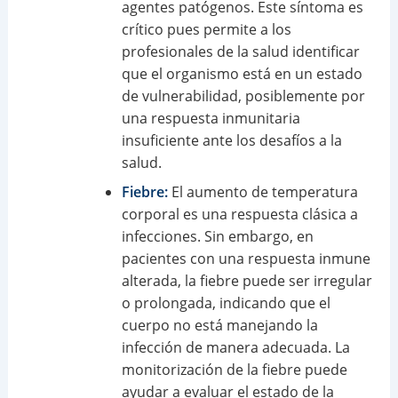
agentes patógenos. Este síntoma es
crítico pues permite a los
profesionales de la salud identificar
que el organismo está en un estado
de vulnerabilidad, posiblemente por
una respuesta inmunitaria
insuficiente ante los desafíos a la
salud.
Fiebre:
El aumento de temperatura
corporal es una respuesta clásica a
infecciones. Sin embargo, en
pacientes con una respuesta inmune
alterada, la fiebre puede ser irregular
o prolongada, indicando que el
cuerpo no está manejando la
infección de manera adecuada. La
monitorización de la fiebre puede
ayudar a evaluar el estado de la