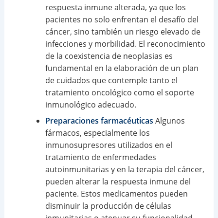
respuesta inmune alterada, ya que los
pacientes no solo enfrentan el desafío del
cáncer, sino también un riesgo elevado de
infecciones y morbilidad. El reconocimiento
de la coexistencia de neoplasias es
fundamental en la elaboración de un plan
de cuidados que contemple tanto el
tratamiento oncológico como el soporte
inmunológico adecuado.
Preparaciones farmacéuticas
Algunos
fármacos, especialmente los
inmunosupresores utilizados en el
tratamiento de enfermedades
autoinmunitarias y en la terapia del cáncer,
pueden alterar la respuesta inmune del
paciente. Estos medicamentos pueden
disminuir la producción de células
inmunitarias o atenuar su funcionalidad,