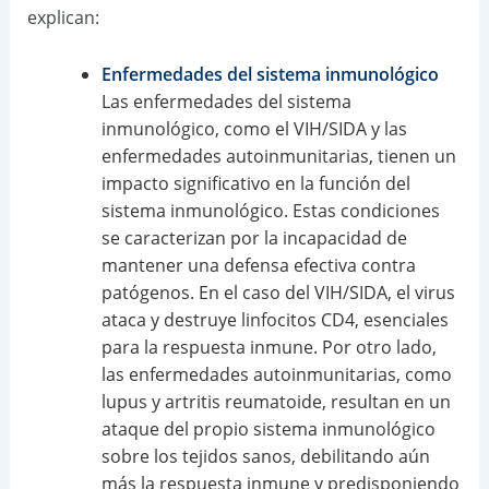
explican:
Enfermedades del sistema inmunológico
Las enfermedades del sistema
inmunológico, como el VIH/SIDA y las
enfermedades autoinmunitarias, tienen un
impacto significativo en la función del
sistema inmunológico. Estas condiciones
se caracterizan por la incapacidad de
mantener una defensa efectiva contra
patógenos. En el caso del VIH/SIDA, el virus
ataca y destruye linfocitos CD4, esenciales
para la respuesta inmune. Por otro lado,
las enfermedades autoinmunitarias, como
lupus y artritis reumatoide, resultan en un
ataque del propio sistema inmunológico
sobre los tejidos sanos, debilitando aún
más la respuesta inmune y predisponiendo