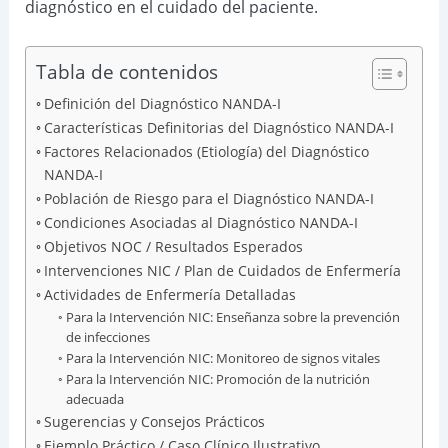
diagnóstico en el cuidado del paciente.
Tabla de contenidos
Definición del Diagnóstico NANDA-I
Características Definitorias del Diagnóstico NANDA-I
Factores Relacionados (Etiología) del Diagnóstico
NANDA-I
Población de Riesgo para el Diagnóstico NANDA-I
Condiciones Asociadas al Diagnóstico NANDA-I
Objetivos NOC / Resultados Esperados
Intervenciones NIC / Plan de Cuidados de Enfermería
Actividades de Enfermería Detalladas
Para la Intervención NIC: Enseñanza sobre la prevención
de infecciones
Para la Intervención NIC: Monitoreo de signos vitales
Para la Intervención NIC: Promoción de la nutrición
adecuada
Sugerencias y Consejos Prácticos
Ejemplo Práctico / Caso Clínico Ilustrativo