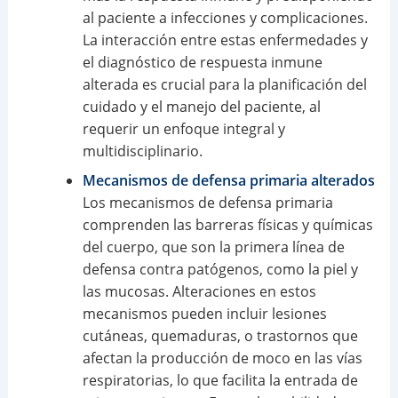
al paciente a infecciones y complicaciones.
La interacción entre estas enfermedades y
el diagnóstico de respuesta inmune
alterada es crucial para la planificación del
cuidado y el manejo del paciente, al
requerir un enfoque integral y
multidisciplinario.
Mecanismos de defensa primaria alterados
Los mecanismos de defensa primaria
comprenden las barreras físicas y químicas
del cuerpo, que son la primera línea de
defensa contra patógenos, como la piel y
las mucosas. Alteraciones en estos
mecanismos pueden incluir lesiones
cutáneas, quemaduras, o trastornos que
afectan la producción de moco en las vías
respiratorias, lo que facilita la entrada de