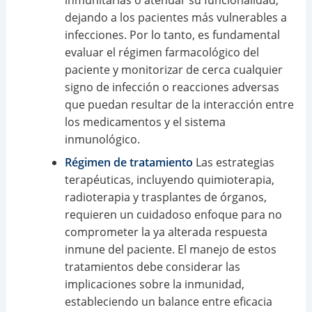
dejando a los pacientes más vulnerables a
infecciones. Por lo tanto, es fundamental
evaluar el régimen farmacológico del
paciente y monitorizar de cerca cualquier
signo de infección o reacciones adversas
que puedan resultar de la interacción entre
los medicamentos y el sistema
inmunológico.
Régimen de tratamiento
Las estrategias
terapéuticas, incluyendo quimioterapia,
radioterapia y trasplantes de órganos,
requieren un cuidadoso enfoque para no
comprometer la ya alterada respuesta
inmune del paciente. El manejo de estos
tratamientos debe considerar las
implicaciones sobre la inmunidad,
estableciendo un balance entre eficacia