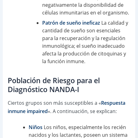
negativamente la disponibilidad de
células inmunitarias en el organismo.
Patrón de sueño ineficaz
La calidad y
cantidad de sueño son esenciales
para la recuperación y la regulación
inmunológica; el sueño inadecuado
afecta la producción de citoquinas y
la función inmune.
Población de Riesgo para el
Diagnóstico NANDA-I
Ciertos grupos son más susceptibles a «
Respuesta
inmune impaired
«. A continuación, se explican:
Niños
Los niños, especialmente los recién
nacidos y los lactantes, poseen un sistema