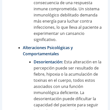
consecuencia de una respuesta
inmune comprometida. Un sistema
inmunológico debilitado demanda
más energía para luchar contra
infecciones, lo que lleva al paciente a
experimentar un cansancio
significativo.
Alteraciones Psicológicas y
Comportamentales
Desorientación:
Esta alteración en la
percepción puede ser resultado de
fiebre, hipoxia o la acumulación de
toxinas en el cuerpo, todos estos
asociados con una función
inmunológica deficiente. La
desorientación puede dificultar la
capacidad del paciente para seguir