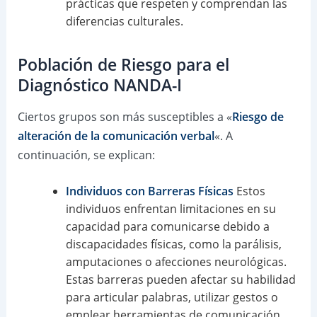
prácticas que respeten y comprendan las
diferencias culturales.
Población de Riesgo para el
Diagnóstico NANDA-I
Ciertos grupos son más susceptibles a «
Riesgo de
alteración de la comunicación verbal
«. A
continuación, se explican:
Individuos con Barreras Físicas
Estos
individuos enfrentan limitaciones en su
capacidad para comunicarse debido a
discapacidades físicas, como la parálisis,
amputaciones o afecciones neurológicas.
Estas barreras pueden afectar su habilidad
para articular palabras, utilizar gestos o
emplear herramientas de comunicación.