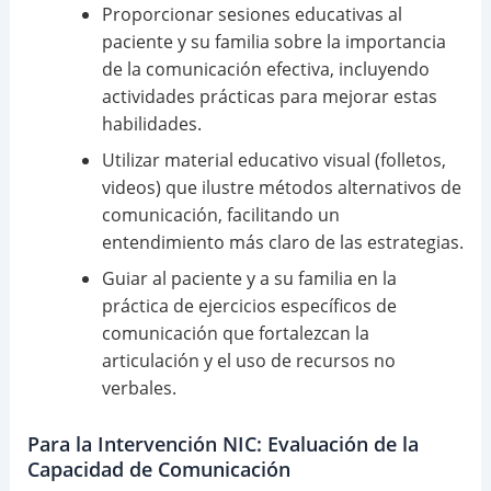
Proporcionar sesiones educativas al
paciente y su familia sobre la importancia
de la comunicación efectiva, incluyendo
actividades prácticas para mejorar estas
habilidades.
Utilizar material educativo visual (folletos,
videos) que ilustre métodos alternativos de
comunicación, facilitando un
entendimiento más claro de las estrategias.
Guiar al paciente y a su familia en la
práctica de ejercicios específicos de
comunicación que fortalezcan la
articulación y el uso de recursos no
verbales.
Para la Intervención NIC: Evaluación de la
Capacidad de Comunicación