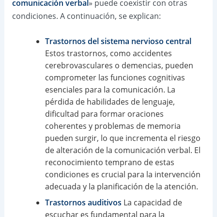
comunicación verbal
» puede coexistir con otras
condiciones. A continuación, se explican:
Trastornos del sistema nervioso central
Estos trastornos, como accidentes
cerebrovasculares o demencias, pueden
comprometer las funciones cognitivas
esenciales para la comunicación. La
pérdida de habilidades de lenguaje,
dificultad para formar oraciones
coherentes y problemas de memoria
pueden surgir, lo que incrementa el riesgo
de alteración de la comunicación verbal. El
reconocimiento temprano de estas
condiciones es crucial para la intervención
adecuada y la planificación de la atención.
Trastornos auditivos
La capacidad de
escuchar es fundamental para la