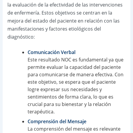
la evaluación de la efectividad de las intervenciones
de enfermería. Estos objetivos se centran en la
mejora del estado del paciente en relación con las
manifestaciones y factores etiológicos del
diagnóstico:
Comunicación Verbal
Este resultado NOC es fundamental ya que
permite evaluar la capacidad del paciente
para comunicarse de manera efectiva. Con
este objetivo, se espera que el paciente
logre expresar sus necesidades y
sentimientos de forma clara, lo que es
crucial para su bienestar y la relación
terapéutica.
Comprensión del Mensaje
La comprensión del mensaje es relevante