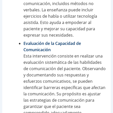
comunicación, incluidos métodos no
verbales. La enseñanza puede incluir
ejercicios de habla o utilizar tecnología
asistida. Esto ayuda a empoderar al
paciente y mejorar su capacidad para
expresar sus necesidades.
Evaluación de la Capacidad de
Comunicación
Esta intervención consiste en realizar una
evaluación sistemática de las habilidades
de comunicación del paciente. Observando
y documentando sus respuestas y
esfuerzos comunicativos, se pueden
identificar barreras específicas que afectan
la comunicación. Su propósito es ajustar
las estrategias de comunicación para
garantizar que el paciente sea
comprendido adecuadamente.