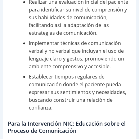
Realizar una evaluación inicial del paciente
para identificar su nivel de comprensión y
sus habilidades de comunicación,
facilitando así la adaptación de las
estrategias de comunicación.
Implementar técnicas de comunicación
verbal y no verbal que incluyan el uso de
lenguaje claro y gestos, promoviendo un
ambiente comprensivo y accesible.
Establecer tiempos regulares de
comunicación donde el paciente pueda
expresar sus sentimientos y necesidades,
buscando construir una relación de
confianza.
Para la Intervención NIC: Educación sobre el
Proceso de Comunicación