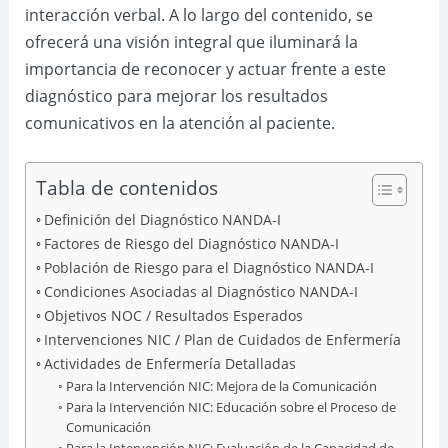
interacción verbal. A lo largo del contenido, se
ofrecerá una visión integral que iluminará la
importancia de reconocer y actuar frente a este
diagnóstico para mejorar los resultados
comunicativos en la atención al paciente.
Tabla de contenidos
Definición del Diagnóstico NANDA-I
Factores de Riesgo del Diagnóstico NANDA-I
Población de Riesgo para el Diagnóstico NANDA-I
Condiciones Asociadas al Diagnóstico NANDA-I
Objetivos NOC / Resultados Esperados
Intervenciones NIC / Plan de Cuidados de Enfermería
Actividades de Enfermería Detalladas
Para la Intervención NIC: Mejora de la Comunicación
Para la Intervención NIC: Educación sobre el Proceso de
Comunicación