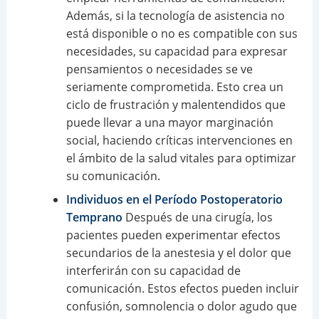
Además, si la tecnología de asistencia no
está disponible o no es compatible con sus
necesidades, su capacidad para expresar
pensamientos o necesidades se ve
seriamente comprometida. Esto crea un
ciclo de frustración y malentendidos que
puede llevar a una mayor marginación
social, haciendo críticas intervenciones en
el ámbito de la salud vitales para optimizar
su comunicación.
Individuos en el Período Postoperatorio
Temprano
Después de una cirugía, los
pacientes pueden experimentar efectos
secundarios de la anestesia y el dolor que
interferirán con su capacidad de
comunicación. Estos efectos pueden incluir
confusión, somnolencia o dolor agudo que