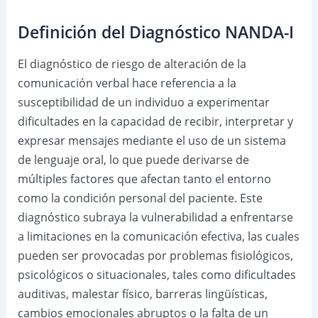
Definición del Diagnóstico NANDA-I
El diagnóstico de riesgo de alteración de la
comunicación verbal hace referencia a la
susceptibilidad de un individuo a experimentar
dificultades en la capacidad de recibir, interpretar y
expresar mensajes mediante el uso de un sistema
de lenguaje oral, lo que puede derivarse de
múltiples factores que afectan tanto el entorno
como la condición personal del paciente. Este
diagnóstico subraya la vulnerabilidad a enfrentarse
a limitaciones en la comunicación efectiva, las cuales
pueden ser provocadas por problemas fisiológicos,
psicológicos o situacionales, tales como dificultades
auditivas, malestar físico, barreras lingüísticas,
cambios emocionales abruptos o la falta de un