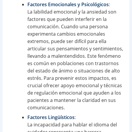
Factores Emocionales y Psicológicos
:
La labilidad emocional y la ansiedad son
factores que pueden interferir en la
comunicación. Cuando una persona
experimenta cambios emocionales
extremos, puede ser difícil para ella
articular sus pensamientos y sentimientos,
llevando a malentendidos. Este fenómeno
es común en poblaciones con trastornos
del estado de ánimo o situaciones de alto
estrés. Para prevenir estos impactos, es
crucial ofrecer apoyo emocional y técnicas
de regulación emocional que ayuden a los
pacientes a mantener la claridad en sus
comunicaciones.
Factores Lingüísticos
:
La incapacidad para hablar el idioma del
cuidador representa una barrera