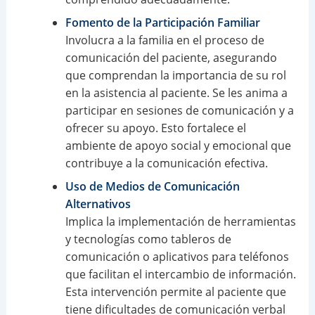
Fomento de la Participación Familiar
Involucra a la familia en el proceso de
comunicación del paciente, asegurando
que comprendan la importancia de su rol
en la asistencia al paciente. Se les anima a
participar en sesiones de comunicación y a
ofrecer su apoyo. Esto fortalece el
ambiente de apoyo social y emocional que
contribuye a la comunicación efectiva.
Uso de Medios de Comunicación
Alternativos
Implica la implementación de herramientas
y tecnologías como tableros de
comunicación o aplicativos para teléfonos
que facilitan el intercambio de información.
Esta intervención permite al paciente que
tiene dificultades de comunicación verbal