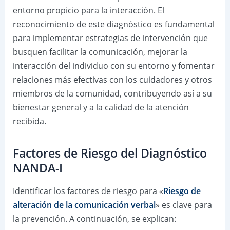
entorno propicio para la interacción. El
reconocimiento de este diagnóstico es fundamental
para implementar estrategias de intervención que
busquen facilitar la comunicación, mejorar la
interacción del individuo con su entorno y fomentar
relaciones más efectivas con los cuidadores y otros
miembros de la comunidad, contribuyendo así a su
bienestar general y a la calidad de la atención
recibida.
Factores de Riesgo del Diagnóstico
NANDA-I
Identificar los factores de riesgo para «
Riesgo de
alteración de la comunicación verbal
» es clave para
la prevención. A continuación, se explican: