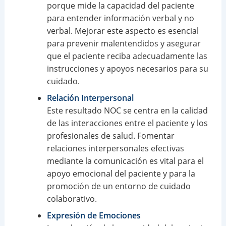
porque mide la capacidad del paciente
para entender información verbal y no
verbal. Mejorar este aspecto es esencial
para prevenir malentendidos y asegurar
que el paciente reciba adecuadamente las
instrucciones y apoyos necesarios para su
cuidado.
Relación Interpersonal
Este resultado NOC se centra en la calidad
de las interacciones entre el paciente y los
profesionales de salud. Fomentar
relaciones interpersonales efectivas
mediante la comunicación es vital para el
apoyo emocional del paciente y para la
promoción de un entorno de cuidado
colaborativo.
Expresión de Emociones