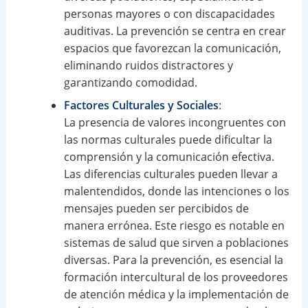
personas mayores o con discapacidades
auditivas. La prevención se centra en crear
espacios que favorezcan la comunicación,
eliminando ruidos distractores y
garantizando comodidad.
Factores Culturales y Sociales
:
La presencia de valores incongruentes con
las normas culturales puede dificultar la
comprensión y la comunicación efectiva.
Las diferencias culturales pueden llevar a
malentendidos, donde las intenciones o los
mensajes pueden ser percibidos de
manera errónea. Este riesgo es notable en
sistemas de salud que sirven a poblaciones
diversas. Para la prevención, es esencial la
formación intercultural de los proveedores
de atención médica y la implementación de