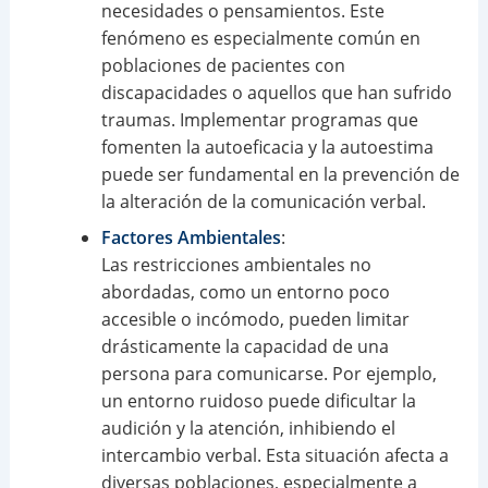
necesidades o pensamientos. Este
fenómeno es especialmente común en
poblaciones de pacientes con
discapacidades o aquellos que han sufrido
traumas. Implementar programas que
fomenten la autoeficacia y la autoestima
puede ser fundamental en la prevención de
la alteración de la comunicación verbal.
Factores Ambientales
:
Las restricciones ambientales no
abordadas, como un entorno poco
accesible o incómodo, pueden limitar
drásticamente la capacidad de una
persona para comunicarse. Por ejemplo,
un entorno ruidoso puede dificultar la
audición y la atención, inhibiendo el
intercambio verbal. Esta situación afecta a
diversas poblaciones, especialmente a