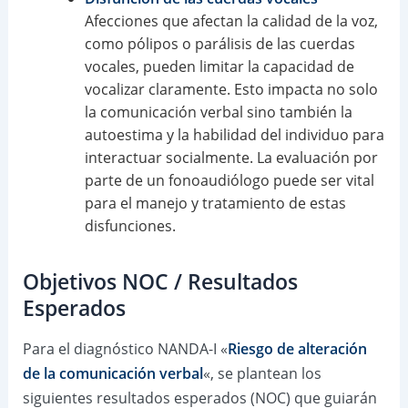
Afecciones que afectan la calidad de la voz,
como pólipos o parálisis de las cuerdas
vocales, pueden limitar la capacidad de
vocalizar claramente. Esto impacta no solo
la comunicación verbal sino también la
autoestima y la habilidad del individuo para
interactuar socialmente. La evaluación por
parte de un fonoaudiólogo puede ser vital
para el manejo y tratamiento de estas
disfunciones.
Objetivos NOC / Resultados
Esperados
Para el diagnóstico NANDA-I «
Riesgo de alteración
de la comunicación verbal
«, se plantean los
siguientes resultados esperados (NOC) que guiarán