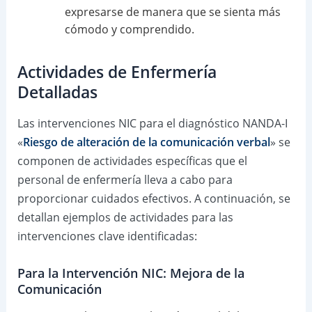
expresarse de manera que se sienta más
cómodo y comprendido.
Actividades de Enfermería
Detalladas
Las intervenciones NIC para el diagnóstico NANDA-I
«
Riesgo de alteración de la comunicación verbal
» se
componen de actividades específicas que el
personal de enfermería lleva a cabo para
proporcionar cuidados efectivos. A continuación, se
detallan ejemplos de actividades para las
intervenciones clave identificadas:
Para la Intervención NIC: Mejora de la
Comunicación