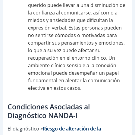
querido puede llevar a una disminución de
la confianza al comunicarse, así como a
miedos y ansiedades que dificultan la
expresión verbal. Estas personas pueden
no sentirse cómodas o motivadas para
compartir sus pensamientos y emociones,
lo que a su vez puede afectar su
recuperación en el entorno clínico. Un
ambiente clínico sensible a la conexión
emocional puede desempeñar un papel
fundamental en alentar la comunicación
efectiva en estos casos.
Condiciones Asociadas al
Diagnóstico NANDA-I
El diagnóstico «
Riesgo de alteración de la