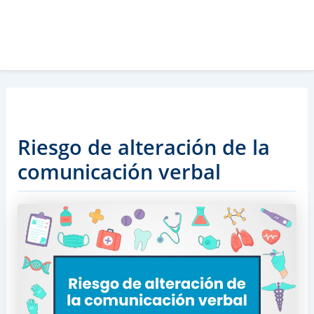
Riesgo de alteración de la
comunicación verbal