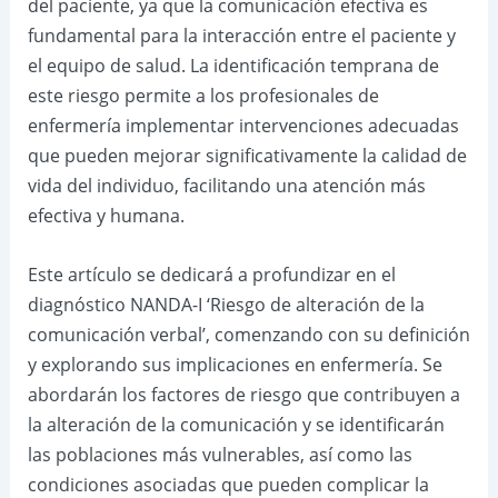
del paciente, ya que la comunicación efectiva es
fundamental para la interacción entre el paciente y
el equipo de salud. La identificación temprana de
este riesgo permite a los profesionales de
enfermería implementar intervenciones adecuadas
que pueden mejorar significativamente la calidad de
vida del individuo, facilitando una atención más
efectiva y humana.
Este artículo se dedicará a profundizar en el
diagnóstico NANDA-I ‘Riesgo de alteración de la
comunicación verbal’, comenzando con su definición
y explorando sus implicaciones en enfermería. Se
abordarán los factores de riesgo que contribuyen a
la alteración de la comunicación y se identificarán
las poblaciones más vulnerables, así como las
condiciones asociadas que pueden complicar la