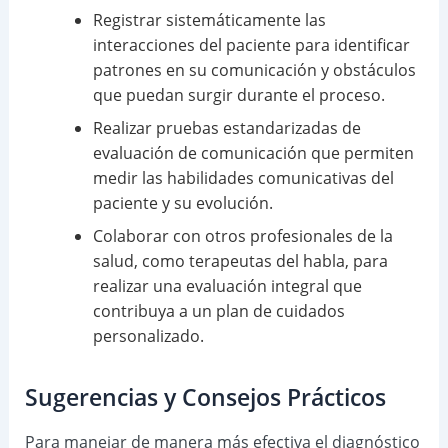
Registrar sistemáticamente las
interacciones del paciente para identificar
patrones en su comunicación y obstáculos
que puedan surgir durante el proceso.
Realizar pruebas estandarizadas de
evaluación de comunicación que permiten
medir las habilidades comunicativas del
paciente y su evolución.
Colaborar con otros profesionales de la
salud, como terapeutas del habla, para
realizar una evaluación integral que
contribuya a un plan de cuidados
personalizado.
Sugerencias y Consejos Prácticos
Para manejar de manera más efectiva el diagnóstico