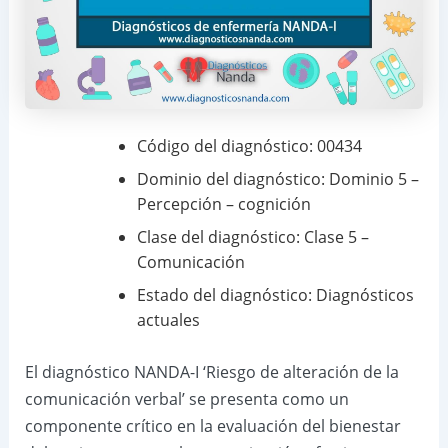
Código del diagnóstico: 00434
Dominio del diagnóstico: Dominio 5 –
Percepción – cognición
Clase del diagnóstico: Clase 5 –
Comunicación
Estado del diagnóstico: Diagnósticos
actuales
El diagnóstico NANDA-I ‘Riesgo de alteración de la
comunicación verbal’ se presenta como un
componente crítico en la evaluación del bienestar