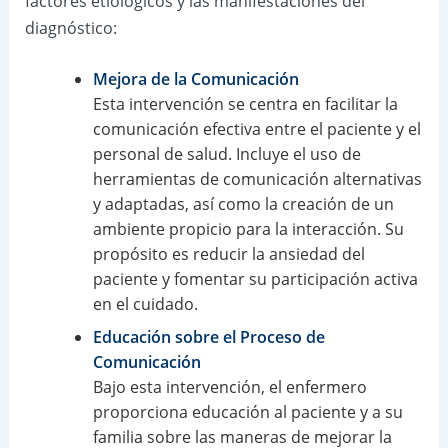
factores etiológicos y las manifestaciones del
diagnóstico:
Mejora de la Comunicación
Esta intervención se centra en facilitar la
comunicación efectiva entre el paciente y el
personal de salud. Incluye el uso de
herramientas de comunicación alternativas
y adaptadas, así como la creación de un
ambiente propicio para la interacción. Su
propósito es reducir la ansiedad del
paciente y fomentar su participación activa
en el cuidado.
Educación sobre el Proceso de
Comunicación
Bajo esta intervención, el enfermero
proporciona educación al paciente y a su
familia sobre las maneras de mejorar la