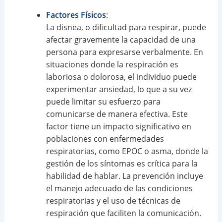
Factores Físicos
:
La disnea, o dificultad para respirar, puede
afectar gravemente la capacidad de una
persona para expresarse verbalmente. En
situaciones donde la respiración es
laboriosa o dolorosa, el individuo puede
experimentar ansiedad, lo que a su vez
puede limitar su esfuerzo para
comunicarse de manera efectiva. Este
factor tiene un impacto significativo en
poblaciones con enfermedades
respiratorias, como EPOC o asma, donde la
gestión de los síntomas es crítica para la
habilidad de hablar. La prevención incluye
el manejo adecuado de las condiciones
respiratorias y el uso de técnicas de
respiración que faciliten la comunicación.