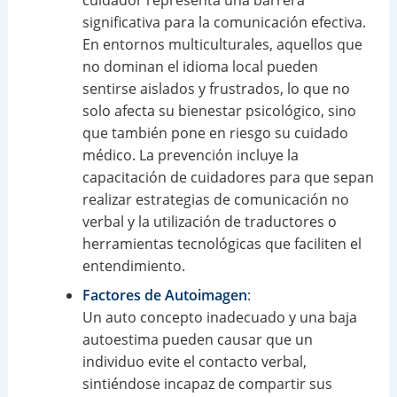
significativa para la comunicación efectiva.
En entornos multiculturales, aquellos que
no dominan el idioma local pueden
sentirse aislados y frustrados, lo que no
solo afecta su bienestar psicológico, sino
que también pone en riesgo su cuidado
médico. La prevención incluye la
capacitación de cuidadores para que sepan
realizar estrategias de comunicación no
verbal y la utilización de traductores o
herramientas tecnológicas que faciliten el
entendimiento.
Factores de Autoimagen
:
Un auto concepto inadecuado y una baja
autoestima pueden causar que un
individuo evite el contacto verbal,
sintiéndose incapaz de compartir sus