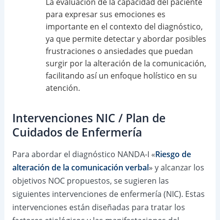
La evaluación de la capacidad del paciente
para expresar sus emociones es
importante en el contexto del diagnóstico,
ya que permite detectar y abordar posibles
frustraciones o ansiedades que puedan
surgir por la alteración de la comunicación,
facilitando así un enfoque holístico en su
atención.
Intervenciones NIC / Plan de
Cuidados de Enfermería
Para abordar el diagnóstico NANDA-I «
Riesgo de
alteración de la comunicación verbal
» y alcanzar los
objetivos NOC propuestos, se sugieren las
siguientes intervenciones de enfermería (NIC). Estas
intervenciones están diseñadas para tratar los