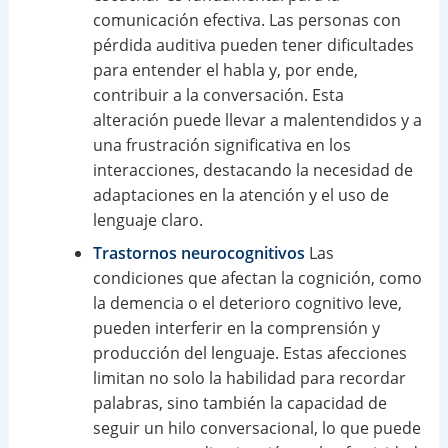
comunicación efectiva. Las personas con
pérdida auditiva pueden tener dificultades
para entender el habla y, por ende,
contribuir a la conversación. Esta
alteración puede llevar a malentendidos y a
una frustración significativa en los
interacciones, destacando la necesidad de
adaptaciones en la atención y el uso de
lenguaje claro.
Trastornos neurocognitivos
Las
condiciones que afectan la cognición, como
la demencia o el deterioro cognitivo leve,
pueden interferir en la comprensión y
producción del lenguaje. Estas afecciones
limitan no solo la habilidad para recordar
palabras, sino también la capacidad de
seguir un hilo conversacional, lo que puede