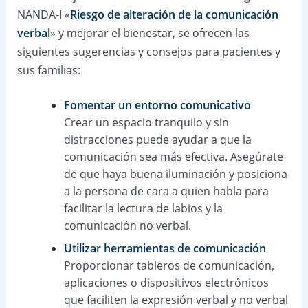
NANDA-I «
Riesgo de alteración de la comunicación
verbal
» y mejorar el bienestar, se ofrecen las
siguientes sugerencias y consejos para pacientes y
sus familias:
Fomentar un entorno comunicativo
Crear un espacio tranquilo y sin
distracciones puede ayudar a que la
comunicación sea más efectiva. Asegúrate
de que haya buena iluminación y posiciona
a la persona de cara a quien habla para
facilitar la lectura de labios y la
comunicación no verbal.
Utilizar herramientas de comunicación
Proporcionar tableros de comunicación,
aplicaciones o dispositivos electrónicos
que faciliten la expresión verbal y no verbal