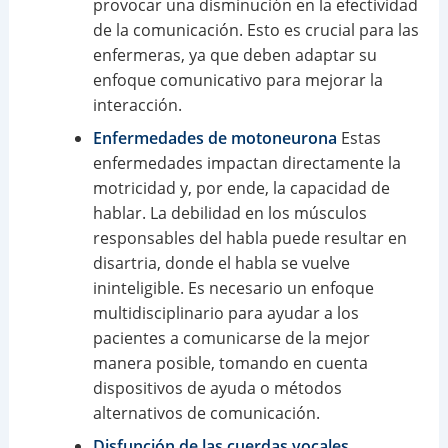
provocar una disminución en la efectividad
de la comunicación. Esto es crucial para las
enfermeras, ya que deben adaptar su
enfoque comunicativo para mejorar la
interacción.
Enfermedades de motoneurona
Estas
enfermedades impactan directamente la
motricidad y, por ende, la capacidad de
hablar. La debilidad en los músculos
responsables del habla puede resultar en
disartria, donde el habla se vuelve
ininteligible. Es necesario un enfoque
multidisciplinario para ayudar a los
pacientes a comunicarse de la mejor
manera posible, tomando en cuenta
dispositivos de ayuda o métodos
alternativos de comunicación.
Disfunción de las cuerdas vocales