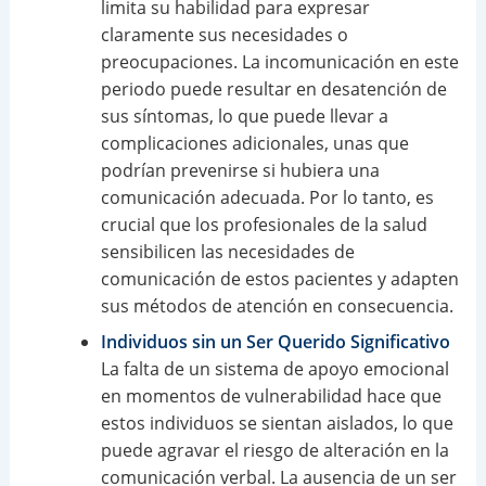
limita su habilidad para expresar
claramente sus necesidades o
preocupaciones. La incomunicación en este
periodo puede resultar en desatención de
sus síntomas, lo que puede llevar a
complicaciones adicionales, unas que
podrían prevenirse si hubiera una
comunicación adecuada. Por lo tanto, es
crucial que los profesionales de la salud
sensibilicen las necesidades de
comunicación de estos pacientes y adapten
sus métodos de atención en consecuencia.
Individuos sin un Ser Querido Significativo
La falta de un sistema de apoyo emocional
en momentos de vulnerabilidad hace que
estos individuos se sientan aislados, lo que
puede agravar el riesgo de alteración en la
comunicación verbal. La ausencia de un ser