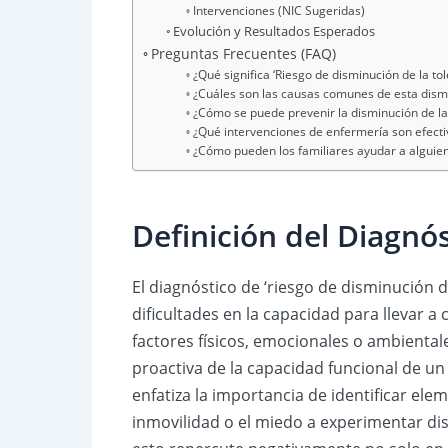
Intervenciones (NIC Sugeridas)
Evolución y Resultados Esperados
Preguntas Frecuentes (FAQ)
¿Qué significa ‘Riesgo de disminución de la tol
¿Cuáles son las causas comunes de esta dismin
¿Cómo se puede prevenir la disminución de la 
¿Qué intervenciones de enfermería son efecti
¿Cómo pueden los familiares ayudar a alguien
Definición del Diagnó
El diagnóstico de ‘riesgo de disminución d
dificultades en la capacidad para llevar a
factores físicos, emocionales o ambiental
proactiva de la capacidad funcional de un 
enfatiza la importancia de identificar ele
inmovilidad o el miedo a experimentar dis