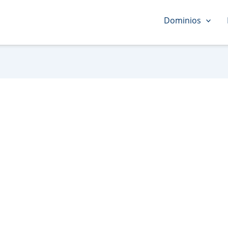
Dominios