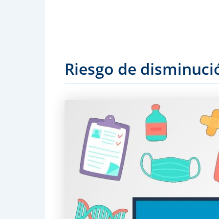
Riesgo de disminució