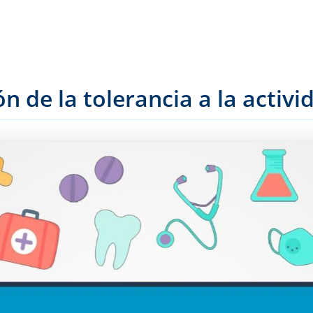
n de la tolerancia a la activi