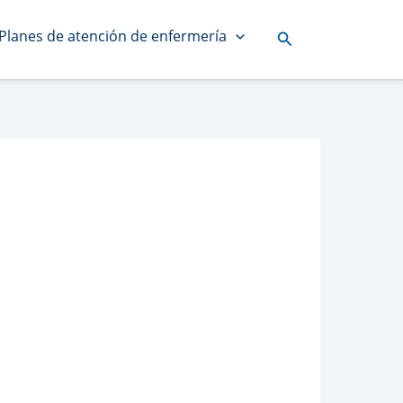
Planes de atención de enfermería
Buscar