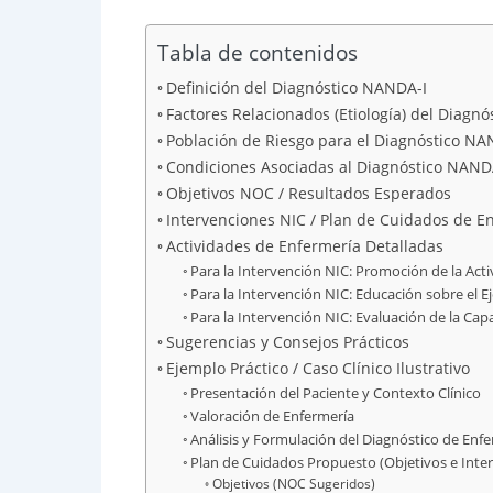
Tabla de contenidos
Definición del Diagnóstico NANDA-I
Factores Relacionados (Etiología) del Diagn
Población de Riesgo para el Diagnóstico NA
Condiciones Asociadas al Diagnóstico NAND
Objetivos NOC / Resultados Esperados
Intervenciones NIC / Plan de Cuidados de E
Actividades de Enfermería Detalladas
Para la Intervención NIC: Promoción de la Act
Para la Intervención NIC: Educación sobre el Ej
Para la Intervención NIC: Evaluación de la Cap
Sugerencias y Consejos Prácticos
Ejemplo Práctico / Caso Clínico Ilustrativo
Presentación del Paciente y Contexto Clínico
Valoración de Enfermería
Análisis y Formulación del Diagnóstico de En
Plan de Cuidados Propuesto (Objetivos e Inte
Objetivos (NOC Sugeridos)