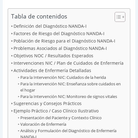
Tabla de contenidos
Definición del Diagnóstico NANDA-I
Factores de Riesgo del Diagnóstico NANDA-I
Población de Riesgo para el Diagnóstico NANDA-I
Problemas Asociados al Diagnóstico NANDA-I
Objetivos NOC / Resultados Esperados
Intervenciones NIC / Plan de Cuidados de Enfermería
Actividades de Enfermería Detalladas
Para la Intervención NIC: Cuidados de la herida
Para la Intervención NIC: Enseñanza sobre cuidados en
el hogar
Para la Intervención NIC: Monitoreo de signos vitales
Sugerencias y Consejos Prácticos
Ejemplo Práctico / Caso Clínico Ilustrativo
Presentación del Paciente y Contexto Clínico
Valoración de Enfermería
Análisis y Formulación del Diagnóstico de Enfermería
NANDA-I