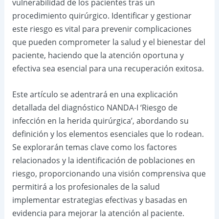
vulnerabilidad de los pacientes tras un
procedimiento quirúrgico. Identificar y gestionar
este riesgo es vital para prevenir complicaciones
que pueden comprometer la salud y el bienestar del
paciente, haciendo que la atención oportuna y
efectiva sea esencial para una recuperación exitosa.
Este artículo se adentrará en una explicación
detallada del diagnóstico NANDA-I ‘Riesgo de
infección en la herida quirúrgica’, abordando su
definición y los elementos esenciales que lo rodean.
Se explorarán temas clave como los factores
relacionados y la identificación de poblaciones en
riesgo, proporcionando una visión comprensiva que
permitirá a los profesionales de la salud
implementar estrategias efectivas y basadas en
evidencia para mejorar la atención al paciente.