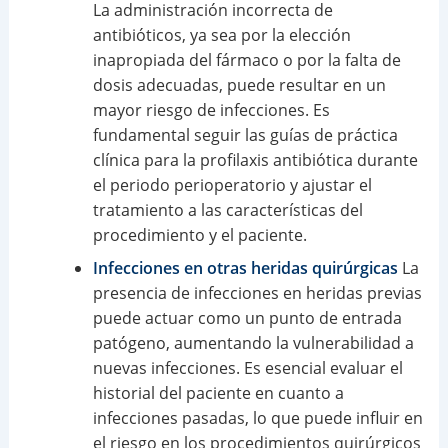
La administración incorrecta de
antibióticos, ya sea por la elección
inapropiada del fármaco o por la falta de
dosis adecuadas, puede resultar en un
mayor riesgo de infecciones. Es
fundamental seguir las guías de práctica
clínica para la profilaxis antibiótica durante
el periodo perioperatorio y ajustar el
tratamiento a las características del
procedimiento y el paciente.
Infecciones en otras heridas quirúrgicas
La
presencia de infecciones en heridas previas
puede actuar como un punto de entrada
patógeno, aumentando la vulnerabilidad a
nuevas infecciones. Es esencial evaluar el
historial del paciente en cuanto a
infecciones pasadas, lo que puede influir en
el riesgo en los procedimientos quirúrgicos