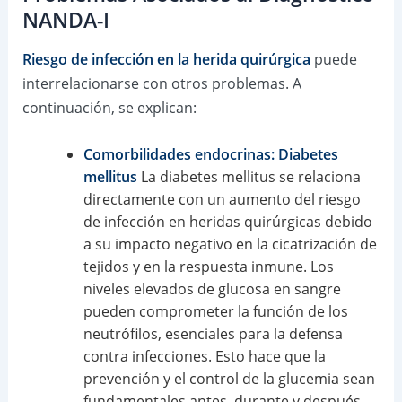
NANDA-I
Riesgo de infección en la herida quirúrgica
puede
interrelacionarse con otros problemas. A
continuación, se explican:
Comorbilidades endocrinas: Diabetes
mellitus
La diabetes mellitus se relaciona
directamente con un aumento del riesgo
de infección en heridas quirúrgicas debido
a su impacto negativo en la cicatrización de
tejidos y en la respuesta inmune. Los
niveles elevados de glucosa en sangre
pueden comprometer la función de los
neutrófilos, esenciales para la defensa
contra infecciones. Esto hace que la
prevención y el control de la glucemia sean
fundamentales antes, durante y después