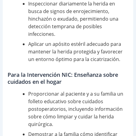
Inspeccionar diariamente la herida en
busca de signos de enrojecimiento,
hinchazón o exudado, permitiendo una
detección temprana de posibles
infecciones.
Aplicar un apósito estéril adecuado para
mantener la herida protegida y favorecer
un entorno óptimo para la cicatrización.
Para la Intervención NIC: Enseñanza sobre
cuidados en el hogar
Proporcionar al paciente y a su familia un
folleto educativo sobre cuidados
postoperatorios, incluyendo información
sobre cómo limpiar y cuidar la herida
quirúrgica.
Demostrar a la familia cómo identificar