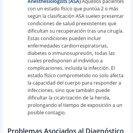
Anesthesiologists (ASA)
Aquellos pacientes
con un estado físico que puntúa 2 o más
según la clasificación ASA suelen presentar
condiciones de salud preexistentes que
dificultan su recuperación tras una cirugía.
Estas condiciones pueden incluir
enfermedades cardiorrespiratorias,
diabetes o inmunosupresión, todas las
cuales predisponen al individuo a
complicaciones, incluida la infección. El
estado físico comprometido no solo afecta
la capacidad del cuerpo para responder a
infecciones, sino que también puede
dificultar la cicatrización de la herida,
prolongando el tiempo de exposición a un
posible contagio.
Problemas Asociados al Diagnóstico