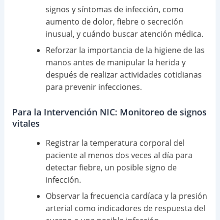
signos y síntomas de infección, como
aumento de dolor, fiebre o secreción
inusual, y cuándo buscar atención médica.
Reforzar la importancia de la higiene de las
manos antes de manipular la herida y
después de realizar actividades cotidianas
para prevenir infecciones.
Para la Intervención NIC: Monitoreo de signos
vitales
Registrar la temperatura corporal del
paciente al menos dos veces al día para
detectar fiebre, un posible signo de
infección.
Observar la frecuencia cardíaca y la presión
arterial como indicadores de respuesta del