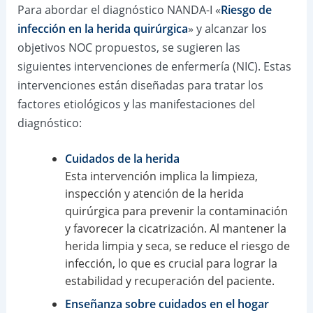
Para abordar el diagnóstico NANDA-I «
Riesgo de
infección en la herida quirúrgica
» y alcanzar los
objetivos NOC propuestos, se sugieren las
siguientes intervenciones de enfermería (NIC). Estas
intervenciones están diseñadas para tratar los
factores etiológicos y las manifestaciones del
diagnóstico:
Cuidados de la herida
Esta intervención implica la limpieza,
inspección y atención de la herida
quirúrgica para prevenir la contaminación
y favorecer la cicatrización. Al mantener la
herida limpia y seca, se reduce el riesgo de
infección, lo que es crucial para lograr la
estabilidad y recuperación del paciente.
Enseñanza sobre cuidados en el hogar