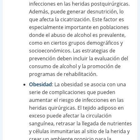
infecciones en las heridas postquirúrgicas.
Además, puede generar desnutrición, lo
que afecta la cicatrización. Este factor es
especialmente importante en poblaciones
donde el abuso de alcohol es prevalente,
como en ciertos grupos demográficos y
socioeconómicos. Las estrategias de
prevención deben incluir la evaluación del
consumo de alcohol y la promoción de
programas de rehabilitación.
Obesidad
: La obesidad se asocia con una
serie de complicaciones que pueden
aumentar el riesgo de infecciones en las
heridas quirúrgicas. El tejido adiposo en
exceso puede afectar la circulación
sanguínea, retrasar la llegada de nutrientes
y células inmunitarias al sitio de la herida y
crear un ambiente propicio para la