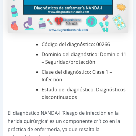
Código del diagnóstico: 00266
Dominio del diagnóstico: Dominio 11
– Seguridad/protección
Clase del diagnóstico: Clase 1 –
Infección
Estado del diagnóstico: Diagnósticos
discontinuados
El diagnóstico NANDA-I ‘Riesgo de infección en la
herida quirúrgica’ es un componente crítico en la
práctica de enfermería, ya que resalta la