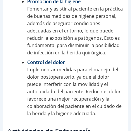
Promoción de la higiene
Fomentar y asistir al paciente en la práctica
de buenas medidas de higiene personal,
además de asegurar condiciones
adecuadas en el entorno, lo que puede
reducir la exposición a patógenos. Esto es
fundamental para disminuir la posibilidad
de infección en la herida quirúrgica.
Control del dolor
Implementar medidas para el manejo del
dolor postoperatorio, ya que el dolor
puede interferir con la movilidad y el
autocuidado del paciente. Reducir el dolor
favorece una mejor recuperación y la
colaboración del paciente en el cuidado de
la herida y la higiene adecuada.