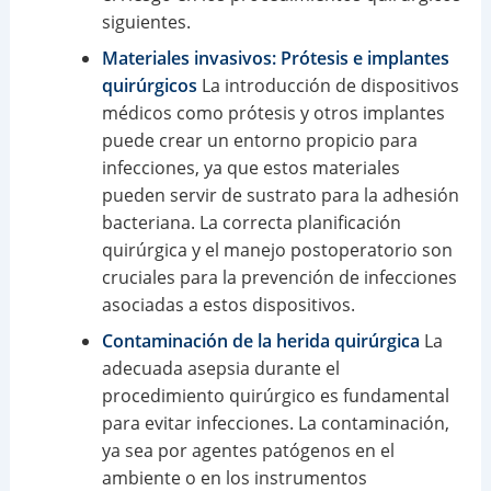
siguientes.
Materiales invasivos: Prótesis e implantes
quirúrgicos
La introducción de dispositivos
médicos como prótesis y otros implantes
puede crear un entorno propicio para
infecciones, ya que estos materiales
pueden servir de sustrato para la adhesión
bacteriana. La correcta planificación
quirúrgica y el manejo postoperatorio son
cruciales para la prevención de infecciones
asociadas a estos dispositivos.
Contaminación de la herida quirúrgica
La
adecuada asepsia durante el
procedimiento quirúrgico es fundamental
para evitar infecciones. La contaminación,
ya sea por agentes patógenos en el
ambiente o en los instrumentos