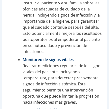
Instruir al paciente y a su familia sobre las
técnicas adecuadas de cuidado de la
herida, incluyendo signos de infección y la
importancia de la higiene, para garantizar
que el cuidado continúe después del alta.
Esto potencialmente mejora los resultados
postoperatorios al empoderar al paciente
en su autocuidado y prevención de
infecciones.
Monitoreo de signos vitales
Realizar mediciones regulares de los signos
vitales del paciente, incluyendo
temperatura, para detectar precozmente
signos de infección sistémica. Este
seguimiento permite una intervención
oportuna que puede limitar la progresión
hacia infecciones más graves.