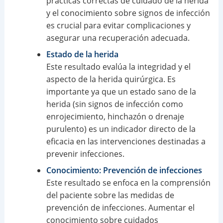
prácticas correctas de cuidado de la herida
y el conocimiento sobre signos de infección
es crucial para evitar complicaciones y
asegurar una recuperación adecuada.
Estado de la herida
Este resultado evalúa la integridad y el
aspecto de la herida quirúrgica. Es
importante ya que un estado sano de la
herida (sin signos de infección como
enrojecimiento, hinchazón o drenaje
purulento) es un indicador directo de la
eficacia en las intervenciones destinadas a
prevenir infecciones.
Conocimiento: Prevención de infecciones
Este resultado se enfoca en la comprensión
del paciente sobre las medidas de
prevención de infecciones. Aumentar el
conocimiento sobre cuidados