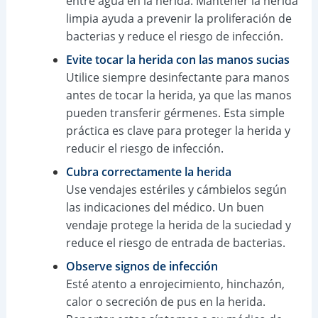
entre agua en la herida. Mantener la herida
limpia ayuda a prevenir la proliferación de
bacterias y reduce el riesgo de infección.
Evite tocar la herida con las manos sucias
Utilice siempre desinfectante para manos
antes de tocar la herida, ya que las manos
pueden transferir gérmenes. Esta simple
práctica es clave para proteger la herida y
reducir el riesgo de infección.
Cubra correctamente la herida
Use vendajes estériles y cámbielos según
las indicaciones del médico. Un buen
vendaje protege la herida de la suciedad y
reduce el riesgo de entrada de bacterias.
Observe signos de infección
Esté atento a enrojecimiento, hinchazón,
calor o secreción de pus en la herida.