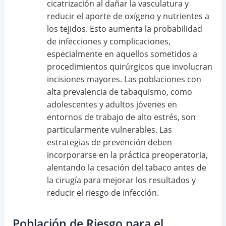
cicatrización al dañar la vasculatura y
reducir el aporte de oxígeno y nutrientes a
los tejidos. Esto aumenta la probabilidad
de infecciones y complicaciones,
especialmente en aquellos sometidos a
procedimientos quirúrgicos que involucran
incisiones mayores. Las poblaciones con
alta prevalencia de tabaquismo, como
adolescentes y adultos jóvenes en
entornos de trabajo de alto estrés, son
particularmente vulnerables. Las
estrategias de prevención deben
incorporarse en la práctica preoperatoria,
alentando la cesación del tabaco antes de
la cirugía para mejorar los resultados y
reducir el riesgo de infección.
Población de Riesgo para el