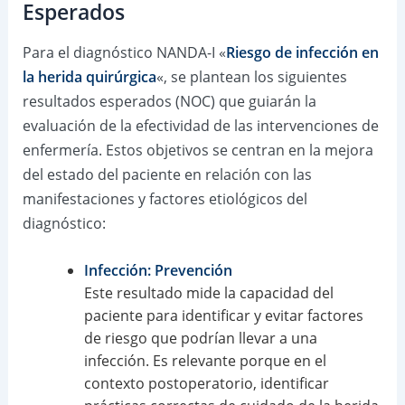
Esperados
Para el diagnóstico NANDA-I «
Riesgo de infección en
la herida quirúrgica
«, se plantean los siguientes
resultados esperados (NOC) que guiarán la
evaluación de la efectividad de las intervenciones de
enfermería. Estos objetivos se centran en la mejora
del estado del paciente en relación con las
manifestaciones y factores etiológicos del
diagnóstico:
Infección: Prevención
Este resultado mide la capacidad del
paciente para identificar y evitar factores
de riesgo que podrían llevar a una
infección. Es relevante porque en el
contexto postoperatorio, identificar