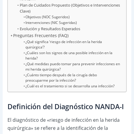
Plan de Cuidados Propuesto (Objetivos e Intervenciones
Clave)
Objetivos (NOC Sugeridos)
Intervenciones (NIC Sugeridas)
Evolución y Resultados Esperados
Preguntas Frecuentes (FAQ)
¿Qué significa ‘riesgo de infección en la herida
quirúrgica’?
¿Cuáles son los signos de una posible infección en la
herida?
¿Qué medidas puedo tomar para prevenir infecciones en
mi herida quirúrgica?
¿Cuánto tiempo después de la cirugía debo
preocuparme por la infección?
¿Cuál es el tratamiento si se desarrolla una infección?
Definición del Diagnóstico NANDA-I
El diagnóstico de «riesgo de infección en la herida
quirúrgica» se refiere a la identificación de la