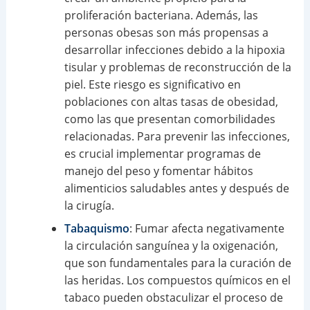
proliferación bacteriana. Además, las
personas obesas son más propensas a
desarrollar infecciones debido a la hipoxia
tisular y problemas de reconstrucción de la
piel. Este riesgo es significativo en
poblaciones con altas tasas de obesidad,
como las que presentan comorbilidades
relacionadas. Para prevenir las infecciones,
es crucial implementar programas de
manejo del peso y fomentar hábitos
alimenticios saludables antes y después de
la cirugía.
Tabaquismo
: Fumar afecta negativamente
la circulación sanguínea y la oxigenación,
que son fundamentales para la curación de
las heridas. Los compuestos químicos en el
tabaco pueden obstaculizar el proceso de