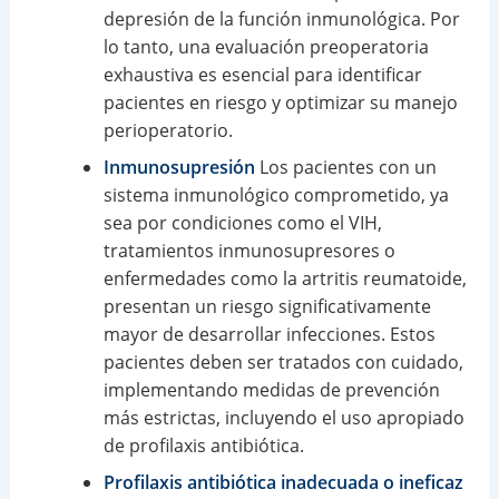
depresión de la función inmunológica. Por
lo tanto, una evaluación preoperatoria
exhaustiva es esencial para identificar
pacientes en riesgo y optimizar su manejo
perioperatorio.
Inmunosupresión
Los pacientes con un
sistema inmunológico comprometido, ya
sea por condiciones como el VIH,
tratamientos inmunosupresores o
enfermedades como la artritis reumatoide,
presentan un riesgo significativamente
mayor de desarrollar infecciones. Estos
pacientes deben ser tratados con cuidado,
implementando medidas de prevención
más estrictas, incluyendo el uso apropiado
de profilaxis antibiótica.
Profilaxis antibiótica inadecuada o ineficaz