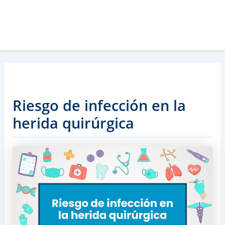
Riesgo de infección en la
herida quirúrgica