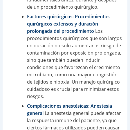
de un procedimiento quirúrgico.
Factores quirúrgicos: Procedimientos
quirúrgicos extensos y duración
prolongada del procedimiento
Los
procedimientos quirúrgicos que son largos
en duración no solo aumentan el riesgo de
contaminación por exposición prolongada,
sino que también pueden inducir
condiciones que favorezcan el crecimiento
microbiano, como una mayor congestión
de tejidos e hipoxia. Un manejo quirúrgico
cuidadoso es crucial para minimizar estos
riesgos.
Complicaciones anestésicas: Anestesia
general
La anestesia general puede afectar
la respuesta inmune del paciente, ya que
ciertos fármacos utilizados pueden causar