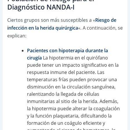
Diagnóstico NANDA-I
Ciertos grupos son más susceptibles a «
Riesgo de
infección en la herida quirúrgica
«. A continuación, se
explican:
Pacientes con hipoterapia durante la
cirugía
La hipotermia en el quirófano
puede tener un impacto significativo en la
respuesta inmune del paciente. Las
temperaturas frías pueden provocar una
disminución en la circulación sanguínea,
ralentizando la llegada de células
inmunitarias al sitio de la herida. Además,
la hipotermia puede alterar la coagulación
y la función plaquetaria, dificultando la
formación de un coágulo eficiente y