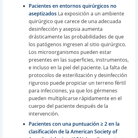
Pacientes en entornos quirúrgicos no
aseptizados
La exposición a un ambiente
quirúrgico que carece de una adecuada
desinfección y asepsia aumenta
drásticamente las probabilidades de que
los patógenos ingresen al sitio quirúrgico.
Los microorganismos pueden estar
presentes en las superficies, instrumentos,
e incluso en la piel del paciente. La falta de
protocolos de esterilización y desinfección
riguroso puede propiciar un terreno fértil
para infecciones, ya que los gérmenes
pueden multiplicarse rápidamente en el
cuerpo del paciente después de la
intervención.
Pacientes con una puntuación ≥ 2 en la
clasificación de la American Society of