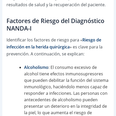
resultados de salud y la recuperación del paciente.
Factores de Riesgo del Diagnóstico
NANDA-I
Identificar los factores de riesgo para «
Riesgo de
infección en la herida quirúrgica
» es clave para la
prevención. A continuación, se explican:
Alcoholismo
: El consumo excesivo de
alcohol tiene efectos inmunosupresores
que pueden debilitar la función del sistema
inmunológico, haciéndolo menos capaz de
responder a infecciones. Las personas con
antecedentes de alcoholismo pueden
presentar un deterioro en la integridad de
la piel, lo que aumenta el riesgo de