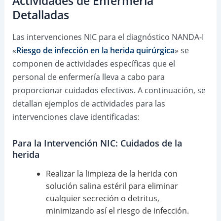
Actividades de Enfermería
Detalladas
Las intervenciones NIC para el diagnóstico NANDA-I
«
Riesgo de infección en la herida quirúrgica
» se
componen de actividades específicas que el
personal de enfermería lleva a cabo para
proporcionar cuidados efectivos. A continuación, se
detallan ejemplos de actividades para las
intervenciones clave identificadas:
Para la Intervención NIC: Cuidados de la
herida
Realizar la limpieza de la herida con
solución salina estéril para eliminar
cualquier secreción o detritus,
minimizando así el riesgo de infección.