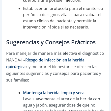
cuerpo a una posible infección.
Establecer un protocolo para el monitoreo
periódico de signos vitales para evaluar el
estado clínico del paciente y permitir la
intervención rápida si es necesario.
Sugerencias y Consejos Prácticos
Para manejar de manera más efectiva el diagnóstico
NANDA-I «
Riesgo de infección en la herida
quirúrgica
» y mejorar el bienestar, se ofrecen las
siguientes sugerencias y consejos para pacientes y
sus familias:
Mantenga la herida limpia y seca
Lave suavemente el área de la herida con
agua y jabón, asegurándose de que no