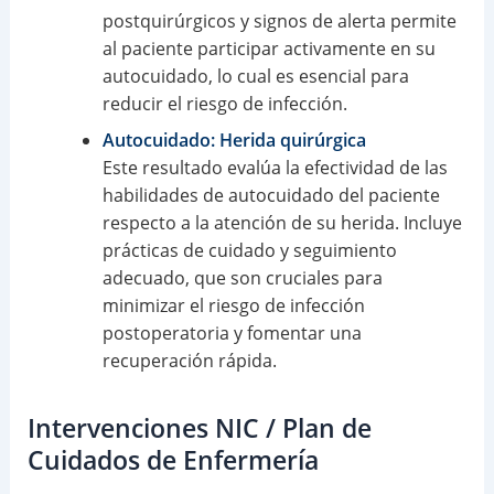
postquirúrgicos y signos de alerta permite
al paciente participar activamente en su
autocuidado, lo cual es esencial para
reducir el riesgo de infección.
Autocuidado: Herida quirúrgica
Este resultado evalúa la efectividad de las
habilidades de autocuidado del paciente
respecto a la atención de su herida. Incluye
prácticas de cuidado y seguimiento
adecuado, que son cruciales para
minimizar el riesgo de infección
postoperatoria y fomentar una
recuperación rápida.
Intervenciones NIC / Plan de
Cuidados de Enfermería