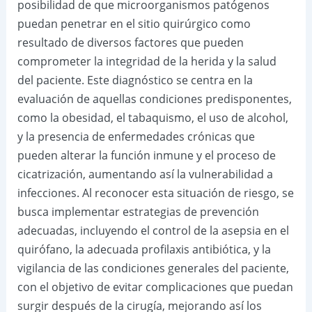
posibilidad de que microorganismos patógenos
puedan penetrar en el sitio quirúrgico como
resultado de diversos factores que pueden
comprometer la integridad de la herida y la salud
del paciente. Este diagnóstico se centra en la
evaluación de aquellas condiciones predisponentes,
como la obesidad, el tabaquismo, el uso de alcohol,
y la presencia de enfermedades crónicas que
pueden alterar la función inmune y el proceso de
cicatrización, aumentando así la vulnerabilidad a
infecciones. Al reconocer esta situación de riesgo, se
busca implementar estrategias de prevención
adecuadas, incluyendo el control de la asepsia en el
quirófano, la adecuada profilaxis antibiótica, y la
vigilancia de las condiciones generales del paciente,
con el objetivo de evitar complicaciones que puedan
surgir después de la cirugía, mejorando así los