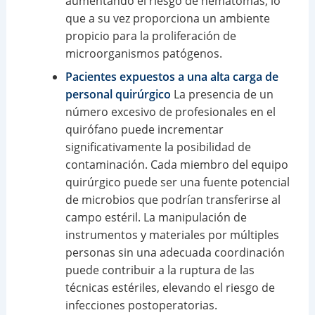
aumentando el riesgo de hematomas, lo
que a su vez proporciona un ambiente
propicio para la proliferación de
microorganismos patógenos.
Pacientes expuestos a una alta carga de
personal quirúrgico
La presencia de un
número excesivo de profesionales en el
quirófano puede incrementar
significativamente la posibilidad de
contaminación. Cada miembro del equipo
quirúrgico puede ser una fuente potencial
de microbios que podrían transferirse al
campo estéril. La manipulación de
instrumentos y materiales por múltiples
personas sin una adecuada coordinación
puede contribuir a la ruptura de las
técnicas estériles, elevando el riesgo de
infecciones postoperatorias.