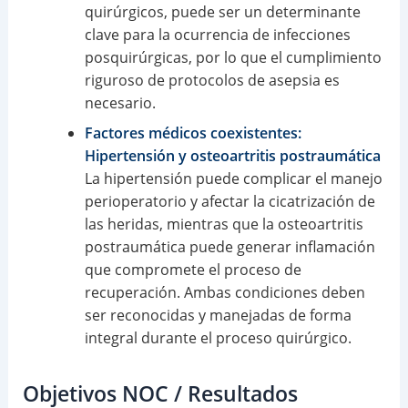
quirúrgicos, puede ser un determinante
clave para la ocurrencia de infecciones
posquirúrgicas, por lo que el cumplimiento
riguroso de protocolos de asepsia es
necesario.
Factores médicos coexistentes:
Hipertensión y osteoartritis postraumática
La hipertensión puede complicar el manejo
perioperatorio y afectar la cicatrización de
las heridas, mientras que la osteoartritis
postraumática puede generar inflamación
que compromete el proceso de
recuperación. Ambas condiciones deben
ser reconocidas y manejadas de forma
integral durante el proceso quirúrgico.
Objetivos NOC / Resultados