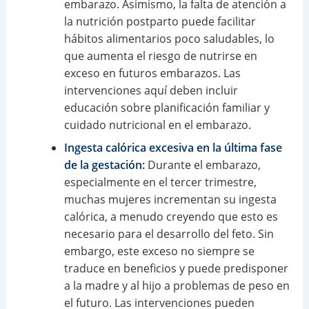
embarazo. Asimismo, la falta de atención a
la nutrición postparto puede facilitar
hábitos alimentarios poco saludables, lo
que aumenta el riesgo de nutrirse en
exceso en futuros embarazos. Las
intervenciones aquí deben incluir
educación sobre planificación familiar y
cuidado nutricional en el embarazo.
Ingesta calórica excesiva en la última fase
de la gestación:
Durante el embarazo,
especialmente en el tercer trimestre,
muchas mujeres incrementan su ingesta
calórica, a menudo creyendo que esto es
necesario para el desarrollo del feto. Sin
embargo, este exceso no siempre se
traduce en beneficios y puede predisponer
a la madre y al hijo a problemas de peso en
el futuro. Las intervenciones pueden