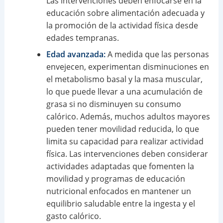
Las intervenciones deben enfocarse en la
educación sobre alimentación adecuada y
la promoción de la actividad física desde
edades tempranas.
Edad avanzada:
A medida que las personas
envejecen, experimentan disminuciones en
el metabolismo basal y la masa muscular,
lo que puede llevar a una acumulación de
grasa si no disminuyen su consumo
calórico. Además, muchos adultos mayores
pueden tener movilidad reducida, lo que
limita su capacidad para realizar actividad
física. Las intervenciones deben considerar
actividades adaptadas que fomenten la
movilidad y programas de educación
nutricional enfocados en mantener un
equilibrio saludable entre la ingesta y el
gasto calórico.