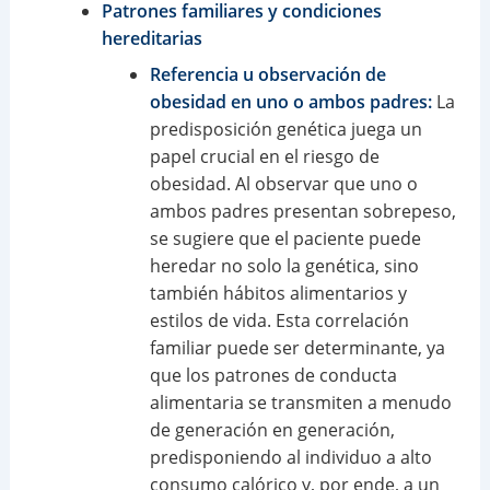
Patrones familiares y condiciones
hereditarias
Referencia u observación de
obesidad en uno o ambos padres:
La
predisposición genética juega un
papel crucial en el riesgo de
obesidad. Al observar que uno o
ambos padres presentan sobrepeso,
se sugiere que el paciente puede
heredar no solo la genética, sino
también hábitos alimentarios y
estilos de vida. Esta correlación
familiar puede ser determinante, ya
que los patrones de conducta
alimentaria se transmiten a menudo
de generación en generación,
predisponiendo al individuo a alto
consumo calórico y, por ende, a un