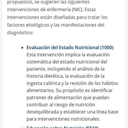
propuestos, se sugieren las siguientes
intervenciones de enfermería (NIC). Estas
intervenciones están diseñadas para tratar los
factores etiológicos y las manifestaciones del
diagnóstico:
Evaluación del Estado Nutricional (1000)
Esta intervención implica la evaluación
sistemática del estado nutricional del
paciente, incluyendo el análisis de la
historia dietética, la evaluación de la
ingesta calórica y la revisión de los hábitos
alimentarios. Su propósito es identificar
patrones de alimentación que puedan
contribuir al riesgo de nutrición
desequilibrada y establecer una línea base
para intervenciones nutricionales.