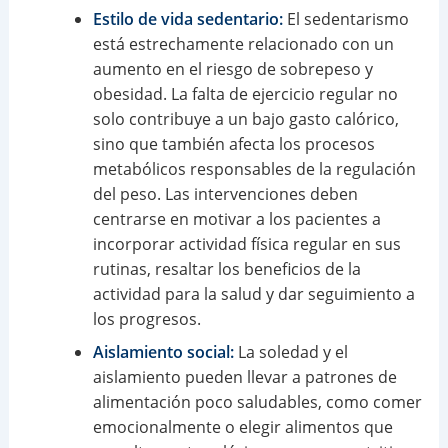
Estilo de vida sedentario:
El sedentarismo
está estrechamente relacionado con un
aumento en el riesgo de sobrepeso y
obesidad. La falta de ejercicio regular no
solo contribuye a un bajo gasto calórico,
sino que también afecta los procesos
metabólicos responsables de la regulación
del peso. Las intervenciones deben
centrarse en motivar a los pacientes a
incorporar actividad física regular en sus
rutinas, resaltar los beneficios de la
actividad para la salud y dar seguimiento a
los progresos.
Aislamiento social:
La soledad y el
aislamiento pueden llevar a patrones de
alimentación poco saludables, como comer
emocionalmente o elegir alimentos que