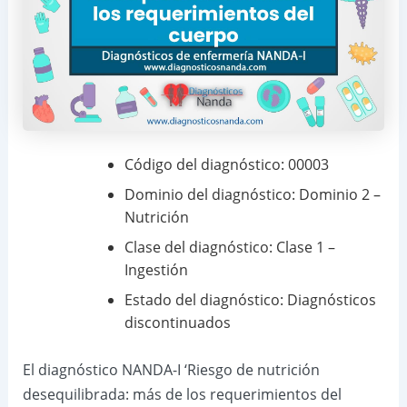
Código del diagnóstico: 00003
Dominio del diagnóstico: Dominio 2 –
Nutrición
Clase del diagnóstico: Clase 1 –
Ingestión
Estado del diagnóstico: Diagnósticos
discontinuados
El diagnóstico NANDA-I ‘Riesgo de nutrición
desequilibrada: más de los requerimientos del