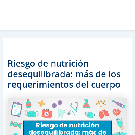
Riesgo de nutrición
desequilibrada: más de los
requerimientos del cuerpo