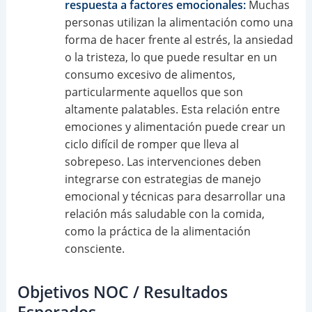
respuesta a factores emocionales:
Muchas
personas utilizan la alimentación como una
forma de hacer frente al estrés, la ansiedad
o la tristeza, lo que puede resultar en un
consumo excesivo de alimentos,
particularmente aquellos que son
altamente palatables. Esta relación entre
emociones y alimentación puede crear un
ciclo difícil de romper que lleva al
sobrepeso. Las intervenciones deben
integrarse con estrategias de manejo
emocional y técnicas para desarrollar una
relación más saludable con la comida,
como la práctica de la alimentación
consciente.
Objetivos NOC / Resultados