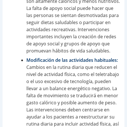
son altamente calóricos y menos nutritivos.
La falta de apoyo social puede hacer que
las personas se sientan desmotivadas para
seguir dietas saludables o participar en
actividades recreativas. Intervenciones
importantes incluyen la creación de redes
de apoyo social y grupos de apoyo que
promuevan hábitos de vida saludables.
Modificación de las actividades habituales:
Cambios en la rutina diaria que reducen el
nivel de actividad física, como el teletrabajo
o el uso excesivo de tecnología, pueden
llevar a un balance energético negativo. La
falta de movimiento se traducirá en menor
gasto calórico y posible aumento de peso.
Las intervenciones deben centrarse en
ayudar a los pacientes a reestructurar su
rutina diaria para incluir actividad física, así