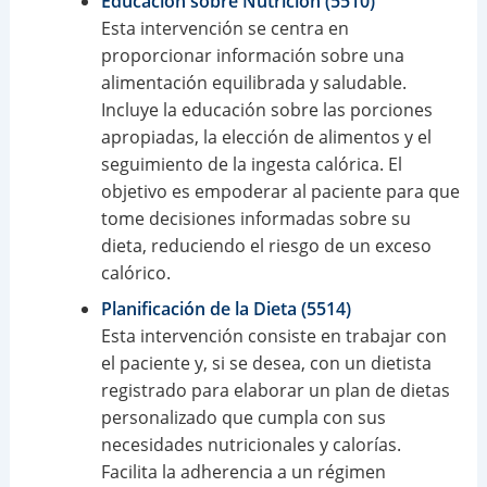
Educación sobre Nutrición (5510)
Esta intervención se centra en
proporcionar información sobre una
alimentación equilibrada y saludable.
Incluye la educación sobre las porciones
apropiadas, la elección de alimentos y el
seguimiento de la ingesta calórica. El
objetivo es empoderar al paciente para que
tome decisiones informadas sobre su
dieta, reduciendo el riesgo de un exceso
calórico.
Planificación de la Dieta (5514)
Esta intervención consiste en trabajar con
el paciente y, si se desea, con un dietista
registrado para elaborar un plan de dietas
personalizado que cumpla con sus
necesidades nutricionales y calorías.
Facilita la adherencia a un régimen