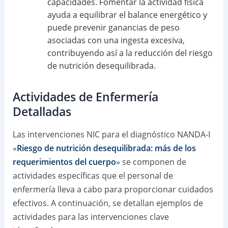
capacidades. Fomentar la actividad física
ayuda a equilibrar el balance energético y
puede prevenir ganancias de peso
asociadas con una ingesta excesiva,
contribuyendo así a la reducción del riesgo
de nutrición desequilibrada.
Actividades de Enfermería
Detalladas
Las intervenciones NIC para el diagnóstico NANDA-I
«
Riesgo de nutrición desequilibrada: más de los
requerimientos del cuerpo
» se componen de
actividades específicas que el personal de
enfermería lleva a cabo para proporcionar cuidados
efectivos. A continuación, se detallan ejemplos de
actividades para las intervenciones clave