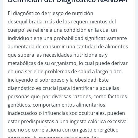
El diagnóstico de ‘riesgo de nutrición
desequilibrada: más de los requerimientos del
cuerpo’ se refiere a una condición en la cual un
individuo tiene una probabilidad significativamente
aumentada de consumir una cantidad de alimentos
que supera las necesidades nutricionales y
metabólicas de su organismo, lo cual puede derivar
en una serie de problemas de salud a largo plazo,
incluyendo el sobrepeso y la obesidad. Este
diagnóstico es crucial para identificar a aquellas
personas que, por diversas razones, como factores
genéticos, comportamientos alimentarios
inadecuados o influencias socioculturales, pueden
estar predispuestas a una ingesta calórica excesiva
que no se correlaciona con un gasto energético