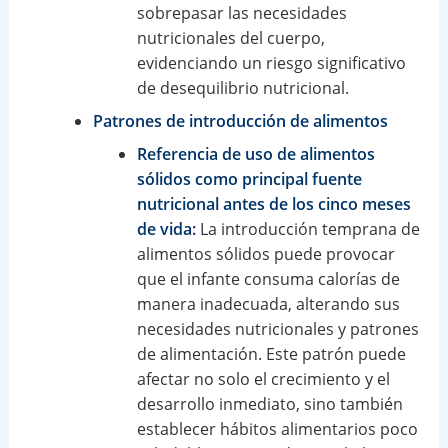
sobrepasar las necesidades
nutricionales del cuerpo,
evidenciando un riesgo significativo
de desequilibrio nutricional.
Patrones de introducción de alimentos
Referencia de uso de alimentos
sólidos como principal fuente
nutricional antes de los cinco meses
de vida:
La introducción temprana de
alimentos sólidos puede provocar
que el infante consuma calorías de
manera inadecuada, alterando sus
necesidades nutricionales y patrones
de alimentación. Este patrón puede
afectar no solo el crecimiento y el
desarrollo inmediato, sino también
establecer hábitos alimentarios poco