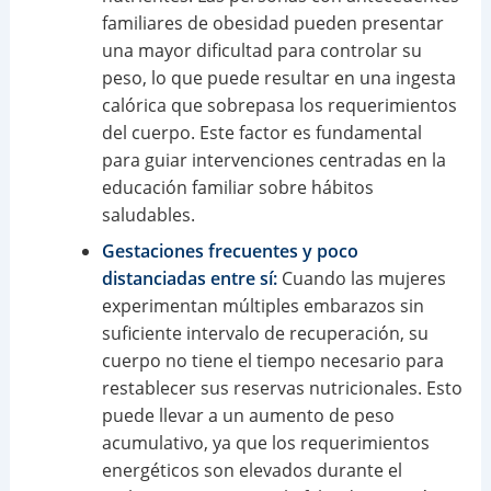
familiares de obesidad pueden presentar
una mayor dificultad para controlar su
peso, lo que puede resultar en una ingesta
calórica que sobrepasa los requerimientos
del cuerpo. Este factor es fundamental
para guiar intervenciones centradas en la
educación familiar sobre hábitos
saludables.
Gestaciones frecuentes y poco
distanciadas entre sí:
Cuando las mujeres
experimentan múltiples embarazos sin
suficiente intervalo de recuperación, su
cuerpo no tiene el tiempo necesario para
restablecer sus reservas nutricionales. Esto
puede llevar a un aumento de peso
acumulativo, ya que los requerimientos
energéticos son elevados durante el