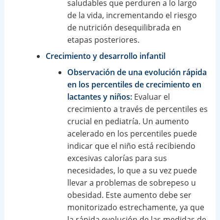
saludables que perduren a lo largo
de la vida, incrementando el riesgo
de nutrición desequilibrada en
etapas posteriores.
Crecimiento y desarrollo infantil
Observación de una evolución rápida
en los percentiles de crecimiento en
lactantes y niños:
Evaluar el
crecimiento a través de percentiles es
crucial en pediatría. Un aumento
acelerado en los percentiles puede
indicar que el niño está recibiendo
excesivas calorías para sus
necesidades, lo que a su vez puede
llevar a problemas de sobrepeso u
obesidad. Este aumento debe ser
monitorizado estrechamente, ya que
la rápida evolución de las medidas de