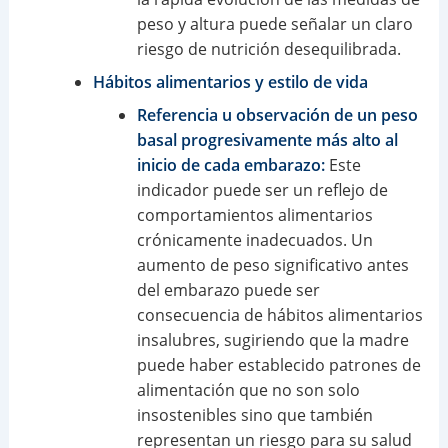
peso y altura puede señalar un claro
riesgo de nutrición desequilibrada.
Hábitos alimentarios y estilo de vida
Referencia u observación de un peso
basal progresivamente más alto al
inicio de cada embarazo:
Este
indicador puede ser un reflejo de
comportamientos alimentarios
crónicamente inadecuados. Un
aumento de peso significativo antes
del embarazo puede ser
consecuencia de hábitos alimentarios
insalubres, sugiriendo que la madre
puede haber establecido patrones de
alimentación que no son solo
insostenibles sino que también
representan un riesgo para su salud