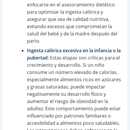
enfocarse en el asesoramiento dietético
para optimizar la ingesta calórica y
asegurar que sea de calidad nutritiva,
evitando excesos que comprometan la
salud del bebé y de la madre después del
parto.
Ingesta calórica excesiva en la infancia o la
pubertad:
Estas etapas son críticas para el
crecimiento y desarrollo. Si un niño
consume un número elevado de calorías,
especialmente alimentos ricos en azúcares
y grasas saturadas, puede impactar
negativamente su desarrollo físico y
aumentar el riesgo de obesidad en la
adultez. Este comportamiento puede estar
influenciado por patrones familiares o
accesibilidad a alimentos poco saludables.