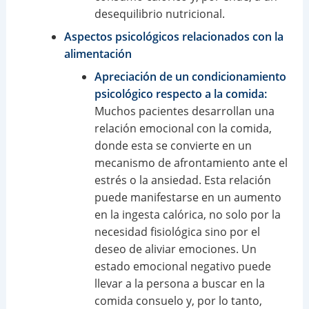
desequilibrio nutricional.
Aspectos psicológicos relacionados con la
alimentación
Apreciación de un condicionamiento
psicológico respecto a la comida:
Muchos pacientes desarrollan una
relación emocional con la comida,
donde esta se convierte en un
mecanismo de afrontamiento ante el
estrés o la ansiedad. Esta relación
puede manifestarse en un aumento
en la ingesta calórica, no solo por la
necesidad fisiológica sino por el
deseo de aliviar emociones. Un
estado emocional negativo puede
llevar a la persona a buscar en la
comida consuelo y, por lo tanto,