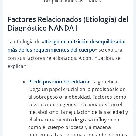
complicaciones asociadas.
Factores Relacionados (Etiología) del
Diagnóstico NANDA-I
La etiología de «
Riesgo de nutrición desequilibrada:
más de los requerimientos del cuerpo
» se explora
con sus factores relacionados. A continuación, se
explican:
Predisposición hereditaria:
La genética
juega un papel crucial en la predisposición
al sobrepeso o la obesidad. Factores como
la variación en genes relacionados con el
metabolismo, la regulación de la saciedad y
el almacenamiento de grasa influyen en
cómo el cuerpo procesa y almacena
nutrientes. Las personas con antecedentes