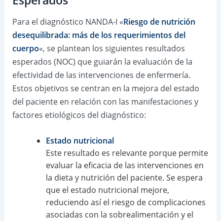
Esperados
Para el diagnóstico NANDA-I «
Riesgo de nutrición
desequilibrada: más de los requerimientos del
cuerpo
«, se plantean los siguientes resultados
esperados (NOC) que guiarán la evaluación de la
efectividad de las intervenciones de enfermería.
Estos objetivos se centran en la mejora del estado
del paciente en relación con las manifestaciones y
factores etiológicos del diagnóstico:
Estado nutricional
Este resultado es relevante porque permite
evaluar la eficacia de las intervenciones en
la dieta y nutrición del paciente. Se espera
que el estado nutricional mejore,
reduciendo así el riesgo de complicaciones
asociadas con la sobrealimentación y el