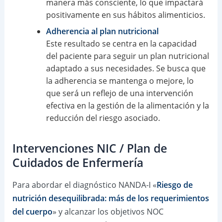
manera más consciente, lo que impactará
positivamente en sus hábitos alimenticios.
Adherencia al plan nutricional
Este resultado se centra en la capacidad
del paciente para seguir un plan nutricional
adaptado a sus necesidades. Se busca que
la adherencia se mantenga o mejore, lo
que será un reflejo de una intervención
efectiva en la gestión de la alimentación y la
reducción del riesgo asociado.
Intervenciones NIC / Plan de
Cuidados de Enfermería
Para abordar el diagnóstico NANDA-I «
Riesgo de
nutrición desequilibrada: más de los requerimientos
del cuerpo
» y alcanzar los objetivos NOC