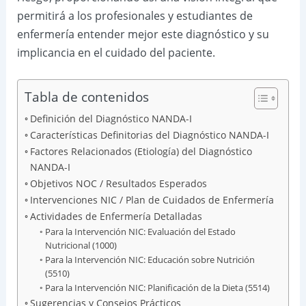
permitirá a los profesionales y estudiantes de
enfermería entender mejor este diagnóstico y su
implicancia en el cuidado del paciente.
Tabla de contenidos
Definición del Diagnóstico NANDA-I
Características Definitorias del Diagnóstico NANDA-I
Factores Relacionados (Etiología) del Diagnóstico
NANDA-I
Objetivos NOC / Resultados Esperados
Intervenciones NIC / Plan de Cuidados de Enfermería
Actividades de Enfermería Detalladas
Para la Intervención NIC: Evaluación del Estado
Nutricional (1000)
Para la Intervención NIC: Educación sobre Nutrición
(5510)
Para la Intervención NIC: Planificación de la Dieta (5514)
Sugerencias y Consejos Prácticos