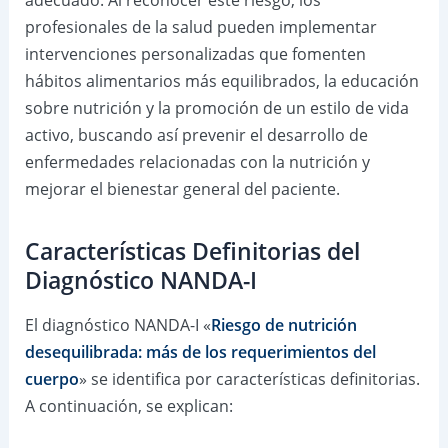
adecuado. Al reconocer este riesgo, los
profesionales de la salud pueden implementar
intervenciones personalizadas que fomenten
hábitos alimentarios más equilibrados, la educación
sobre nutrición y la promoción de un estilo de vida
activo, buscando así prevenir el desarrollo de
enfermedades relacionadas con la nutrición y
mejorar el bienestar general del paciente.
Características Definitorias del
Diagnóstico NANDA-I
El diagnóstico NANDA-I «
Riesgo de nutrición
desequilibrada: más de los requerimientos del
cuerpo
» se identifica por características definitorias.
A continuación, se explican: