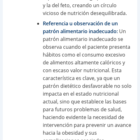
y la del feto, creando un círculo
vicioso de nutrición desequilibrada.
Referencia u observación de un
patrón alimentario inadecuado:
Un
patrón alimentario inadecuado se
observa cuando el paciente presenta
hábitos como el consumo excesivo
de alimentos altamente calóricos y
con escaso valor nutricional. Esta
característica es clave, ya que un
patrón dietético desfavorable no solo
impacta en el estado nutricional
actual, sino que establece las bases
para futuros problemas de salud,
haciendo evidente la necesidad de
intervención para prevenir un avance
hacia la obesidad y sus