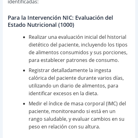
identificadas:
Para la Intervención NIC: Evaluación del
Estado Nutricional (1000)
Realizar una evaluación inicial del historial
dietético del paciente, incluyendo los tipos
de alimentos consumidos y sus porciones,
para establecer patrones de consumo.
Registrar detalladamente la ingesta
calórica del paciente durante varios días,
utilizando un diario de alimentos, para
identificar excesos en la dieta.
Medir el índice de masa corporal (IMC) del
paciente, monitoreando si está en un
rango saludable, y evaluar cambios en su
peso en relación con su altura.