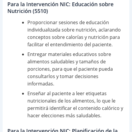
Para la Intervención NIC: Educación sobre
Nutrición (5510)
Proporcionar sesiones de educación
individualizada sobre nutrición, aclarando
conceptos sobre calorías y nutrición para
facilitar el entendimiento del paciente.
Entregar materiales educativos sobre
alimentos saludables y tamaños de
porciones, para que el paciente pueda
consultarlos y tomar decisiones
informadas.
Enseñar al paciente a leer etiquetas
nutricionales de los alimentos, lo que le
permitirá identificar el contenido calórico y
hacer elecciones más saludables.
Para la Intervención NIC: Planificación de la