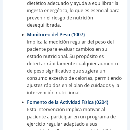
dietético adecuado y ayuda a equilibrar la
ingesta energética, lo que es esencial para
prevenir el riesgo de nutrición
desequilibrada.
Monitoreo del Peso (1007)
Implica la medición regular del peso del
paciente para evaluar cambios en su
estado nutricional. Su propósito es
detectar rápidamente cualquier aumento
de peso significativo que sugiera un
consumo excesivo de calorías, permitiendo
ajustes rápidos en el plan de cuidados y la
intervención nutricional.
Fomento de la Actividad Física (0204)
Esta intervención implica motivar al
paciente a participar en un programa de
ejercicio regular adaptado a sus