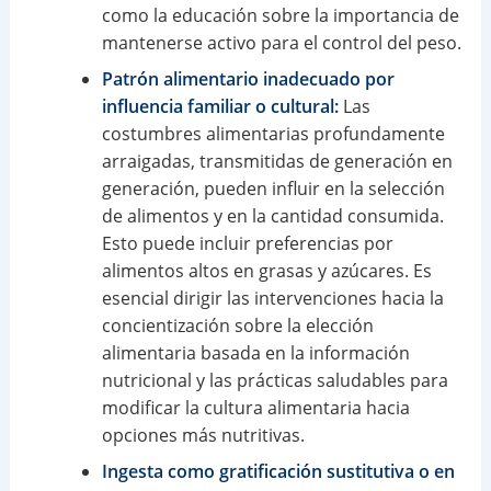
como la educación sobre la importancia de
mantenerse activo para el control del peso.
Patrón alimentario inadecuado por
influencia familiar o cultural:
Las
costumbres alimentarias profundamente
arraigadas, transmitidas de generación en
generación, pueden influir en la selección
de alimentos y en la cantidad consumida.
Esto puede incluir preferencias por
alimentos altos en grasas y azúcares. Es
esencial dirigir las intervenciones hacia la
concientización sobre la elección
alimentaria basada en la información
nutricional y las prácticas saludables para
modificar la cultura alimentaria hacia
opciones más nutritivas.
Ingesta como gratificación sustitutiva o en