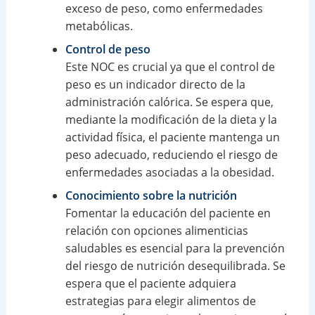
exceso de peso, como enfermedades
metabólicas.
Control de peso
Este NOC es crucial ya que el control de
peso es un indicador directo de la
administración calórica. Se espera que,
mediante la modificación de la dieta y la
actividad física, el paciente mantenga un
peso adecuado, reduciendo el riesgo de
enfermedades asociadas a la obesidad.
Conocimiento sobre la nutrición
Fomentar la educación del paciente en
relación con opciones alimenticias
saludables es esencial para la prevención
del riesgo de nutrición desequilibrada. Se
espera que el paciente adquiera
estrategias para elegir alimentos de