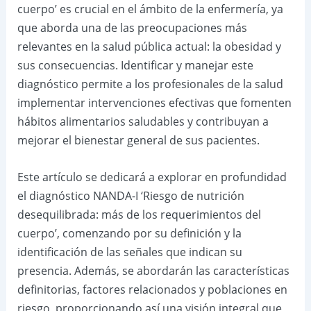
cuerpo’ es crucial en el ámbito de la enfermería, ya
que aborda una de las preocupaciones más
relevantes en la salud pública actual: la obesidad y
sus consecuencias. Identificar y manejar este
diagnóstico permite a los profesionales de la salud
implementar intervenciones efectivas que fomenten
hábitos alimentarios saludables y contribuyan a
mejorar el bienestar general de sus pacientes.
Este artículo se dedicará a explorar en profundidad
el diagnóstico NANDA-I ‘Riesgo de nutrición
desequilibrada: más de los requerimientos del
cuerpo’, comenzando por su definición y la
identificación de las señales que indican su
presencia. Además, se abordarán las características
definitorias, factores relacionados y poblaciones en
riesgo, proporcionando así una visión integral que