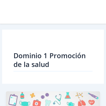
Dominio 1 Promoción
de la salud