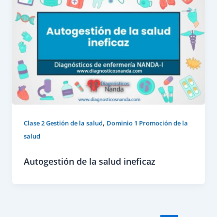
,
Clase 2 Gestión de la salud
Dominio 1 Promoción de la
salud
Autogestión de la salud ineficaz