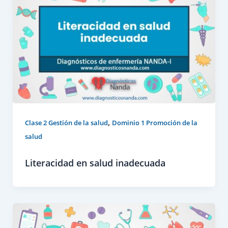
,
Clase 2 Gestión de la salud
Dominio 1 Promoción de la
salud
Literacidad en salud inadecuada