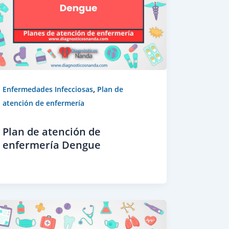
,
Enfermedades Infecciosas
Plan de
atención de enfermería
Plan de atención de
enfermería Dengue