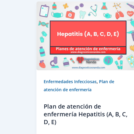
,
Enfermedades Infecciosas
Plan de
atención de enfermería
Plan de atención de
enfermería Hepatitis (A, B, C,
D, E)