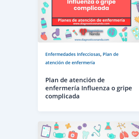
,
Enfermedades Infecciosas
Plan de
atención de enfermería
Plan de atención de
enfermería Influenza o gripe
complicada