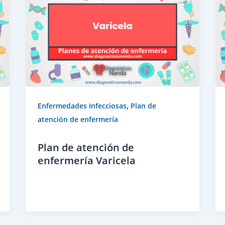
,
Enfermedades Infecciosas
Plan de
atención de enfermería
Plan de atención de
enfermería Varicela