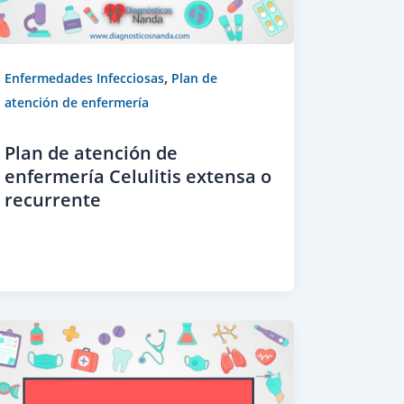
,
Enfermedades Infecciosas
Plan de
atención de enfermería
Plan de atención de
enfermería Celulitis extensa o
recurrente