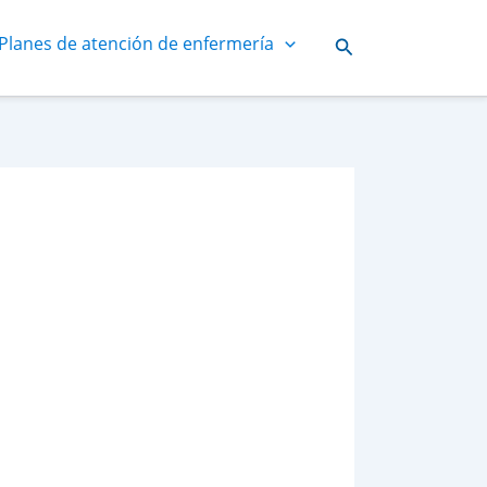
Planes de atención de enfermería
Buscar