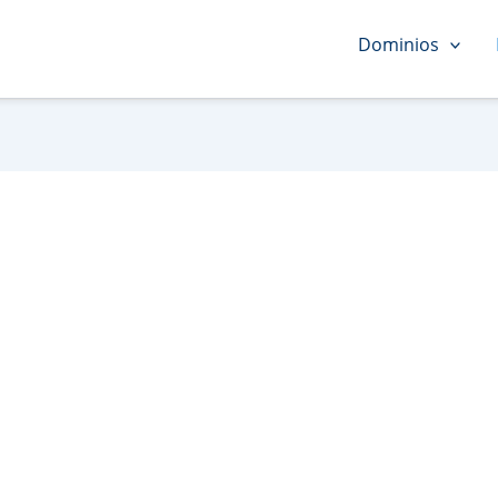
Dominios