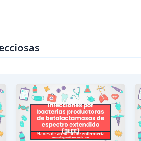
ecciosas