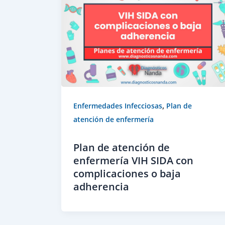
,
Enfermedades Infecciosas
Plan de
atención de enfermería
Plan de atención de
enfermería VIH SIDA con
complicaciones o baja
adherencia