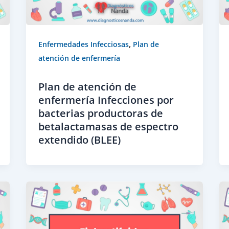
,
Enfermedades Infecciosas
Plan de
atención de enfermería
Plan de atención de
enfermería Infecciones por
bacterias productoras de
betalactamasas de espectro
extendido (BLEE)