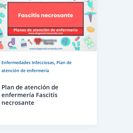
,
Enfermedades Infecciosas
Plan de
atención de enfermería
Plan de atención de
enfermería Fascitis
necrosante