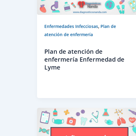
,
Enfermedades Infecciosas
Plan de
atención de enfermería
Plan de atención de
enfermería Enfermedad de
Lyme