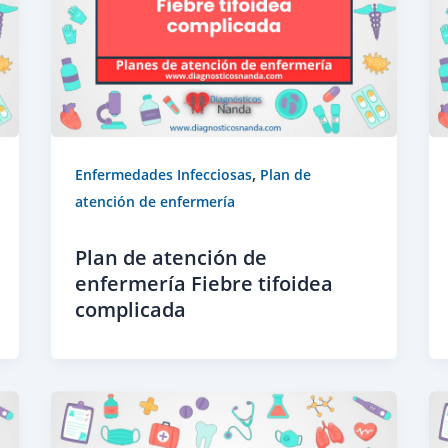
,
Enfermedades Infecciosas
Plan de
atención de enfermería
Plan de atención de
enfermería Fiebre tifoidea
complicada