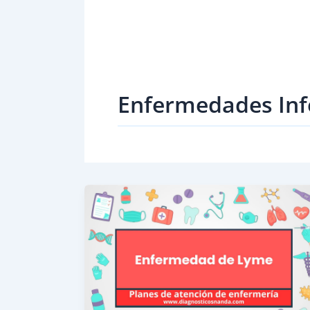
Enfermedades Inf