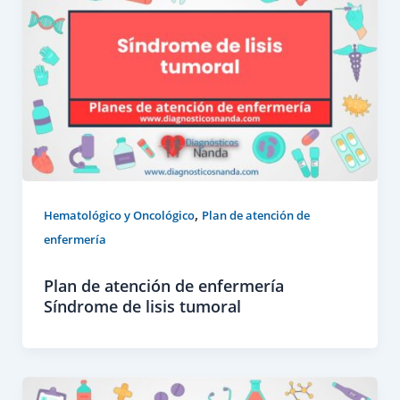
,
Hematológico y Oncológico
Plan de atención de
enfermería
Plan de atención de enfermería
Síndrome de lisis tumoral