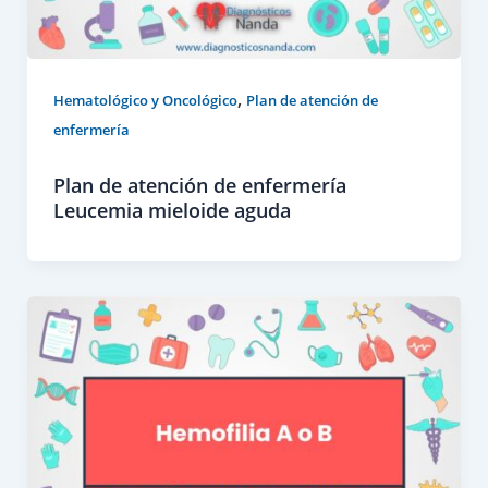
,
Hematológico y Oncológico
Plan de atención de
enfermería
Plan de atención de enfermería
Leucemia mieloide aguda