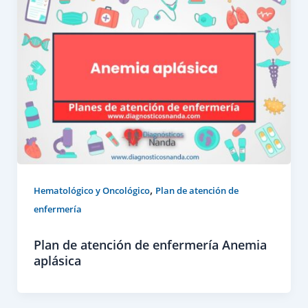
,
Hematológico y Oncológico
Plan de atención de
enfermería
Plan de atención de enfermería Anemia
aplásica