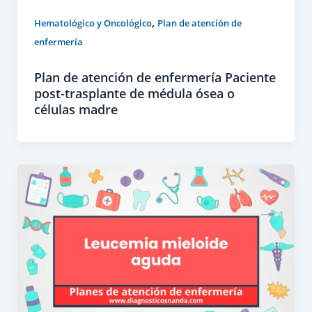
,
Hematológico y Oncológico
Plan de atención de
enfermería
Plan de atención de enfermería Paciente
post-trasplante de médula ósea o
células madre