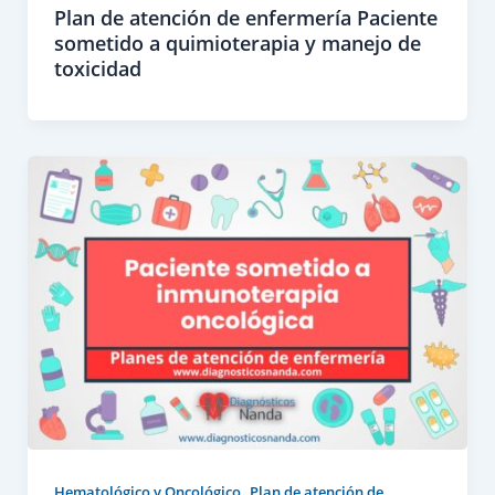
Plan de atención de enfermería Paciente
sometido a quimioterapia y manejo de
toxicidad
,
Hematológico y Oncológico
Plan de atención de