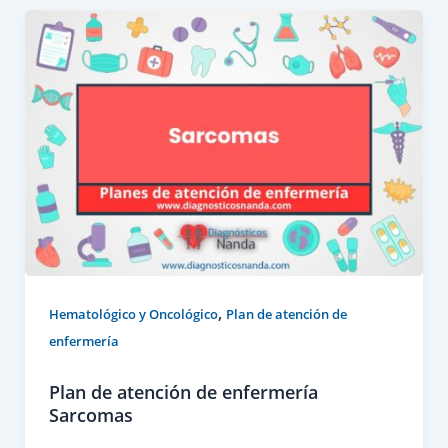
,
Hematológico y Oncológico
Plan de atención de
enfermería
Plan de atención de enfermería
Sarcomas