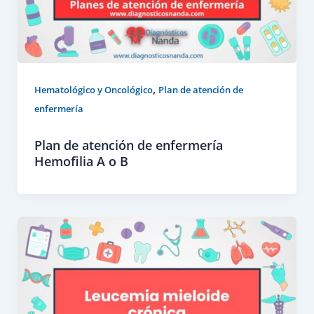
,
Hematológico y Oncológico
Plan de atención de
enfermería
Plan de atención de enfermería
Hemofilia A o B