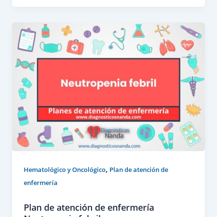
,
Hematológico y Oncológico
Plan de atención de
enfermería
Plan de atención de enfermería