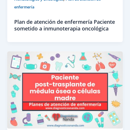
enfermería
Plan de atención de enfermería Paciente
sometido a inmunoterapia oncológica