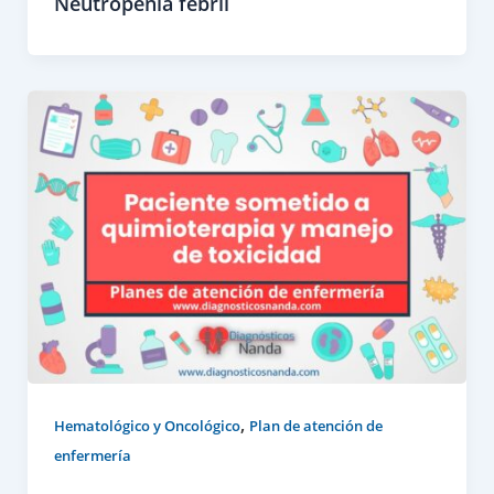
Neutropenia febril
,
Hematológico y Oncológico
Plan de atención de
enfermería