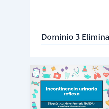
Dominio 3 Elimina