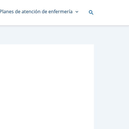
Planes de atención de enfermería
Buscar