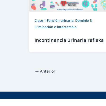
,
Clase 1 Función urinaria
Dominio 3
Eliminación e intercambio
Incontinencia urinaria reflexa
←
Anterior