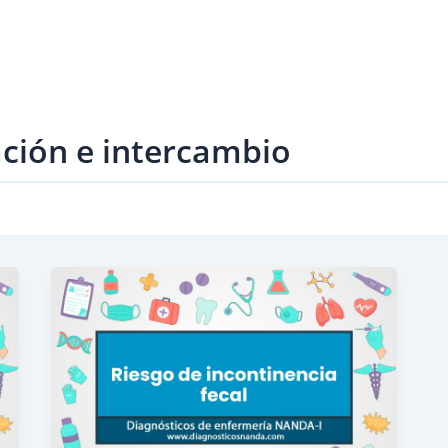
ción e intercambio