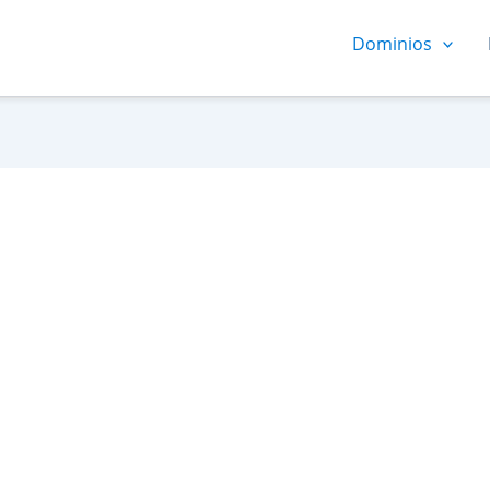
Dominios