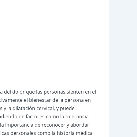
ca del dolor que las personas sienten en el
tivamente el bienestar de la persona en
y la dilatación cervical, y puede
ndiendo de factores como la tolerancia
ta la importancia de reconocer y abordar
ticas personales como la historia médica