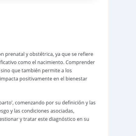
n prenatal y obstétrica, ya que se refiere
nificativo como el nacimiento. Comprender
 sino que también permite a los
 impacta positivamente en el bienestar
parto’, comenzando por su definición y las
esgo y las condiciones asociadas,
stionar y tratar este diagnóstico en su