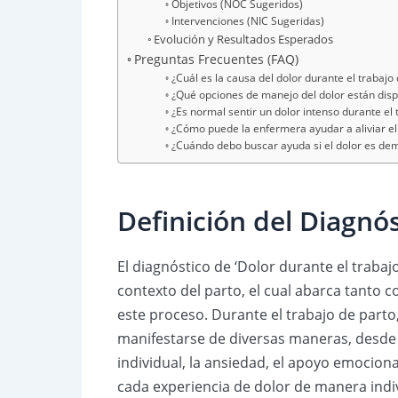
Objetivos (NOC Sugeridos)
Intervenciones (NIC Sugeridas)
Evolución y Resultados Esperados
Preguntas Frecuentes (FAQ)
¿Cuál es la causa del dolor durante el trabajo
¿Qué opciones de manejo del dolor están dispo
¿Es normal sentir un dolor intenso durante el 
¿Cómo puede la enfermera ayudar a aliviar el 
¿Cuándo debo buscar ayuda si el dolor es de
Definición del Diagnó
El diagnóstico de ‘Dolor durante el trabajo
contexto del parto, el cual abarca tanto 
este proceso. Durante el trabajo de parto,
manifestarse de diversas maneras, desde 
individual, la ansiedad, el apoyo emociona
cada experiencia de dolor de manera indiv