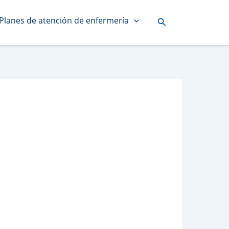
Planes de atención de enfermería
Buscar