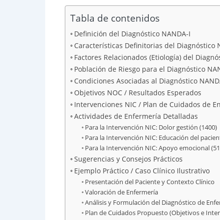
Tabla de contenidos
Definición del Diagnóstico NANDA-I
Características Definitorias del Diagnóstico
Factores Relacionados (Etiología) del Diagn
Población de Riesgo para el Diagnóstico NA
Condiciones Asociadas al Diagnóstico NAND
Objetivos NOC / Resultados Esperados
Intervenciones NIC / Plan de Cuidados de E
Actividades de Enfermería Detalladas
Para la Intervención NIC: Dolor gestión (1400)
Para la Intervención NIC: Educación del pacien
Para la Intervención NIC: Apoyo emocional (5
Sugerencias y Consejos Prácticos
Ejemplo Práctico / Caso Clínico Ilustrativo
Presentación del Paciente y Contexto Clínico
Valoración de Enfermería
Análisis y Formulación del Diagnóstico de En
Plan de Cuidados Propuesto (Objetivos e Inte