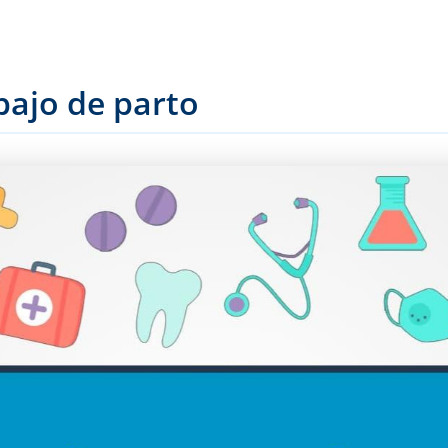
bajo de parto