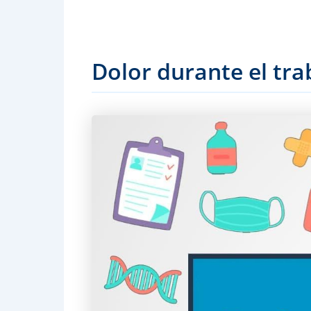
Dolor durante el tra