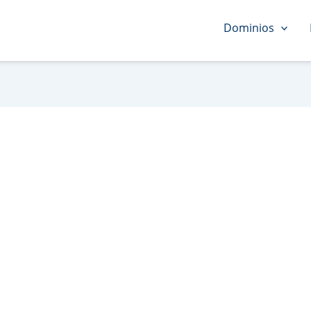
Dominios