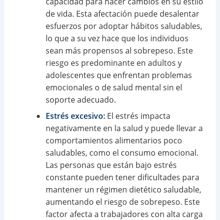
capacidad para hacer cambios en su estilo
de vida. Esta afectación puede desalentar
esfuerzos por adoptar hábitos saludables,
lo que a su vez hace que los individuos
sean más propensos al sobrepeso. Este
riesgo es predominante en adultos y
adolescentes que enfrentan problemas
emocionales o de salud mental sin el
soporte adecuado.
Estrés excesivo:
El estrés impacta
negativamente en la salud y puede llevar a
comportamientos alimentarios poco
saludables, como el consumo emocional.
Las personas que están bajo estrés
constante pueden tener dificultades para
mantener un régimen dietético saludable,
aumentando el riesgo de sobrepeso. Este
factor afecta a trabajadores con alta carga