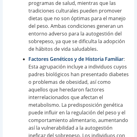
programas de salud, mientras que las
tradiciones culturales pueden promover
dietas que no son óptimas para el manejo
del peso. Ambas condiciones generan un
entorno adverso para la autogestión del
sobrepeso, ya que se dificulta la adopción
de hábitos de vida saludables.
Factores Genéticos y de Historia Familiar
:
Esta agrupación incluye a individuos cuyos
padres biológicos han presentado diabetes
o problemas de obesidad, así como
aquellos que heredaron factores
interrelacionados que afectan el
metabolismo. La predisposición genética
puede influir en la regulación del peso y el
comportamiento alimentario, aumentando
así la vulnerabilidad a la autogestión
ineficaz del sobrepeso. Los individuos con