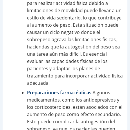
para realizar actividad física debido a
limitaciones de movilidad puede llevar a un
estilo de vida sedentario, lo que contribuye
al aumento de peso. Esta situación puede
causar un ciclo negativo donde el
sobrepeso agrava las limitaciones físicas,
haciendas que la autogestión del peso sea
una tarea aún más difícil. Es esencial
evaluar las capacidades físicas de los
pacientes y adaptar los planes de
tratamiento para incorporar actividad física
adecuada.
Preparaciones farmacéuticas
Algunos
medicamentos, como los antidepresivos y
los corticosteroides, están asociados con el
aumento de peso como efecto secundario.
Esto puede complicar la autogestión del
sobrepeso, ya que los pacientes pueden