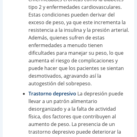
tipo 2 y enfermedades cardiovasculares.
Estas condiciones pueden derivar del
exceso de peso, ya que este incrementa la
resistencia a la insulina y la presión arterial.
Además, quienes sufren de estas
enfermedades a menudo tienen
dificultades para manejar su peso, lo que
aumenta el riesgo de complicaciones y
puede hacer que los pacientes se sientan
desmotivados, agravando así la
autogestión del sobrepeso.
Trastorno depresivo
La depresión puede
llevar a un patrón alimentario
desorganizado y a la falta de actividad
física, dos factores que contribuyen al
aumento de peso. La presencia de un
trastorno depresivo puede deteriorar la