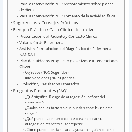
Para la Intervención NIC: Asesoramiento sobre planes
de dieta
Para la Intervención NIC: Fomento de la actividad física
Sugerencias y Consejos Prácticos
Ejemplo Práctico / Caso Clínico Ilustrativo
Presentación del Paciente y Contexto Clínico
Valoración de Enfermería
Análisis y Formulación del Diagnóstico de Enfermería
NANDA-I
Plan de Cuidados Propuesto (Objetivos e Intervenciones
Clave)
Objetivos (NOC Sugeridos)
Intervenciones (NIC Sugeridas)
Evolución y Resultados Esperados
Preguntas Frecuentes (FAQ)
¿Qué significa ‘Riesgo de autogestión ineficaz del
sobrepeso’?
¿Cuáles son los factores que pueden contribuir a este
riesgo?
¿Qué puede hacer un paciente para mejorar su
autogestión respecto al sobrepeso?
¿Cómo pueden los familiares ayudar a alguien con este