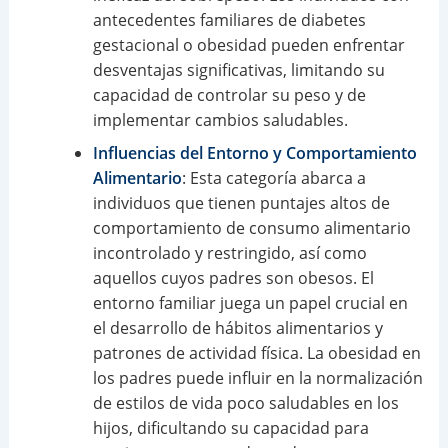
antecedentes familiares de diabetes
gestacional o obesidad pueden enfrentar
desventajas significativas, limitando su
capacidad de controlar su peso y de
implementar cambios saludables.
Influencias del Entorno y Comportamiento
Alimentario
: Esta categoría abarca a
individuos que tienen puntajes altos de
comportamiento de consumo alimentario
incontrolado y restringido, así como
aquellos cuyos padres son obesos. El
entorno familiar juega un papel crucial en
el desarrollo de hábitos alimentarios y
patrones de actividad física. La obesidad en
los padres puede influir en la normalización
de estilos de vida poco saludables en los
hijos, dificultando su capacidad para