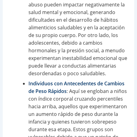
abuso pueden impactar negativamente la
salud mental y emocional, generando
dificultades en el desarrollo de hábitos
alimenticios saludables y en la aceptación
de su propio cuerpo. Por otro lado, los
adolescentes, debido a cambios
hormonales y la presión social, a menudo
experimentan inestabilidad emocional que
puede llevar a conductas alimentarias
desordenadas o poco saludables.
Individuos con Antecedentes de Cambios
de Peso Rápidos
: Aquí se engloban a niños
con índice corporal cruzando percentiles
hacia arriba, aquellos que experimentaron
un aumento rápido de peso durante la
infancia y quienes tuvieron sobrepeso
durante esa etapa. Estos grupos son