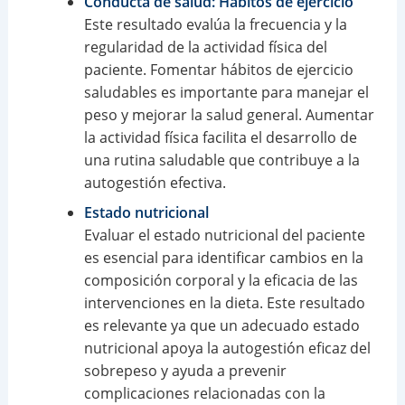
Conducta de salud: Hábitos de ejercicio
Este resultado evalúa la frecuencia y la
regularidad de la actividad física del
paciente. Fomentar hábitos de ejercicio
saludables es importante para manejar el
peso y mejorar la salud general. Aumentar
la actividad física facilita el desarrollo de
una rutina saludable que contribuye a la
autogestión efectiva.
Estado nutricional
Evaluar el estado nutricional del paciente
es esencial para identificar cambios en la
composición corporal y la eficacia de las
intervenciones en la dieta. Este resultado
es relevante ya que un adecuado estado
nutricional apoya la autogestión eficaz del
sobrepeso y ayuda a prevenir
complicaciones relacionadas con la