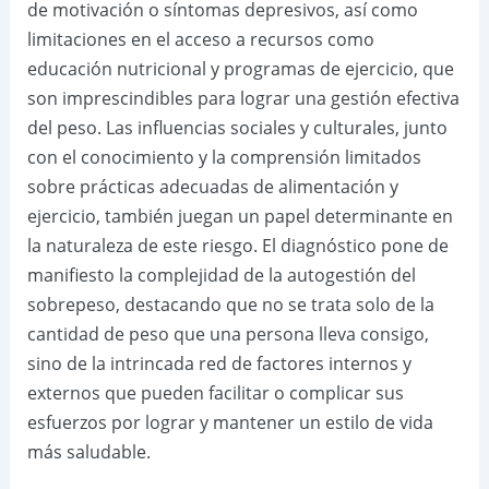
de motivación o síntomas depresivos, así como
limitaciones en el acceso a recursos como
educación nutricional y programas de ejercicio, que
son imprescindibles para lograr una gestión efectiva
del peso. Las influencias sociales y culturales, junto
con el conocimiento y la comprensión limitados
sobre prácticas adecuadas de alimentación y
ejercicio, también juegan un papel determinante en
la naturaleza de este riesgo. El diagnóstico pone de
manifiesto la complejidad de la autogestión del
sobrepeso, destacando que no se trata solo de la
cantidad de peso que una persona lleva consigo,
sino de la intrincada red de factores internos y
externos que pueden facilitar o complicar sus
esfuerzos por lograr y mantener un estilo de vida
más saludable.