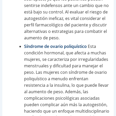
sentirse indefensos ante un cambio que no
está bajo su control. Al evaluar el riesgo de
autogestión ineficaz, es vital considerar el
perfil farmacológico del paciente y discutir
alternativas o estrategias para combatir el
aumento de peso.
Síndrome de ovario poliquístico
Esta
condición hormonal, que afecta a muchas
mujeres, se caracteriza por irregularidades
menstruales y dificultad para manejar el
peso. Las mujeres con síndrome de ovario
poliquístico a menudo enfrentan
resistencia a la insulina, lo que puede llevar
al aumento de peso. Además, las
complicaciones psicológicas asociadas
pueden complicar aún más la autogestión,
haciendo que un enfoque multidisciplinario