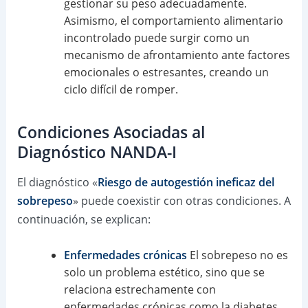
gestionar su peso adecuadamente.
Asimismo, el comportamiento alimentario
incontrolado puede surgir como un
mecanismo de afrontamiento ante factores
emocionales o estresantes, creando un
ciclo difícil de romper.
Condiciones Asociadas al
Diagnóstico NANDA-I
El diagnóstico «
Riesgo de autogestión ineficaz del
sobrepeso
» puede coexistir con otras condiciones. A
continuación, se explican:
Enfermedades crónicas
El sobrepeso no es
solo un problema estético, sino que se
relaciona estrechamente con
enfermedades crónicas como la diabetes