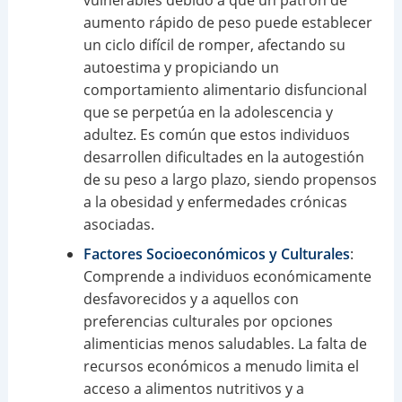
vulnerables debido a que un patrón de
aumento rápido de peso puede establecer
un ciclo difícil de romper, afectando su
autoestima y propiciando un
comportamiento alimentario disfuncional
que se perpetúa en la adolescencia y
adultez. Es común que estos individuos
desarrollen dificultades en la autogestión
de su peso a largo plazo, siendo propensos
a la obesidad y enfermedades crónicas
asociadas.
Factores Socioeconómicos y Culturales
:
Comprende a individuos económicamente
desfavorecidos y a aquellos con
preferencias culturales por opciones
alimenticias menos saludables. La falta de
recursos económicos a menudo limita el
acceso a alimentos nutritivos y a