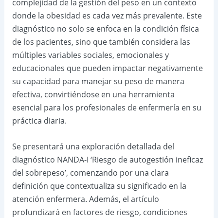
complejidad de la gestión del peso en un contexto
donde la obesidad es cada vez más prevalente. Este
diagnóstico no solo se enfoca en la condición física
de los pacientes, sino que también considera las
múltiples variables sociales, emocionales y
educacionales que pueden impactar negativamente
su capacidad para manejar su peso de manera
efectiva, convirtiéndose en una herramienta
esencial para los profesionales de enfermería en su
práctica diaria.
Se presentará una exploración detallada del
diagnóstico NANDA-I ‘Riesgo de autogestión ineficaz
del sobrepeso’, comenzando por una clara
definición que contextualiza su significado en la
atención enfermera. Además, el artículo
profundizará en factores de riesgo, condiciones