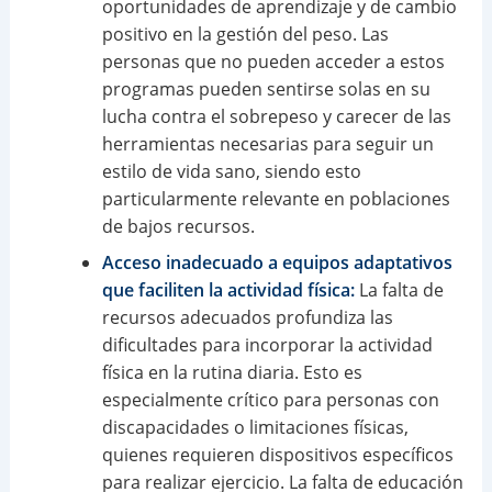
oportunidades de aprendizaje y de cambio
positivo en la gestión del peso. Las
personas que no pueden acceder a estos
programas pueden sentirse solas en su
lucha contra el sobrepeso y carecer de las
herramientas necesarias para seguir un
estilo de vida sano, siendo esto
particularmente relevante en poblaciones
de bajos recursos.
Acceso inadecuado a equipos adaptativos
que faciliten la actividad física:
La falta de
recursos adecuados profundiza las
dificultades para incorporar la actividad
física en la rutina diaria. Esto es
especialmente crítico para personas con
discapacidades o limitaciones físicas,
quienes requieren dispositivos específicos
para realizar ejercicio. La falta de educación