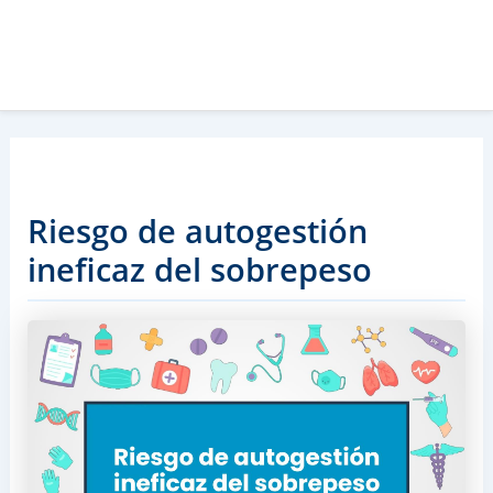
Riesgo de autogestión
ineficaz del sobrepeso