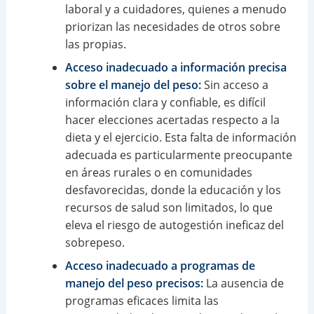
laboral y a cuidadores, quienes a menudo
priorizan las necesidades de otros sobre
las propias.
Acceso inadecuado a información precisa
sobre el manejo del peso:
Sin acceso a
información clara y confiable, es difícil
hacer elecciones acertadas respecto a la
dieta y el ejercicio. Esta falta de información
adecuada es particularmente preocupante
en áreas rurales o en comunidades
desfavorecidas, donde la educación y los
recursos de salud son limitados, lo que
eleva el riesgo de autogestión ineficaz del
sobrepeso.
Acceso inadecuado a programas de
manejo del peso precisos:
La ausencia de
programas eficaces limita las