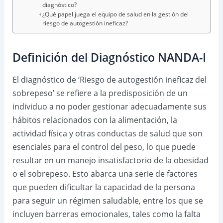
diagnóstico?
¿Qué papel juega el equipo de salud en la gestión del
riesgo de autogestión ineficaz?
Definición del Diagnóstico NANDA-I
El diagnóstico de ‘Riesgo de autogestión ineficaz del
sobrepeso’ se refiere a la predisposición de un
individuo a no poder gestionar adecuadamente sus
hábitos relacionados con la alimentación, la
actividad física y otras conductas de salud que son
esenciales para el control del peso, lo que puede
resultar en un manejo insatisfactorio de la obesidad
o el sobrepeso. Esto abarca una serie de factores
que pueden dificultar la capacidad de la persona
para seguir un régimen saludable, entre los que se
incluyen barreras emocionales, tales como la falta