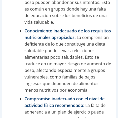
peso pueden abandonar sus intentos. Esto
es común en grupos donde hay una falta
de educación sobre los beneficios de una
vida saludable.
Conocimiento inadecuado de los requisitos
nutricionales apropiados:
La comprensión
deficiente de lo que constituye una dieta
saludable puede llevar a elecciones
alimentarias poco saludables. Esto se
traduce en un mayor riesgo de aumento de
peso, afectando especialmente a grupos
vulnerables, como familias de bajos
ingresos que dependen de alimentos
menos nutritivos por economía.
Compromiso inadecuado con el nivel de
actividad física recomendado:
La falta de
adherencia a un plan de ejercicio puede