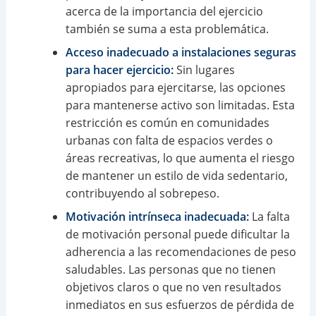
acerca de la importancia del ejercicio
también se suma a esta problemática.
Acceso inadecuado a instalaciones seguras
para hacer ejercicio:
Sin lugares
apropiados para ejercitarse, las opciones
para mantenerse activo son limitadas. Esta
restricción es común en comunidades
urbanas con falta de espacios verdes o
áreas recreativas, lo que aumenta el riesgo
de mantener un estilo de vida sedentario,
contribuyendo al sobrepeso.
Motivación intrínseca inadecuada:
La falta
de motivación personal puede dificultar la
adherencia a las recomendaciones de peso
saludables. Las personas que no tienen
objetivos claros o que no ven resultados
inmediatos en sus esfuerzos de pérdida de