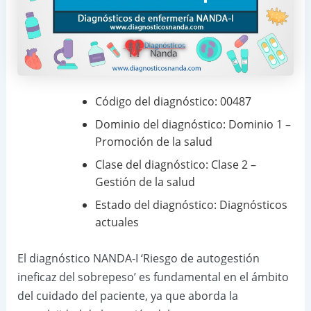
Código del diagnóstico: 00487
Dominio del diagnóstico: Dominio 1 –
Promoción de la salud
Clase del diagnóstico: Clase 2 –
Gestión de la salud
Estado del diagnóstico: Diagnósticos
actuales
El diagnóstico NANDA-I ‘Riesgo de autogestión
ineficaz del sobrepeso’ es fundamental en el ámbito
del cuidado del paciente, ya que aborda la