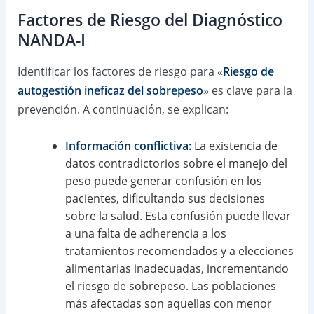
Factores de Riesgo del Diagnóstico
NANDA-I
Identificar los factores de riesgo para «
Riesgo de
autogestión ineficaz del sobrepeso
» es clave para la
prevención. A continuación, se explican:
Información conflictiva:
La existencia de
datos contradictorios sobre el manejo del
peso puede generar confusión en los
pacientes, dificultando sus decisiones
sobre la salud. Esta confusión puede llevar
a una falta de adherencia a los
tratamientos recomendados y a elecciones
alimentarias inadecuadas, incrementando
el riesgo de sobrepeso. Las poblaciones
más afectadas son aquellas con menor