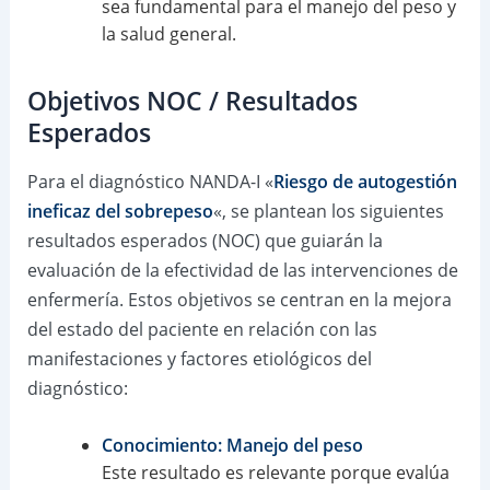
sea fundamental para el manejo del peso y
la salud general.
Objetivos NOC / Resultados
Esperados
Para el diagnóstico NANDA-I «
Riesgo de autogestión
ineficaz del sobrepeso
«, se plantean los siguientes
resultados esperados (NOC) que guiarán la
evaluación de la efectividad de las intervenciones de
enfermería. Estos objetivos se centran en la mejora
del estado del paciente en relación con las
manifestaciones y factores etiológicos del
diagnóstico:
Conocimiento: Manejo del peso
Este resultado es relevante porque evalúa