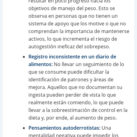
resultar en poco progreso hacia los
objetivos de manejo del peso. Esto se
observa en personas que no tienen un
sistema de apoyo que los motive o que no
comprendan la importancia de mantenerse
activos, lo que incrementa el riesgo de
autogestión ineficaz del sobrepeso.
Registro inconsistente en un diario de
alimentos:
No llevar un seguimiento de lo
que se consume puede dificultar la
identificación de patrones y áreas de
mejora. Aquellos que no documentan su
ingesta pueden perder de vista lo que
realmente están comiendo, lo que puede
llevar a la sobreestimación de control en la
dieta y, por ende, al aumento de peso.
Pensamientos autoderrotistas:
Una
mentalidad negativa puede impedir los