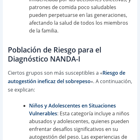
patrones de comida poco saludables
pueden perpetuarse en las generaciones,
afectando la salud de todos los miembros
de la familia.
Población de Riesgo para el
Diagnóstico NANDA-I
Ciertos grupos son más susceptibles a «
Riesgo de
autogestión ineficaz del sobrepeso
«. A continuación,
se explican:
Niños y Adolescentes en Situaciones
Vulnerables
: Esta categoría incluye a niños
abusados y adolescentes, quienes pueden
enfrentar desafíos significativos en su
autogestión del peso. Las experiencias de