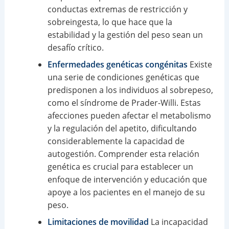
conductas extremas de restricción y
sobreingesta, lo que hace que la
estabilidad y la gestión del peso sean un
desafío crítico.
Enfermedades genéticas congénitas
Existe
una serie de condiciones genéticas que
predisponen a los individuos al sobrepeso,
como el síndrome de Prader-Willi. Estas
afecciones pueden afectar el metabolismo
y la regulación del apetito, dificultando
considerablemente la capacidad de
autogestión. Comprender esta relación
genética es crucial para establecer un
enfoque de intervención y educación que
apoye a los pacientes en el manejo de su
peso.
Limitaciones de movilidad
La incapacidad