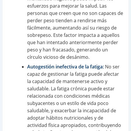
esfuerzos para mejorar la salud. Las
personas que creen que no son capaces de
perder peso tienden a rendirse más
fácilmente, aumentando así su riesgo de
sobrepeso. Este factor impacta a aquellos
que han intentado anteriormente perder
peso y han fracasado, generando un
círculo vicioso de desánimo.
Autogestión inefectiva de la fatiga:
No ser
capaz de gestionar la fatiga puede afectar
la capacidad de mantenerse activo y
saludable. La fatiga crónica puede estar
relacionada con condiciones médicas
subyacentes o un estilo de vida poco
saludable, y exacerbar la incapacidad de
adoptar hábitos nutricionales y de
actividad física apropiados, contribuyendo