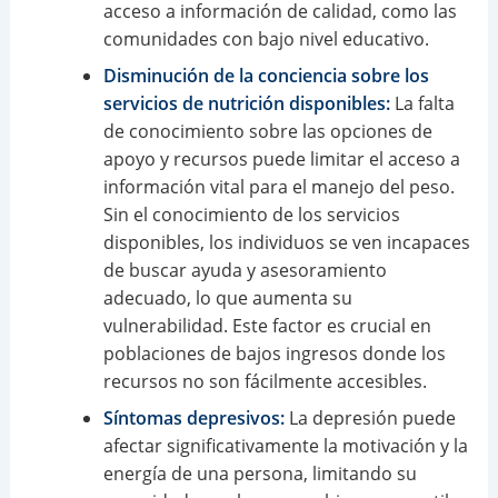
acceso a información de calidad, como las
comunidades con bajo nivel educativo.
Disminución de la conciencia sobre los
servicios de nutrición disponibles:
La falta
de conocimiento sobre las opciones de
apoyo y recursos puede limitar el acceso a
información vital para el manejo del peso.
Sin el conocimiento de los servicios
disponibles, los individuos se ven incapaces
de buscar ayuda y asesoramiento
adecuado, lo que aumenta su
vulnerabilidad. Este factor es crucial en
poblaciones de bajos ingresos donde los
recursos no son fácilmente accesibles.
Síntomas depresivos:
La depresión puede
afectar significativamente la motivación y la
energía de una persona, limitando su