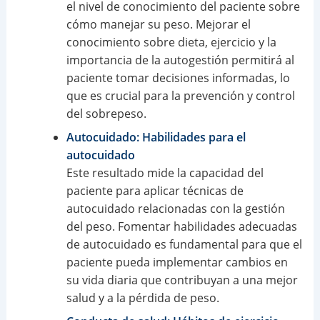
el nivel de conocimiento del paciente sobre
cómo manejar su peso. Mejorar el
conocimiento sobre dieta, ejercicio y la
importancia de la autogestión permitirá al
paciente tomar decisiones informadas, lo
que es crucial para la prevención y control
del sobrepeso.
Autocuidado: Habilidades para el
autocuidado
Este resultado mide la capacidad del
paciente para aplicar técnicas de
autocuidado relacionadas con la gestión
del peso. Fomentar habilidades adecuadas
de autocuidado es fundamental para que el
paciente pueda implementar cambios en
su vida diaria que contribuyan a una mejor
salud y a la pérdida de peso.