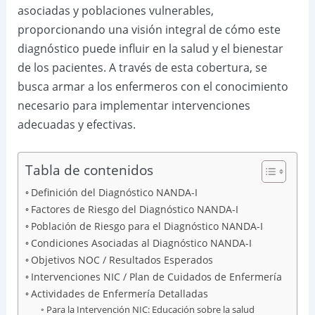
asociadas y poblaciones vulnerables,
proporcionando una visión integral de cómo este
diagnóstico puede influir en la salud y el bienestar
de los pacientes. A través de esta cobertura, se
busca armar a los enfermeros con el conocimiento
necesario para implementar intervenciones
adecuadas y efectivas.
Tabla de contenidos
Definición del Diagnóstico NANDA-I
Factores de Riesgo del Diagnóstico NANDA-I
Población de Riesgo para el Diagnóstico NANDA-I
Condiciones Asociadas al Diagnóstico NANDA-I
Objetivos NOC / Resultados Esperados
Intervenciones NIC / Plan de Cuidados de Enfermería
Actividades de Enfermería Detalladas
Para la Intervención NIC: Educación sobre la salud