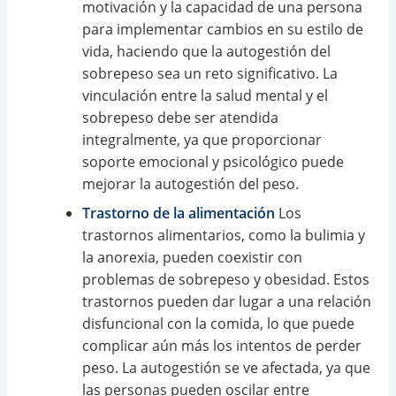
motivación y la capacidad de una persona
para implementar cambios en su estilo de
vida, haciendo que la autogestión del
sobrepeso sea un reto significativo. La
vinculación entre la salud mental y el
sobrepeso debe ser atendida
integralmente, ya que proporcionar
soporte emocional y psicológico puede
mejorar la autogestión del peso.
Trastorno de la alimentación
Los
trastornos alimentarios, como la bulimia y
la anorexia, pueden coexistir con
problemas de sobrepeso y obesidad. Estos
trastornos pueden dar lugar a una relación
disfuncional con la comida, lo que puede
complicar aún más los intentos de perder
peso. La autogestión se ve afectada, ya que
las personas pueden oscilar entre