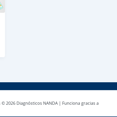
 © 2026 Diagnósticos NANDA | Funciona gracias a
Tema As