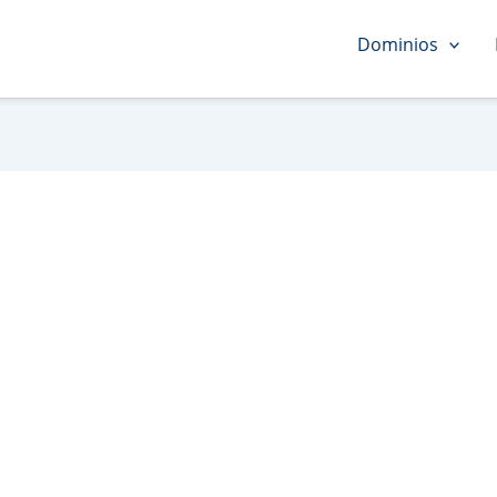
Dominios