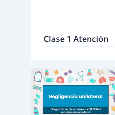
Clase 1 Atención