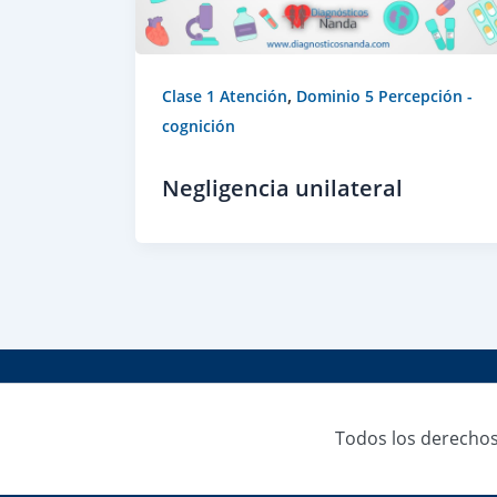
,
Clase 1 Atención
Dominio 5 Percepción -
cognición
Negligencia unilateral
Todos los derechos