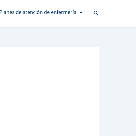
Planes de atención de enfermería
Buscar