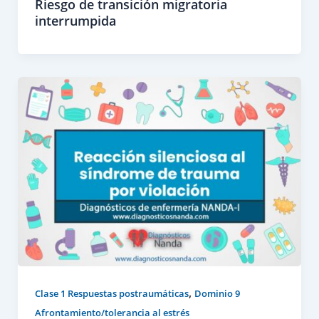
Riesgo de transición migratoria
interrumpida
,
Clase 1 Respuestas postraumáticas
Dominio 9
Afrontamiento/tolerancia al estrés