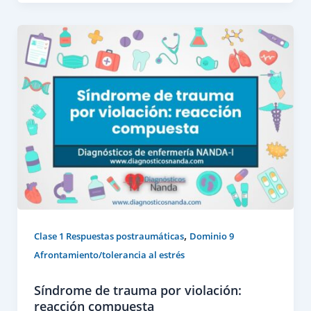
,
Clase 1 Respuestas postraumáticas
Dominio 9
Afrontamiento/tolerancia al estrés
Síndrome de trauma por violación:
reacción compuesta