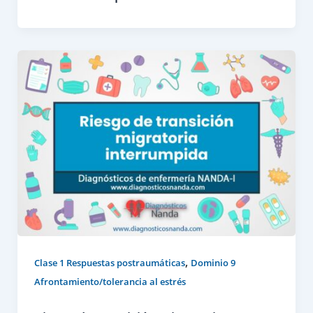
,
Clase 1 Respuestas postraumáticas
Dominio 9
Afrontamiento/tolerancia al estrés