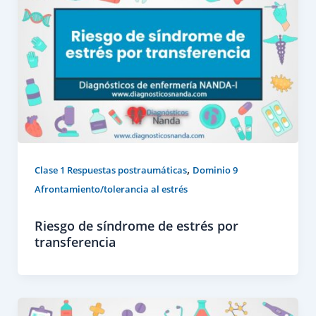
,
Clase 1 Respuestas postraumáticas
Dominio 9
Afrontamiento/tolerancia al estrés
Riesgo de síndrome de estrés por
transferencia