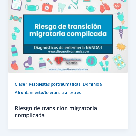
,
Clase 1 Respuestas postraumáticas
Dominio 9
Afrontamiento/tolerancia al estrés
Riesgo de transición migratoria
complicada