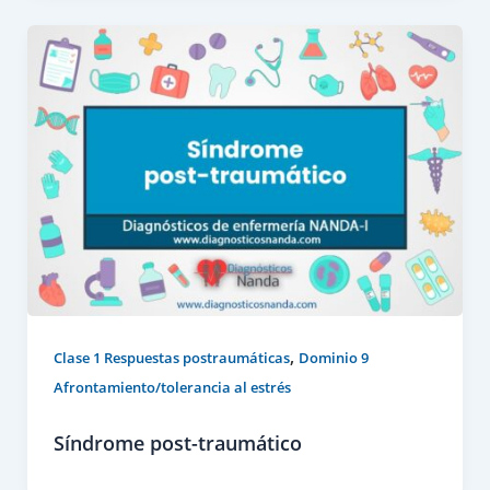
,
Clase 1 Respuestas postraumáticas
Dominio 9
Afrontamiento/tolerancia al estrés
Síndrome post-traumático