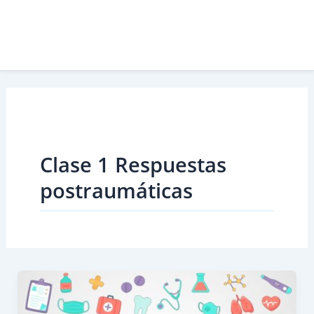
Clase 1 Respuestas
postraumáticas