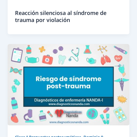
Reacción silenciosa al síndrome de
trauma por violación
,