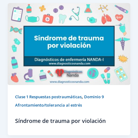
,
Clase 1 Respuestas postraumáticas
Dominio 9
Afrontamiento/tolerancia al estrés
Síndrome de trauma por violación