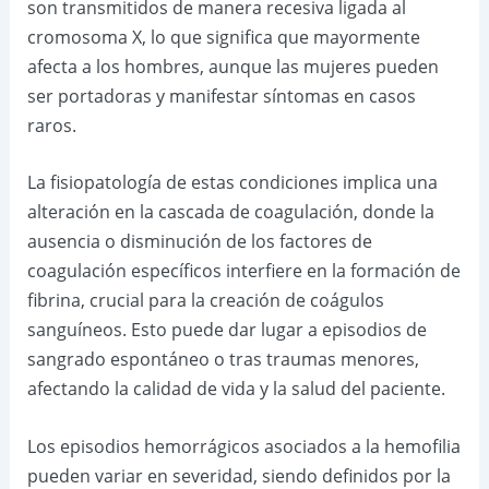
son transmitidos de manera recesiva ligada al
cromosoma X, lo que significa que mayormente
afecta a los hombres, aunque las mujeres pueden
ser portadoras y manifestar síntomas en casos
raros.
La fisiopatología de estas condiciones implica una
alteración en la cascada de coagulación, donde la
ausencia o disminución de los factores de
coagulación específicos interfiere en la formación de
fibrina, crucial para la creación de coágulos
sanguíneos. Esto puede dar lugar a episodios de
sangrado espontáneo o tras traumas menores,
afectando la calidad de vida y la salud del paciente.
Los episodios hemorrágicos asociados a la hemofilia
pueden variar en severidad, siendo definidos por la