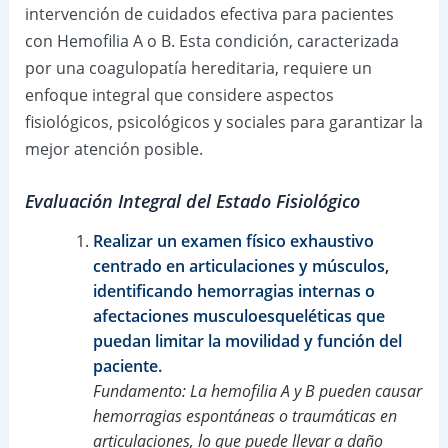
intervención de cuidados efectiva para pacientes
con Hemofilia A o B. Esta condición, caracterizada
por una coagulopatía hereditaria, requiere un
enfoque integral que considere aspectos
fisiológicos, psicológicos y sociales para garantizar la
mejor atención posible.
Evaluación Integral del Estado Fisiológico
Realizar un examen físico exhaustivo
centrado en articulaciones y músculos,
identificando hemorragias internas o
afectaciones musculoesqueléticas que
puedan limitar la movilidad y función del
paciente.
Fundamento: La hemofilia A y B pueden causar
hemorragias espontáneas o traumáticas en
articulaciones, lo que puede llevar a daño