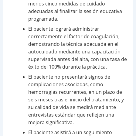
menos cinco medidas de cuidado
adecuadas al finalizar la sesión educativa
programada.
El paciente logrará administrar
correctamente el factor de coagulación,
demostrando la técnica adecuada en el
autocuidado mediante una capacitación
supervisada antes del alta, con una tasa de
éxito del 100% durante la práctica.
El paciente no presentará signos de
complicaciones asociadas, como
hemorragias recurrentes, en un plazo de
seis meses tras el inicio del tratamiento, y
su calidad de vida se medirá mediante
entrevistas estándar que reflejen una
mejora significativa.
El paciente asistirá a un seguimiento