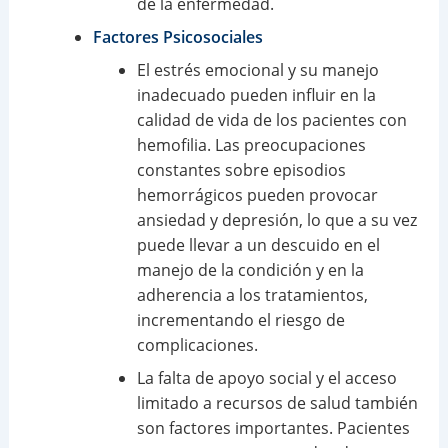
de la enfermedad.
Factores Psicosociales
El estrés emocional y su manejo
inadecuado pueden influir en la
calidad de vida de los pacientes con
hemofilia. Las preocupaciones
constantes sobre episodios
hemorrágicos pueden provocar
ansiedad y depresión, lo que a su vez
puede llevar a un descuido en el
manejo de la condición y en la
adherencia a los tratamientos,
incrementando el riesgo de
complicaciones.
La falta de apoyo social y el acceso
limitado a recursos de salud también
son factores importantes. Pacientes