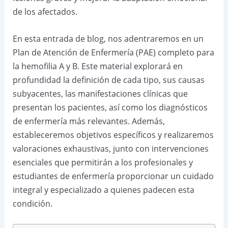
de los afectados.
En esta entrada de blog, nos adentraremos en un
Plan de Atención de Enfermería (PAE) completo para
la hemofilia A y B. Este material explorará en
profundidad la definición de cada tipo, sus causas
subyacentes, las manifestaciones clínicas que
presentan los pacientes, así como los diagnósticos
de enfermería más relevantes. Además,
estableceremos objetivos específicos y realizaremos
valoraciones exhaustivas, junto con intervenciones
esenciales que permitirán a los profesionales y
estudiantes de enfermería proporcionar un cuidado
integral y especializado a quienes padecen esta
condición.