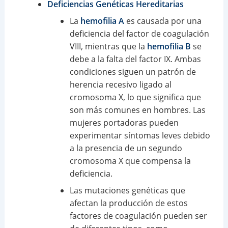
Deficiencias Genéticas Hereditarias
La
hemofilia A
es causada por una
deficiencia del factor de coagulación
VIII, mientras que la
hemofilia B
se
debe a la falta del factor IX. Ambas
condiciones siguen un patrón de
herencia recesivo ligado al
cromosoma X, lo que significa que
son más comunes en hombres. Las
mujeres portadoras pueden
experimentar síntomas leves debido
a la presencia de un segundo
cromosoma X que compensa la
deficiencia.
Las mutaciones genéticas que
afectan la producción de estos
factores de coagulación pueden ser