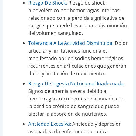
Riesgo De Shock:
Riesgo de shock
hipovolémico por hemorragias internas
relacionado con la pérdida significativa de
sangre que puede llevar a una disminución
del volumen sanguíneo.
Tolerancia A La Actividad Disminuida:
Dolor
articular y limitaciones funcionales
manifestado por episodios hemorrágicos
recurrentes en articulaciones que generan
dolor y limitación de movimiento.
Riesgo De Ingesta Nutricional Inadecuada:
Signos de anemia severa debido a
hemorragias recurrentes relacionado con
la pérdida crónica de sangre que puede
afectar la absorción de nutrientes.
Ansiedad Excesiva:
Ansiedad y depresión
asociadas a la enfermedad crónica