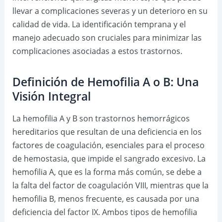
llevar a complicaciones severas y un deterioro en su
calidad de vida. La identificación temprana y el
manejo adecuado son cruciales para minimizar las
complicaciones asociadas a estos trastornos.
Definición de Hemofilia A o B: Una
Visión Integral
La hemofilia A y B son trastornos hemorrágicos
hereditarios que resultan de una deficiencia en los
factores de coagulación, esenciales para el proceso
de hemostasia, que impide el sangrado excesivo. La
hemofilia A, que es la forma más común, se debe a
la falta del factor de coagulación VIII, mientras que la
hemofilia B, menos frecuente, es causada por una
deficiencia del factor IX. Ambos tipos de hemofilia