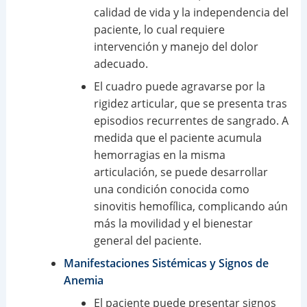
calidad de vida y la independencia del
paciente, lo cual requiere
intervención y manejo del dolor
adecuado.
El cuadro puede agravarse por la
rigidez articular, que se presenta tras
episodios recurrentes de sangrado. A
medida que el paciente acumula
hemorragias en la misma
articulación, se puede desarrollar
una condición conocida como
sinovitis hemofílica, complicando aún
más la movilidad y el bienestar
general del paciente.
Manifestaciones Sistémicas y Signos de
Anemia
El paciente puede presentar signos