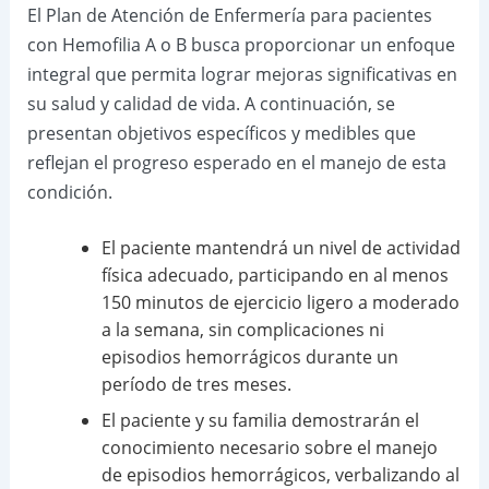
El Plan de Atención de Enfermería para pacientes
con Hemofilia A o B busca proporcionar un enfoque
integral que permita lograr mejoras significativas en
su salud y calidad de vida. A continuación, se
presentan objetivos específicos y medibles que
reflejan el progreso esperado en el manejo de esta
condición.
El paciente mantendrá un nivel de actividad
física adecuado, participando en al menos
150 minutos de ejercicio ligero a moderado
a la semana, sin complicaciones ni
episodios hemorrágicos durante un
período de tres meses.
El paciente y su familia demostrarán el
conocimiento necesario sobre el manejo
de episodios hemorrágicos, verbalizando al