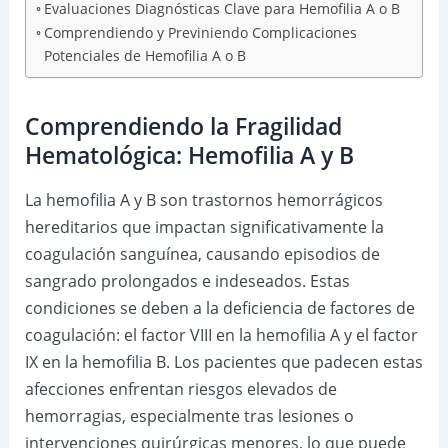
Evaluaciones Diagnósticas Clave para Hemofilia A o B
Comprendiendo y Previniendo Complicaciones
Potenciales de Hemofilia A o B
Comprendiendo la Fragilidad
Hematológica: Hemofilia A y B
La hemofilia A y B son trastornos hemorrágicos
hereditarios que impactan significativamente la
coagulación sanguínea, causando episodios de
sangrado prolongados e indeseados. Estas
condiciones se deben a la deficiencia de factores de
coagulación: el factor VIII en la hemofilia A y el factor
IX en la hemofilia B. Los pacientes que padecen estas
afecciones enfrentan riesgos elevados de
hemorragias, especialmente tras lesiones o
intervenciones quirúrgicas menores, lo que puede