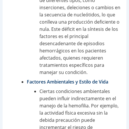
de diferentes tipos, como
inserciones, deleciones o cambios en
la secuencia de nucleótidos, lo que
conlleva una producción deficiente o
nula. Este déficit en la síntesis de los
factores es el principal
desencadenante de episodios
hemorrágicos en los pacientes
afectados, quienes requieren
tratamientos específicos para
manejar su condición.
Factores Ambientales y Estilo de Vida
Ciertas condiciones ambientales
pueden influir indirectamente en el
manejo de la hemofilia. Por ejemplo,
la actividad física excesiva sin la
debida precaución puede
incrementar el riesgo de