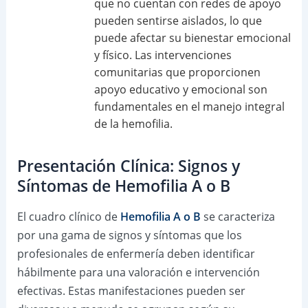
que no cuentan con redes de apoyo
pueden sentirse aislados, lo que
puede afectar su bienestar emocional
y físico. Las intervenciones
comunitarias que proporcionen
apoyo educativo y emocional son
fundamentales en el manejo integral
de la hemofilia.
Presentación Clínica: Signos y
Síntomas de Hemofilia A o B
El cuadro clínico de
Hemofilia A o B
se caracteriza
por una gama de signos y síntomas que los
profesionales de enfermería deben identificar
hábilmente para una valoración e intervención
efectivas. Estas manifestaciones pueden ser