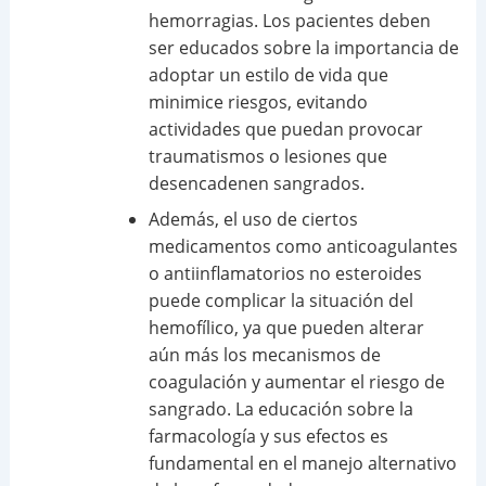
hemorragias. Los pacientes deben
ser educados sobre la importancia de
adoptar un estilo de vida que
minimice riesgos, evitando
actividades que puedan provocar
traumatismos o lesiones que
desencadenen sangrados.
Además, el uso de ciertos
medicamentos como anticoagulantes
o antiinflamatorios no esteroides
puede complicar la situación del
hemofílico, ya que pueden alterar
aún más los mecanismos de
coagulación y aumentar el riesgo de
sangrado. La educación sobre la
farmacología y sus efectos es
fundamental en el manejo alternativo