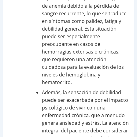
de anemia debido a la pérdida de
sangre recurrente, lo que se traduce
en síntomas como palidez, fatiga y
debilidad general. Esta situación
puede ser especialmente
preocupante en casos de
hemorragias extensas o crónicas,
que requieren una atención
cuidadosa para la evaluación de los
niveles de hemoglobina y
hematocrito.
Además, la sensación de debilidad
puede ser exacerbada por el impacto
psicológico de vivir con una
enfermedad crónica, que a menudo
genera ansiedad y estrés. La atención
integral del paciente debe considerar