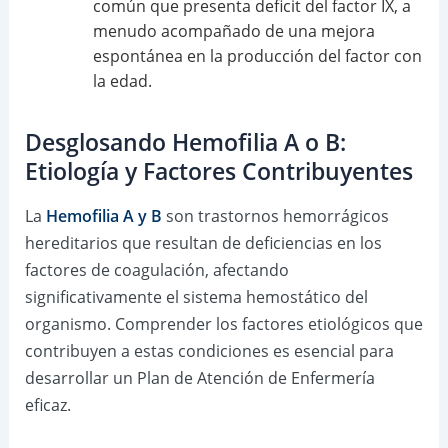
común que presenta deficit del factor IX, a
menudo acompañado de una mejora
espontánea en la producción del factor con
la edad.
Desglosando Hemofilia A o B:
Etiología y Factores Contribuyentes
La
Hemofilia A y B
son trastornos hemorrágicos
hereditarios que resultan de deficiencias en los
factores de coagulación, afectando
significativamente el sistema hemostático del
organismo. Comprender los factores etiológicos que
contribuyen a estas condiciones es esencial para
desarrollar un Plan de Atención de Enfermería
eficaz.