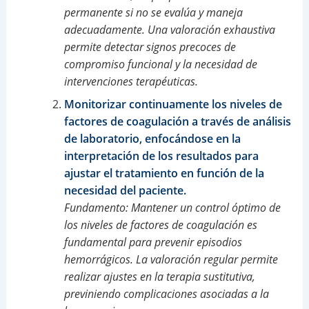
permanente si no se evalúa y maneja
adecuadamente. Una valoración exhaustiva
permite detectar signos precoces de
compromiso funcional y la necesidad de
intervenciones terapéuticas.
Monitorizar continuamente los niveles de
factores de coagulación a través de análisis
de laboratorio, enfocándose en la
interpretación de los resultados para
ajustar el tratamiento en función de la
necesidad del paciente.
Fundamento: Mantener un control óptimo de
los niveles de factores de coagulación es
fundamental para prevenir episodios
hemorrágicos. La valoración regular permite
realizar ajustes en la terapia sustitutiva,
previniendo complicaciones asociadas a la