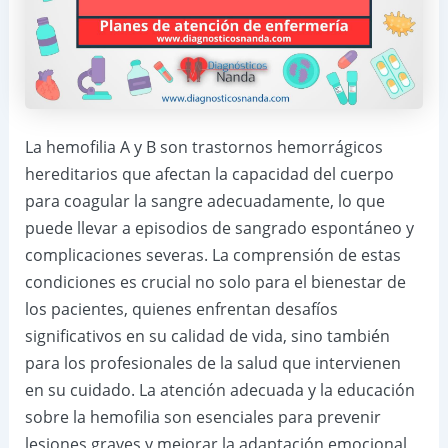
La hemofilia A y B son trastornos hemorrágicos
hereditarios que afectan la capacidad del cuerpo
para coagular la sangre adecuadamente, lo que
puede llevar a episodios de sangrado espontáneo y
complicaciones severas. La comprensión de estas
condiciones es crucial no solo para el bienestar de
los pacientes, quienes enfrentan desafíos
significativos en su calidad de vida, sino también
para los profesionales de la salud que intervienen
en su cuidado. La atención adecuada y la educación
sobre la hemofilia son esenciales para prevenir
lesiones graves y mejorar la adaptación emocional