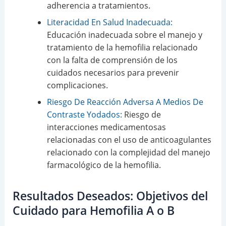
adherencia a tratamientos.
Literacidad En Salud Inadecuada:
Educación inadecuada sobre el manejo y
tratamiento de la hemofilia relacionado
con la falta de comprensión de los
cuidados necesarios para prevenir
complicaciones.
Riesgo De Reacción Adversa A Medios De
Contraste Yodados:
Riesgo de
interacciones medicamentosas
relacionadas con el uso de anticoagulantes
relacionado con la complejidad del manejo
farmacológico de la hemofilia.
Resultados Deseados: Objetivos del
Cuidado para Hemofilia A o B