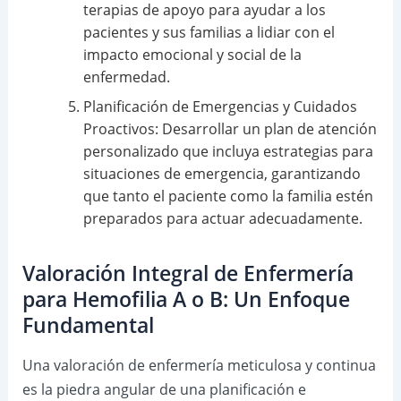
terapias de apoyo para ayudar a los
pacientes y sus familias a lidiar con el
impacto emocional y social de la
enfermedad.
Planificación de Emergencias y Cuidados
Proactivos: Desarrollar un plan de atención
personalizado que incluya estrategias para
situaciones de emergencia, garantizando
que tanto el paciente como la familia estén
preparados para actuar adecuadamente.
Valoración Integral de Enfermería
para Hemofilia A o B: Un Enfoque
Fundamental
Una valoración de enfermería meticulosa y continua
es la piedra angular de una planificación e