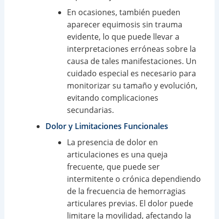
En ocasiones, también pueden
aparecer equimosis sin trauma
evidente, lo que puede llevar a
interpretaciones erróneas sobre la
causa de tales manifestaciones. Un
cuidado especial es necesario para
monitorizar su tamaño y evolución,
evitando complicaciones
secundarias.
Dolor y Limitaciones Funcionales
La presencia de dolor en
articulaciones es una queja
frecuente, que puede ser
intermitente o crónica dependiendo
de la frecuencia de hemorragias
articulares previas. El dolor puede
limitare la movilidad, afectando la