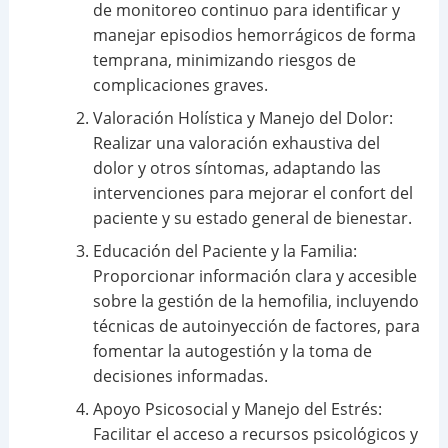
de monitoreo continuo para identificar y
manejar episodios hemorrágicos de forma
temprana, minimizando riesgos de
complicaciones graves.
Valoración Holística y Manejo del Dolor:
Realizar una valoración exhaustiva del
dolor y otros síntomas, adaptando las
intervenciones para mejorar el confort del
paciente y su estado general de bienestar.
Educación del Paciente y la Familia:
Proporcionar información clara y accesible
sobre la gestión de la hemofilia, incluyendo
técnicas de autoinyección de factores, para
fomentar la autogestión y la toma de
decisiones informadas.
Apoyo Psicosocial y Manejo del Estrés:
Facilitar el acceso a recursos psicológicos y