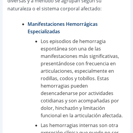
diversas y a menudo se agrupan según su
naturaleza o el sistema corporal afectado:
Manifestaciones Hemorrágicas
Especializadas
Los episodios de hemorragia
espontánea son una de las
manifestaciones más significativas,
presentándose con frecuencia en
articulaciones, especialmente en
rodillas, codos y tobillos. Estas
hemorragias pueden
desencadenarse por actividades
cotidianas y son acompañadas por
dolor, hinchazón y limitación
funcional en la articulación afectada.
Las hemorragias internas son otra
expresión clínica que puede no ser