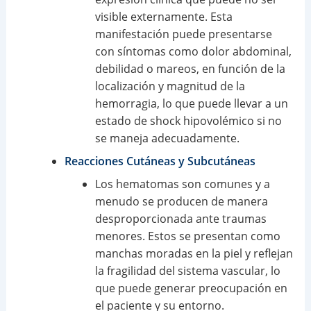
visible externamente. Esta
manifestación puede presentarse
con síntomas como dolor abdominal,
debilidad o mareos, en función de la
localización y magnitud de la
hemorragia, lo que puede llevar a un
estado de shock hipovolémico si no
se maneja adecuadamente.
Reacciones Cutáneas y Subcutáneas
Los hematomas son comunes y a
menudo se producen de manera
desproporcionada ante traumas
menores. Estos se presentan como
manchas moradas en la piel y reflejan
la fragilidad del sistema vascular, lo
que puede generar preocupación en
el paciente y su entorno.