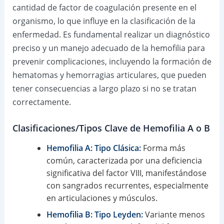
cantidad de factor de coagulación presente en el
organismo, lo que influye en la clasificación de la
enfermedad. Es fundamental realizar un diagnóstico
preciso y un manejo adecuado de la hemofilia para
prevenir complicaciones, incluyendo la formación de
hematomas y hemorragias articulares, que pueden
tener consecuencias a largo plazo si no se tratan
correctamente.
Clasificaciones/Tipos Clave de Hemofilia A o B
Hemofilia A: Tipo Clásica:
Forma más
común, caracterizada por una deficiencia
significativa del factor VIII, manifestándose
con sangrados recurrentes, especialmente
en articulaciones y músculos.
Hemofilia B: Tipo Leyden:
Variante menos