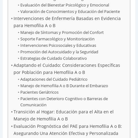
Evaluación del Bienestar Psicológico y Emocional
Valoración de Conocimientos y Educación del Paciente
Intervenciones de Enfermería Basadas en Evidencia
para Hemofilia A o B
Manejo de Síntomas y Promoción del Confort
Soporte Farmacológico y Monitorización
Intervenciones Psicosociales y Educativas
Promoción del Autocuidado y la Seguridad
Estrategias de Cuidado Colaborativo
Adaptando el Cuidado: Consideraciones Específicas
por Población para Hemofilia A o B
Adaptaciones del Cuidado Pediátrico
Manejo de Hemofilia A o B Durante el Embarazo
Pacientes Geriátricos
Pacientes con Deterioro Cognitivo o Barreras de
Comunicación
Transición al Hogar: Educación para el Alta en el
Manejo de Hemofilia A o B
Evaluación Prognóstica del PAE para Hemofilia A o B:
Asegurando Una Atención Efectiva y Personalizada