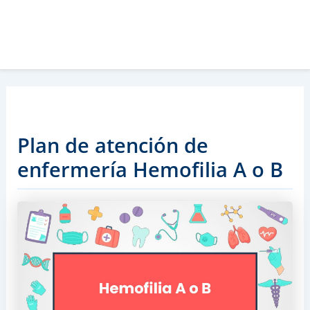
Plan de atención de
enfermería Hemofilia A o B