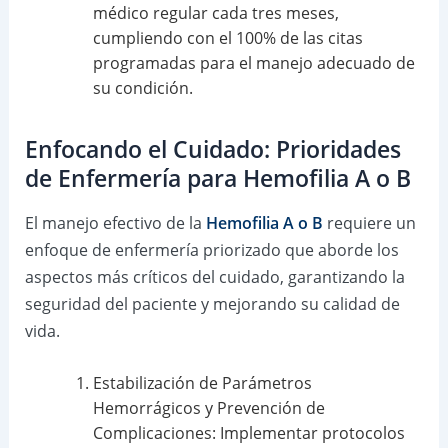
médico regular cada tres meses,
cumpliendo con el 100% de las citas
programadas para el manejo adecuado de
su condición.
Enfocando el Cuidado: Prioridades
de Enfermería para Hemofilia A o B
El manejo efectivo de la
Hemofilia A o B
requiere un
enfoque de enfermería priorizado que aborde los
aspectos más críticos del cuidado, garantizando la
seguridad del paciente y mejorando su calidad de
vida.
Estabilización de Parámetros
Hemorrágicos y Prevención de
Complicaciones: Implementar protocolos