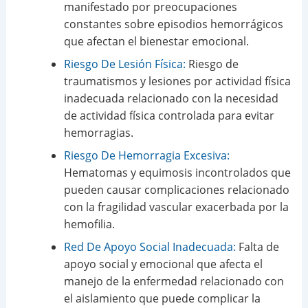
manifestado por preocupaciones
constantes sobre episodios hemorrágicos
que afectan el bienestar emocional.
Riesgo De Lesión Física:
Riesgo de
traumatismos y lesiones por actividad física
inadecuada relacionado con la necesidad
de actividad física controlada para evitar
hemorragias.
Riesgo De Hemorragia Excesiva:
Hematomas y equimosis incontrolados que
pueden causar complicaciones relacionado
con la fragilidad vascular exacerbada por la
hemofilia.
Red De Apoyo Social Inadecuada:
Falta de
apoyo social y emocional que afecta el
manejo de la enfermedad relacionado con
el aislamiento que puede complicar la