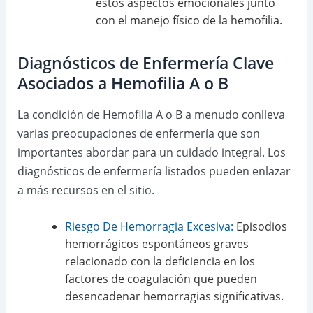
estos aspectos emocionales junto
con el manejo físico de la hemofilia.
Diagnósticos de Enfermería Clave
Asociados a Hemofilia A o B
La condición de Hemofilia A o B a menudo conlleva
varias preocupaciones de enfermería que son
importantes abordar para un cuidado integral. Los
diagnósticos de enfermería listados pueden enlazar
a más recursos en el sitio.
Riesgo De Hemorragia Excesiva:
Episodios
hemorrágicos espontáneos graves
relacionado con la deficiencia en los
factores de coagulación que pueden
desencadenar hemorragias significativas.