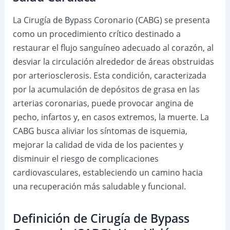
La Cirugía de Bypass Coronario (CABG) se presenta
como un procedimiento crítico destinado a
restaurar el flujo sanguíneo adecuado al corazón, al
desviar la circulación alrededor de áreas obstruidas
por arteriosclerosis. Esta condición, caracterizada
por la acumulación de depósitos de grasa en las
arterias coronarias, puede provocar angina de
pecho, infartos y, en casos extremos, la muerte. La
CABG busca aliviar los síntomas de isquemia,
mejorar la calidad de vida de los pacientes y
disminuir el riesgo de complicaciones
cardiovasculares, estableciendo un camino hacia
una recuperación más saludable y funcional.
Definición de Cirugía de Bypass