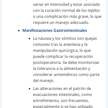
variar en intensidad y estar asociado
con la curación normal de los tejidos
o una complicación más grave, lo que
requiere un manejo adecuado.
Manifestaciones Gastrointestinales
La náusea y los vómitos son quejas
comunes tras la anestesia y la
manipulación quirúrgica, lo que
puede complicar la recuperación
postoperatoria. Se debe monitorizar
la tolerancia a la alimentación y
considerar antieméticos como parte
del manejo.
Las alteraciones en el patrón de
evacuaciones intestinales, como
estreñimiento, son frecuentes,
especialmente si se han utilizado