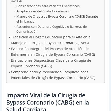
(CABG)
Consideraciones para Pacientes Geriátricos
Adaptaciones del Cuidado Pediátrico
Manejo de Cirugía de Bypass Coronario (CABG) Durante
el Embarazo
Pacientes con Deterioro Cognitivo o Barreras de
Comunicación
Transición al Hogar: Educación para el Alta en el
Manejo de Cirugía de Bypass Coronario (CABG)
Evaluación Integral del Proceso de Atención de
Enfermería en Cirugía de Bypass Coronario (CABG)
Evaluaciones Diagnósticas Clave para Cirugía de
Bypass Coronario (CABG)
Comprendiendo y Previniendo Complicaciones
Potenciales de Cirugía de Bypass Coronario (CABG)
Impacto Vital de la Cirugía de
Bypass Coronario (CABG) en la
Salud Cardiaca