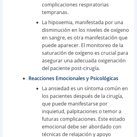
complicaciones respiratorias
tempranas.
La hipoxemia, manifestada por una
disminución en los niveles de oxígeno
en sangre, es otra manifestación que
puede aparecer. El monitoreo de la
saturación de oxígeno es crucial para
asegurar una adecuada oxigenación
del paciente post-cirugía.
Reacciones Emocionales y Psicológicas
La ansiedad es un síntoma común en
los pacientes después de la cirugía,
que puede manifestarse por
inquietud, palpitaciones o temor a
futuras complicaciones. Este estado
emocional debe ser abordado con
técnicas de relajación y apoyo