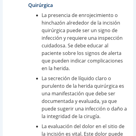
Quirúrgica
La presencia de enrojecimiento o
hinchazón alrededor de la incisión
quirúrgica puede ser un signo de
infección y requiere una inspección
cuidadosa. Se debe educar al
paciente sobre los signos de alerta
que pueden indicar complicaciones
en la herida.
La secreción de líquido claro o
purulento de la herida quirúrgica es
una manifestación que debe ser
documentada y evaluada, ya que
puede sugerir una infección o daño a
la integridad de la cirugía.
La evaluación del dolor en el sitio de
la incisión es vital. Este dolor puede