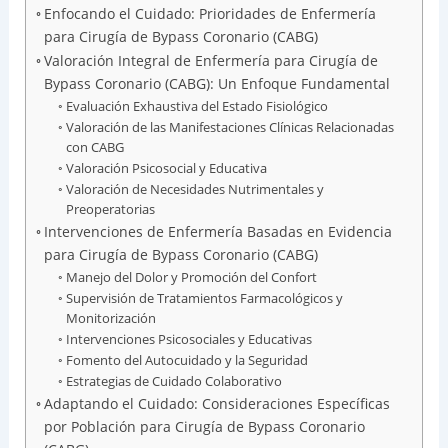
Enfocando el Cuidado: Prioridades de Enfermería
para Cirugía de Bypass Coronario (CABG)
Valoración Integral de Enfermería para Cirugía de
Bypass Coronario (CABG): Un Enfoque Fundamental
Evaluación Exhaustiva del Estado Fisiológico
Valoración de las Manifestaciones Clínicas Relacionadas
con CABG
Valoración Psicosocial y Educativa
Valoración de Necesidades Nutrimentales y
Preoperatorias
Intervenciones de Enfermería Basadas en Evidencia
para Cirugía de Bypass Coronario (CABG)
Manejo del Dolor y Promoción del Confort
Supervisión de Tratamientos Farmacológicos y
Monitorización
Intervenciones Psicosociales y Educativas
Fomento del Autocuidado y la Seguridad
Estrategias de Cuidado Colaborativo
Adaptando el Cuidado: Consideraciones Específicas
por Población para Cirugía de Bypass Coronario