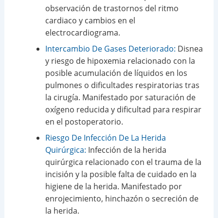
observación de trastornos del ritmo
cardiaco y cambios en el
electrocardiograma.
Intercambio De Gases Deteriorado:
Disnea
y riesgo de hipoxemia relacionado con la
posible acumulación de líquidos en los
pulmones o dificultades respiratorias tras
la cirugía. Manifestado por saturación de
oxígeno reducida y dificultad para respirar
en el postoperatorio.
Riesgo De Infección De La Herida
Quirúrgica:
Infección de la herida
quirúrgica relacionado con el trauma de la
incisión y la posible falta de cuidado en la
higiene de la herida. Manifestado por
enrojecimiento, hinchazón o secreción de
la herida.