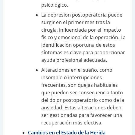
psicológico.
La depresión postoperatoria puede
surgir en el primer mes tras la
cirugía, influenciada por el impacto
físico y emocional de la operación. La
identificación oportuna de estos
síntomas es clave para proporcionar
ayuda profesional adecuada.
Alteraciones en el sueño, como
insomnio o interrupciones
frecuentes, son quejas habituales
que pueden ser consecuencia tanto
del dolor postoperatorio como de la
ansiedad. Estas alteraciones deben
ser gestionadas para favorecer una
recuperación más efectiva.
Cambios en el Estado de la Herida