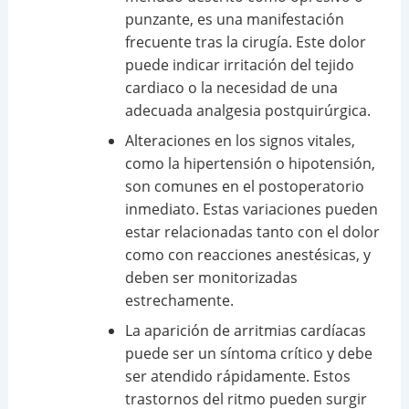
punzante, es una manifestación
frecuente tras la cirugía. Este dolor
puede indicar irritación del tejido
cardiaco o la necesidad de una
adecuada analgesia postquirúrgica.
Alteraciones en los signos vitales,
como la hipertensión o hipotensión,
son comunes en el postoperatorio
inmediato. Estas variaciones pueden
estar relacionadas tanto con el dolor
como con reacciones anestésicas, y
deben ser monitorizadas
estrechamente.
La aparición de arritmias cardíacas
puede ser un síntoma crítico y debe
ser atendido rápidamente. Estos
trastornos del ritmo pueden surgir