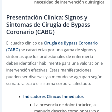
necesidad de intervención quirúrgica.
Presentación Clínica: Signos y
Síntomas de Cirugía de Bypass
Coronario (CABG)
El cuadro clínico de
Cirugía de Bypass Coronario
(CABG)
se caracteriza por una gama de signos y
síntomas que los profesionales de enfermería
deben identificar hábilmente para una valoración e
intervención efectivas. Estas manifestaciones
pueden ser diversas y a menudo se agrupan según
su naturaleza o el sistema corporal afectado:
Indicadores Clínicos Inmediatos
La presencia de dolor torácico, a
menudo descrito como opresivo o