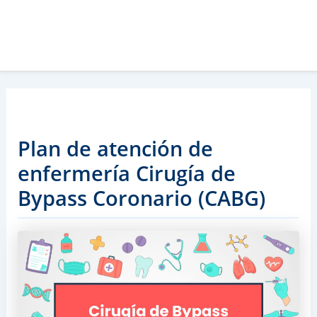
Plan de atención de
enfermería Cirugía de
Bypass Coronario (CABG)