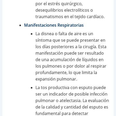
por el estrés quirúrgico,
desequilibrios electrolíticos o
traumatismos en el tejido cardíaco.
Manifestaciones Respiratorias
La disnea o falta de aire es un
síntoma que se puede presentar en
los días posteriores a la cirugía. Esta
manifestación puede ser resultado
de una acumulación de líquidos en
los pulmones o por dolor al respirar
profundamente, lo que limita la
expansión pulmonar.
La tos productiva con esputo puede
ser un indicador de posible infección
pulmonar o atelectasia. La evaluación
de la calidad y cantidad del esputo es
fundamental para detectar