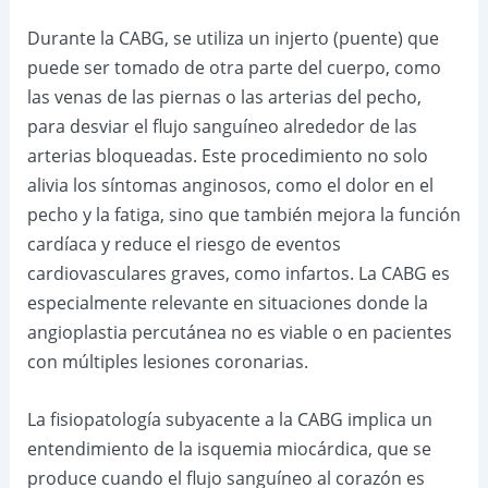
Durante la CABG, se utiliza un injerto (puente) que
puede ser tomado de otra parte del cuerpo, como
las venas de las piernas o las arterias del pecho,
para desviar el flujo sanguíneo alrededor de las
arterias bloqueadas. Este procedimiento no solo
alivia los síntomas anginosos, como el dolor en el
pecho y la fatiga, sino que también mejora la función
cardíaca y reduce el riesgo de eventos
cardiovasculares graves, como infartos. La CABG es
especialmente relevante en situaciones donde la
angioplastia percutánea no es viable o en pacientes
con múltiples lesiones coronarias.
La fisiopatología subyacente a la CABG implica un
entendimiento de la isquemia miocárdica, que se
produce cuando el flujo sanguíneo al corazón es