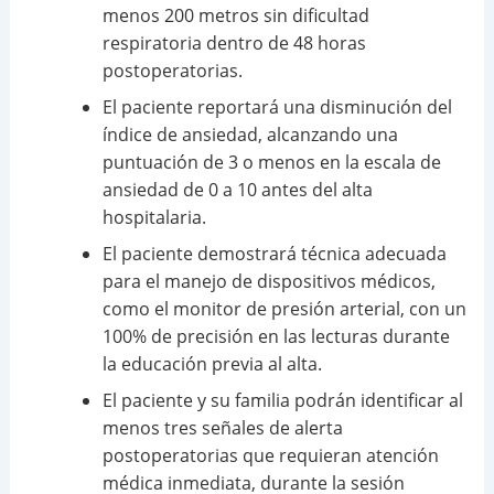
menos 200 metros sin dificultad
respiratoria dentro de 48 horas
postoperatorias.
El paciente reportará una disminución del
índice de ansiedad, alcanzando una
puntuación de 3 o menos en la escala de
ansiedad de 0 a 10 antes del alta
hospitalaria.
El paciente demostrará técnica adecuada
para el manejo de dispositivos médicos,
como el monitor de presión arterial, con un
100% de precisión en las lecturas durante
la educación previa al alta.
El paciente y su familia podrán identificar al
menos tres señales de alerta
postoperatorias que requieran atención
médica inmediata, durante la sesión