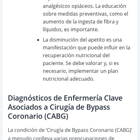
analgésicos opiáceos. La educación
sobre medidas preventivas, como el
aumento de la ingesta de fibra y
líquidos, es importante.
La disminución del apetito es una
manifestación que puede influir en la
recuperación nutricional del
paciente. Se debe valorar y, si es
necesario, implementar un plan
nutricional adecuado.
Diagnósticos de Enfermería Clave
Asociados a Cirugía de Bypass
Coronario (CABG)
La condición de ‘Cirugía de Bypass Coronario (CABG)’
a menudo conlleva varias preocupaciones de