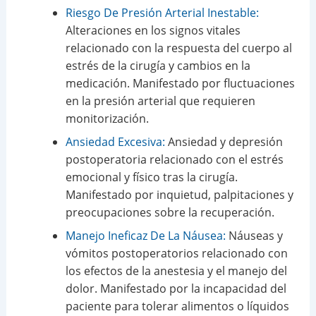
Riesgo De Presión Arterial Inestable:
Alteraciones en los signos vitales
relacionado con la respuesta del cuerpo al
estrés de la cirugía y cambios en la
medicación. Manifestado por fluctuaciones
en la presión arterial que requieren
monitorización.
Ansiedad Excesiva:
Ansiedad y depresión
postoperatoria relacionado con el estrés
emocional y físico tras la cirugía.
Manifestado por inquietud, palpitaciones y
preocupaciones sobre la recuperación.
Manejo Ineficaz De La Náusea:
Náuseas y
vómitos postoperatorios relacionado con
los efectos de la anestesia y el manejo del
dolor. Manifestado por la incapacidad del
paciente para tolerar alimentos o líquidos