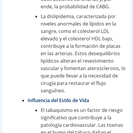
ende, la probabilidad de CABG.
La dislipidemia, caracterizada por
niveles anormales de lípidos en la
sangre, como el colesterol LDL
elevado y el colesterol HDL bajo,
contribuye a la formación de placas
en las arterias. Estos desequilibrios
lipídicos alteran el revestimiento
vascular y fomentan aterosclerosis, lo
que puede llevar a la necesidad de
cirugía para restaurar el flujo
sanguíneo.
Influencia del Estilo de Vida
El tabaquismo es un factor de riesgo
significativo que contribuye a la
patología cardiovascular. Las toxinas
en el humo del tabaco dañan el