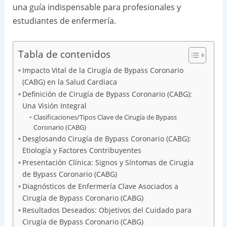
una guía indispensable para profesionales y
estudiantes de enfermería.
Tabla de contenidos
Impacto Vital de la Cirugía de Bypass Coronario
(CABG) en la Salud Cardiaca
Definición de Cirugía de Bypass Coronario (CABG):
Una Visión Integral
Clasificaciones/Tipos Clave de Cirugía de Bypass
Coronario (CABG)
Desglosando Cirugía de Bypass Coronario (CABG):
Etiología y Factores Contribuyentes
Presentación Clínica: Signos y Síntomas de Cirugía
de Bypass Coronario (CABG)
Diagnósticos de Enfermería Clave Asociados a
Cirugía de Bypass Coronario (CABG)
Resultados Deseados: Objetivos del Cuidado para
Cirugía de Bypass Coronario (CABG)