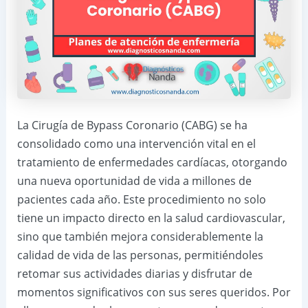
La Cirugía de Bypass Coronario (CABG) se ha
consolidado como una intervención vital en el
tratamiento de enfermedades cardíacas, otorgando
una nueva oportunidad de vida a millones de
pacientes cada año. Este procedimiento no solo
tiene un impacto directo en la salud cardiovascular,
sino que también mejora considerablemente la
calidad de vida de las personas, permitiéndoles
retomar sus actividades diarias y disfrutar de
momentos significativos con sus seres queridos. Por