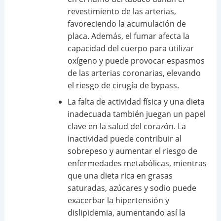
revestimiento de las arterias,
favoreciendo la acumulación de
placa. Además, el fumar afecta la
capacidad del cuerpo para utilizar
oxígeno y puede provocar espasmos
de las arterias coronarias, elevando
el riesgo de cirugía de bypass.
La falta de actividad física y una dieta
inadecuada también juegan un papel
clave en la salud del corazón. La
inactividad puede contribuir al
sobrepeso y aumentar el riesgo de
enfermedades metabólicas, mientras
que una dieta rica en grasas
saturadas, azúcares y sodio puede
exacerbar la hipertensión y
dislipidemia, aumentando así la