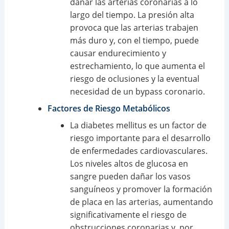
dañar las arterias coronarias a lo
largo del tiempo. La presión alta
provoca que las arterias trabajen
más duro y, con el tiempo, puede
causar endurecimiento y
estrechamiento, lo que aumenta el
riesgo de oclusiones y la eventual
necesidad de un bypass coronario.
Factores de Riesgo Metabólicos
La diabetes mellitus es un factor de
riesgo importante para el desarrollo
de enfermedades cardiovasculares.
Los niveles altos de glucosa en
sangre pueden dañar los vasos
sanguíneos y promover la formación
de placa en las arterias, aumentando
significativamente el riesgo de
obstrucciones coronarias y, por