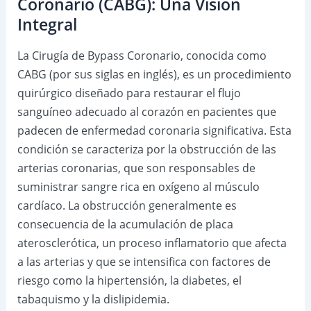
Coronario (CABG): Una Visión
Integral
La Cirugía de Bypass Coronario, conocida como
CABG (por sus siglas en inglés), es un procedimiento
quirúrgico diseñado para restaurar el flujo
sanguíneo adecuado al corazón en pacientes que
padecen de enfermedad coronaria significativa. Esta
condición se caracteriza por la obstrucción de las
arterias coronarias, que son responsables de
suministrar sangre rica en oxígeno al músculo
cardíaco. La obstrucción generalmente es
consecuencia de la acumulación de placa
aterosclerótica, un proceso inflamatorio que afecta
a las arterias y que se intensifica con factores de
riesgo como la hipertensión, la diabetes, el
tabaquismo y la dislipidemia.