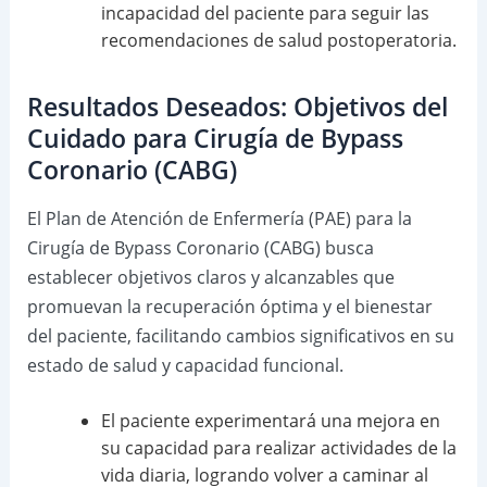
incapacidad del paciente para seguir las
recomendaciones de salud postoperatoria.
Resultados Deseados: Objetivos del
Cuidado para Cirugía de Bypass
Coronario (CABG)
El Plan de Atención de Enfermería (PAE) para la
Cirugía de Bypass Coronario (CABG) busca
establecer objetivos claros y alcanzables que
promuevan la recuperación óptima y el bienestar
del paciente, facilitando cambios significativos en su
estado de salud y capacidad funcional.
El paciente experimentará una mejora en
su capacidad para realizar actividades de la
vida diaria, logrando volver a caminar al