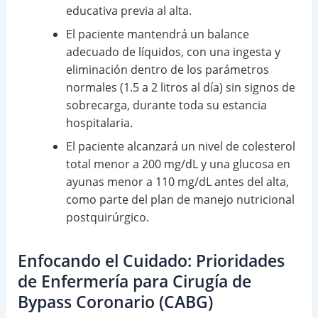
educativa previa al alta.
El paciente mantendrá un balance
adecuado de líquidos, con una ingesta y
eliminación dentro de los parámetros
normales (1.5 a 2 litros al día) sin signos de
sobrecarga, durante toda su estancia
hospitalaria.
El paciente alcanzará un nivel de colesterol
total menor a 200 mg/dL y una glucosa en
ayunas menor a 110 mg/dL antes del alta,
como parte del plan de manejo nutricional
postquirúrgico.
Enfocando el Cuidado: Prioridades
de Enfermería para Cirugía de
Bypass Coronario (CABG)