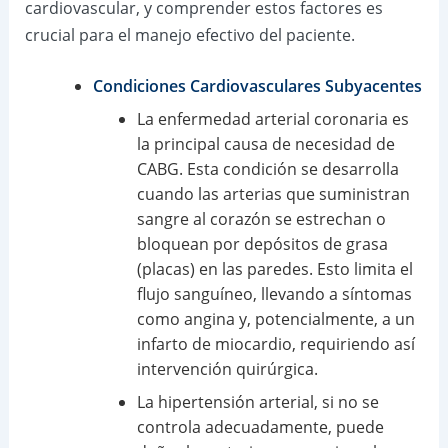
cardiovascular, y comprender estos factores es
crucial para el manejo efectivo del paciente.
Condiciones Cardiovasculares Subyacentes
La enfermedad arterial coronaria es
la principal causa de necesidad de
CABG. Esta condición se desarrolla
cuando las arterias que suministran
sangre al corazón se estrechan o
bloquean por depósitos de grasa
(placas) en las paredes. Esto limita el
flujo sanguíneo, llevando a síntomas
como angina y, potencialmente, a un
infarto de miocardio, requiriendo así
intervención quirúrgica.
La hipertensión arterial, si no se
controla adecuadamente, puede