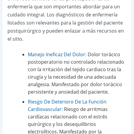
enfermería que son importantes abordar para un
cuidado integral. Los diagnósticos de enfermería
listados son relevantes para la gestión del paciente
postquirúrgico y pueden enlazar a más recursos en
el sitio.
Manejo Ineficaz Del Dolor:
Dolor torácico
postoperatorio no controlado relacionado
con la irritación del tejido cardiaco tras la
cirugía y la necesidad de una adecuada
analgesia. Manifestado por dolor torácico
persistente y ansiedad del paciente.
Riesgo De Deterioro De La Función
Cardiovascular:
Riesgo de arritmias
cardíacas relacionado con el estrés
quirúrgico y los desequilibrios
electrolíticos. Manifestado por la