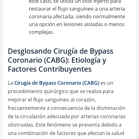
este caso, se utiliza un solo injerto para
restaurar el flujo sanguíneo a una arteria
coronaria afectada, siendo normalmente
una opción en lesiones aisladas o menos
complejas.
Desglosando Cirugía de Bypass
Coronario (CABG): Etiología y
Factores Contribuyentes
La
Cirugía de Bypass Coronario (CABG)
es un
procedimiento quirúrgico que se realiza para
mejorar el flujo sanguíneo al corazón,
frecuentemente a consecuencia de la disminución
de la circulación adecuada por arterias coronarias
obstruidas. Este fenómeno se presenta debido a
una combinación de factores que afectan la salud