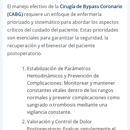
El manejo efectivo de la
Cirugía de Bypass Coronario
(CABG)
requiere un enfoque de enfermería
priorizado y sistemático para abordar los aspectos
críticos del cuidado del paciente. Estas prioridades
son esenciales para garantizar la seguridad, la
recuperación y el bienestar del paciente
postoperatorio.
Estabilización de Parámetros
Hemodinámicos y Prevención de
Complicaciones: Monitorear y mantener
constantes vitales dentro de los rangos
normales y prevenir complicaciones como
sangrado o trombosis mediante una
vigilancia constante.
Valoración y Control de Dolor
Postoperatorio: Evaluar regularmente el