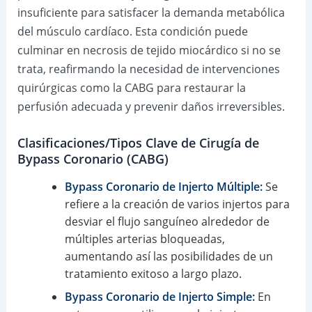
insuficiente para satisfacer la demanda metabólica
del músculo cardíaco. Esta condición puede
culminar en necrosis de tejido miocárdico si no se
trata, reafirmando la necesidad de intervenciones
quirúrgicas como la CABG para restaurar la
perfusión adecuada y prevenir daños irreversibles.
Clasificaciones/Tipos Clave de Cirugía de
Bypass Coronario (CABG)
Bypass Coronario de Injerto Múltiple:
Se
refiere a la creación de varios injertos para
desviar el flujo sanguíneo alrededor de
múltiples arterias bloqueadas,
aumentando así las posibilidades de un
tratamiento exitoso a largo plazo.
Bypass Coronario de Injerto Simple:
En