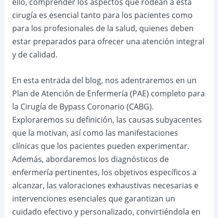
ello, comprender los aspectos que rodean a esta
cirugía es esencial tanto para los pacientes como
para los profesionales de la salud, quienes deben
estar preparados para ofrecer una atención integral
y de calidad.
En esta entrada del blog, nos adentraremos en un
Plan de Atención de Enfermería (PAE) completo para
la Cirugía de Bypass Coronario (CABG).
Exploraremos su definición, las causas subyacentes
que la motivan, así como las manifestaciones
clínicas que los pacientes pueden experimentar.
Además, abordaremos los diagnósticos de
enfermería pertinentes, los objetivos específicos a
alcanzar, las valoraciones exhaustivas necesarias e
intervenciones esenciales que garantizan un
cuidado efectivo y personalizado, convirtiéndola en