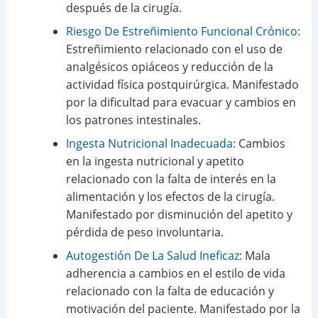
después de la cirugía.
Riesgo De Estreñimiento Funcional Crónico:
Estreñimiento relacionado con el uso de
analgésicos opiáceos y reducción de la
actividad física postquirúrgica. Manifestado
por la dificultad para evacuar y cambios en
los patrones intestinales.
Ingesta Nutricional Inadecuada:
Cambios
en la ingesta nutricional y apetito
relacionado con la falta de interés en la
alimentación y los efectos de la cirugía.
Manifestado por disminución del apetito y
pérdida de peso involuntaria.
Autogestión De La Salud Ineficaz:
Mala
adherencia a cambios en el estilo de vida
relacionado con la falta de educación y
motivación del paciente. Manifestado por la