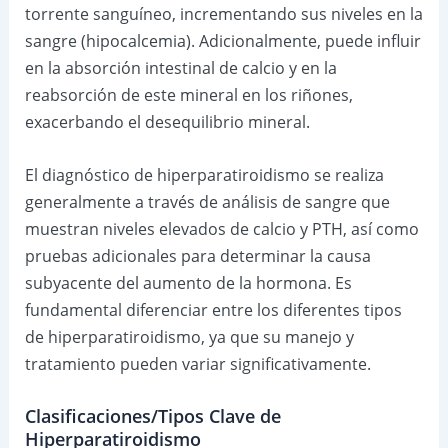
torrente sanguíneo, incrementando sus niveles en la
sangre (hipocalcemia). Adicionalmente, puede influir
en la absorción intestinal de calcio y en la
reabsorción de este mineral en los riñones,
exacerbando el desequilibrio mineral.
El diagnóstico de hiperparatiroidismo se realiza
generalmente a través de análisis de sangre que
muestran niveles elevados de calcio y PTH, así como
pruebas adicionales para determinar la causa
subyacente del aumento de la hormona. Es
fundamental diferenciar entre los diferentes tipos
de hiperparatiroidismo, ya que su manejo y
tratamiento pueden variar significativamente.
Clasificaciones/Tipos Clave de
Hiperparatiroidismo