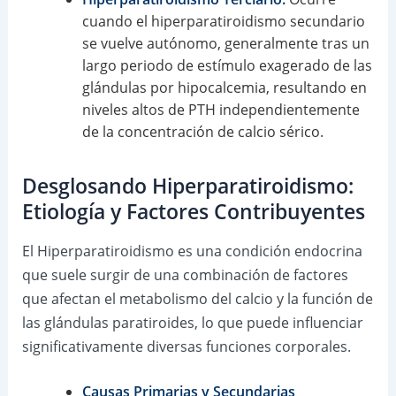
cuando el hiperparatiroidismo secundario
se vuelve autónomo, generalmente tras un
largo periodo de estímulo exagerado de las
glándulas por hipocalcemia, resultando en
niveles altos de PTH independientemente
de la concentración de calcio sérico.
Desglosando Hiperparatiroidismo:
Etiología y Factores Contribuyentes
El Hiperparatiroidismo es una condición endocrina
que suele surgir de una combinación de factores
que afectan el metabolismo del calcio y la función de
las glándulas paratiroides, lo que puede influenciar
significativamente diversas funciones corporales.
Causas Primarias y Secundarias