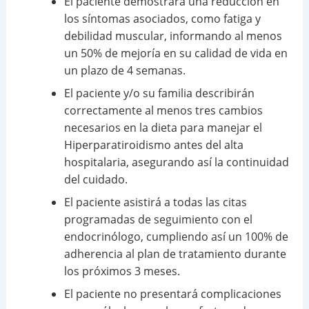
El paciente demostrará una reducción en
los síntomas asociados, como fatiga y
debilidad muscular, informando al menos
un 50% de mejoría en su calidad de vida en
un plazo de 4 semanas.
El paciente y/o su familia describirán
correctamente al menos tres cambios
necesarios en la dieta para manejar el
Hiperparatiroidismo antes del alta
hospitalaria, asegurando así la continuidad
del cuidado.
El paciente asistirá a todas las citas
programadas de seguimiento con el
endocrinólogo, cumpliendo así un 100% de
adherencia al plan de tratamiento durante
los próximos 3 meses.
El paciente no presentará complicaciones