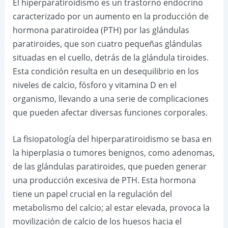
El hiperparatiroidismo es un trastorno endocrino
caracterizado por un aumento en la producción de
hormona paratiroidea (PTH) por las glándulas
paratiroides, que son cuatro pequeñas glándulas
situadas en el cuello, detrás de la glándula tiroides.
Esta condición resulta en un desequilibrio en los
niveles de calcio, fósforo y vitamina D en el
organismo, llevando a una serie de complicaciones
que pueden afectar diversas funciones corporales.
La fisiopatología del hiperparatiroidismo se basa en
la hiperplasia o tumores benignos, como adenomas,
de las glándulas paratiroides, que pueden generar
una producción excesiva de PTH. Esta hormona
tiene un papel crucial en la regulación del
metabolismo del calcio; al estar elevada, provoca la
movilización de calcio de los huesos hacia el