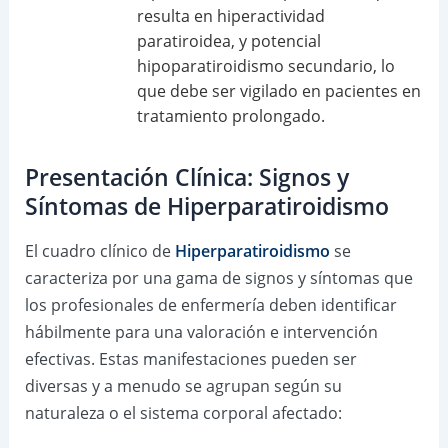
resulta en hiperactividad
paratiroidea, y potencial
hipoparatiroidismo secundario, lo
que debe ser vigilado en pacientes en
tratamiento prolongado.
Presentación Clínica: Signos y
Síntomas de Hiperparatiroidismo
El cuadro clínico de
Hiperparatiroidismo
se
caracteriza por una gama de signos y síntomas que
los profesionales de enfermería deben identificar
hábilmente para una valoración e intervención
efectivas. Estas manifestaciones pueden ser
diversas y a menudo se agrupan según su
naturaleza o el sistema corporal afectado: