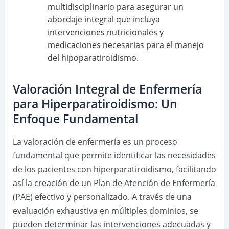
multidisciplinario para asegurar un
abordaje integral que incluya
intervenciones nutricionales y
medicaciones necesarias para el manejo
del hipoparatiroidismo.
Valoración Integral de Enfermería
para Hiperparatiroidismo: Un
Enfoque Fundamental
La valoración de enfermería es un proceso
fundamental que permite identificar las necesidades
de los pacientes con hiperparatiroidismo, facilitando
así la creación de un Plan de Atención de Enfermería
(PAE) efectivo y personalizado. A través de una
evaluación exhaustiva en múltiples dominios, se
pueden determinar las intervenciones adecuadas y