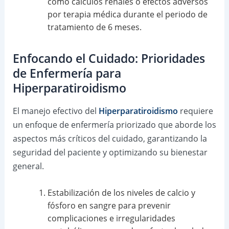
como cálculos renales o efectos adversos
por terapia médica durante el periodo de
tratamiento de 6 meses.
Enfocando el Cuidado: Prioridades
de Enfermería para
Hiperparatiroidismo
El manejo efectivo del
Hiperparatiroidismo
requiere
un enfoque de enfermería priorizado que aborde los
aspectos más críticos del cuidado, garantizando la
seguridad del paciente y optimizando su bienestar
general.
Estabilización de los niveles de calcio y
fósforo en sangre para prevenir
complicaciones e irregularidades