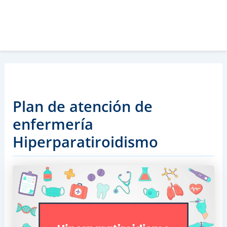
Plan de atención de
enfermería
Hiperparatiroidismo