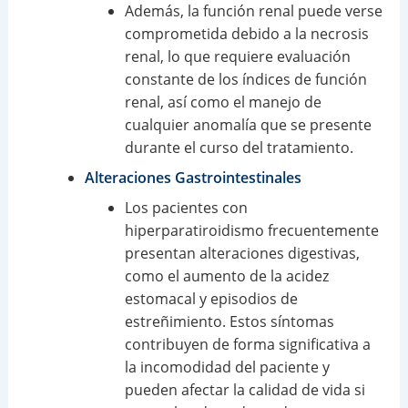
Además, la función renal puede verse
comprometida debido a la necrosis
renal, lo que requiere evaluación
constante de los índices de función
renal, así como el manejo de
cualquier anomalía que se presente
durante el curso del tratamiento.
Alteraciones Gastrointestinales
Los pacientes con
hiperparatiroidismo frecuentemente
presentan alteraciones digestivas,
como el aumento de la acidez
estomacal y episodios de
estreñimiento. Estos síntomas
contribuyen de forma significativa a
la incomodidad del paciente y
pueden afectar la calidad de vida si