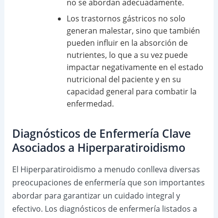
no se abordan adecuadamente.
Los trastornos gástricos no solo
generan malestar, sino que también
pueden influir en la absorción de
nutrientes, lo que a su vez puede
impactar negativamente en el estado
nutricional del paciente y en su
capacidad general para combatir la
enfermedad.
Diagnósticos de Enfermería Clave
Asociados a Hiperparatiroidismo
El Hiperparatiroidismo a menudo conlleva diversas
preocupaciones de enfermería que son importantes
abordar para garantizar un cuidado integral y
efectivo. Los diagnósticos de enfermería listados a