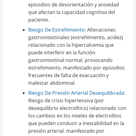
episodios de desorientación y ansiedad
que afectan la capacidad cognitiva del
paciente.
Riesgo De Estreñimiento:
Alteraciones
gastrointestinales (estreñimiento, acidez)
relacionado con la hipercalcemia que
puede interferir en la función
gastrointestinal normal, provocando
estreñimiento. manifestado por episodios
frecuentes de falta de evacuación y
malestar abdominal.
Riesgo De Presión Arterial Desequilibrada:
Riesgo de crisis hipertensiva (por
desequilibrio electrolítico) relacionado con
los cambios en los niveles de electrolitos
que pueden conducir a inestabilidad en la
presión arterial. manifestado por