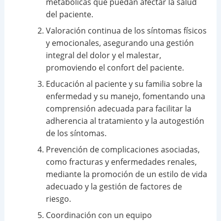
metabólicas que puedan afectar la salud
del paciente.
Valoración continua de los síntomas físicos
y emocionales, asegurando una gestión
integral del dolor y el malestar,
promoviendo el confort del paciente.
Educación al paciente y su familia sobre la
enfermedad y su manejo, fomentando una
comprensión adecuada para facilitar la
adherencia al tratamiento y la autogestión
de los síntomas.
Prevención de complicaciones asociadas,
como fracturas y enfermedades renales,
mediante la promoción de un estilo de vida
adecuado y la gestión de factores de
riesgo.
Coordinación con un equipo