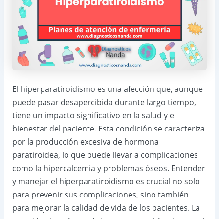
El hiperparatiroidismo es una afección que, aunque
puede pasar desapercibida durante largo tiempo,
tiene un impacto significativo en la salud y el
bienestar del paciente. Esta condición se caracteriza
por la producción excesiva de hormona
paratiroidea, lo que puede llevar a complicaciones
como la hipercalcemia y problemas óseos. Entender
y manejar el hiperparatiroidismo es crucial no solo
para prevenir sus complicaciones, sino también
para mejorar la calidad de vida de los pacientes. La