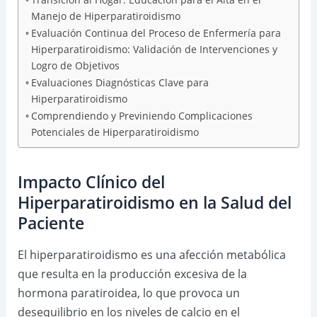
Manejo de Hiperparatiroidismo
Evaluación Continua del Proceso de Enfermería para
Hiperparatiroidismo: Validación de Intervenciones y
Logro de Objetivos
Evaluaciones Diagnósticas Clave para
Hiperparatiroidismo
Comprendiendo y Previniendo Complicaciones
Potenciales de Hiperparatiroidismo
Impacto Clínico del
Hiperparatiroidismo en la Salud del
Paciente
El hiperparatiroidismo es una afección metabólica
que resulta en la producción excesiva de la
hormona paratiroidea, lo que provoca un
desequilibrio en los niveles de calcio en el