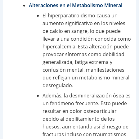
Alteraciones en el Metabolismo Mineral
El hiperparatiroidismo causa un
aumento significativo en los niveles
de calcio en sangre, lo que puede
llevar a una condición conocida como
hipercalcemia. Esta alteración puede
provocar síntomas como debilidad
generalizada, fatiga extrema y
confusión mental, manifestaciones
que reflejan un metabolismo mineral
desregulado.
Además, la desmineralización ósea es
un fenómeno frecuente. Esto puede
resultar en dolor osteoarticular
debido al debilitamiento de los
huesos, aumentando así el riesgo de
fracturas incluso con traumatismos