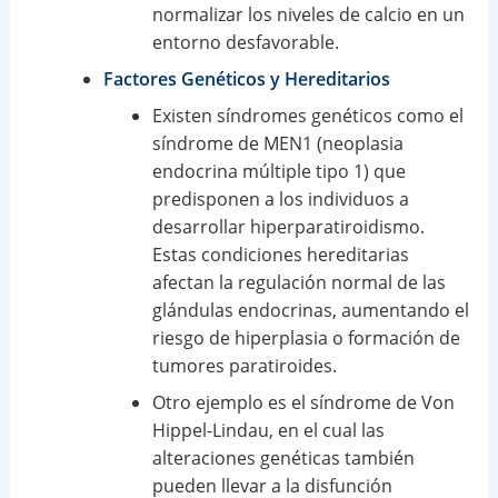
normalizar los niveles de calcio en un
entorno desfavorable.
Factores Genéticos y Hereditarios
Existen síndromes genéticos como el
síndrome de MEN1 (neoplasia
endocrina múltiple tipo 1) que
predisponen a los individuos a
desarrollar hiperparatiroidismo.
Estas condiciones hereditarias
afectan la regulación normal de las
glándulas endocrinas, aumentando el
riesgo de hiperplasia o formación de
tumores paratiroides.
Otro ejemplo es el síndrome de Von
Hippel-Lindau, en el cual las
alteraciones genéticas también
pueden llevar a la disfunción