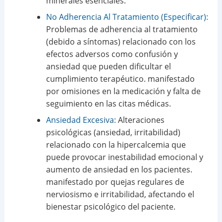
minerales esenciales.
No Adherencia Al Tratamiento (Especificar):
Problemas de adherencia al tratamiento
(debido a síntomas) relacionado con los
efectos adversos como confusión y
ansiedad que pueden dificultar el
cumplimiento terapéutico. manifestado
por omisiones en la medicación y falta de
seguimiento en las citas médicas.
Ansiedad Excesiva:
Alteraciones
psicológicas (ansiedad, irritabilidad)
relacionado con la hipercalcemia que
puede provocar inestabilidad emocional y
aumento de ansiedad en los pacientes.
manifestado por quejas regulares de
nerviosismo e irritabilidad, afectando el
bienestar psicológico del paciente.