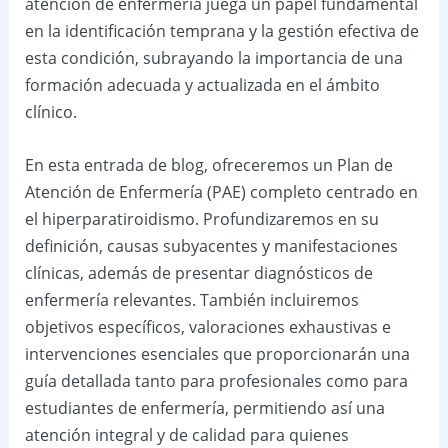
atención de enfermería juega un papel fundamental
en la identificación temprana y la gestión efectiva de
esta condición, subrayando la importancia de una
formación adecuada y actualizada en el ámbito
clínico.
En esta entrada de blog, ofreceremos un Plan de
Atención de Enfermería (PAE) completo centrado en
el hiperparatiroidismo. Profundizaremos en su
definición, causas subyacentes y manifestaciones
clínicas, además de presentar diagnósticos de
enfermería relevantes. También incluiremos
objetivos específicos, valoraciones exhaustivas e
intervenciones esenciales que proporcionarán una
guía detallada tanto para profesionales como para
estudiantes de enfermería, permitiendo así una
atención integral y de calidad para quienes