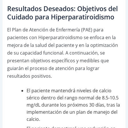
Resultados Deseados: Objetivos del
Cuidado para Hiperparatiroidismo
El Plan de Atención de Enfermería (PAE) para
pacientes con Hiperparatiroidismo se enfoca en la
mejora de la salud del paciente y en la optimización
de su capacidad funcional. A continuación, se
presentan objetivos específicos y medibles que
guiarán el proceso de atención para lograr
resultados positivos.
El paciente mantendrá niveles de calcio
sérico dentro del rango normal de 8.5-10.5
mg/dL durante los próximos 30 días, tras la
implementación de un plan de manejo del
calcio.