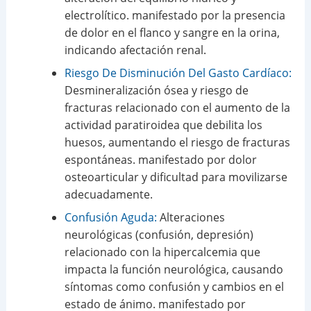
electrolítico. manifestado por la presencia
de dolor en el flanco y sangre en la orina,
indicando afectación renal.
Riesgo De Disminución Del Gasto Cardíaco:
Desmineralización ósea y riesgo de
fracturas relacionado con el aumento de la
actividad paratiroidea que debilita los
huesos, aumentando el riesgo de fracturas
espontáneas. manifestado por dolor
osteoarticular y dificultad para movilizarse
adecuadamente.
Confusión Aguda:
Alteraciones
neurológicas (confusión, depresión)
relacionado con la hipercalcemia que
impacta la función neurológica, causando
síntomas como confusión y cambios en el
estado de ánimo. manifestado por