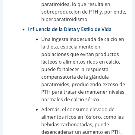
paratiroidea, lo que resulta en
sobreproducción de PTH y, por ende,
hiperparatiroidismo.
Influencia de la Dieta y Estilo de Vida
Una ingesta inadecuada de calcio en
la dieta, especialmente en
poblaciones que evitan productos
lácteos o alimentos ricos en calcio,
puede fortalecer la respuesta
compensatoria de la glándula
paratiroides, produciendo exceso de
PTH para tratar de mantener niveles
normales de calcio sérico.
Además, el consumo elevado de
alimentos ricos en fósforo, como las
bebidas carbonatadas, puede
desencadenar un aumento en PTH,