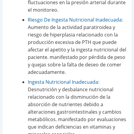
fluctuaciones en la presión arterial durante
el monitoreo.
Riesgo De Ingesta Nutricional Inadecuada:
Aumento de la actividad paratiroidea y
riesgo de hiperplasia relacionado con la
producción excesiva de PTH que puede
afectar el apetito y la ingesta nutricional del
paciente. manifestado por pérdida de peso
y quejas sobre la falta de deseo de comer
adecuadamente.
Ingesta Nutricional Inadecuada:
Desnutrición y desbalance nutricional
relacionado con la disminución de la
absorción de nutrientes debido a
alteraciones gastrointestinales y cambios
metabólicos. manifestado por evaluaciones
que indican deficiencias en vitaminas y