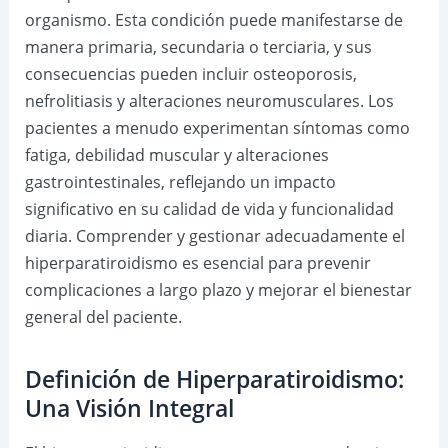
organismo. Esta condición puede manifestarse de
manera primaria, secundaria o terciaria, y sus
consecuencias pueden incluir osteoporosis,
nefrolitiasis y alteraciones neuromusculares. Los
pacientes a menudo experimentan síntomas como
fatiga, debilidad muscular y alteraciones
gastrointestinales, reflejando un impacto
significativo en su calidad de vida y funcionalidad
diaria. Comprender y gestionar adecuadamente el
hiperparatiroidismo es esencial para prevenir
complicaciones a largo plazo y mejorar el bienestar
general del paciente.
Definición de Hiperparatiroidismo:
Una Visión Integral