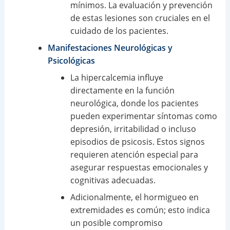
mínimos. La evaluación y prevención
de estas lesiones son cruciales en el
cuidado de los pacientes.
Manifestaciones Neurológicas y
Psicológicas
La hipercalcemia influye
directamente en la función
neurológica, donde los pacientes
pueden experimentar síntomas como
depresión, irritabilidad o incluso
episodios de psicosis. Estos signos
requieren atención especial para
asegurar respuestas emocionales y
cognitivas adecuadas.
Adicionalmente, el hormigueo en
extremidades es común; esto indica
un posible compromiso