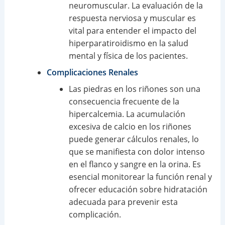
neuromuscular. La evaluación de la
respuesta nerviosa y muscular es
vital para entender el impacto del
hiperparatiroidismo en la salud
mental y física de los pacientes.
Complicaciones Renales
Las piedras en los riñones son una
consecuencia frecuente de la
hipercalcemia. La acumulación
excesiva de calcio en los riñones
puede generar cálculos renales, lo
que se manifiesta con dolor intenso
en el flanco y sangre en la orina. Es
esencial monitorear la función renal y
ofrecer educación sobre hidratación
adecuada para prevenir esta
complicación.