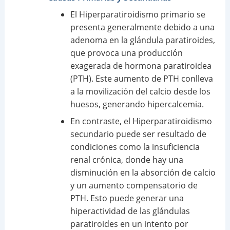
El Hiperparatiroidismo primario se
presenta generalmente debido a una
adenoma en la glándula paratiroides,
que provoca una producción
exagerada de hormona paratiroidea
(PTH). Este aumento de PTH conlleva
a la movilización del calcio desde los
huesos, generando hipercalcemia.
En contraste, el Hiperparatiroidismo
secundario puede ser resultado de
condiciones como la insuficiencia
renal crónica, donde hay una
disminución en la absorción de calcio
y un aumento compensatorio de
PTH. Esto puede generar una
hiperactividad de las glándulas
paratiroides en un intento por