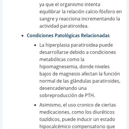
ya que el organismo intenta
equilibrar la relación calcio-fósforo en
sangre y reacciona incrementando la
actividad paratiroidea.
Condiciones Patológicas Relacionadas
La hiperplasia paratiroidea puede
desarrollarse debido a condiciones
metabólicas como la
hipomagnesemia, donde niveles
bajos de magnesio afectan la función
normal de las glándulas paratiroides,
desencadenando una
sobreproducción de PTH.
Asimismo, el uso cronico de ciertas
medicaciones, como los diuréticos
tiazídicos, puede inducir un estado
hipocalcémico compensatorio que