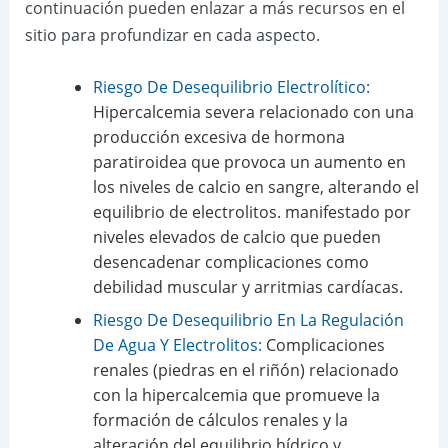
continuación pueden enlazar a más recursos en el
sitio para profundizar en cada aspecto.
Riesgo De Desequilibrio Electrolítico:
Hipercalcemia severa relacionado con una
producción excesiva de hormona
paratiroidea que provoca un aumento en
los niveles de calcio en sangre, alterando el
equilibrio de electrolitos. manifestado por
niveles elevados de calcio que pueden
desencadenar complicaciones como
debilidad muscular y arritmias cardíacas.
Riesgo De Desequilibrio En La Regulación
De Agua Y Electrolitos:
Complicaciones
renales (piedras en el riñón) relacionado
con la hipercalcemia que promueve la
formación de cálculos renales y la
alteración del equilibrio hídrico y