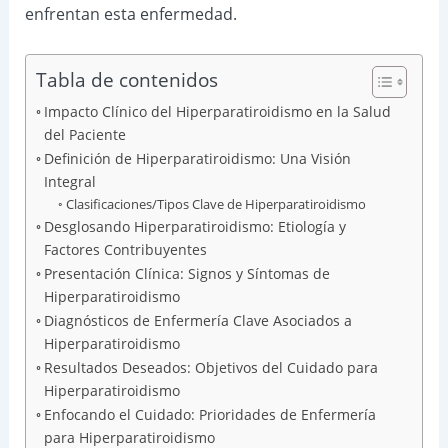
enfrentan esta enfermedad.
Tabla de contenidos
Impacto Clínico del Hiperparatiroidismo en la Salud
del Paciente
Definición de Hiperparatiroidismo: Una Visión
Integral
Clasificaciones/Tipos Clave de Hiperparatiroidismo
Desglosando Hiperparatiroidismo: Etiología y
Factores Contribuyentes
Presentación Clínica: Signos y Síntomas de
Hiperparatiroidismo
Diagnósticos de Enfermería Clave Asociados a
Hiperparatiroidismo
Resultados Deseados: Objetivos del Cuidado para
Hiperparatiroidismo
Enfocando el Cuidado: Prioridades de Enfermería
para Hiperparatiroidismo