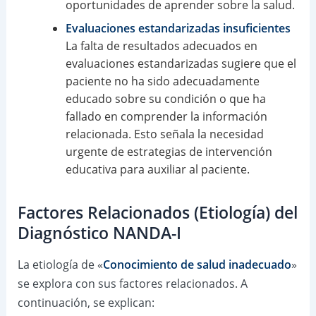
oportunidades de aprender sobre la salud.
Evaluaciones estandarizadas insuficientes
La falta de resultados adecuados en
evaluaciones estandarizadas sugiere que el
paciente no ha sido adecuadamente
educado sobre su condición o que ha
fallado en comprender la información
relacionada. Esto señala la necesidad
urgente de estrategias de intervención
educativa para auxiliar al paciente.
Factores Relacionados (Etiología) del
Diagnóstico NANDA-I
La etiología de «
Conocimiento de salud inadecuado
»
se explora con sus factores relacionados. A
continuación, se explican: