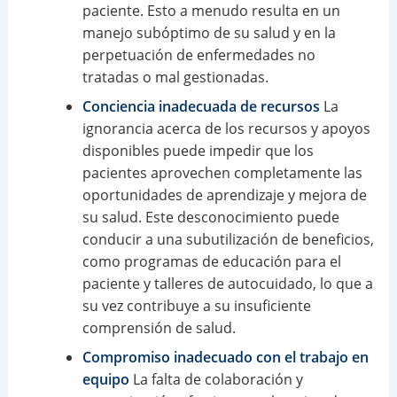
paciente. Esto a menudo resulta en un
manejo subóptimo de su salud y en la
perpetuación de enfermedades no
tratadas o mal gestionadas.
Conciencia inadecuada de recursos
La
ignorancia acerca de los recursos y apoyos
disponibles puede impedir que los
pacientes aprovechen completamente las
oportunidades de aprendizaje y mejora de
su salud. Este desconocimiento puede
conducir a una subutilización de beneficios,
como programas de educación para el
paciente y talleres de autocuidado, lo que a
su vez contribuye a su insuficiente
comprensión de salud.
Compromiso inadecuado con el trabajo en
equipo
La falta de colaboración y