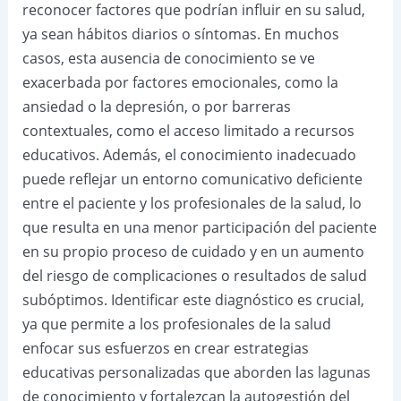
reconocer factores que podrían influir en su salud,
ya sean hábitos diarios o síntomas. En muchos
casos, esta ausencia de conocimiento se ve
exacerbada por factores emocionales, como la
ansiedad o la depresión, o por barreras
contextuales, como el acceso limitado a recursos
educativos. Además, el conocimiento inadecuado
puede reflejar un entorno comunicativo deficiente
entre el paciente y los profesionales de la salud, lo
que resulta en una menor participación del paciente
en su propio proceso de cuidado y en un aumento
del riesgo de complicaciones o resultados de salud
subóptimos. Identificar este diagnóstico es crucial,
ya que permite a los profesionales de la salud
enfocar sus esfuerzos en crear estrategias
educativas personalizadas que aborden las lagunas
de conocimiento y fortalezcan la autogestión del