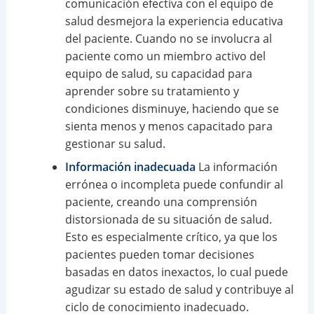
comunicación efectiva con el equipo de
salud desmejora la experiencia educativa
del paciente. Cuando no se involucra al
paciente como un miembro activo del
equipo de salud, su capacidad para
aprender sobre su tratamiento y
condiciones disminuye, haciendo que se
sienta menos y menos capacitado para
gestionar su salud.
Información inadecuada
La información
errónea o incompleta puede confundir al
paciente, creando una comprensión
distorsionada de su situación de salud.
Esto es especialmente crítico, ya que los
pacientes pueden tomar decisiones
basadas en datos inexactos, lo cual puede
agudizar su estado de salud y contribuye al
ciclo de conocimiento inadecuado.