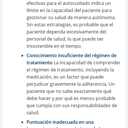
efectivas para el autocuidado indica un
límite en la capacidad del paciente para
gestionar su salud de manera autónoma.
Sin estas estrategias, es probable que el
paciente dependa excesivamente del
personal de salud, lo que puede ser
insostenible en el tiempo.
Conocimiento insuficiente del régimen de
tratamiento
La incapacidad de comprender
el régimen de tratamiento, incluyendo la
medicación, es un factor que puede
perjudicar gravemente la adherencia. Un
paciente que no sabe exactamente qué
debe hacer y por qué es menos probable
que cumpla con sus responsabilidades de
salud.
Puntuación inadecuada en una