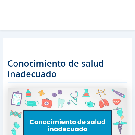
Conocimiento de salud
inadecuado