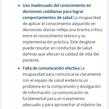
Uso inadecuado del conocimiento en
decisiones cotidianas para lograr
comportamientos de salud
La incapacidad
de aplicar el conocimiento adquirido en
decisiones diarias refleja una brecha crítica
entre el conocimiento teórico y su
implementación práctica. Este desglose
puede resultar en conductas de salud
dañinas que afectan la calidad de vida del
paciente.
Falta de comunicación efectiva
La
incapacidad para comunicarse claramente
con el equipo de salud evidencia un
problema en la comprensión y divulgación
de información. La comunicación es
fundamental para un tratamiento
adecuado y para aprovechar al máximo las