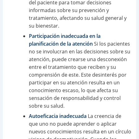
del paciente para tomar decisiones
informadas sobre su prevención y
tratamiento, afectando su salud general y
su bienestar.
Participación inadecuada en la
planificación de la atención
Si los pacientes
no se involucran en las decisiones sobre su
atención, puede crearse una desconexión
entre el tratamiento que reciben y su
comprensión de este. Este desinterés por
participar en su atención resulta en un
conocimiento escaso, lo que afecta su
sensación de responsabilidad y control
sobre su salud.
Autoeficacia inadecuada
La creencia de
que uno no puede aprender o aplicar
nuevos conocimientos resulta en un círculo