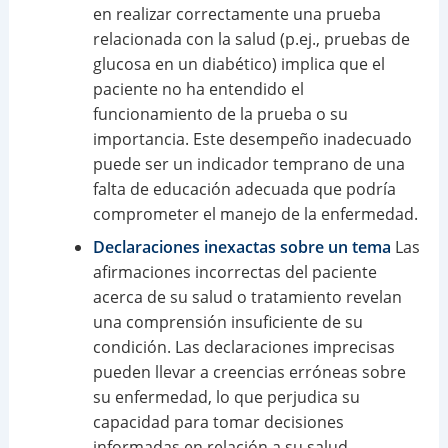
en realizar correctamente una prueba
relacionada con la salud (p.ej., pruebas de
glucosa en un diabético) implica que el
paciente no ha entendido el
funcionamiento de la prueba o su
importancia. Este desempeño inadecuado
puede ser un indicador temprano de una
falta de educación adecuada que podría
comprometer el manejo de la enfermedad.
Declaraciones inexactas sobre un tema
Las
afirmaciones incorrectas del paciente
acerca de su salud o tratamiento revelan
una comprensión insuficiente de su
condición. Las declaraciones imprecisas
pueden llevar a creencias erróneas sobre
su enfermedad, lo que perjudica su
capacidad para tomar decisiones
informadas en relación a su salud.