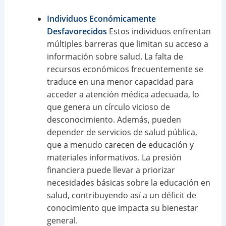
Individuos Económicamente
Desfavorecidos
Estos individuos enfrentan
múltiples barreras que limitan su acceso a
información sobre salud. La falta de
recursos económicos frecuentemente se
traduce en una menor capacidad para
acceder a atención médica adecuada, lo
que genera un círculo vicioso de
desconocimiento. Además, pueden
depender de servicios de salud pública,
que a menudo carecen de educación y
materiales informativos. La presión
financiera puede llevar a priorizar
necesidades básicas sobre la educación en
salud, contribuyendo así a un déficit de
conocimiento que impacta su bienestar
general.