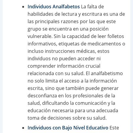
Individuos Analfabetos
La falta de
habilidades de lectura y escritura es una de
las principales razones por las que este
grupo se encuentra en una posición
vulnerable. Sin la capacidad de leer folletos
informativos, etiquetas de medicamentos o
incluso instrucciones médicas, estos
individuos no pueden acceder ni
comprender información crucial
relacionada con su salud. El analfabetismo
no solo limita el acceso a la información
escrita, sino que también puede generar
desconfianza en los profesionales de la
salud, dificultando la comunicación y la
educación necesaria para una adecuada
toma de decisiones sobre su salud.
Individuos con Bajo Nivel Educativo
Este