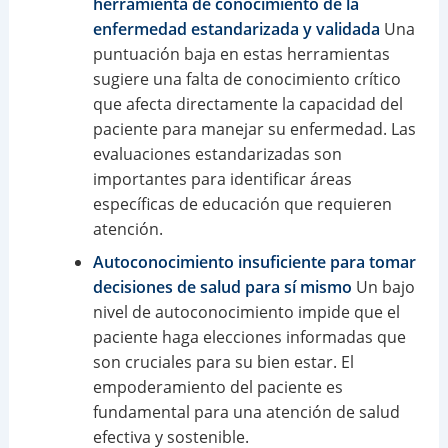
herramienta de conocimiento de la
enfermedad estandarizada y validada
Una
puntuación baja en estas herramientas
sugiere una falta de conocimiento crítico
que afecta directamente la capacidad del
paciente para manejar su enfermedad. Las
evaluaciones estandarizadas son
importantes para identificar áreas
específicas de educación que requieren
atención.
Autoconocimiento insuficiente para tomar
decisiones de salud para sí mismo
Un bajo
nivel de autoconocimiento impide que el
paciente haga elecciones informadas que
son cruciales para su bien estar. El
empoderamiento del paciente es
fundamental para una atención de salud
efectiva y sostenible.