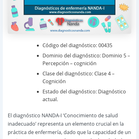
Código del diagnóstico: 00435
Dominio del diagnóstico: Dominio 5 –
Percepción – cognición
Clase del diagnóstico: Clase 4 –
Cognición
Estado del diagnóstico: Diagnóstico
actual.
El diagnóstico NANDA-I ‘Conocimiento de salud
inadecuado’ representa un elemento crucial en la
práctica de enfermería, dado que la capacidad de un