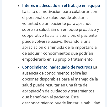
Interés inadecuado en el trabajo en equipo
La falta de motivación para colaborar con
el personal de salud puede afectar la
voluntad de un paciente para aprender
sobre su salud. Sin un enfoque proactivo y
cooperativo hacia la atención, el paciente
puede volverse pasivo, llevando a una
apreciación disminuida de la importancia
de adquirir conocimientos que podrían
empoderarlo en su propio tratamiento.
Conocimiento inadecuado de recursos
La
ausencia de conocimiento sobre las
opciones disponibles para el manejo de la
salud puede resultar en una falta de
apropiación de cuidados y tratamientos
que beneficien al paciente. Este
desconocimiento puede limitar la habilidad