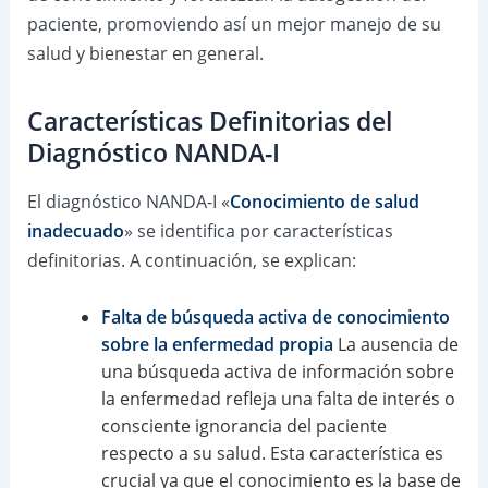
paciente, promoviendo así un mejor manejo de su
salud y bienestar en general.
Características Definitorias del
Diagnóstico NANDA-I
El diagnóstico NANDA-I «
Conocimiento de salud
inadecuado
» se identifica por características
definitorias. A continuación, se explican:
Falta de búsqueda activa de conocimiento
sobre la enfermedad propia
La ausencia de
una búsqueda activa de información sobre
la enfermedad refleja una falta de interés o
consciente ignorancia del paciente
respecto a su salud. Esta característica es
crucial ya que el conocimiento es la base de