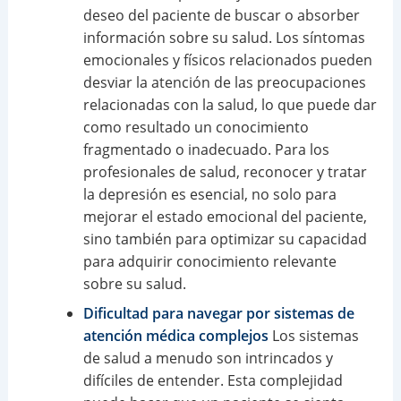
deseo del paciente de buscar o absorber
información sobre su salud. Los síntomas
emocionales y físicos relacionados pueden
desviar la atención de las preocupaciones
relacionadas con la salud, lo que puede dar
como resultado un conocimiento
fragmentado o inadecuado. Para los
profesionales de salud, reconocer y tratar
la depresión es esencial, no solo para
mejorar el estado emocional del paciente,
sino también para optimizar su capacidad
para adquirir conocimiento relevante
sobre su salud.
Dificultad para navegar por sistemas de
atención médica complejos
Los sistemas
de salud a menudo son intrincados y
difíciles de entender. Esta complejidad