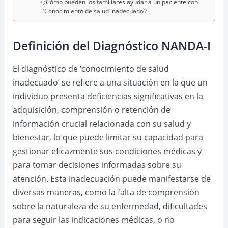
¿Cómo pueden los familiares ayudar a un paciente con
‘Conocimiento de salud inadecuado’?
Definición del Diagnóstico NANDA-I
El diagnóstico de ‘conocimiento de salud
inadecuado’ se refiere a una situación en la que un
individuo presenta deficiencias significativas en la
adquisición, comprensión o retención de
información crucial relacionada con su salud y
bienestar, lo que puede limitar su capacidad para
gestionar eficazmente sus condiciones médicas y
para tomar decisiones informadas sobre su
atención. Esta inadecuación puede manifestarse de
diversas maneras, como la falta de comprensión
sobre la naturaleza de su enfermedad, dificultades
para seguir las indicaciones médicas, o no