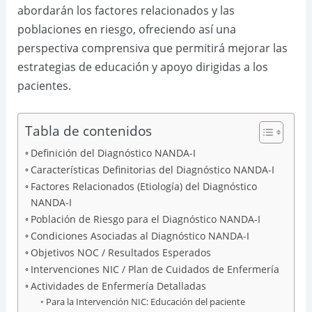
abordarán los factores relacionados y las
poblaciones en riesgo, ofreciendo así una
perspectiva comprensiva que permitirá mejorar las
estrategias de educación y apoyo dirigidas a los
pacientes.
Tabla de contenidos
Definición del Diagnóstico NANDA-I
Características Definitorias del Diagnóstico NANDA-I
Factores Relacionados (Etiología) del Diagnóstico
NANDA-I
Población de Riesgo para el Diagnóstico NANDA-I
Condiciones Asociadas al Diagnóstico NANDA-I
Objetivos NOC / Resultados Esperados
Intervenciones NIC / Plan de Cuidados de Enfermería
Actividades de Enfermería Detalladas
Para la Intervención NIC: Educación del paciente