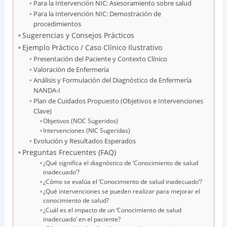
Para la Intervención NIC: Asesoramiento sobre salud
Para la Intervención NIC: Demostración de
procedimientos
Sugerencias y Consejos Prácticos
Ejemplo Práctico / Caso Clínico Ilustrativo
Presentación del Paciente y Contexto Clínico
Valoración de Enfermería
Análisis y Formulación del Diagnóstico de Enfermería
NANDA-I
Plan de Cuidados Propuesto (Objetivos e Intervenciones
Clave)
Objetivos (NOC Sugeridos)
Intervenciones (NIC Sugeridas)
Evolución y Resultados Esperados
Preguntas Frecuentes (FAQ)
¿Qué significa el diagnóstico de ‘Conocimiento de salud
inadecuado’?
¿Cómo se evalúa el ‘Conocimiento de salud inadecuado’?
¿Qué intervenciones se pueden realizar para mejorar el
conocimiento de salud?
¿Cuál es el impacto de un ‘Conocimiento de salud
inadecuado’ en el paciente?