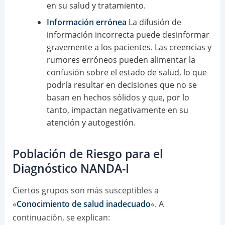
en su salud y tratamiento.
Información errónea
La difusión de
información incorrecta puede desinformar
gravemente a los pacientes. Las creencias y
rumores erróneos pueden alimentar la
confusión sobre el estado de salud, lo que
podría resultar en decisiones que no se
basan en hechos sólidos y que, por lo
tanto, impactan negativamente en su
atención y autogestión.
Población de Riesgo para el
Diagnóstico NANDA-I
Ciertos grupos son más susceptibles a
«
Conocimiento de salud inadecuado
«. A
continuación, se explican: