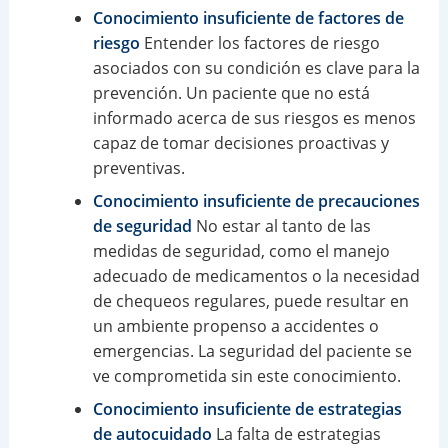
Conocimiento insuficiente de factores de
riesgo
Entender los factores de riesgo
asociados con su condición es clave para la
prevención. Un paciente que no está
informado acerca de sus riesgos es menos
capaz de tomar decisiones proactivas y
preventivas.
Conocimiento insuficiente de precauciones
de seguridad
No estar al tanto de las
medidas de seguridad, como el manejo
adecuado de medicamentos o la necesidad
de chequeos regulares, puede resultar en
un ambiente propenso a accidentes o
emergencias. La seguridad del paciente se
ve comprometida sin este conocimiento.
Conocimiento insuficiente de estrategias
de autocuidado
La falta de estrategias