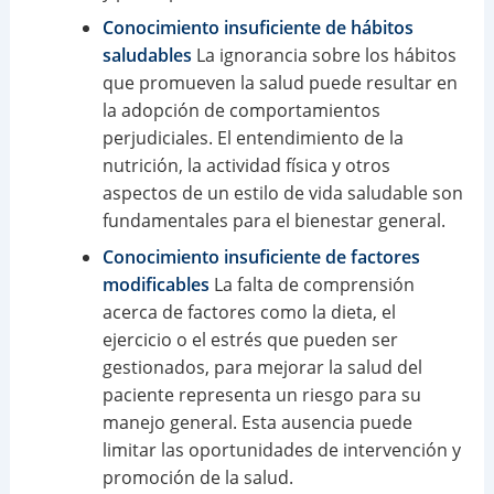
Conocimiento insuficiente de hábitos
saludables
La ignorancia sobre los hábitos
que promueven la salud puede resultar en
la adopción de comportamientos
perjudiciales. El entendimiento de la
nutrición, la actividad física y otros
aspectos de un estilo de vida saludable son
fundamentales para el bienestar general.
Conocimiento insuficiente de factores
modificables
La falta de comprensión
acerca de factores como la dieta, el
ejercicio o el estrés que pueden ser
gestionados, para mejorar la salud del
paciente representa un riesgo para su
manejo general. Esta ausencia puede
limitar las oportunidades de intervención y
promoción de la salud.