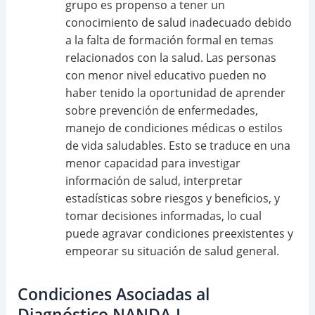
grupo es propenso a tener un
conocimiento de salud inadecuado debido
a la falta de formación formal en temas
relacionados con la salud. Las personas
con menor nivel educativo pueden no
haber tenido la oportunidad de aprender
sobre prevención de enfermedades,
manejo de condiciones médicas o estilos
de vida saludables. Esto se traduce en una
menor capacidad para investigar
información de salud, interpretar
estadísticas sobre riesgos y beneficios, y
tomar decisiones informadas, lo cual
puede agravar condiciones preexistentes y
empeorar su situación de salud general.
Condiciones Asociadas al
Diagnóstico NANDA-I