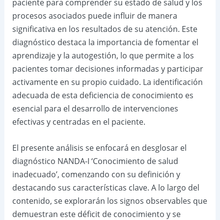
paciente para comprender su estado de salud y los
procesos asociados puede influir de manera
significativa en los resultados de su atención. Este
diagnóstico destaca la importancia de fomentar el
aprendizaje y la autogestión, lo que permite a los
pacientes tomar decisiones informadas y participar
activamente en su propio cuidado. La identificación
adecuada de esta deficiencia de conocimiento es
esencial para el desarrollo de intervenciones
efectivas y centradas en el paciente.
El presente análisis se enfocará en desglosar el
diagnóstico NANDA-I ‘Conocimiento de salud
inadecuado’, comenzando con su definición y
destacando sus características clave. A lo largo del
contenido, se explorarán los signos observables que
demuestran este déficit de conocimiento y se