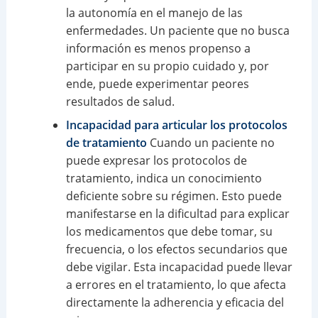
la autonomía en el manejo de las
enfermedades. Un paciente que no busca
información es menos propenso a
participar en su propio cuidado y, por
ende, puede experimentar peores
resultados de salud.
Incapacidad para articular los protocolos
de tratamiento
Cuando un paciente no
puede expresar los protocolos de
tratamiento, indica un conocimiento
deficiente sobre su régimen. Esto puede
manifestarse en la dificultad para explicar
los medicamentos que debe tomar, su
frecuencia, o los efectos secundarios que
debe vigilar. Esta incapacidad puede llevar
a errores en el tratamiento, lo que afecta
directamente la adherencia y eficacia del