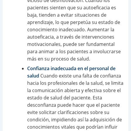
vicioso de desmotivación. Cuando los
pacientes sienten que su autoeficacia es
baja, tienden a evitar situaciones de
aprendizaje, lo que perpetúa su estado de
conocimiento inadecuado. Aumentar la
autoeficacia, a través de intervenciones
motivacionales, puede ser fundamental
para animar a los pacientes a involucrarse
más en su proceso de salud.
Confianza inadecuada en el personal de
salud
Cuando existe una falta de confianza
hacia los profesionales de la salud, se limita
la comunicación abierta y efectiva sobre el
estado de salud del paciente. Esta
desconfianza puede hacer que el paciente
evite solicitar clarificaciones sobre su
condición, impidiendo así la adquisición de
conocimientos vitales que podrían influir