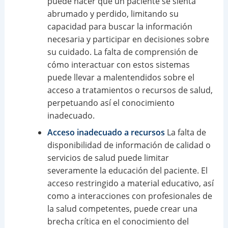
puede hacer que un paciente se sienta
abrumado y perdido, limitando su
capacidad para buscar la información
necesaria y participar en decisiones sobre
su cuidado. La falta de comprensión de
cómo interactuar con estos sistemas
puede llevar a malentendidos sobre el
acceso a tratamientos o recursos de salud,
perpetuando así el conocimiento
inadecuado.
Acceso inadecuado a recursos
La falta de
disponibilidad de información de calidad o
servicios de salud puede limitar
severamente la educación del paciente. El
acceso restringido a material educativo, así
como a interacciones con profesionales de
la salud competentes, puede crear una
brecha crítica en el conocimiento del