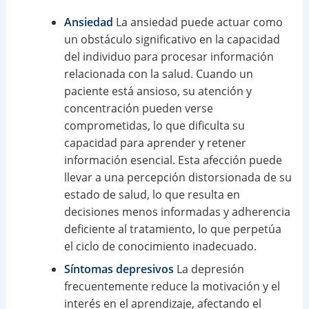
Ansiedad
La ansiedad puede actuar como
un obstáculo significativo en la capacidad
del individuo para procesar información
relacionada con la salud. Cuando un
paciente está ansioso, su atención y
concentración pueden verse
comprometidas, lo que dificulta su
capacidad para aprender y retener
información esencial. Esta afección puede
llevar a una percepción distorsionada de su
estado de salud, lo que resulta en
decisiones menos informadas y adherencia
deficiente al tratamiento, lo que perpetúa
el ciclo de conocimiento inadecuado.
Síntomas depresivos
La depresión
frecuentemente reduce la motivación y el
interés en el aprendizaje, afectando el