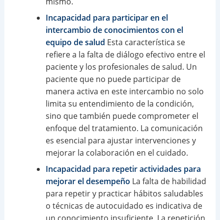
mismo.
Incapacidad para participar en el
intercambio de conocimientos con el
equipo de salud
Esta característica se
refiere a la falta de diálogo efectivo entre el
paciente y los profesionales de salud. Un
paciente que no puede participar de
manera activa en este intercambio no solo
limita su entendimiento de la condición,
sino que también puede comprometer el
enfoque del tratamiento. La comunicación
es esencial para ajustar intervenciones y
mejorar la colaboración en el cuidado.
Incapacidad para repetir actividades para
mejorar el desempeño
La falta de habilidad
para repetir y practicar hábitos saludables
o técnicas de autocuidado es indicativa de
un conocimiento insuficiente. La repetición