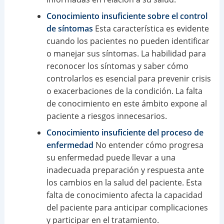
Conocimiento insuficiente sobre el control
de síntomas
Esta característica es evidente
cuando los pacientes no pueden identificar
o manejar sus síntomas. La habilidad para
reconocer los síntomas y saber cómo
controlarlos es esencial para prevenir crisis
o exacerbaciones de la condición. La falta
de conocimiento en este ámbito expone al
paciente a riesgos innecesarios.
Conocimiento insuficiente del proceso de
enfermedad
No entender cómo progresa
su enfermedad puede llevar a una
inadecuada preparación y respuesta ante
los cambios en la salud del paciente. Esta
falta de conocimiento afecta la capacidad
del paciente para anticipar complicaciones
y participar en el tratamiento.