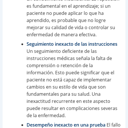
es fundamental en el aprendizaje; si un
paciente no puede aplicar lo que ha
aprendido, es probable que no logre
mejorar su calidad de vida o controlar su
enfermedad de manera efectiva.
Seguimiento inexacto de las instrucciones
Un seguimiento deficiente de las
instrucciones médicas señala la falta de
comprensión o retención de la
información. Esto puede significar que el
paciente no está capaz de implementar
cambios en su estilo de vida que son
fundamentales para su salud. Una
inexactitud recurrente en este aspecto
puede resultar en complicaciones severas
de la enfermedad.
Desempeño inexacto en una prueba
El fallo