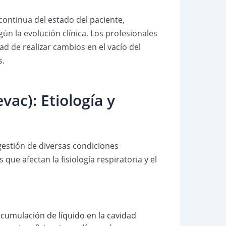
continua del estado del paciente,
ún la evolución clínica. Los profesionales
ad de realizar cambios en el vacío del
s.
ac): Etiología y
gestión de diversas condiciones
que afectan la fisiología respiratoria y el
acumulación de líquido en la cavidad