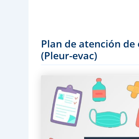
Plan de atención de
(Pleur-evac)