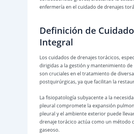
enfermería en el cuidado de drenajes torá
Definición de Cuidado
Integral
Los cuidados de drenajes torácicos, espec
dirigidas a la gestión y mantenimiento de 
son cruciales en el tratamiento de diver
postquirúrgicas, ya que facilitan la restau
La fisiopatología subyacente a la necesida
pleural compromete la expansión pulmonar
pleural y el ambiente exterior puede lleva
drenaje torácico actúa como un método de
gaseoso.