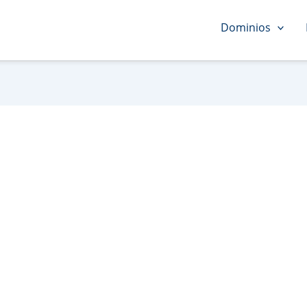
Dominios