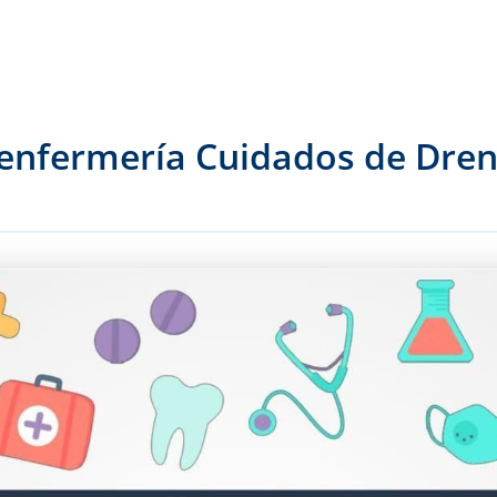
 enfermería Cuidados de Dren