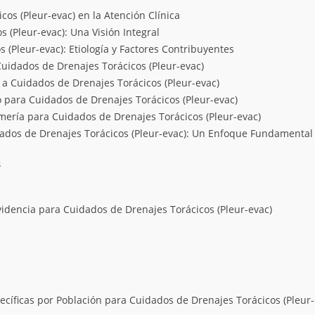
os (Pleur-evac) en la Atención Clínica
 (Pleur-evac): Una Visión Integral
(Pleur-evac): Etiología y Factores Contribuyentes
Cuidados de Drenajes Torácicos (Pleur-evac)
 a Cuidados de Drenajes Torácicos (Pleur-evac)
 para Cuidados de Drenajes Torácicos (Pleur-evac)
mería para Cuidados de Drenajes Torácicos (Pleur-evac)
dados de Drenajes Torácicos (Pleur-evac): Un Enfoque Fundamental
s
idencia para Cuidados de Drenajes Torácicos (Pleur-evac)
cíficas por Población para Cuidados de Drenajes Torácicos (Pleur-