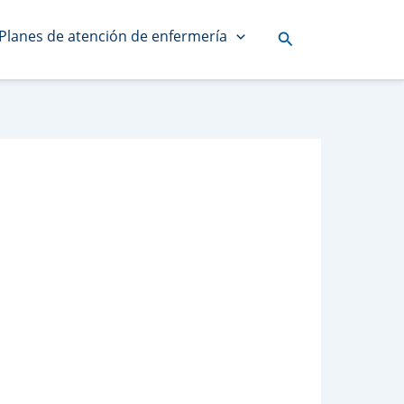
Planes de atención de enfermería
Buscar