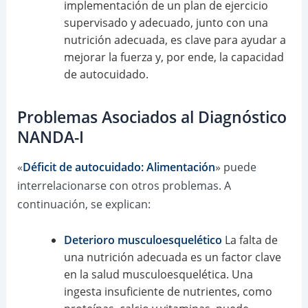
implementación de un plan de ejercicio
supervisado y adecuado, junto con una
nutrición adecuada, es clave para ayudar a
mejorar la fuerza y, por ende, la capacidad
de autocuidado.
Problemas Asociados al Diagnóstico
NANDA-I
«
Déficit de autocuidado: Alimentación
» puede
interrelacionarse con otros problemas. A
continuación, se explican:
Deterioro musculoesquelético
La falta de
una nutrición adecuada es un factor clave
en la salud musculoesquelética. Una
ingesta insuficiente de nutrientes, como