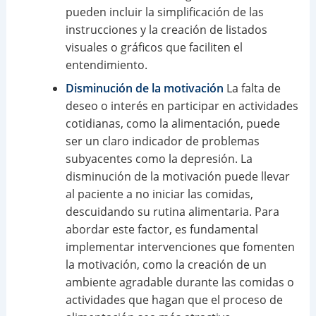
pueden incluir la simplificación de las
instrucciones y la creación de listados
visuales o gráficos que faciliten el
entendimiento.
Disminución de la motivación
La falta de
deseo o interés en participar en actividades
cotidianas, como la alimentación, puede
ser un claro indicador de problemas
subyacentes como la depresión. La
disminución de la motivación puede llevar
al paciente a no iniciar las comidas,
descuidando su rutina alimentaria. Para
abordar este factor, es fundamental
implementar intervenciones que fomenten
la motivación, como la creación de un
ambiente agradable durante las comidas o
actividades que hagan que el proceso de