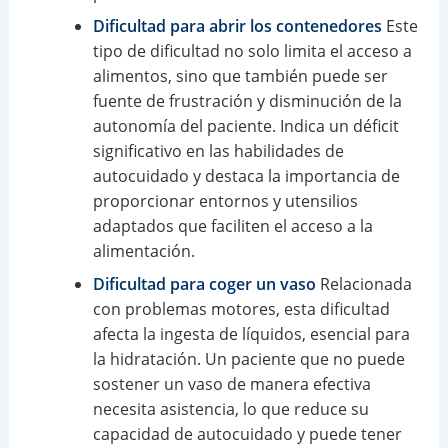
Dificultad para abrir los contenedores
Este
tipo de dificultad no solo limita el acceso a
alimentos, sino que también puede ser
fuente de frustración y disminución de la
autonomía del paciente. Indica un déficit
significativo en las habilidades de
autocuidado y destaca la importancia de
proporcionar entornos y utensilios
adaptados que faciliten el acceso a la
alimentación.
Dificultad para coger un vaso
Relacionada
con problemas motores, esta dificultad
afecta la ingesta de líquidos, esencial para
la hidratación. Un paciente que no puede
sostener un vaso de manera efectiva
necesita asistencia, lo que reduce su
capacidad de autocuidado y puede tener