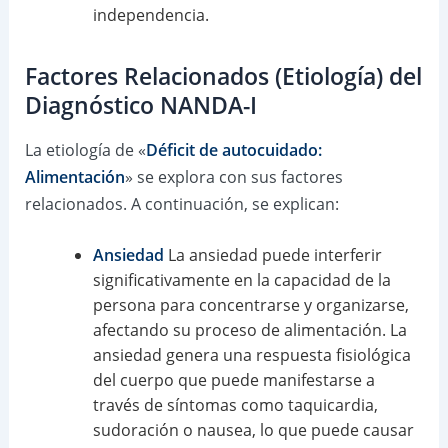
independencia.
Factores Relacionados (Etiología) del
Diagnóstico NANDA-I
La etiología de «
Déficit de autocuidado:
Alimentación
» se explora con sus factores
relacionados. A continuación, se explican:
Ansiedad
La ansiedad puede interferir
significativamente en la capacidad de la
persona para concentrarse y organizarse,
afectando su proceso de alimentación. La
ansiedad genera una respuesta fisiológica
del cuerpo que puede manifestarse a
través de síntomas como taquicardia,
sudoración o nausea, lo que puede causar