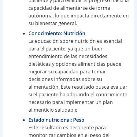
paciente y para evaluar el progreso hacia la
capacidad de alimentarse de forma
autónoma, lo que impacta directamente en
su bienestar general.
Conocimiento: Nutrición
La educación sobre nutrición es esencial
para el paciente, ya que un buen
entendimiento de las necesidades
dietéticas y opciones alimenticias puede
mejorar su capacidad para tomar
decisiones informadas sobre su
alimentación. Este resultado busca evaluar
si el paciente ha adquirido el conocimiento
necesario para implementar un plan
alimenticio saludable.
Estado nutricional: Peso
Este resultado es pertinente para
monitorizar cambios en el peso del