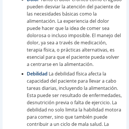
pueden desviar la atención del paciente de
las necesidades básicas como la
alimentación. La experiencia del dolor
puede hacer que la idea de comer sea
dolorosa o incluso imposible. El manejo del
dolor, ya sea a través de medicación,
terapia física, o prácticas alternativas, es
esencial para que el paciente pueda volver
a centrarse en la alimentación.
Debilidad
La debilidad física afecta la
capacidad del paciente para llevar a cabo
tareas diarias, incluyendo la alimentación.
Esta puede ser resultado de enfermedades,
desnutrición previa o falta de ejercicio. La
debilidad no solo limita la habilidad motora
para comer, sino que también puede
contribuir a un ciclo de mala salud. La