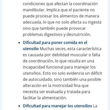
condiciones que afectan la coordinación
mandibular. Implica que el paciente no
puede procesar los alimentos de manera
adecuada, lo que no solo afecta su ingesta
sino que también puede provocar
problemas digestivos y desnutrición.
Dificultad para poner comida en el
utensilio
Muchas veces, esta característica
es causada por debilidad muscular o falta
de coordinación, lo que resulta en una
incapacidad funcional para manejar los
utensilios. Esto no solo evidencia un déficit
de autocuidado, sino también una posible
alteración en la motricidad fina que
necesita ser evaluada y tratada para
facilitar la alimentación.
Dificultad para manejar los utensilios
La