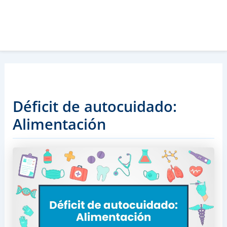
Déficit de autocuidado:
Alimentación