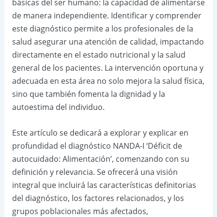
básicas del ser humano: la capacidad de alimentarse
de manera independiente. Identificar y comprender
este diagnóstico permite a los profesionales de la
salud asegurar una atención de calidad, impactando
directamente en el estado nutricional y la salud
general de los pacientes. La intervención oportuna y
adecuada en esta área no solo mejora la salud física,
sino que también fomenta la dignidad y la
autoestima del individuo.
Este artículo se dedicará a explorar y explicar en
profundidad el diagnóstico NANDA-I ‘Déficit de
autocuidado: Alimentación’, comenzando con su
definición y relevancia. Se ofrecerá una visión
integral que incluirá las características definitorias
del diagnóstico, los factores relacionados, y los
grupos poblacionales más afectados,