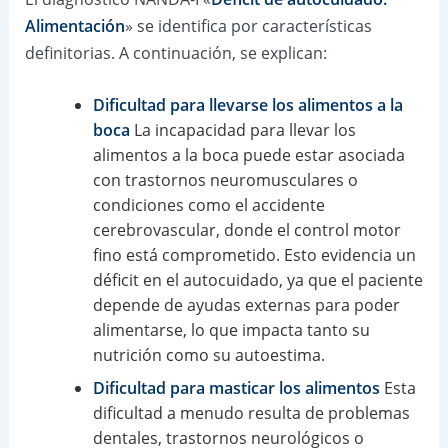
Alimentación
» se identifica por características
definitorias. A continuación, se explican:
Dificultad para llevarse los alimentos a la
boca
La incapacidad para llevar los
alimentos a la boca puede estar asociada
con trastornos neuromusculares o
condiciones como el accidente
cerebrovascular, donde el control motor
fino está comprometido. Esto evidencia un
déficit en el autocuidado, ya que el paciente
depende de ayudas externas para poder
alimentarse, lo que impacta tanto su
nutrición como su autoestima.
Dificultad para masticar los alimentos
Esta
dificultad a menudo resulta de problemas
dentales, trastornos neurológicos o