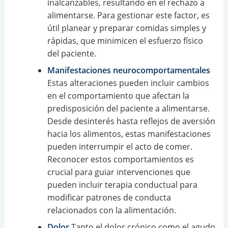
inalcanzables, resultando en el rechazo a
alimentarse. Para gestionar este factor, es
útil planear y preparar comidas simples y
rápidas, que minimicen el esfuerzo físico
del paciente.
Manifestaciones neurocomportamentales
Estas alteraciones pueden incluir cambios
en el comportamiento que afectan la
predisposición del paciente a alimentarse.
Desde desinterés hasta reflejos de aversión
hacia los alimentos, estas manifestaciones
pueden interrumpir el acto de comer.
Reconocer estos comportamientos es
crucial para guiar intervenciones que
pueden incluir terapia conductual para
modificar patrones de conducta
relacionados con la alimentación.
Dolor
Tanto el dolor crónico como el agudo