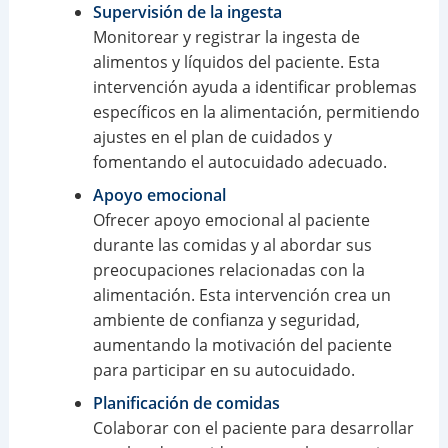
Supervisión de la ingesta
Monitorear y registrar la ingesta de
alimentos y líquidos del paciente. Esta
intervención ayuda a identificar problemas
específicos en la alimentación, permitiendo
ajustes en el plan de cuidados y
fomentando el autocuidado adecuado.
Apoyo emocional
Ofrecer apoyo emocional al paciente
durante las comidas y al abordar sus
preocupaciones relacionadas con la
alimentación. Esta intervención crea un
ambiente de confianza y seguridad,
aumentando la motivación del paciente
para participar en su autocuidado.
Planificación de comidas
Colaborar con el paciente para desarrollar