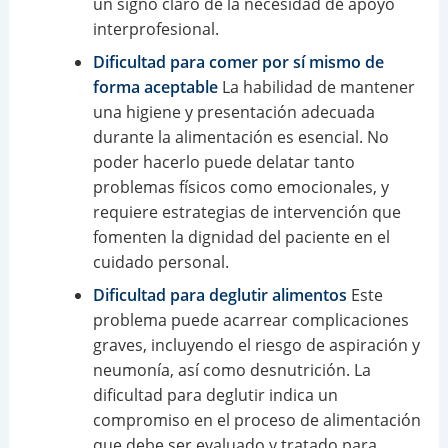
un signo claro de la necesidad de apoyo
interprofesional.
Dificultad para comer por sí mismo de
forma aceptable
La habilidad de mantener
una higiene y presentación adecuada
durante la alimentación es esencial. No
poder hacerlo puede delatar tanto
problemas físicos como emocionales, y
requiere estrategias de intervención que
fomenten la dignidad del paciente en el
cuidado personal.
Dificultad para deglutir alimentos
Este
problema puede acarrear complicaciones
graves, incluyendo el riesgo de aspiración y
neumonía, así como desnutrición. La
dificultad para deglutir indica un
compromiso en el proceso de alimentación
que debe ser evaluado y tratado para