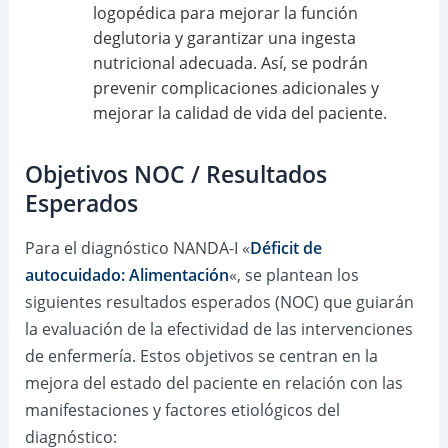
logopédica para mejorar la función
deglutoria y garantizar una ingesta
nutricional adecuada. Así, se podrán
prevenir complicaciones adicionales y
mejorar la calidad de vida del paciente.
Objetivos NOC / Resultados
Esperados
Para el diagnóstico NANDA-I «
Déficit de
autocuidado: Alimentación
«, se plantean los
siguientes resultados esperados (NOC) que guiarán
la evaluación de la efectividad de las intervenciones
de enfermería. Estos objetivos se centran en la
mejora del estado del paciente en relación con las
manifestaciones y factores etiológicos del
diagnóstico: