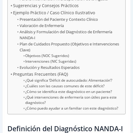
Sugerencias y Consejos Prácticos
Ejemplo Práctico / Caso Clínico Ilustrativo
Presentación del Paciente y Contexto Clínico
Valoración de Enfermería
Análisis y Formulación del Diagnóstico de Enfermería
NANDA-I
Plan de Cuidados Propuesto (Objetivos e Intervenciones
Clave)
Objetivos (NOC Sugeridos)
Intervenciones (NIC Sugeridas)
Evolución y Resultados Esperados
Preguntas Frecuentes (FAQ)
¿Qué significa ‘Déficit de autocuidado: Alimentación’?
¿Cuáles son las causas comunes de este déficit?
¿Cómo se identifica este diagnóstico en un paciente?
¿Qué intervenciones de enfermería son útiles para este
diagnóstico?
¿Cómo puedo ayudar a un familiar con este diagnóstico?
Definición del Diagnóstico NANDA-I