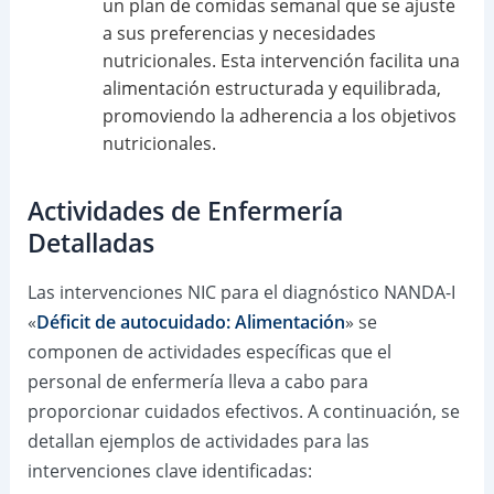
un plan de comidas semanal que se ajuste
a sus preferencias y necesidades
nutricionales. Esta intervención facilita una
alimentación estructurada y equilibrada,
promoviendo la adherencia a los objetivos
nutricionales.
Actividades de Enfermería
Detalladas
Las intervenciones NIC para el diagnóstico NANDA-I
«
Déficit de autocuidado: Alimentación
» se
componen de actividades específicas que el
personal de enfermería lleva a cabo para
proporcionar cuidados efectivos. A continuación, se
detallan ejemplos de actividades para las
intervenciones clave identificadas: