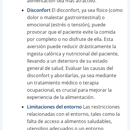
alimentación sea más atractivo.
Disconfort
El disconfort, ya sea físico (como
dolor o malestar gastrointestinal) o
emocional (estrés o tensión), puede
provocar que el paciente evite la comida
por completo o no disfrute de ella. Esta
aversión puede reducir drásticamente la
ingesta calórica y nutricional del paciente,
llevando a un deterioro de su estado
general de salud. Evaluar las causas del
disconfort y abordarlas, ya sea mediante
un tratamiento médico o terapia
ocupacional, es crucial para mejorar la
experiencia de la alimentación.
Limitaciones del entorno
Las restricciones
relacionadas con el entorno, tales como la
falta de acceso a alimentos saludables,
utensilios adecuados o un entorno