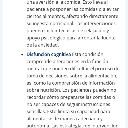
una aversión a la comida. Esto lleva al
paciente a posponer las comidas o a evitar
ciertos alimentos, afectando directamente
su ingesta nutricional. Las intervenciones
pueden incluir técnicas de relajación y
apoyo psicológico para afrontar la fuente
de la ansiedad.
Disfunción cognitiva
Esta condición
comprende alteraciones en la función
mental que pueden dificultar el proceso de
toma de decisiones sobre la alimentación,
así como la comprensión de información
sobre nutrición. Los pacientes pueden no
recordar cómo prepararse las comidas o
no ser capaces de seguir instrucciones
sencillas. Esto limita su capacidad para
alimentarse de manera adecuada y
autónoma. Las estrategias de intervención