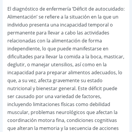
El diagnóstico de enfermería ‘Déficit de autocuidado:
Alimentación’ se refiere a la situación en la que un
individuo presenta una incapacidad temporal o
permanente para llevar a cabo las actividades
relacionadas con la alimentación de forma
independiente, lo que puede manifestarse en
dificultades para llevar la comida a la boca, masticar,
deglutir, o manejar utensilios, así como en la
incapacidad para preparar alimentos adecuados, lo
que, a su vez, afecta gravemente su estado
nutricional y bienestar general. Este déficit puede
ser causado por una variedad de factores,
incluyendo limitaciones físicas como debilidad
muscular, problemas neurológicos que afectan la
coordinación motora fina, condiciones cognitivas
que alteran la memoria y la secuencia de acciones