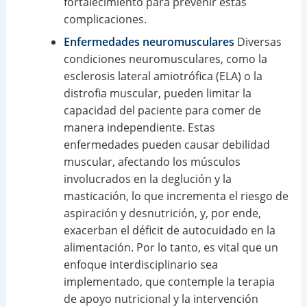
fortalecimiento para prevenir estas
complicaciones.
Enfermedades neuromusculares
Diversas
condiciones neuromusculares, como la
esclerosis lateral amiotrófica (ELA) o la
distrofia muscular, pueden limitar la
capacidad del paciente para comer de
manera independiente. Estas
enfermedades pueden causar debilidad
muscular, afectando los músculos
involucrados en la deglución y la
masticación, lo que incrementa el riesgo de
aspiración y desnutrición, y, por ende,
exacerban el déficit de autocuidado en la
alimentación. Por lo tanto, es vital que un
enfoque interdisciplinario sea
implementado, que contemple la terapia
de apoyo nutricional y la intervención