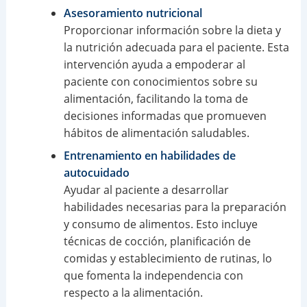
Asesoramiento nutricional
Proporcionar información sobre la dieta y
la nutrición adecuada para el paciente. Esta
intervención ayuda a empoderar al
paciente con conocimientos sobre su
alimentación, facilitando la toma de
decisiones informadas que promueven
hábitos de alimentación saludables.
Entrenamiento en habilidades de
autocuidado
Ayudar al paciente a desarrollar
habilidades necesarias para la preparación
y consumo de alimentos. Esto incluye
técnicas de cocción, planificación de
comidas y establecimiento de rutinas, lo
que fomenta la independencia con
respecto a la alimentación.