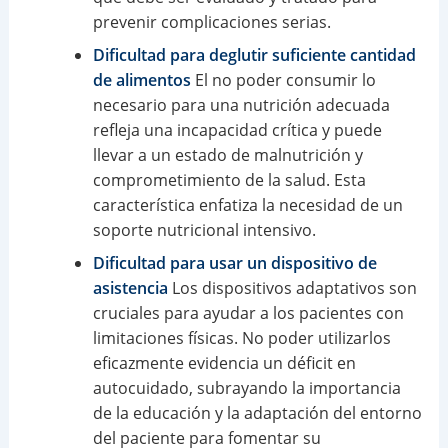
prevenir complicaciones serias.
Dificultad para deglutir suficiente cantidad
de alimentos
El no poder consumir lo
necesario para una nutrición adecuada
refleja una incapacidad crítica y puede
llevar a un estado de malnutrición y
comprometimiento de la salud. Esta
característica enfatiza la necesidad de un
soporte nutricional intensivo.
Dificultad para usar un dispositivo de
asistencia
Los dispositivos adaptativos son
cruciales para ayudar a los pacientes con
limitaciones físicas. No poder utilizarlos
eficazmente evidencia un déficit en
autocuidado, subrayando la importancia
de la educación y la adaptación del entorno
del paciente para fomentar su