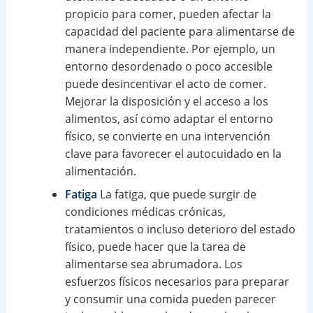
propicio para comer, pueden afectar la
capacidad del paciente para alimentarse de
manera independiente. Por ejemplo, un
entorno desordenado o poco accesible
puede desincentivar el acto de comer.
Mejorar la disposición y el acceso a los
alimentos, así como adaptar el entorno
físico, se convierte en una intervención
clave para favorecer el autocuidado en la
alimentación.
Fatiga
La fatiga, que puede surgir de
condiciones médicas crónicas,
tratamientos o incluso deterioro del estado
físico, puede hacer que la tarea de
alimentarse sea abrumadora. Los
esfuerzos físicos necesarios para preparar
y consumir una comida pueden parecer