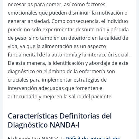
necesarias para comer, así como factores
emocionales que pueden disminuir la motivación o
generar ansiedad. Como consecuencia, el individuo
puede no solo experimentar desnutrición y pérdida
de peso, sino también un deterioro en la calidad de
vida, ya que la alimentación es un aspecto
fundamental de la autonomía y la interacción social.
De esta manera, la identificación y abordaje de este
diagnóstico en el ámbito de la enfermería son
cruciales para implementar estrategias de
intervención adecuadas que fomenten el
autocuidado y mejoren la salud del paciente.
Características Definitorias del
Diagnóstico NANDA-I
El diagnóstico NANDA-I «
Déficit de autocuidado: