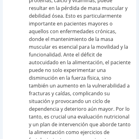
proteínas, calcio y vitaminas, puede
resultar en la pérdida de masa muscular y
debilidad ósea. Esto es particularmente
importante en pacientes mayores o
aquellos con enfermedades crónicas,
donde el mantenimiento de la masa
muscular es esencial para la movilidad y la
funcionalidad. Ante el déficit de
autocuidado en la alimentación, el paciente
puede no solo experimentar una
disminución en la fuerza física, sino
también un aumento en la vulnerabilidad a
fracturas y caídas, complicando su
situación y provocando un ciclo de
dependencia y deterioro aún mayor. Por lo
tanto, es crucial una evaluación nutricional
y un plan de intervención que aborde tanto
la alimentación como ejercicios de