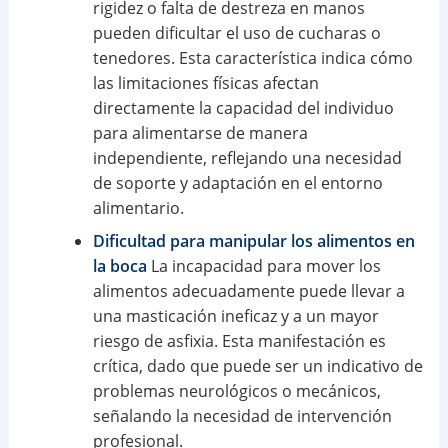
rigidez o falta de destreza en manos
pueden dificultar el uso de cucharas o
tenedores. Esta característica indica cómo
las limitaciones físicas afectan
directamente la capacidad del individuo
para alimentarse de manera
independiente, reflejando una necesidad
de soporte y adaptación en el entorno
alimentario.
Dificultad para manipular los alimentos en
la boca
La incapacidad para mover los
alimentos adecuadamente puede llevar a
una masticación ineficaz y a un mayor
riesgo de asfixia. Esta manifestación es
crítica, dado que puede ser un indicativo de
problemas neurológicos o mecánicos,
señalando la necesidad de intervención
profesional.