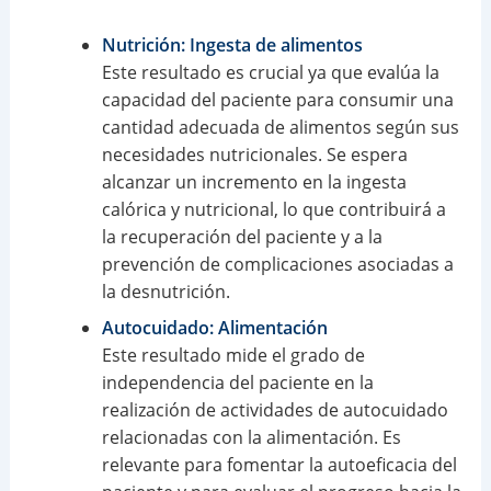
Nutrición: Ingesta de alimentos
Este resultado es crucial ya que evalúa la
capacidad del paciente para consumir una
cantidad adecuada de alimentos según sus
necesidades nutricionales. Se espera
alcanzar un incremento en la ingesta
calórica y nutricional, lo que contribuirá a
la recuperación del paciente y a la
prevención de complicaciones asociadas a
la desnutrición.
Autocuidado: Alimentación
Este resultado mide el grado de
independencia del paciente en la
realización de actividades de autocuidado
relacionadas con la alimentación. Es
relevante para fomentar la autoeficacia del