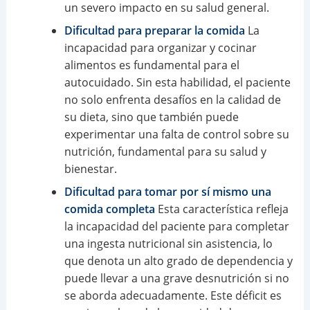
un severo impacto en su salud general.
Dificultad para preparar la comida
La
incapacidad para organizar y cocinar
alimentos es fundamental para el
autocuidado. Sin esta habilidad, el paciente
no solo enfrenta desafíos en la calidad de
su dieta, sino que también puede
experimentar una falta de control sobre su
nutrición, fundamental para su salud y
bienestar.
Dificultad para tomar por sí mismo una
comida completa
Esta característica refleja
la incapacidad del paciente para completar
una ingesta nutricional sin asistencia, lo
que denota un alto grado de dependencia y
puede llevar a una grave desnutrición si no
se aborda adecuadamente. Este déficit es