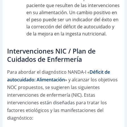
paciente que resulten de las intervenciones
en su alimentación. Un cambio positivo en
el peso puede ser un indicador del éxito en
la corrección del déficit de autocuidado y
de la mejora en la ingesta nutricional.
Intervenciones NIC / Plan de
Cuidados de Enfermería
Para abordar el diagnóstico NANDA-I «
Déficit de
autocuidado: Alimentación
» y alcanzar los objetivos
NOC propuestos, se sugieren las siguientes
intervenciones de enfermería (NIC). Estas
intervenciones están diseñadas para tratar los
factores etiológicos y las manifestaciones del
diagnóstico: