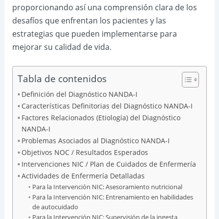
proporcionando así una comprensión clara de los
desafíos que enfrentan los pacientes y las
estrategias que pueden implementarse para
mejorar su calidad de vida.
Tabla de contenidos
Definición del Diagnóstico NANDA-I
Características Definitorias del Diagnóstico NANDA-I
Factores Relacionados (Etiología) del Diagnóstico
NANDA-I
Problemas Asociados al Diagnóstico NANDA-I
Objetivos NOC / Resultados Esperados
Intervenciones NIC / Plan de Cuidados de Enfermería
Actividades de Enfermería Detalladas
Para la Intervención NIC: Asesoramiento nutricional
Para la Intervención NIC: Entrenamiento en habilidades
de autocuidado
Para la Intervención NIC: Supervisión de la ingesta