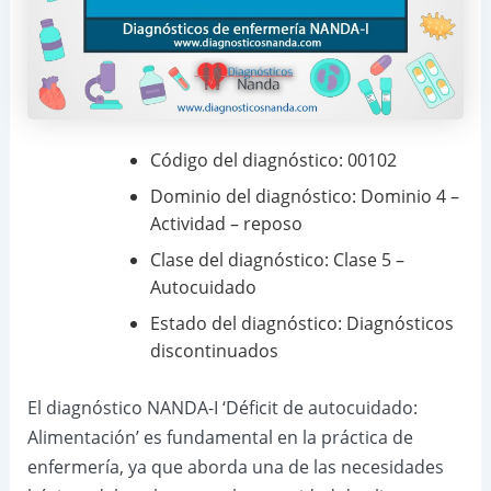
Código del diagnóstico: 00102
Dominio del diagnóstico: Dominio 4 –
Actividad – reposo
Clase del diagnóstico: Clase 5 –
Autocuidado
Estado del diagnóstico: Diagnósticos
discontinuados
El diagnóstico NANDA-I ‘Déficit de autocuidado:
Alimentación’ es fundamental en la práctica de
enfermería, ya que aborda una de las necesidades