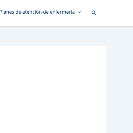
Planes de atención de enfermería
Buscar