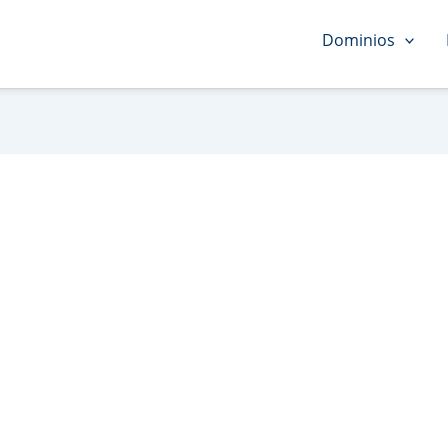
Dominios