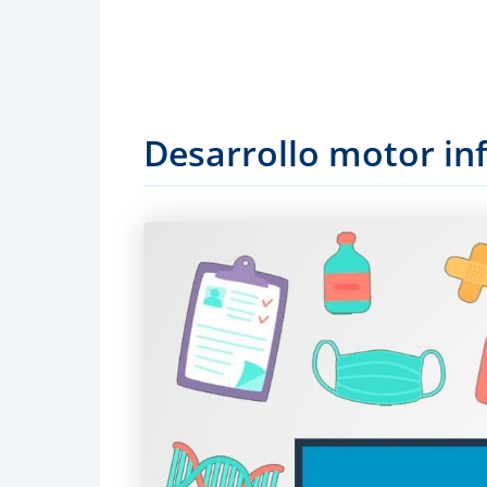
Desarrollo motor inf