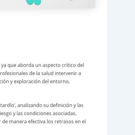
, ya que aborda un aspecto crítico del
rofesionales de la salud intervenir a
ción y exploración del entorno,
ardío’, analizando su definición y las
iesgo y las condiciones asociadas,
 de manera efectiva los retrasos en el