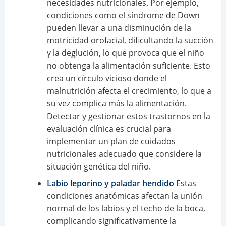
necesidades nutricionales. Por ejemplo,
condiciones como el síndrome de Down
pueden llevar a una disminución de la
motricidad orofacial, dificultando la succión
y la deglución, lo que provoca que el niño
no obtenga la alimentación suficiente. Esto
crea un círculo vicioso donde el
malnutrición afecta el crecimiento, lo que a
su vez complica más la alimentación.
Detectar y gestionar estos trastornos en la
evaluación clínica es crucial para
implementar un plan de cuidados
nutricionales adecuado que considere la
situación genética del niño.
Labio leporino y paladar hendido
Estas
condiciones anatómicas afectan la unión
normal de los labios y el techo de la boca,
complicando significativamente la