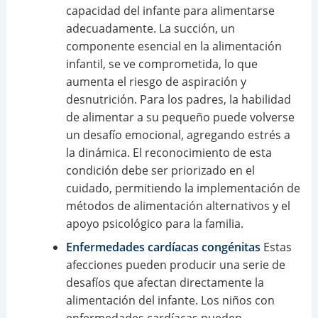
capacidad del infante para alimentarse
adecuadamente. La succión, un
componente esencial en la alimentación
infantil, se ve comprometida, lo que
aumenta el riesgo de aspiración y
desnutrición. Para los padres, la habilidad
de alimentar a su pequeño puede volverse
un desafío emocional, agregando estrés a
la dinámica. El reconocimiento de esta
condición debe ser priorizado en el
cuidado, permitiendo la implementación de
métodos de alimentación alternativos y el
apoyo psicológico para la familia.
Enfermedades cardíacas congénitas
Estas
afecciones pueden producir una serie de
desafíos que afectan directamente la
alimentación del infante. Los niños con
enfermedades cardíacas pueden