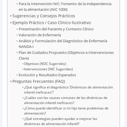
Para la Intervención NIC: Fomento de la independencia
en la alimentación (NIC 1000)
Sugerencias y Consejos Prácticos
Ejemplo Práctico / Caso Clínico Ilustrativo
Presentación del Paciente y Contexto Clínico
Valoración de Enfermería
Análisis y Formulación del Diagnóstico de Enfermería
NANDA-I
Plan de Cuidados Propuesto (Objetivos e Intervenciones
Clave)
Objetivos (NOC Sugeridos)
Intervenciones (NIC Sugeridas)
Evolución y Resultados Esperados
Preguntas Frecuentes (FAQ)
¿Qué significa el diagnóstico ‘Dinámicas de alimentación
infantil ineficaces’?
¿Cuáles son las causas comunes de las dinámicas de
alimentación infantil ineficaces?
¿Cómo puedo identificar si mi hijo tiene problemas de
alimentación?
¿Qué estrategias pueden ayudar a mejorar las
dinámicas de alimentación infantil?