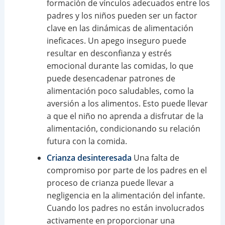
formación de vínculos adecuados entre los
padres y los niños pueden ser un factor
clave en las dinámicas de alimentación
ineficaces. Un apego inseguro puede
resultar en desconfianza y estrés
emocional durante las comidas, lo que
puede desencadenar patrones de
alimentación poco saludables, como la
aversión a los alimentos. Esto puede llevar
a que el niño no aprenda a disfrutar de la
alimentación, condicionando su relación
futura con la comida.
Crianza desinteresada
Una falta de
compromiso por parte de los padres en el
proceso de crianza puede llevar a
negligencia en la alimentación del infante.
Cuando los padres no están involucrados
activamente en proporcionar una