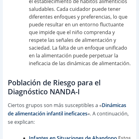
el establecimiento de hábitos alimenticios
saludables. Cada cuidador puede tener
diferentes enfoques y preferencias, lo que
puede resultar en un entorno fluctuante
que impide que el niño comprenda y
respete las señales de alimentación y
saciedad. La falta de un enfoque unificado
en la alimentación puede perpetuar la
ineficacia de las dinámicas de alimentación.
Población de Riesgo para el
Diagnóstico NANDA-I
Ciertos grupos son más susceptibles a «
Dinámicas
de alimentación infantil ineficaces
«. A continuación,
se explican:
Infantes en Situaciones de Abandono
Estos