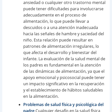
ansiedad o cualquier otro trastorno mental
puede tener dificultades para involucrarse
adecuadamente en el proceso de
alimentación, lo que puede llevar a
descuidos o a una atención inadecuada
hacia las señales de hambre y saciedad del
niño. Esta relación puede resultar en
patrones de alimentación irregulares, lo
que afecta el desarrollo y bienestar del
infante. La evaluación de la salud mental de
los padres es fundamental en la atención
de las dinámicas de alimentación, ya que el
apoyo emocional y psicosocial puede tener
un impacto significativo en la recuperación
y el establecimiento de hábitos saludables
en la alimentación.
Problemas de salud física y psicológica del
padre
Cualquier desafío en la salud física