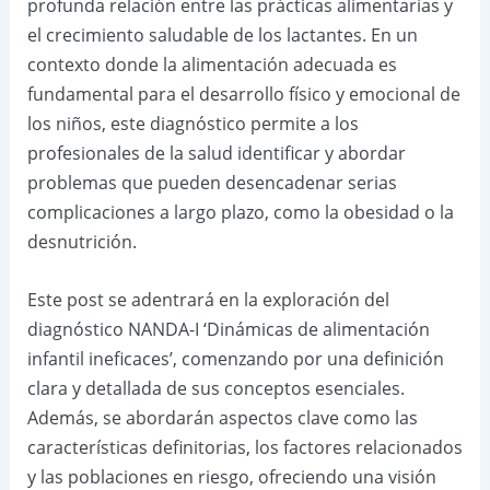
profunda relación entre las prácticas alimentarias y
el crecimiento saludable de los lactantes. En un
contexto donde la alimentación adecuada es
fundamental para el desarrollo físico y emocional de
los niños, este diagnóstico permite a los
profesionales de la salud identificar y abordar
problemas que pueden desencadenar serias
complicaciones a largo plazo, como la obesidad o la
desnutrición.
Este post se adentrará en la exploración del
diagnóstico NANDA-I ‘Dinámicas de alimentación
infantil ineficaces’, comenzando por una definición
clara y detallada de sus conceptos esenciales.
Además, se abordarán aspectos clave como las
características definitorias, los factores relacionados
y las poblaciones en riesgo, ofreciendo una visión