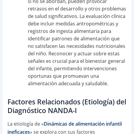
si no se abordan, pueden provocar
retrasos en el desarrollo y otros problemas
de salud significativos. La evaluación clínica
debe incluir medidas antropométricas y
registros de ingesta alimentaria para
identificar patrones de alimentación que
no satisfacen las necesidades nutricionales
del niño. Reconocer y actuar sobre estas
señales es crucial para el bienestar general
del infante, permitiendo intervenciones
oportunas que promuevan una
alimentación adecuada y saludable.
Factores Relacionados (Etiología) del
Diagnóstico NANDA-I
La etiología de «
Dinámicas de alimentación infantil
ineficaces
» se explora con sus factores