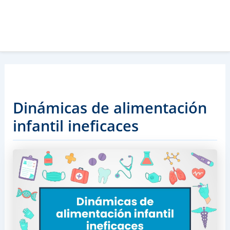
Dinámicas de alimentación
infantil ineficaces