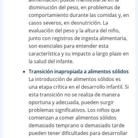
disminución del peso, en problemas de
comportamiento durante las comidas y, en
casos severos, en desnutrición. La
evaluación del peso y la altura del niño,
junto con registros de ingesta alimentaria,
son esenciales para entender esta
característica y su impacto a largo plazo en
la salud del infante.
Transición inapropiada a alimentos sólidos
La introducción de alimentos sólidos es
una etapa crítica en el desarrollo infantil. Si
esta transición no se realiza de manera
oportuna y adecuada, pueden surgir
problemas significativos. Los niños que
comienzan a comer alimentos sólidos
demasiado temprano o demasiado tarde
pueden tener dificultades para desarrollar