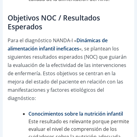
Objetivos NOC / Resultados
Esperados
Para el diagnóstico NANDA-I «
Dinámicas de
alimentación infantil ineficaces
«, se plantean los
siguientes resultados esperados (NOC) que guiarán
la evaluación de la efectividad de las intervenciones
de enfermería. Estos objetivos se centran en la
mejora del estado del paciente en relación con las
manifestaciones y factores etiológicos del
diagnóstico:
Conocimientos sobre la nutrición infantil
Este resultado es relevante porque permite
evaluar el nivel de comprensión de los
cuidadores sobre la nutrición adecuada