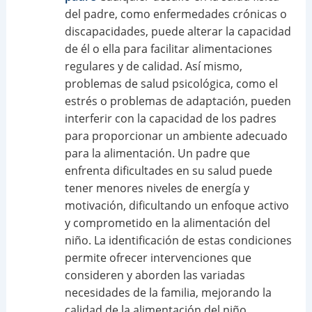
del padre, como enfermedades crónicas o
discapacidades, puede alterar la capacidad
de él o ella para facilitar alimentaciones
regulares y de calidad. Así mismo,
problemas de salud psicológica, como el
estrés o problemas de adaptación, pueden
interferir con la capacidad de los padres
para proporcionar un ambiente adecuado
para la alimentación. Un padre que
enfrenta dificultades en su salud puede
tener menores niveles de energía y
motivación, dificultando un enfoque activo
y comprometido en la alimentación del
niño. La identificación de estas condiciones
permite ofrecer intervenciones que
consideren y aborden las variadas
necesidades de la familia, mejorando la
calidad de la alimentación del niño.