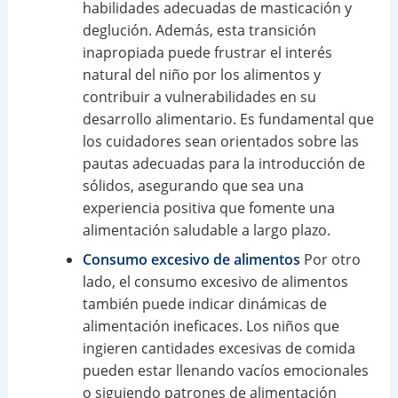
habilidades adecuadas de masticación y
deglución. Además, esta transición
inapropiada puede frustrar el interés
natural del niño por los alimentos y
contribuir a vulnerabilidades en su
desarrollo alimentario. Es fundamental que
los cuidadores sean orientados sobre las
pautas adecuadas para la introducción de
sólidos, asegurando que sea una
experiencia positiva que fomente una
alimentación saludable a largo plazo.
Consumo excesivo de alimentos
Por otro
lado, el consumo excesivo de alimentos
también puede indicar dinámicas de
alimentación ineficaces. Los niños que
ingieren cantidades excesivas de comida
pueden estar llenando vacíos emocionales
o siguiendo patrones de alimentación