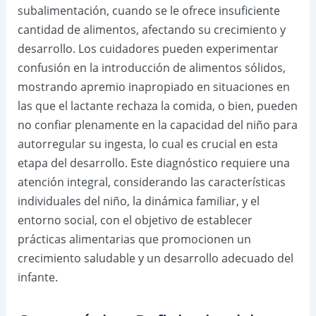
subalimentación, cuando se le ofrece insuficiente
cantidad de alimentos, afectando su crecimiento y
desarrollo. Los cuidadores pueden experimentar
confusión en la introducción de alimentos sólidos,
mostrando apremio inapropiado en situaciones en
las que el lactante rechaza la comida, o bien, pueden
no confiar plenamente en la capacidad del niño para
autorregular su ingesta, lo cual es crucial en esta
etapa del desarrollo. Este diagnóstico requiere una
atención integral, considerando las características
individuales del niño, la dinámica familiar, y el
entorno social, con el objetivo de establecer
prácticas alimentarias que promocionen un
crecimiento saludable y un desarrollo adecuado del
infante.