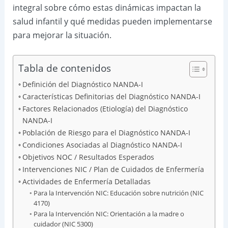
integral sobre cómo estas dinámicas impactan la
salud infantil y qué medidas pueden implementarse
para mejorar la situación.
Tabla de contenidos
Definición del Diagnóstico NANDA-I
Características Definitorias del Diagnóstico NANDA-I
Factores Relacionados (Etiología) del Diagnóstico
NANDA-I
Población de Riesgo para el Diagnóstico NANDA-I
Condiciones Asociadas al Diagnóstico NANDA-I
Objetivos NOC / Resultados Esperados
Intervenciones NIC / Plan de Cuidados de Enfermería
Actividades de Enfermería Detalladas
Para la Intervención NIC: Educación sobre nutrición (NIC
4170)
Para la Intervención NIC: Orientación a la madre o
cuidador (NIC 5300)