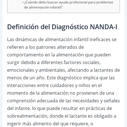
¿Cuándo debo buscar ayuda profesional para problemas
de alimentación infantil?
Definición del Diagnóstico NANDA-I
Las dinámicas de alimentación infantil ineficaces se
refieren a los patrones alterados de
comportamiento en la alimentación que pueden
surgir debido a diferentes factores sociales,
emocionales y ambientales, afectando a lactantes de
menos de un año. Este diagnóstico implica que las
interacciones entre cuidadores y niños en el
momento de la alimentación no provienen de una
comprensión adecuada de las necesidades y señales
del infante, lo que puede resultar en prácticas de
sobrealimentación, donde el lactante es obligado a
ingerir más alimento del que requiere, o