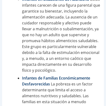
infantes carecen de una figura parental que
garantice su bienestar, incluyendo la
alimentación adecuada. La ausencia de un
cuidador responsable y afectivo puede
llevar a malnutrición o subalimentación, ya
que no hay un adulto que supervise y
promueva hábitos alimenticios saludables.
Este grupo es particularmente vulnerable
debido a la falta de estimulación emocional
y, a menudo, a un entorno caótico que
impacta directamente en su desarrollo
físico y psicológico.
Infantes de Familias Económicamente
Desfavorecidas
La pobreza es un factor
determinante que limita el acceso a
alimentos nutritivos y saludables. Las
familias en esta situación a menudo