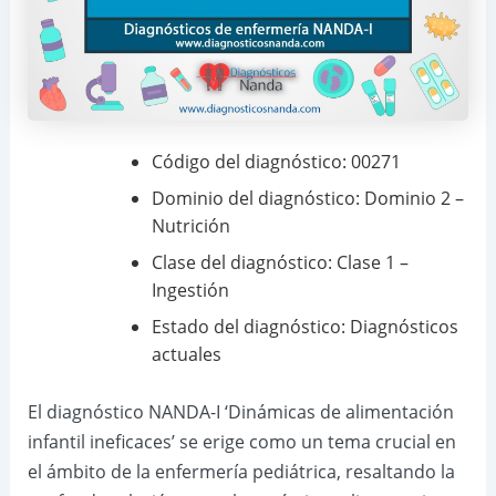
Código del diagnóstico: 00271
Dominio del diagnóstico: Dominio 2 –
Nutrición
Clase del diagnóstico: Clase 1 –
Ingestión
Estado del diagnóstico: Diagnósticos
actuales
El diagnóstico NANDA-I ‘Dinámicas de alimentación
infantil ineficaces’ se erige como un tema crucial en
el ámbito de la enfermería pediátrica, resaltando la