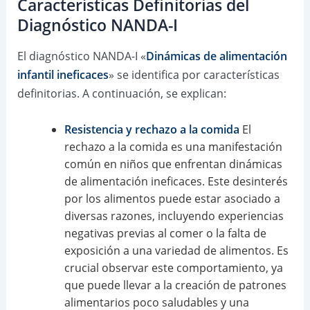
Características Definitorias del
Diagnóstico NANDA-I
El diagnóstico NANDA-I «
Dinámicas de alimentación
infantil ineficaces
» se identifica por características
definitorias. A continuación, se explican:
Resistencia y rechazo a la comida
El
rechazo a la comida es una manifestación
común en niños que enfrentan dinámicas
de alimentación ineficaces. Este desinterés
por los alimentos puede estar asociado a
diversas razones, incluyendo experiencias
negativas previas al comer o la falta de
exposición a una variedad de alimentos. Es
crucial observar este comportamiento, ya
que puede llevar a la creación de patrones
alimentarios poco saludables y una