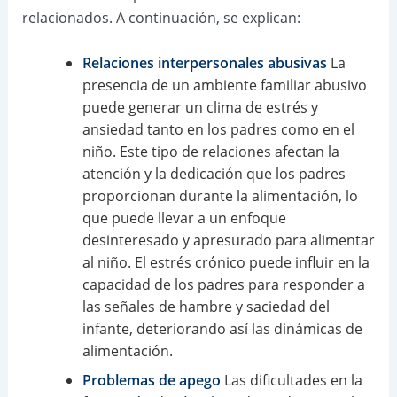
relacionados. A continuación, se explican:
Relaciones interpersonales abusivas
La
presencia de un ambiente familiar abusivo
puede generar un clima de estrés y
ansiedad tanto en los padres como en el
niño. Este tipo de relaciones afectan la
atención y la dedicación que los padres
proporcionan durante la alimentación, lo
que puede llevar a un enfoque
desinteresado y apresurado para alimentar
al niño. El estrés crónico puede influir en la
capacidad de los padres para responder a
las señales de hambre y saciedad del
infante, deteriorando así las dinámicas de
alimentación.
Problemas de apego
Las dificultades en la