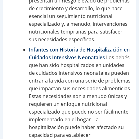
presentan un riesgo elevado de problemas
de crecimiento y desarrollo, lo que hace
esencial un seguimiento nutricional
especializado y, a menudo, intervenciones
nutricionales tempranas para satisfacer
sus necesidades específicas.
Infantes con Historia de Hospitalización en
Cuidados Intensivos Neonatales
Los bebés
que han sido hospitalizados en unidades
de cuidados intensivos neonatales pueden
entrar a la vida con una serie de problemas
que impactan sus necesidades alimenticias.
Estas necesidades son a menudo únicas y
requieren un enfoque nutricional
especializado que puede no ser fácilmente
implementado en el hogar. La
hospitalización puede haber afectado su
capacidad para establecer