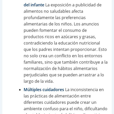
del infante
La exposición a publicidad de
alimentos no saludables afecta
profundamente las preferencias
alimentarias de los niños. Los anuncios
pueden fomentar el consumo de
productos ricos en azúcares y grasas,
contradiciendo la educación nutricional
que los padres intentan proporcionar. Esto
no solo crea un conflicto en los entornos
familiares, sino que también contribuye a la
normalización de hábitos alimentarios
perjudiciales que se pueden arrastrar a lo
largo de la vida.
Múltiples cuidadores
La inconsistencia en
las prácticas de alimentación entre
diferentes cuidadores puede crear un
ambiente confuso para el niño, dificultando