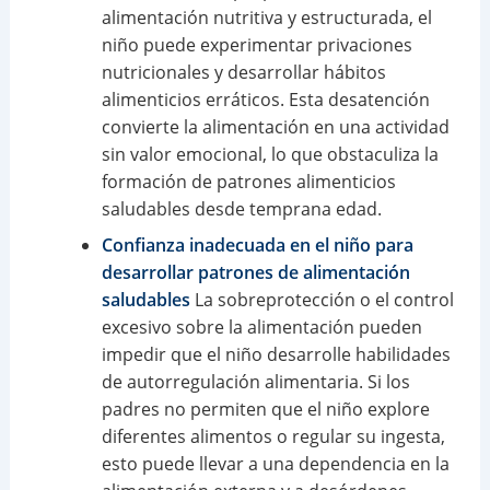
alimentación nutritiva y estructurada, el
niño puede experimentar privaciones
nutricionales y desarrollar hábitos
alimenticios erráticos. Esta desatención
convierte la alimentación en una actividad
sin valor emocional, lo que obstaculiza la
formación de patrones alimenticios
saludables desde temprana edad.
Confianza inadecuada en el niño para
desarrollar patrones de alimentación
saludables
La sobreprotección o el control
excesivo sobre la alimentación pueden
impedir que el niño desarrolle habilidades
de autorregulación alimentaria. Si los
padres no permiten que el niño explore
diferentes alimentos o regular su ingesta,
esto puede llevar a una dependencia en la