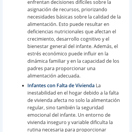
enfrentan decisiones difíciles sobre la
asignación de recursos, priorizando
necesidades básicas sobre la calidad de la
alimentación. Esto puede resultar en
deficiencias nutricionales que afectan el
crecimiento, desarrollo cognitivo y el
bienestar general del infante. Además, el
estrés económico puede influir en la
dinámica familiar y en la capacidad de los
padres para proporcionar una
alimentación adecuada.
Infantes con Falta de Vivienda
La
inestabilidad en el hogar debido a la falta
de vivienda afecta no solo la alimentación
regular, sino también la seguridad
emocional del infante. Un entorno de
vivienda inseguro y variable dificulta la
rutina necesaria para proporcionar