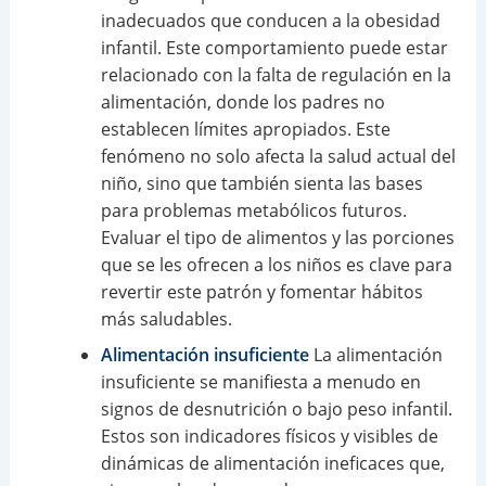
inadecuados que conducen a la obesidad
infantil. Este comportamiento puede estar
relacionado con la falta de regulación en la
alimentación, donde los padres no
establecen límites apropiados. Este
fenómeno no solo afecta la salud actual del
niño, sino que también sienta las bases
para problemas metabólicos futuros.
Evaluar el tipo de alimentos y las porciones
que se les ofrecen a los niños es clave para
revertir este patrón y fomentar hábitos
más saludables.
Alimentación insuficiente
La alimentación
insuficiente se manifiesta a menudo en
signos de desnutrición o bajo peso infantil.
Estos son indicadores físicos y visibles de
dinámicas de alimentación ineficaces que,