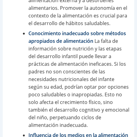
alimentación externa y a desórdenes
alimentarios. Promover la autonomía en el
contexto de la alimentación es crucial para
el desarrollo de hábitos saludables.
Conocimiento inadecuado sobre métodos
apropiados de alimentación
La falta de
información sobre nutrición y las etapas
del desarrollo infantil puede llevar a
prácticas de alimentación ineficaces. Si los
padres no son conscientes de las
necesidades nutricionales del infante
según su edad, podrían optar por opciones
poco saludables o inapropiadas. Esto no
solo afecta el crecimiento físico, sino
también el desarrollo cognitivo y emocional
del niño, perpetuando ciclos de
alimentación inadecuada.
Influencia de los medios en la alimentación