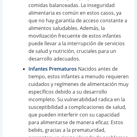
comidas balanceadas. La inseguridad
alimentaria es común en estos casos, ya
que no hay garantía de acceso constante a
alimentos saludables. Además, la
movilización frecuente de estos infantes
puede llevar a la interrupción de servicios
de salud y nutrición, cruciales para un
desarrollo adecuados.
Infantes Prematuros
Nacidos antes de
tiempo, estos infantes a menudo requieren
cuidados y regímenes de alimentación muy
específicos debido a su desarrollo
incompleto. Su vulnerabilidad radica en la
susceptibilidad a complicaciones de salud,
que pueden interferir con su capacidad
para alimentarse de manera eficaz. Estos
bebés, gracias a la prematuridad,