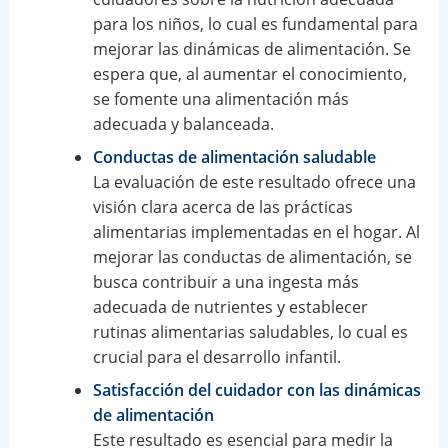
para los niños, lo cual es fundamental para
mejorar las dinámicas de alimentación. Se
espera que, al aumentar el conocimiento,
se fomente una alimentación más
adecuada y balanceada.
Conductas de alimentación saludable
La evaluación de este resultado ofrece una
visión clara acerca de las prácticas
alimentarias implementadas en el hogar. Al
mejorar las conductas de alimentación, se
busca contribuir a una ingesta más
adecuada de nutrientes y establecer
rutinas alimentarias saludables, lo cual es
crucial para el desarrollo infantil.
Satisfacción del cuidador con las dinámicas
de alimentación
Este resultado es esencial para medir la