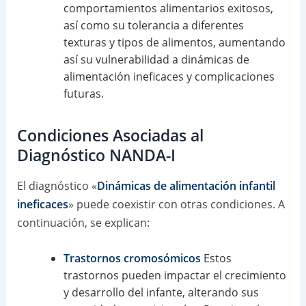
comportamientos alimentarios exitosos,
así como su tolerancia a diferentes
texturas y tipos de alimentos, aumentando
así su vulnerabilidad a dinámicas de
alimentación ineficaces y complicaciones
futuras.
Condiciones Asociadas al
Diagnóstico NANDA-I
El diagnóstico «
Dinámicas de alimentación infantil
ineficaces
» puede coexistir con otras condiciones. A
continuación, se explican:
Trastornos cromosómicos
Estos
trastornos pueden impactar el crecimiento
y desarrollo del infante, alterando sus