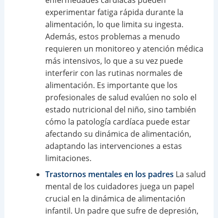
experimentar fatiga rápida durante la
alimentación, lo que limita su ingesta.
Además, estos problemas a menudo
requieren un monitoreo y atención médica
más intensivos, lo que a su vez puede
interferir con las rutinas normales de
alimentación. Es importante que los
profesionales de salud evalúen no solo el
estado nutricional del niño, sino también
cómo la patología cardíaca puede estar
afectando su dinámica de alimentación,
adaptando las intervenciones a estas
limitaciones.
Trastornos mentales en los padres
La salud
mental de los cuidadores juega un papel
crucial en la dinámica de alimentación
infantil. Un padre que sufre de depresión,