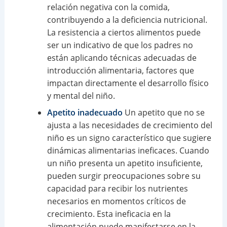
relación negativa con la comida,
contribuyendo a la deficiencia nutricional.
La resistencia a ciertos alimentos puede
ser un indicativo de que los padres no
están aplicando técnicas adecuadas de
introducción alimentaria, factores que
impactan directamente el desarrollo físico
y mental del niño.
Apetito inadecuado
Un apetito que no se
ajusta a las necesidades de crecimiento del
niño es un signo característico que sugiere
dinámicas alimentarias ineficaces. Cuando
un niño presenta un apetito insuficiente,
pueden surgir preocupaciones sobre su
capacidad para recibir los nutrientes
necesarios en momentos críticos de
crecimiento. Esta ineficacia en la
alimentación puede manifestarse en la