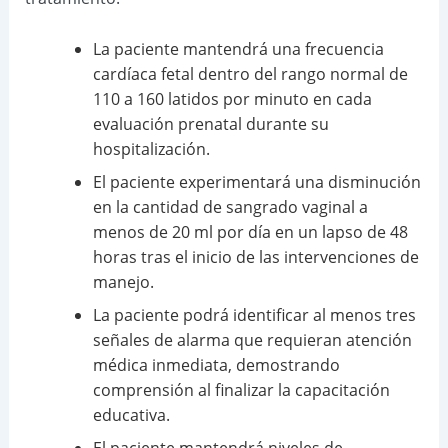
La paciente mantendrá una frecuencia
cardíaca fetal dentro del rango normal de
110 a 160 latidos por minuto en cada
evaluación prenatal durante su
hospitalización.
El paciente experimentará una disminución
en la cantidad de sangrado vaginal a
menos de 20 ml por día en un lapso de 48
horas tras el inicio de las intervenciones de
manejo.
La paciente podrá identificar al menos tres
señales de alarma que requieran atención
médica inmediata, demostrando
comprensión al finalizar la capacitación
educativa.