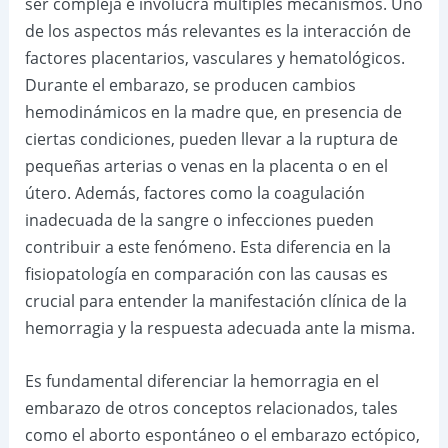
ser compleja e involucra múltiples mecanismos. Uno
de los aspectos más relevantes es la interacción de
factores placentarios, vasculares y hematológicos.
Durante el embarazo, se producen cambios
hemodinámicos en la madre que, en presencia de
ciertas condiciones, pueden llevar a la ruptura de
pequeñas arterias o venas en la placenta o en el
útero. Además, factores como la coagulación
inadecuada de la sangre o infecciones pueden
contribuir a este fenómeno. Esta diferencia en la
fisiopatología en comparación con las causas es
crucial para entender la manifestación clínica de la
hemorragia y la respuesta adecuada ante la misma.
Es fundamental diferenciar la hemorragia en el
embarazo de otros conceptos relacionados, tales
como el aborto espontáneo o el embarazo ectópico,