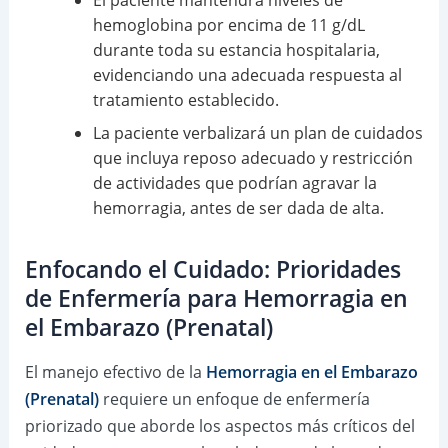
El paciente mantendrá niveles de
hemoglobina por encima de 11 g/dL
durante toda su estancia hospitalaria,
evidenciando una adecuada respuesta al
tratamiento establecido.
La paciente verbalizará un plan de cuidados
que incluya reposo adecuado y restricción
de actividades que podrían agravar la
hemorragia, antes de ser dada de alta.
Enfocando el Cuidado: Prioridades
de Enfermería para Hemorragia en
el Embarazo (Prenatal)
El manejo efectivo de la
Hemorragia en el Embarazo
(Prenatal)
requiere un enfoque de enfermería
priorizado que aborde los aspectos más críticos del