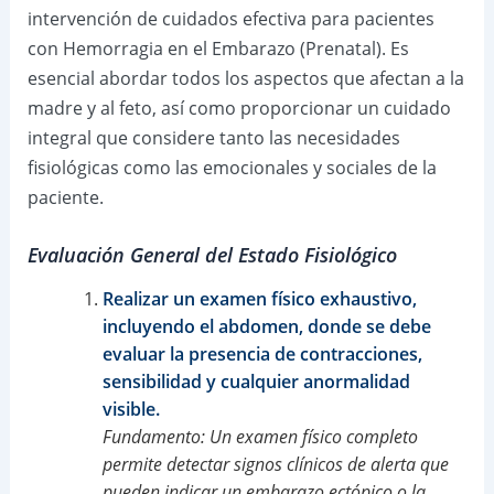
intervención de cuidados efectiva para pacientes
con Hemorragia en el Embarazo (Prenatal). Es
esencial abordar todos los aspectos que afectan a la
madre y al feto, así como proporcionar un cuidado
integral que considere tanto las necesidades
fisiológicas como las emocionales y sociales de la
paciente.
Evaluación General del Estado Fisiológico
Realizar un examen físico exhaustivo,
incluyendo el abdomen, donde se debe
evaluar la presencia de contracciones,
sensibilidad y cualquier anormalidad
visible.
Fundamento: Un examen físico completo
permite detectar signos clínicos de alerta que
pueden indicar un embarazo ectópico o la