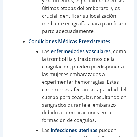
y recurrentes, especialmente en las
últimas etapas del embarazo, y es
crucial identificar su localización
mediante ecografías para planificar el
parto adecuadamente.
Condiciones Médicas Preexistentes
Las
enfermedades vasculares
, como
la trombofilia y trastornos de la
coagulación, pueden predisponer a
las mujeres embarazadas a
experimentar hemorragias. Estas
condiciones afectan la capacidad del
cuerpo para coagular, resultando en
sangrados durante el embarazo
debido a complicaciones en la
formación de coágulos.
Las
infecciones uterinas
pueden