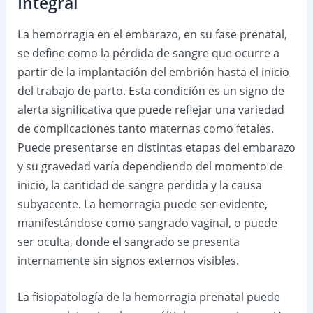
Integral
La hemorragia en el embarazo, en su fase prenatal,
se define como la pérdida de sangre que ocurre a
partir de la implantación del embrión hasta el inicio
del trabajo de parto. Esta condición es un signo de
alerta significativa que puede reflejar una variedad
de complicaciones tanto maternas como fetales.
Puede presentarse en distintas etapas del embarazo
y su gravedad varía dependiendo del momento de
inicio, la cantidad de sangre perdida y la causa
subyacente. La hemorragia puede ser evidente,
manifestándose como sangrado vaginal, o puede
ser oculta, donde el sangrado se presenta
internamente sin signos externos visibles.
La fisiopatología de la hemorragia prenatal puede