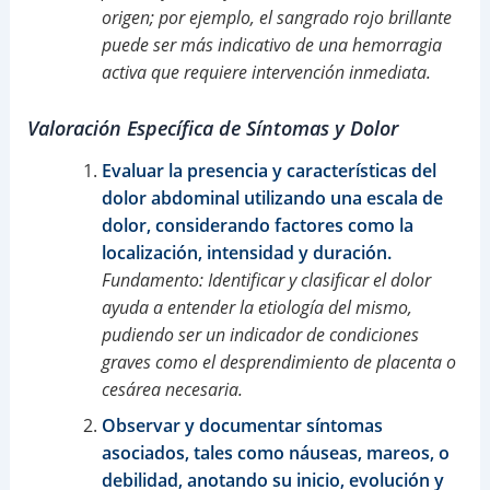
origen; por ejemplo, el sangrado rojo brillante
puede ser más indicativo de una hemorragia
activa que requiere intervención inmediata.
Valoración Específica de Síntomas y Dolor
Evaluar la presencia y características del
dolor abdominal utilizando una escala de
dolor, considerando factores como la
localización, intensidad y duración.
Fundamento: Identificar y clasificar el dolor
ayuda a entender la etiología del mismo,
pudiendo ser un indicador de condiciones
graves como el desprendimiento de placenta o
cesárea necesaria.
Observar y documentar síntomas
asociados, tales como náuseas, mareos, o
debilidad, anotando su inicio, evolución y