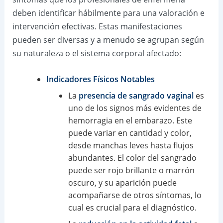
deben identificar hábilmente para una valoración e
intervención efectivas. Estas manifestaciones
pueden ser diversas y a menudo se agrupan según
su naturaleza o el sistema corporal afectado:
Indicadores Físicos Notables
La
presencia de sangrado vaginal
es
uno de los signos más evidentes de
hemorragia en el embarazo. Este
puede variar en cantidad y color,
desde manchas leves hasta flujos
abundantes. El color del sangrado
puede ser rojo brillante o marrón
oscuro, y su aparición puede
acompañarse de otros síntomas, lo
cual es crucial para el diagnóstico.