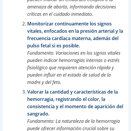
amenaza de aborto, informando decisiones
críticas en el cuidado inmediato.
Monitorizar continuamente los signos
vitales, enfocados en la presión arterial y la
frecuencia cardíaca materna, además del
pulso fetal si es posible.
Fundamento: Variaciones en los signos vitales
pueden indicar hemorragias internas o estrés
fisiológico que requieren atención rápida y
pueden influir en el estado de salud de la
madre y del feto.
Valorar la cantidad y características de la
hemorragia, registrando el color, la
consistencia y el momento de aparición del
sangrado.
Fundamento: La naturaleza de la hemorragia
puede ofrecer información crucial sobre su