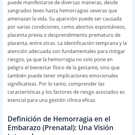
puede manifestarse de diversas maneras, desde
sangrados leves hasta hemorragias severas que
amenazan la vida. Su aparición puede ser causada
por varias condiciones, como abortos espontáneos,
placenta previa o desprendimiento prematuro de
placenta, entre otras. La identificación temprana y la
atención adecuada son fundamentales para mitigar
riesgos, ya que la hemorragia no solo pone en
peligro el bienestar físico de la gestante, sino que
también puede tener implicaciones emocionales
significativas. Por lo tanto, comprender las
características y los factores de riesgo asociados es
esencial para una gestión clínica eficaz.
Definición de Hemorragia en el
Embarazo (Prenatal): Una Visión