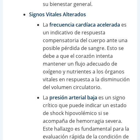
su bienestar general.
Signos Vitales Alterados
La
frecuencia cardíaca acelerada
es
un indicativo de respuesta
compensatoria del cuerpo ante una
posible pérdida de sangre. Esto se
debe a que el corazón intenta
mantener un flujo adecuado de
oxígeno y nutrientes a los órganos
vitales en respuesta a la disminución
del volumen circulatorio.
La
presión arterial baja
es un signo
crítico que puede indicar un estado
de shock hipovolémico si se
acompaña de hemorragia severa.
Este hallazgo es fundamental para la
evaluación rápida de la condición de