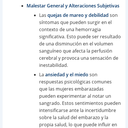
Malestar General y Alteraciones Subjetivas
Las
quejas de mareo y debilidad
son
síntomas que pueden surgir en el
contexto de una hemorragia
significativa. Esto puede ser resultado
de una disminución en el volumen
sanguíneo que afecta la perfusión
cerebral y provoca una sensación de
inestabilidad.
La
ansiedad y el miedo
son
respuestas psicológicas comunes
que las mujeres embarazadas
pueden experimentar al notar un
sangrado. Estos sentimientos pueden
intensificarse ante la incertidumbre
sobre la salud del embarazo y la
propia salud, lo que puede influir en