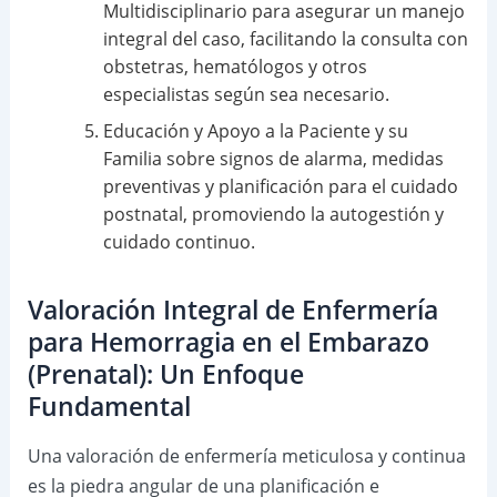
Multidisciplinario para asegurar un manejo
integral del caso, facilitando la consulta con
obstetras, hematólogos y otros
especialistas según sea necesario.
Educación y Apoyo a la Paciente y su
Familia sobre signos de alarma, medidas
preventivas y planificación para el cuidado
postnatal, promoviendo la autogestión y
cuidado continuo.
Valoración Integral de Enfermería
para Hemorragia en el Embarazo
(Prenatal): Un Enfoque
Fundamental
Una valoración de enfermería meticulosa y continua
es la piedra angular de una planificación e