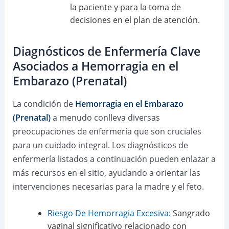
la paciente y para la toma de
decisiones en el plan de atención.
Diagnósticos de Enfermería Clave
Asociados a Hemorragia en el
Embarazo (Prenatal)
La condición de
Hemorragia en el Embarazo
(Prenatal)
a menudo conlleva diversas
preocupaciones de enfermería que son cruciales
para un cuidado integral. Los diagnósticos de
enfermería listados a continuación pueden enlazar a
más recursos en el sitio, ayudando a orientar las
intervenciones necesarias para la madre y el feto.
Riesgo De Hemorragia Excesiva:
Sangrado
vaginal significativo relacionado con