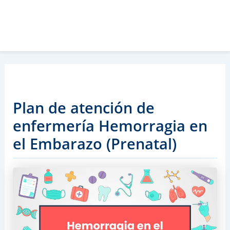
Plan de atención de
enfermería Hemorragia en
el Embarazo (Prenatal)