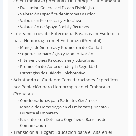
en el Embarazo (Prenatal): Un Enfoque Fundamental
Evaluación General del Estado Fisiológico
Valoración Específica de Síntomas y Dolor
Valoración Psicosocial y Educativa
Valoración de Apoyo Social y Recursos
Intervenciones de Enfermería Basadas en Evidencia
para Hemorragia en el Embarazo (Prenatal)
Manejo de Síntomas y Promoción del Confort
Soporte Farmacológico y Monitorización
Intervenciones Psicosociales y Educativas
Promoción del Autocuidado y la Seguridad
Estrategias de Cuidado Colaborativo
Adaptando el Cuidado: Consideraciones Específicas
por Población para Hemorragia en el Embarazo
(Prenatal)
Consideraciones para Pacientes Geriátricos
Manejo de Hemorragia en el Embarazo (Prenatal)
Durante el Embarazo
Pacientes con Deterioro Cognitivo o Barreras de
Comunicación
Transición al Hogar: Educación para el Alta en el