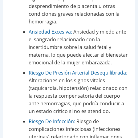
desprendimiento de placenta u otras
condiciones graves relacionadas con la
hemorragia.
Ansiedad Excesiva:
Ansiedad y miedo ante
el sangrado relacionado con la
incertidumbre sobre la salud fetal y
materna, lo que puede afectar el bienestar
emocional de la mujer embarazada.
Riesgo De Presión Arterial Desequilibrada:
Alteraciones en los signos vitales
(taquicardia, hipotensión) relacionado con
la respuesta compensatoria del cuerpo
ante hemorragias, que podría conducir a
un estado crítico si no es atendido.
Riesgo De Infección:
Riesgo de
complicaciones infecciosas (infecciones
uterinas) relacionado con inflamaciones