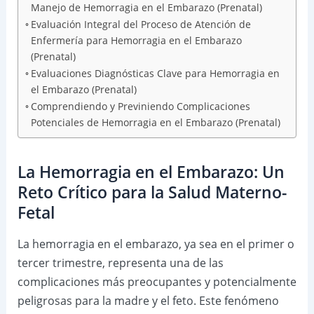
Manejo de Hemorragia en el Embarazo (Prenatal)
Evaluación Integral del Proceso de Atención de
Enfermería para Hemorragia en el Embarazo
(Prenatal)
Evaluaciones Diagnósticas Clave para Hemorragia en
el Embarazo (Prenatal)
Comprendiendo y Previniendo Complicaciones
Potenciales de Hemorragia en el Embarazo (Prenatal)
La Hemorragia en el Embarazo: Un
Reto Crítico para la Salud Materno-
Fetal
La hemorragia en el embarazo, ya sea en el primer o
tercer trimestre, representa una de las
complicaciones más preocupantes y potencialmente
peligrosas para la madre y el feto. Este fenómeno