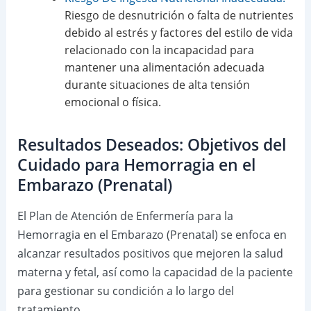
Riesgo de desnutrición o falta de nutrientes
debido al estrés y factores del estilo de vida
relacionado con la incapacidad para
mantener una alimentación adecuada
durante situaciones de alta tensión
emocional o física.
Resultados Deseados: Objetivos del
Cuidado para Hemorragia en el
Embarazo (Prenatal)
El Plan de Atención de Enfermería para la
Hemorragia en el Embarazo (Prenatal) se enfoca en
alcanzar resultados positivos que mejoren la salud
materna y fetal, así como la capacidad de la paciente
para gestionar su condición a lo largo del
tratamiento.