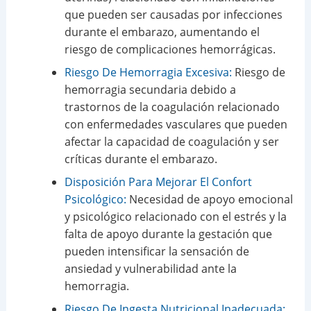
que pueden ser causadas por infecciones
durante el embarazo, aumentando el
riesgo de complicaciones hemorrágicas.
Riesgo De Hemorragia Excesiva:
Riesgo de
hemorragia secundaria debido a
trastornos de la coagulación relacionado
con enfermedades vasculares que pueden
afectar la capacidad de coagulación y ser
críticas durante el embarazo.
Disposición Para Mejorar El Confort
Psicológico:
Necesidad de apoyo emocional
y psicológico relacionado con el estrés y la
falta de apoyo durante la gestación que
pueden intensificar la sensación de
ansiedad y vulnerabilidad ante la
hemorragia.
Riesgo De Ingesta Nutricional Inadecuada: