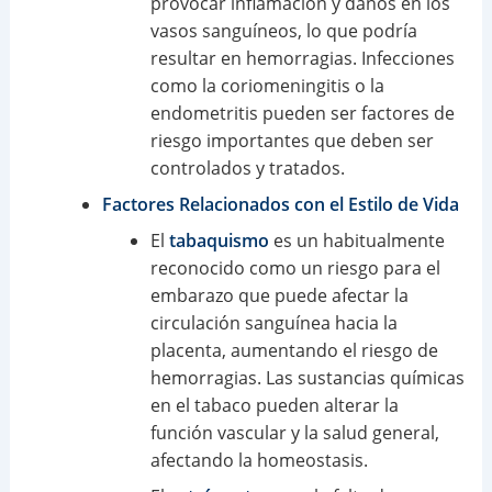
provocar inflamación y daños en los
vasos sanguíneos, lo que podría
resultar en hemorragias. Infecciones
como la coriomeningitis o la
endometritis pueden ser factores de
riesgo importantes que deben ser
controlados y tratados.
Factores Relacionados con el Estilo de Vida
El
tabaquismo
es un habitualmente
reconocido como un riesgo para el
embarazo que puede afectar la
circulación sanguínea hacia la
placenta, aumentando el riesgo de
hemorragias. Las sustancias químicas
en el tabaco pueden alterar la
función vascular y la salud general,
afectando la homeostasis.