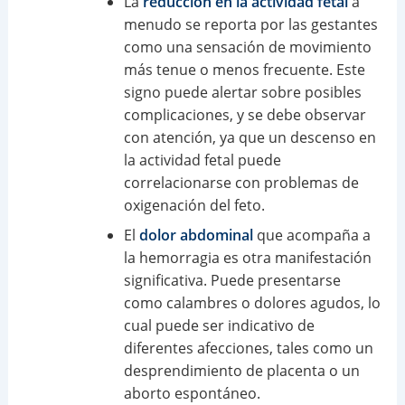
La
reducción en la actividad fetal
a
menudo se reporta por las gestantes
como una sensación de movimiento
más tenue o menos frecuente. Este
signo puede alertar sobre posibles
complicaciones, y se debe observar
con atención, ya que un descenso en
la actividad fetal puede
correlacionarse con problemas de
oxigenación del feto.
El
dolor abdominal
que acompaña a
la hemorragia es otra manifestación
significativa. Puede presentarse
como calambres o dolores agudos, lo
cual puede ser indicativo de
diferentes afecciones, tales como un
desprendimiento de placenta o un
aborto espontáneo.