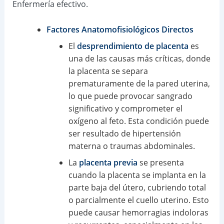
Enfermería efectivo.
Factores Anatomofisiológicos Directos
El
desprendimiento de placenta
es
una de las causas más críticas, donde
la placenta se separa
prematuramente de la pared uterina,
lo que puede provocar sangrado
significativo y comprometer el
oxígeno al feto. Esta condición puede
ser resultado de hipertensión
materna o traumas abdominales.
La
placenta previa
se presenta
cuando la placenta se implanta en la
parte baja del útero, cubriendo total
o parcialmente el cuello uterino. Esto
puede causar hemorragias indoloras