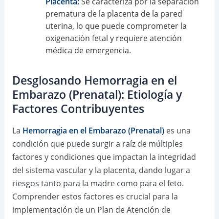
Placenta:
Se caracteriza por la separación
prematura de la placenta de la pared
uterina, lo que puede comprometer la
oxigenación fetal y requiere atención
médica de emergencia.
Desglosando Hemorragia en el
Embarazo (Prenatal): Etiología y
Factores Contribuyentes
La
Hemorragia en el Embarazo (Prenatal)
es una
condición que puede surgir a raíz de múltiples
factores y condiciones que impactan la integridad
del sistema vascular y la placenta, dando lugar a
riesgos tanto para la madre como para el feto.
Comprender estos factores es crucial para la
implementación de un Plan de Atención de