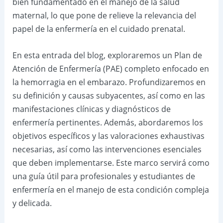
bien fundamentado en el manejo de la salud
maternal, lo que pone de relieve la relevancia del
papel de la enfermería en el cuidado prenatal.
En esta entrada del blog, exploraremos un Plan de
Atención de Enfermería (PAE) completo enfocado en
la hemorragia en el embarazo. Profundizaremos en
su definición y causas subyacentes, así como en las
manifestaciones clínicas y diagnósticos de
enfermería pertinentes. Además, abordaremos los
objetivos específicos y las valoraciones exhaustivas
necesarias, así como las intervenciones esenciales
que deben implementarse. Este marco servirá como
una guía útil para profesionales y estudiantes de
enfermería en el manejo de esta condición compleja
y delicada.