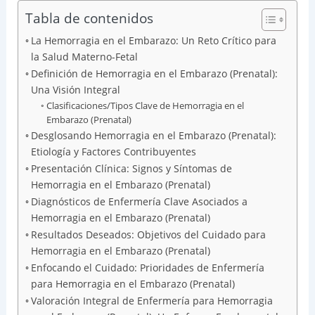
Tabla de contenidos
La Hemorragia en el Embarazo: Un Reto Crítico para
la Salud Materno-Fetal
Definición de Hemorragia en el Embarazo (Prenatal):
Una Visión Integral
Clasificaciones/Tipos Clave de Hemorragia en el
Embarazo (Prenatal)
Desglosando Hemorragia en el Embarazo (Prenatal):
Etiología y Factores Contribuyentes
Presentación Clínica: Signos y Síntomas de
Hemorragia en el Embarazo (Prenatal)
Diagnósticos de Enfermería Clave Asociados a
Hemorragia en el Embarazo (Prenatal)
Resultados Deseados: Objetivos del Cuidado para
Hemorragia en el Embarazo (Prenatal)
Enfocando el Cuidado: Prioridades de Enfermería
para Hemorragia en el Embarazo (Prenatal)
Valoración Integral de Enfermería para Hemorragia