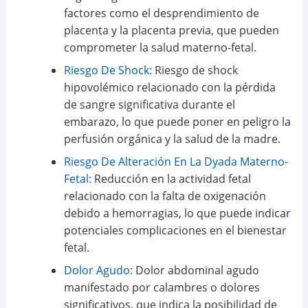
factores como el desprendimiento de
placenta y la placenta previa, que pueden
comprometer la salud materno-fetal.
Riesgo De Shock:
Riesgo de shock
hipovolémico relacionado con la pérdida
de sangre significativa durante el
embarazo, lo que puede poner en peligro la
perfusión orgánica y la salud de la madre.
Riesgo De Alteración En La Dyada Materno-
Fetal:
Reducción en la actividad fetal
relacionado con la falta de oxigenación
debido a hemorragias, lo que puede indicar
potenciales complicaciones en el bienestar
fetal.
Dolor Agudo:
Dolor abdominal agudo
manifestado por calambres o dolores
significativos, que indica la posibilidad de