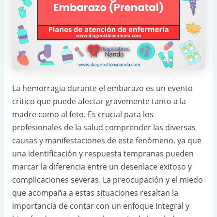
La hemorragia durante el embarazo es un evento
crítico que puede afectar gravemente tanto a la
madre como al feto. Es crucial para los
profesionales de la salud comprender las diversas
causas y manifestaciones de este fenómeno, ya que
una identificación y respuesta tempranas pueden
marcar la diferencia entre un desenlace exitoso y
complicaciones severas. La preocupación y el miedo
que acompaña a estas situaciones resaltan la
importancia de contar con un enfoque integral y