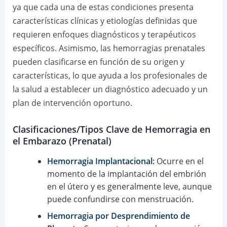
ya que cada una de estas condiciones presenta
características clínicas y etiologías definidas que
requieren enfoques diagnósticos y terapéuticos
específicos. Asimismo, las hemorragias prenatales
pueden clasificarse en función de su origen y
características, lo que ayuda a los profesionales de
la salud a establecer un diagnóstico adecuado y un
plan de intervención oportuno.
Clasificaciones/Tipos Clave de Hemorragia en
el Embarazo (Prenatal)
Hemorragia Implantacional:
Ocurre en el
momento de la implantación del embrión
en el útero y es generalmente leve, aunque
puede confundirse con menstruación.
Hemorragia por Desprendimiento de