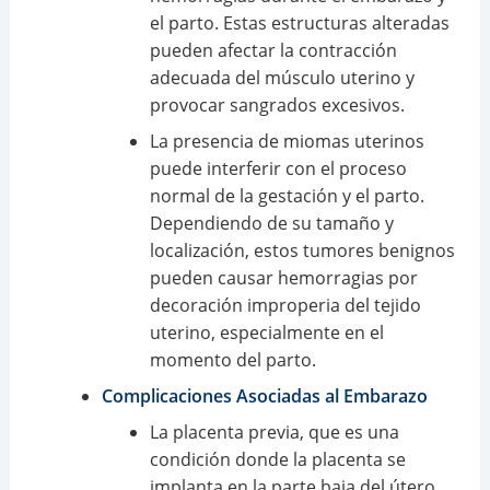
el parto. Estas estructuras alteradas
pueden afectar la contracción
adecuada del músculo uterino y
provocar sangrados excesivos.
La presencia de miomas uterinos
puede interferir con el proceso
normal de la gestación y el parto.
Dependiendo de su tamaño y
localización, estos tumores benignos
pueden causar hemorragias por
decoración improperia del tejido
uterino, especialmente en el
momento del parto.
Complicaciones Asociadas al Embarazo
La placenta previa, que es una
condición donde la placenta se
implanta en la parte baja del útero,