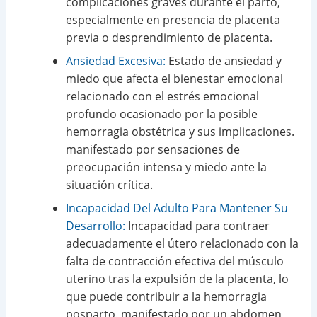
complicaciones graves durante el parto,
especialmente en presencia de placenta
previa o desprendimiento de placenta.
Ansiedad Excesiva:
Estado de ansiedad y
miedo que afecta el bienestar emocional
relacionado con el estrés emocional
profundo ocasionado por la posible
hemorragia obstétrica y sus implicaciones.
manifestado por sensaciones de
preocupación intensa y miedo ante la
situación crítica.
Incapacidad Del Adulto Para Mantener Su
Desarrollo:
Incapacidad para contraer
adecuadamente el útero relacionado con la
falta de contracción efectiva del músculo
uterino tras la expulsión de la placenta, lo
que puede contribuir a la hemorragia
posparto. manifestado por un abdomen