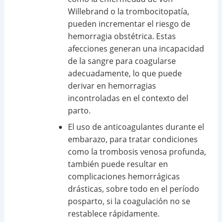
Willebrand o la trombocitopatía,
pueden incrementar el riesgo de
hemorragia obstétrica. Estas
afecciones generan una incapacidad
de la sangre para coagularse
adecuadamente, lo que puede
derivar en hemorragias
incontroladas en el contexto del
parto.
El uso de anticoagulantes durante el
embarazo, para tratar condiciones
como la trombosis venosa profunda,
también puede resultar en
complicaciones hemorrágicas
drásticas, sobre todo en el período
posparto, si la coagulación no se
restablece rápidamente.