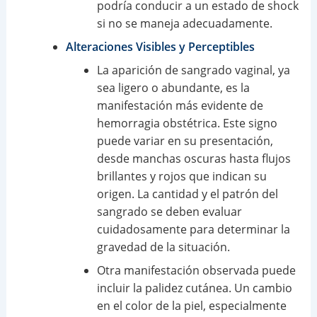
podría conducir a un estado de shock
si no se maneja adecuadamente.
Alteraciones Visibles y Perceptibles
La aparición de sangrado vaginal, ya
sea ligero o abundante, es la
manifestación más evidente de
hemorragia obstétrica. Este signo
puede variar en su presentación,
desde manchas oscuras hasta flujos
brillantes y rojos que indican su
origen. La cantidad y el patrón del
sangrado se deben evaluar
cuidadosamente para determinar la
gravedad de la situación.
Otra manifestación observada puede
incluir la palidez cutánea. Un cambio
en el color de la piel, especialmente