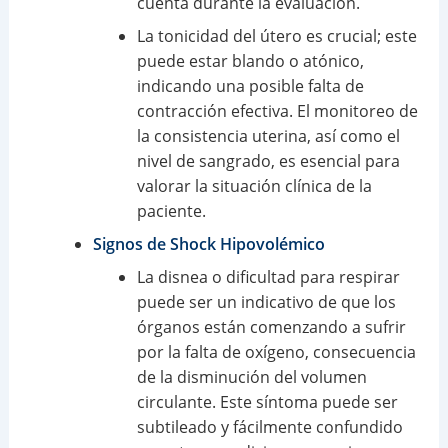
cuenta durante la evaluación.
La tonicidad del útero es crucial; este
puede estar blando o atónico,
indicando una posible falta de
contracción efectiva. El monitoreo de
la consistencia uterina, así como el
nivel de sangrado, es esencial para
valorar la situación clínica de la
paciente.
Signos de Shock Hipovolémico
La disnea o dificultad para respirar
puede ser un indicativo de que los
órganos están comenzando a sufrir
por la falta de oxígeno, consecuencia
de la disminución del volumen
circulante. Este síntoma puede ser
subtileado y fácilmente confundido