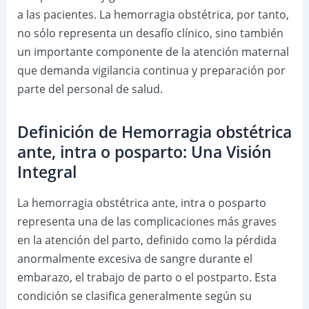
a las pacientes. La hemorragia obstétrica, por tanto,
no sólo representa un desafío clínico, sino también
un importante componente de la atención maternal
que demanda vigilancia continua y preparación por
parte del personal de salud.
Definición de Hemorragia obstétrica
ante, intra o posparto: Una Visión
Integral
La hemorragia obstétrica ante, intra o posparto
representa una de las complicaciones más graves
en la atención del parto, definido como la pérdida
anormalmente excesiva de sangre durante el
embarazo, el trabajo de parto o el postparto. Esta
condición se clasifica generalmente según su