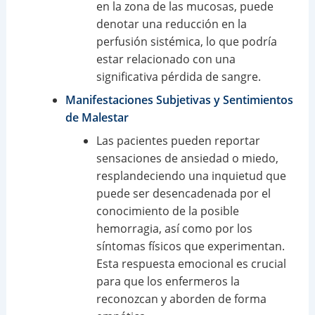
en la zona de las mucosas, puede
denotar una reducción en la
perfusión sistémica, lo que podría
estar relacionado con una
significativa pérdida de sangre.
Manifestaciones Subjetivas y Sentimientos
de Malestar
Las pacientes pueden reportar
sensaciones de ansiedad o miedo,
resplandeciendo una inquietud que
puede ser desencadenada por el
conocimiento de la posible
hemorragia, así como por los
síntomas físicos que experimentan.
Esta respuesta emocional es crucial
para que los enfermeros la
reconozcan y aborden de forma