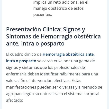
implica un reto adicional en el
manejo obstétrico de estos
pacientes.
Presentación Clínica: Signos y
Síntomas de Hemorragia obstétrica
ante, intra o posparto
El cuadro clínico de
Hemorragia obstétrica ante,
intra o posparto
se caracteriza por una gama de
signos y síntomas que los profesionales de
enfermería deben identificar hábilmente para una
valoración e intervención efectivas. Estas
manifestaciones pueden ser diversas y a menudo se
agrupan según su naturaleza o el sistema corporal
afectado: