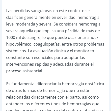
Las pérdidas sanguíneas en este contexto se
clasifican generalmente en severidad: hemorragia
leve, moderada y severa. Se considera hemorragia
severa aquella que implica una pérdida de más de
1000 ml de sangre, lo que puede ocasionar shock
hipovolémico, coagulopatías, entre otros problemas
sistémicos. La evaluación clínica y el monitoreo
constante son esenciales para adaptar las
intervenciones rápidas y adecuadas durante el
proceso asistencial.
Es fundamental diferenciar la hemorragia obstétrica
de otras formas de hemorragia que no están
relacionadas directamente con el parto, así como
entender los diferentes tipos de hemorragias que
pueden presentarse dentro del contexto obstétrico