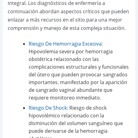
integral. Los diagnósticos de enfermería a
continuación abordan aspectos críticos que pueden
enlazar a más recursos en el sitio para una mejor
comprensión y manejo de esta compleja situación.
Riesgo De Hemorragia Excesiva:
Hipovolemia severa por hemorragia
obstétrica relacionado con las
complicaciones estructurales y funcionales
del útero que pueden provocar sangrados
importantes. manifestado por la aparición
de sangrado vaginal abundante que
requiere monitoreo inmediato.
Riesgo De Shock:
Riesgo de shock
hipovolémico relacionado con la
disminución del volumen sanguíneo que
puede derivarse de la hemorragia