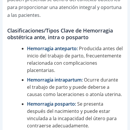
para proporcionar una atención integral y oportuna
a las pacientes.
Clasificaciones/Tipos Clave de Hemorragia
obstétrica ante, intra o posparto
Hemorragia anteparto:
Producida antes del
inicio del trabajo de parto, frecuentemente
relacionada con complicaciones
placentarias.
Hemorragia intrapartum:
Ocurre durante
el trabajo de parto y puede deberse a
causas como laceraciones o atonía uterina.
Hemorragia posparto:
Se presenta
después del nacimiento y puede estar
vinculada a la incapacidad del útero para
contraerse adecuadamente.