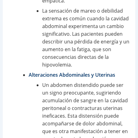
empática.
La sensación de mareo o debilidad
extrema es común cuando la cavidad
abdominal experimenta un cambio
significativo. Las pacientes pueden
describir una pérdida de energía y un
aumento en la fatiga, que son
consecuencias directas de la
hipovolemia.
Alteraciones Abdominales y Uterinas
Un abdomen distendido puede ser
un signo preocupante, sugiriendo
acumulación de sangre en la cavidad
peritoneal o contracturas uterinas
ineficaces. Esta distensión puede
acompañarse de dolor abdominal,
que es otra manifestación a tener en