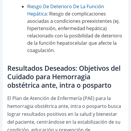
Riesgo De Deterioro De La Función
Hepática:
Riesgo de complicaciones
asociadas a condiciones preexistentes (ej.
hipertensión, enfermedad hepática)
relacionado con la posibilidad de deterioro
de la función hepatocelular que afecte la
coagulación.
Resultados Deseados: Objetivos del
Cuidado para Hemorragia
obstétrica ante, intra o posparto
El Plan de Atención de Enfermería (PAE) para la
hemorragia obstétrica ante, intra o posparto busca
lograr resultados positivos en la salud y bienestar
del paciente, centrándose en la estabilización de su
condición, educación y prevención de