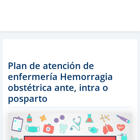
Plan de atención de
enfermería Hemorragia
obstétrica ante, intra o
posparto