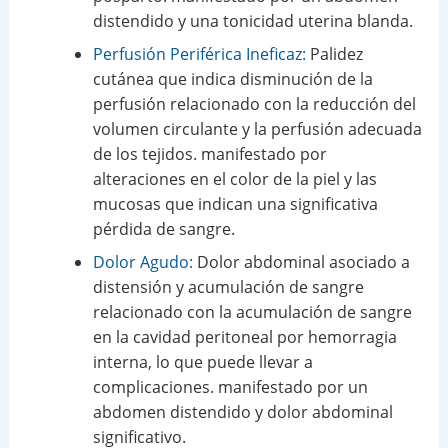
distendido y una tonicidad uterina blanda.
Perfusión Periférica Ineficaz:
Palidez
cutánea que indica disminución de la
perfusión relacionado con la reducción del
volumen circulante y la perfusión adecuada
de los tejidos. manifestado por
alteraciones en el color de la piel y las
mucosas que indican una significativa
pérdida de sangre.
Dolor Agudo:
Dolor abdominal asociado a
distensión y acumulación de sangre
relacionado con la acumulación de sangre
en la cavidad peritoneal por hemorragia
interna, lo que puede llevar a
complicaciones. manifestado por un
abdomen distendido y dolor abdominal
significativo.