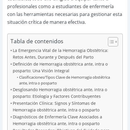
profesionales como a estudiantes de enfermería
con las herramientas necesarias para gestionar esta
situación crítica de manera efectiva.
Tabla de contenidos
La Emergencia Vital de la Hemorragia Obstétrica:
Retos Antes, Durante y Después del Parto
Definición de Hemorragia obstétrica ante, intra o
posparto: Una Visión Integral
Clasificaciones/Tipos Clave de Hemorragia obstétrica
ante, intra o posparto
Desglosando Hemorragia obstétrica ante, intra o
posparto: Etiología y Factores Contribuyentes
Presentación Clínica: Signos y Síntomas de
Hemorragia obstétrica ante, intra o posparto
Diagnósticos de Enfermería Clave Asociados a
Hemorragia obstétrica ante, intra o posparto