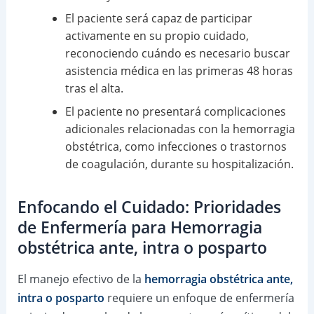
El paciente será capaz de participar
activamente en su propio cuidado,
reconociendo cuándo es necesario buscar
asistencia médica en las primeras 48 horas
tras el alta.
El paciente no presentará complicaciones
adicionales relacionadas con la hemorragia
obstétrica, como infecciones o trastornos
de coagulación, durante su hospitalización.
Enfocando el Cuidado: Prioridades
de Enfermería para Hemorragia
obstétrica ante, intra o posparto
El manejo efectivo de la
hemorragia obstétrica ante,
intra o posparto
requiere un enfoque de enfermería