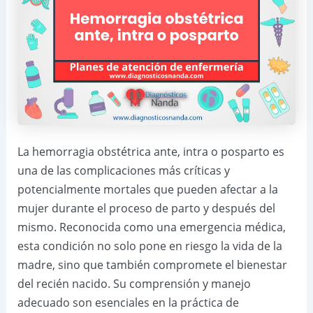
La hemorragia obstétrica ante, intra o posparto es
una de las complicaciones más críticas y
potencialmente mortales que pueden afectar a la
mujer durante el proceso de parto y después del
mismo. Reconocida como una emergencia médica,
esta condición no solo pone en riesgo la vida de la
madre, sino que también compromete el bienestar
del recién nacido. Su comprensión y manejo
adecuado son esenciales en la práctica de