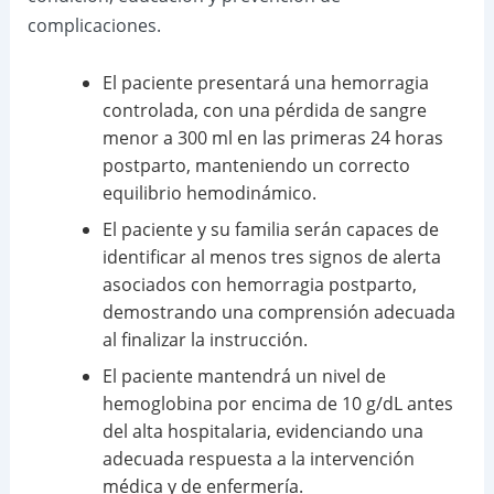
complicaciones.
El paciente presentará una hemorragia
controlada, con una pérdida de sangre
menor a 300 ml en las primeras 24 horas
postparto, manteniendo un correcto
equilibrio hemodinámico.
El paciente y su familia serán capaces de
identificar al menos tres signos de alerta
asociados con hemorragia postparto,
demostrando una comprensión adecuada
al finalizar la instrucción.
El paciente mantendrá un nivel de
hemoglobina por encima de 10 g/dL antes
del alta hospitalaria, evidenciando una
adecuada respuesta a la intervención
médica y de enfermería.