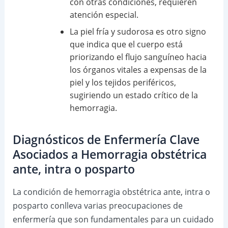
con otras condiciones, requieren
atención especial.
La piel fría y sudorosa es otro signo
que indica que el cuerpo está
priorizando el flujo sanguíneo hacia
los órganos vitales a expensas de la
piel y los tejidos periféricos,
sugiriendo un estado crítico de la
hemorragia.
Diagnósticos de Enfermería Clave
Asociados a Hemorragia obstétrica
ante, intra o posparto
La condición de hemorragia obstétrica ante, intra o
posparto conlleva varias preocupaciones de
enfermería que son fundamentales para un cuidado