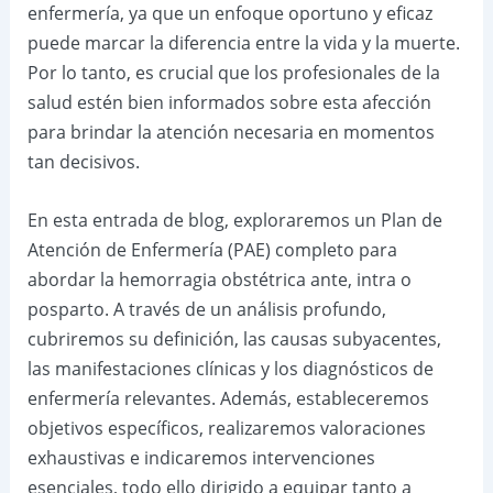
enfermería, ya que un enfoque oportuno y eficaz
puede marcar la diferencia entre la vida y la muerte.
Por lo tanto, es crucial que los profesionales de la
salud estén bien informados sobre esta afección
para brindar la atención necesaria en momentos
tan decisivos.
En esta entrada de blog, exploraremos un Plan de
Atención de Enfermería (PAE) completo para
abordar la hemorragia obstétrica ante, intra o
posparto. A través de un análisis profundo,
cubriremos su definición, las causas subyacentes,
las manifestaciones clínicas y los diagnósticos de
enfermería relevantes. Además, estableceremos
objetivos específicos, realizaremos valoraciones
exhaustivas e indicaremos intervenciones
esenciales, todo ello dirigido a equipar tanto a