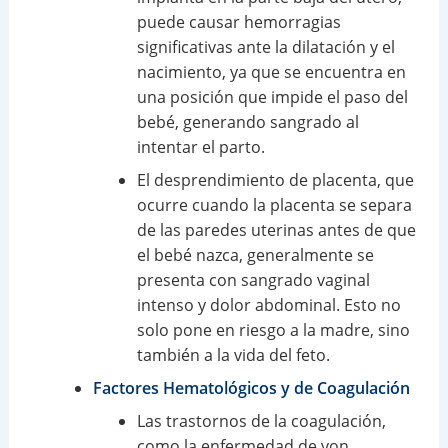
puede causar hemorragias
significativas ante la dilatación y el
nacimiento, ya que se encuentra en
una posición que impide el paso del
bebé, generando sangrado al
intentar el parto.
El desprendimiento de placenta, que
ocurre cuando la placenta se separa
de las paredes uterinas antes de que
el bebé nazca, generalmente se
presenta con sangrado vaginal
intenso y dolor abdominal. Esto no
solo pone en riesgo a la madre, sino
también a la vida del feto.
Factores Hematológicos y de Coagulación
Las trastornos de la coagulación,
como la enfermedad de von