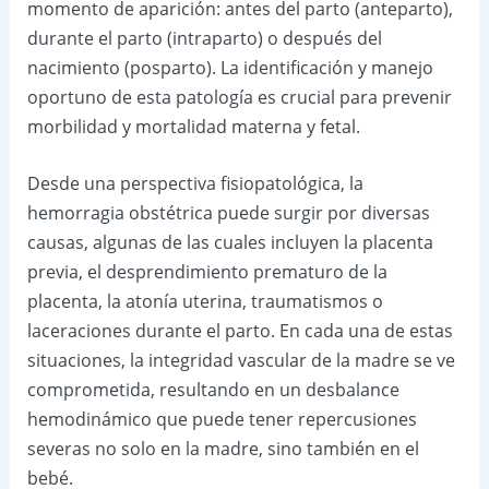
momento de aparición: antes del parto (anteparto),
durante el parto (intraparto) o después del
nacimiento (posparto). La identificación y manejo
oportuno de esta patología es crucial para prevenir
morbilidad y mortalidad materna y fetal.
Desde una perspectiva fisiopatológica, la
hemorragia obstétrica puede surgir por diversas
causas, algunas de las cuales incluyen la placenta
previa, el desprendimiento prematuro de la
placenta, la atonía uterina, traumatismos o
laceraciones durante el parto. En cada una de estas
situaciones, la integridad vascular de la madre se ve
comprometida, resultando en un desbalance
hemodinámico que puede tener repercusiones
severas no solo en la madre, sino también en el
bebé.