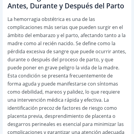
Antes, Durante y Después del Parto
La hemorragia obstétrica es una de las
complicaciones más serias que pueden surgir en el
ámbito del embarazo y el parto, afectando tanto a la
madre como al recién nacido. Se define como la
pérdida excesiva de sangre que puede ocurrir antes,
durante o después del proceso de parto, y que
puede poner en grave peligro la vida de la madre.
Esta condición se presenta frecuentemente de
forma aguda y puede manifestarse con síntomas
como debilidad, mareos y palidez, lo que requiere
una intervención médica rápida y efectiva. La
identificación precoz de factores de riesgo como
placenta previa, desprendimiento de placenta o
desgarros perineales es esencial para minimizar las
complicaciones y garantizar una atención adecuada