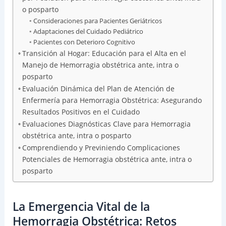
o posparto
Consideraciones para Pacientes Geriátricos
Adaptaciones del Cuidado Pediátrico
Pacientes con Deterioro Cognitivo
Transición al Hogar: Educación para el Alta en el
Manejo de Hemorragia obstétrica ante, intra o
posparto
Evaluación Dinámica del Plan de Atención de
Enfermería para Hemorragia Obstétrica: Asegurando
Resultados Positivos en el Cuidado
Evaluaciones Diagnósticas Clave para Hemorragia
obstétrica ante, intra o posparto
Comprendiendo y Previniendo Complicaciones
Potenciales de Hemorragia obstétrica ante, intra o
posparto
La Emergencia Vital de la
Hemorragia Obstétrica: Retos