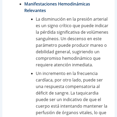
Manifestaciones Hemodinámicas
Relevantes
La disminución en la presión arterial
es un signo crítico que puede indicar
la pérdida significativa de volúmenes
sanguíneos. Un descenso en este
parámetro puede producir mareo o
debilidad general, sugiriendo un
compromiso hemodinámico que
requiere atención inmediata.
Un incremento en la frecuencia
cardíaca, por otro lado, puede ser
una respuesta compensatoria al
déficit de sangre. La taquicardia
puede ser un indicativo de que el
cuerpo está intentando mantener la
perfusión de órganos vitales, lo que