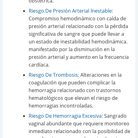
obstétrica.
Riesgo De Presión Arterial Inestable:
Compromiso hemodinámico con caída de
presión arterial relacionado con la pérdida
significativa de sangre que puede llevar a
un estado de inestabilidad hemodinámica.
manifestado por la disminución en la
presión arterial y aumento en la frecuencia
cardíaca.
Riesgo De Trombosis:
Alteraciones en la
coagulación que pueden complicar la
hemorragia relacionado con trastornos
hematológicos que elevan el riesgo de
hemorragias incontroladas.
Riesgo De Hemorragia Excesiva:
Sangrado
vaginal abundante que requiere monitoreo
inmediato relacionado con la posibilidad de