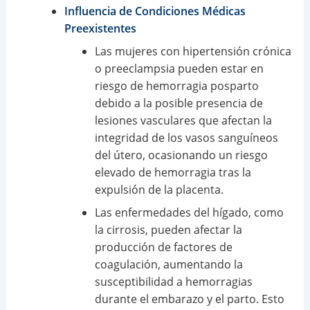
Influencia de Condiciones Médicas
Preexistentes
Las mujeres con hipertensión crónica
o preeclampsia pueden estar en
riesgo de hemorragia posparto
debido a la posible presencia de
lesiones vasculares que afectan la
integridad de los vasos sanguíneos
del útero, ocasionando un riesgo
elevado de hemorragia tras la
expulsión de la placenta.
Las enfermedades del hígado, como
la cirrosis, pueden afectar la
producción de factores de
coagulación, aumentando la
susceptibilidad a hemorragias
durante el embarazo y el parto. Esto