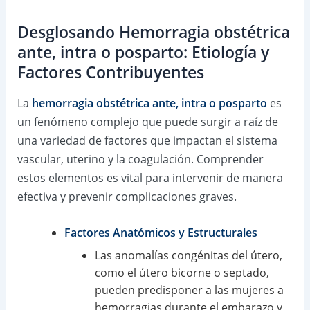
Desglosando Hemorragia obstétrica
ante, intra o posparto: Etiología y
Factores Contribuyentes
La
hemorragia obstétrica ante, intra o posparto
es
un fenómeno complejo que puede surgir a raíz de
una variedad de factores que impactan el sistema
vascular, uterino y la coagulación. Comprender
estos elementos es vital para intervenir de manera
efectiva y prevenir complicaciones graves.
Factores Anatómicos y Estructurales
Las anomalías congénitas del útero,
como el útero bicorne o septado,
pueden predisponer a las mujeres a
hemorragias durante el embarazo y