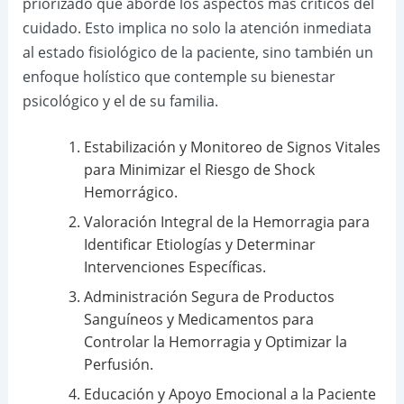
priorizado que aborde los aspectos más críticos del
cuidado. Esto implica no solo la atención inmediata
al estado fisiológico de la paciente, sino también un
enfoque holístico que contemple su bienestar
psicológico y el de su familia.
Estabilización y Monitoreo de Signos Vitales
para Minimizar el Riesgo de Shock
Hemorrágico.
Valoración Integral de la Hemorragia para
Identificar Etiologías y Determinar
Intervenciones Específicas.
Administración Segura de Productos
Sanguíneos y Medicamentos para
Controlar la Hemorragia y Optimizar la
Perfusión.
Educación y Apoyo Emocional a la Paciente