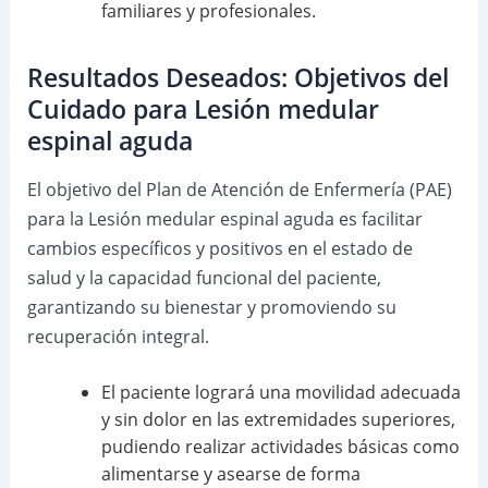
familiares y profesionales.
Resultados Deseados: Objetivos del
Cuidado para Lesión medular
espinal aguda
El objetivo del Plan de Atención de Enfermería (PAE)
para la Lesión medular espinal aguda es facilitar
cambios específicos y positivos en el estado de
salud y la capacidad funcional del paciente,
garantizando su bienestar y promoviendo su
recuperación integral.
El paciente logrará una movilidad adecuada
y sin dolor en las extremidades superiores,
pudiendo realizar actividades básicas como
alimentarse y asearse de forma