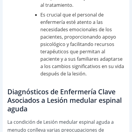
al tratamiento.
Es crucial que el personal de
enfermería esté atento a las
necesidades emocionales de los
pacientes, proporcionando apoyo
psicológico y facilitando recursos
terapéuticos que permitan al
paciente y a sus familiares adaptarse
a los cambios significativos en su vida
después de la lesión.
Diagnósticos de Enfermería Clave
Asociados a Lesión medular espinal
aguda
La condición de Lesión medular espinal aguda a
menudo conlleva varias preocupaciones de