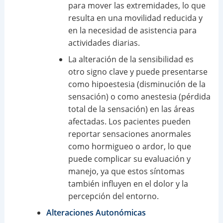
para mover las extremidades, lo que
resulta en una movilidad reducida y
en la necesidad de asistencia para
actividades diarias.
La alteración de la sensibilidad es
otro signo clave y puede presentarse
como hipoestesia (disminución de la
sensación) o como anestesia (pérdida
total de la sensación) en las áreas
afectadas. Los pacientes pueden
reportar sensaciones anormales
como hormigueo o ardor, lo que
puede complicar su evaluación y
manejo, ya que estos síntomas
también influyen en el dolor y la
percepción del entorno.
Alteraciones Autonómicas