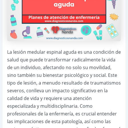
La lesión medular espinal aguda es una condición de
salud que puede transformar radicalmente la vida
de un individuo, afectando no solo su movilidad,
sino también su bienestar psicológico y social. Este
tipo de lesión, a menudo resultado de traumatismos
severos, conlleva un impacto significativo en la
calidad de vida y requiere una atención
especializada y multidisciplinaria. Como
profesionales de la enfermería, es crucial entender
las implicaciones de esta patología, así como las