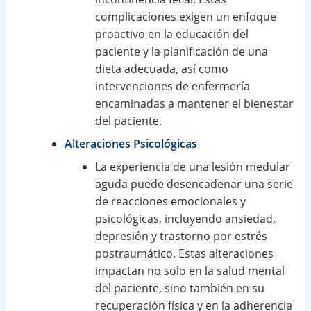
complicaciones exigen un enfoque
proactivo en la educación del
paciente y la planificación de una
dieta adecuada, así como
intervenciones de enfermería
encaminadas a mantener el bienestar
del paciente.
Alteraciones Psicológicas
La experiencia de una lesión medular
aguda puede desencadenar una serie
de reacciones emocionales y
psicológicas, incluyendo ansiedad,
depresión y trastorno por estrés
postraumático. Estas alteraciones
impactan no solo en la salud mental
del paciente, sino también en su
recuperación física y en la adherencia