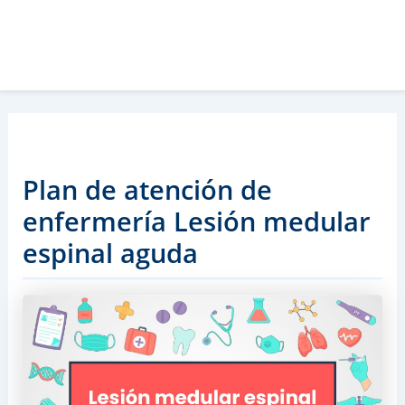
Plan de atención de
enfermería Lesión medular
espinal aguda