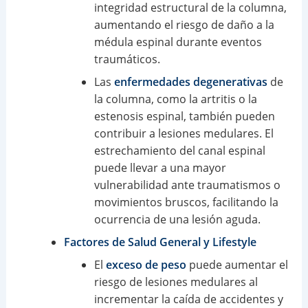
integridad estructural de la columna,
aumentando el riesgo de daño a la
médula espinal durante eventos
traumáticos.
Las
enfermedades degenerativas
de
la columna, como la artritis o la
estenosis espinal, también pueden
contribuir a lesiones medulares. El
estrechamiento del canal espinal
puede llevar a una mayor
vulnerabilidad ante traumatismos o
movimientos bruscos, facilitando la
ocurrencia de una lesión aguda.
Factores de Salud General y Lifestyle
El
exceso de peso
puede aumentar el
riesgo de lesiones medulares al
incrementar la caída de accidentes y