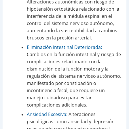
Alteraciones autonómicas con riesgo de
hipotensión ortostática relacionado con la
interferencia de la médula espinal en el
control del sistema nervioso autónomo,
aumentando la susceptibilidad a cambios
bruscos en la presión arterial.
Eliminación Intestinal Deteriorada:
Cambios en la función intestinal y riesgo de
complicaciones relacionado con la
disminución de la función motora y la
regulación del sistema nervioso autónomo.
manifestado por constipación o
incontinencia fecal, que requiere un
manejo cuidadoso para evitar
complicaciones adicionales.
Ansiedad Excesiva:
Alteraciones
psicológicas como ansiedad y depresión
relacionado con el impacto emocional