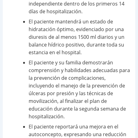
independiente dentro de los primeros 14
días de hospitalización.
El paciente mantendrá un estado de
hidratación óptimo, evidenciado por una
diuresis de al menos 1500 ml diarios y un
balance hídrico positivo, durante toda su
estancia en el hospital.
El paciente y su familia demostrarán
comprensión y habilidades adecuadas para
la prevención de complicaciones,
incluyendo el manejo de la prevención de
úlceras por presión y las técnicas de
movilización, al finalizar el plan de
educación durante la segunda semana de
hospitalización.
El paciente reportará una mejora en el
autoconcepto, expresando una reducción