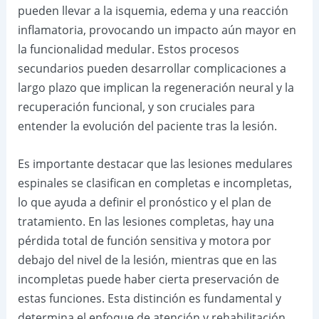
pueden llevar a la isquemia, edema y una reacción
inflamatoria, provocando un impacto aún mayor en
la funcionalidad medular. Estos procesos
secundarios pueden desarrollar complicaciones a
largo plazo que implican la regeneración neural y la
recuperación funcional, y son cruciales para
entender la evolución del paciente tras la lesión.
Es importante destacar que las lesiones medulares
espinales se clasifican en completas e incompletas,
lo que ayuda a definir el pronóstico y el plan de
tratamiento. En las lesiones completas, hay una
pérdida total de función sensitiva y motora por
debajo del nivel de la lesión, mientras que en las
incompletas puede haber cierta preservación de
estas funciones. Esta distinción es fundamental y
determina el enfoque de atención y rehabilitación