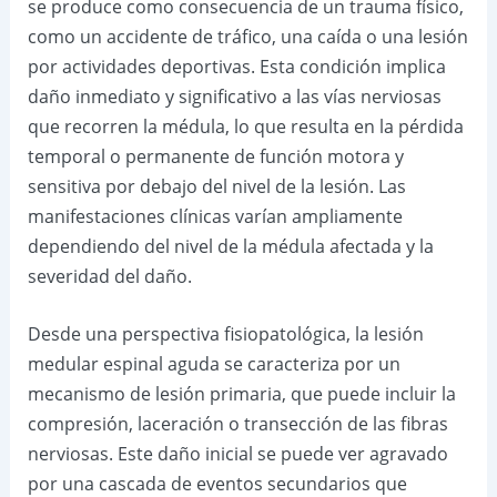
se produce como consecuencia de un trauma físico,
como un accidente de tráfico, una caída o una lesión
por actividades deportivas. Esta condición implica
daño inmediato y significativo a las vías nerviosas
que recorren la médula, lo que resulta en la pérdida
temporal o permanente de función motora y
sensitiva por debajo del nivel de la lesión. Las
manifestaciones clínicas varían ampliamente
dependiendo del nivel de la médula afectada y la
severidad del daño.
Desde una perspectiva fisiopatológica, la lesión
medular espinal aguda se caracteriza por un
mecanismo de lesión primaria, que puede incluir la
compresión, laceración o transección de las fibras
nerviosas. Este daño inicial se puede ver agravado
por una cascada de eventos secundarios que