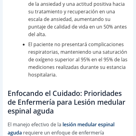
de la ansiedad y una actitud positiva hacia
su tratamiento y recuperación en una
escala de ansiedad, aumentando su
puntaje de calidad de vida en un 50% antes
del alta.
El paciente no presentará complicaciones
respiratorias, manteniendo una saturación
de oxígeno superior al 95% en el 95% de las
mediciones realizadas durante su estancia
hospitalaria.
Enfocando el Cuidado: Prioridades
de Enfermería para Lesión medular
espinal aguda
El manejo efectivo de la
lesión medular espinal
aguda
requiere un enfoque de enfermería