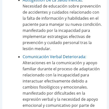
Necesidad de educación sobre prevención
de accidentes y cuidados relacionado con
la falta de información y habilidades en el
paciente para manejar su nueva condición.
manifestado por la incapacidad para
implementar estrategias efectivas de
prevención y cuidado personal tras la
lesión medular.
Comunicación Verbal Deteriorada:
Alteraciones en la comunicación y apoyo
familiar durante el proceso de adaptación
relacionado con la incapacidad para
interactuar efectivamente debido a
cambios fisiológicos y emocionales.
manifestado por dificultades en la
expresión verbal y la necesidad de apoyo
emocional y comunicativo por parte de