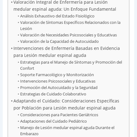
Valoración Integral de Enfermería para Lesión
medular espinal aguda: Un Enfoque Fundamental
Análisis Exhaustivo del Estado Fisiológico
Valoración de Síntomas Específicos Relacionados con la
Lesión
Valoración de Necesidades Psicosociales y Educativas
Valoración de la Capacidad de Autocuidado
Intervenciones de Enfermería Basadas en Evidencia
para Lesión medular espinal aguda
Estrategias para el Manejo de Síntomas y Promoción del
Confort
Soporte Farmacológico y Monitorización
Intervenciones Psicosociales y Educativas
Promoción del Autocuidado y la Seguridad
Estrategias de Cuidado Colaborativo
Adaptando el Cuidado: Consideraciones Específicas
por Población para Lesión medular espinal aguda
Consideraciones para Pacientes Geriátricos
Adaptaciones del Cuidado Pediátrico
Manejo de Lesión medular espinal aguda Durante el
Embarazo