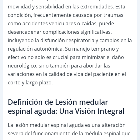
movilidad y sensibilidad en las extremidades. Esta
condición, frecuentemente causada por traumas
como accidentes vehiculares o caídas, puede
desencadenar complicaciones significativas,
incluyendo la disfunción respiratoria y cambios en la
regulación autonómica. Su manejo temprano y
efectivo no solo es crucial para minimizar el daño
neurológico, sino también para abordar las
variaciones en la calidad de vida del paciente en el
corto y largo plazo.
Definición de Lesión medular
espinal aguda: Una Visión Integral
La lesión medular espinal aguda es una alteración
severa del funcionamiento de la médula espinal que