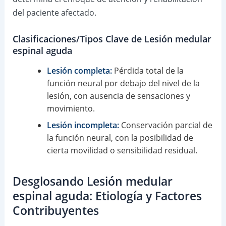
del paciente afectado.
Clasificaciones/Tipos Clave de Lesión medular
espinal aguda
Lesión completa:
Pérdida total de la
función neural por debajo del nivel de la
lesión, con ausencia de sensaciones y
movimiento.
Lesión incompleta:
Conservación parcial de
la función neural, con la posibilidad de
cierta movilidad o sensibilidad residual.
Desglosando Lesión medular
espinal aguda: Etiología y Factores
Contribuyentes