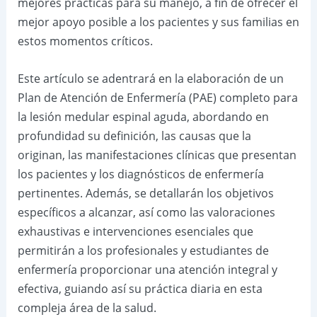
mejores prácticas para su manejo, a fin de ofrecer el
mejor apoyo posible a los pacientes y sus familias en
estos momentos críticos.
Este artículo se adentrará en la elaboración de un
Plan de Atención de Enfermería (PAE) completo para
la lesión medular espinal aguda, abordando en
profundidad su definición, las causas que la
originan, las manifestaciones clínicas que presentan
los pacientes y los diagnósticos de enfermería
pertinentes. Además, se detallarán los objetivos
específicos a alcanzar, así como las valoraciones
exhaustivas e intervenciones esenciales que
permitirán a los profesionales y estudiantes de
enfermería proporcionar una atención integral y
efectiva, guiando así su práctica diaria en esta
compleja área de la salud.