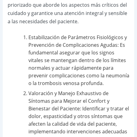
priorizado que aborde los aspectos más críticos del
cuidado y garantice una atención integral y sensible
a las necesidades del paciente.
Estabilización de Parámetros Fisiológicos y
Prevención de Complicaciones Agudas: Es
fundamental asegurar que los signos
vitales se mantengan dentro de los límites
normales y actuar rápidamente para
prevenir complicaciones como la neumonía
o la trombosis venosa profunda.
Valoración y Manejo Exhaustivo de
Síntomas para Mejorar el Confort y
Bienestar del Paciente: Identificar y tratar el
dolor, espasticidad y otros síntomas que
afecten la calidad de vida del paciente,
implementando intervenciones adecuadas