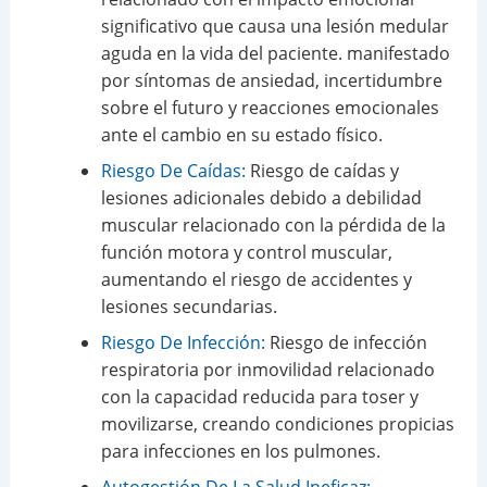
significativo que causa una lesión medular
aguda en la vida del paciente. manifestado
por síntomas de ansiedad, incertidumbre
sobre el futuro y reacciones emocionales
ante el cambio en su estado físico.
Riesgo De Caídas:
Riesgo de caídas y
lesiones adicionales debido a debilidad
muscular relacionado con la pérdida de la
función motora y control muscular,
aumentando el riesgo de accidentes y
lesiones secundarias.
Riesgo De Infección:
Riesgo de infección
respiratoria por inmovilidad relacionado
con la capacidad reducida para toser y
movilizarse, creando condiciones propicias
para infecciones en los pulmones.
Autogestión De La Salud Ineficaz: