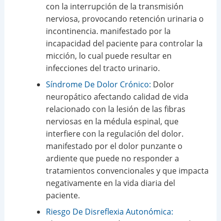
con la interrupción de la transmisión
nerviosa, provocando retención urinaria o
incontinencia. manifestado por la
incapacidad del paciente para controlar la
micción, lo cual puede resultar en
infecciones del tracto urinario.
Síndrome De Dolor Crónico:
Dolor
neuropático afectando calidad de vida
relacionado con la lesión de las fibras
nerviosas en la médula espinal, que
interfiere con la regulación del dolor.
manifestado por el dolor punzante o
ardiente que puede no responder a
tratamientos convencionales y que impacta
negativamente en la vida diaria del
paciente.
Riesgo De Disreflexia Autonómica: