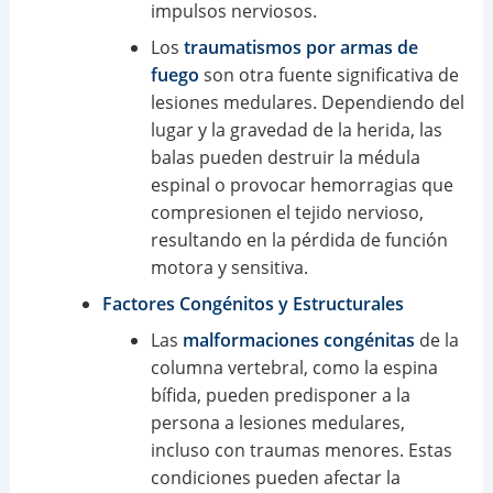
impulsos nerviosos.
Los
traumatismos por armas de
fuego
son otra fuente significativa de
lesiones medulares. Dependiendo del
lugar y la gravedad de la herida, las
balas pueden destruir la médula
espinal o provocar hemorragias que
compresionen el tejido nervioso,
resultando en la pérdida de función
motora y sensitiva.
Factores Congénitos y Estructurales
Las
malformaciones congénitas
de la
columna vertebral, como la espina
bífida, pueden predisponer a la
persona a lesiones medulares,
incluso con traumas menores. Estas
condiciones pueden afectar la