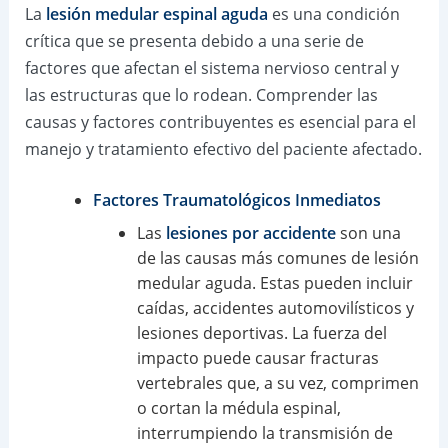
La
lesión medular espinal aguda
es una condición
crítica que se presenta debido a una serie de
factores que afectan el sistema nervioso central y
las estructuras que lo rodean. Comprender las
causas y factores contribuyentes es esencial para el
manejo y tratamiento efectivo del paciente afectado.
Factores Traumatológicos Inmediatos
Las
lesiones por accidente
son una
de las causas más comunes de lesión
medular aguda. Estas pueden incluir
caídas, accidentes automovilísticos y
lesiones deportivas. La fuerza del
impacto puede causar fracturas
vertebrales que, a su vez, comprimen
o cortan la médula espinal,
interrumpiendo la transmisión de