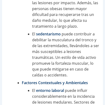
las lesiones por impacto. Además, las
personas obesas tienen mayor
dificultad para recuperarse tras un
daño medular, lo que afecta su
tratamiento a largo plazo.
El
sedentarismo
puede contribuir a
debilitar la musculatura del tronco y
de las extremidades, llevándoles a ser
más susceptibles a lesiones
traumáticas. Un estilo de vida activo
promueve la fortaleza muscular, lo
que puede mitigarse en caso de
caídas o accidentes.
Factores Contextuales y Ambientales
El
entorno laboral
puede influir
considerablemente en la incidencia
de lesiones medulares. Sectores de