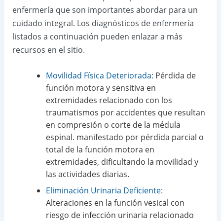
enfermería que son importantes abordar para un
cuidado integral. Los diagnósticos de enfermería
listados a continuación pueden enlazar a más
recursos en el sitio.
Movilidad Física Deteriorada:
Pérdida de
función motora y sensitiva en
extremidades relacionado con los
traumatismos por accidentes que resultan
en compresión o corte de la médula
espinal. manifestado por pérdida parcial o
total de la función motora en
extremidades, dificultando la movilidad y
las actividades diarias.
Eliminación Urinaria Deficiente:
Alteraciones en la función vesical con
riesgo de infección urinaria relacionado