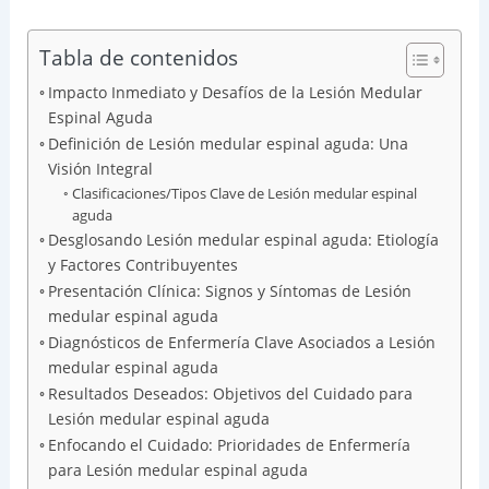
Tabla de contenidos
Impacto Inmediato y Desafíos de la Lesión Medular
Espinal Aguda
Definición de Lesión medular espinal aguda: Una
Visión Integral
Clasificaciones/Tipos Clave de Lesión medular espinal
aguda
Desglosando Lesión medular espinal aguda: Etiología
y Factores Contribuyentes
Presentación Clínica: Signos y Síntomas de Lesión
medular espinal aguda
Diagnósticos de Enfermería Clave Asociados a Lesión
medular espinal aguda
Resultados Deseados: Objetivos del Cuidado para
Lesión medular espinal aguda
Enfocando el Cuidado: Prioridades de Enfermería
para Lesión medular espinal aguda