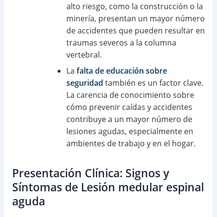
alto riesgo, como la construcción o la
minería, presentan un mayor número
de accidentes que pueden resultar en
traumas severos a la columna
vertebral.
La
falta de educación sobre
seguridad
también es un factor clave.
La carencia de conocimiento sobre
cómo prevenir caídas y accidentes
contribuye a un mayor número de
lesiones agudas, especialmente en
ambientes de trabajo y en el hogar.
Presentación Clínica: Signos y
Síntomas de Lesión medular espinal
aguda