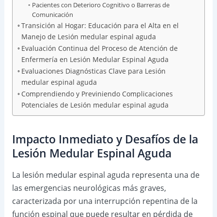
Pacientes con Deterioro Cognitivo o Barreras de
Comunicación
Transición al Hogar: Educación para el Alta en el
Manejo de Lesión medular espinal aguda
Evaluación Continua del Proceso de Atención de
Enfermería en Lesión Medular Espinal Aguda
Evaluaciones Diagnósticas Clave para Lesión
medular espinal aguda
Comprendiendo y Previniendo Complicaciones
Potenciales de Lesión medular espinal aguda
Impacto Inmediato y Desafíos de la
Lesión Medular Espinal Aguda
La lesión medular espinal aguda representa una de
las emergencias neurológicas más graves,
caracterizada por una interrupción repentina de la
función espinal que puede resultar en pérdida de