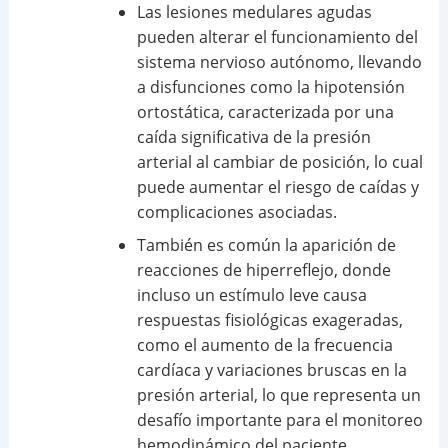
Las lesiones medulares agudas
pueden alterar el funcionamiento del
sistema nervioso autónomo, llevando
a disfunciones como la hipotensión
ortostática, caracterizada por una
caída significativa de la presión
arterial al cambiar de posición, lo cual
puede aumentar el riesgo de caídas y
complicaciones asociadas.
También es común la aparición de
reacciones de hiperreflejo, donde
incluso un estímulo leve causa
respuestas fisiológicas exageradas,
como el aumento de la frecuencia
cardíaca y variaciones bruscas en la
presión arterial, lo que representa un
desafío importante para el monitoreo
hemodinámico del paciente.