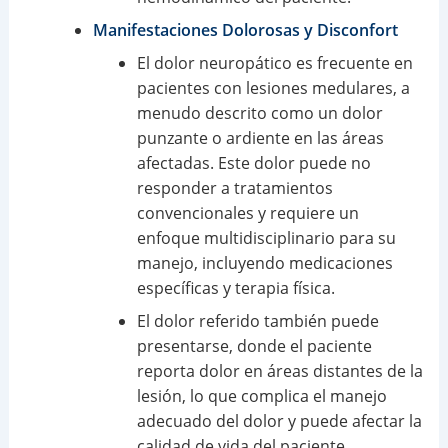
Manifestaciones Dolorosas y Disconfort
El dolor neuropático es frecuente en
pacientes con lesiones medulares, a
menudo descrito como un dolor
punzante o ardiente en las áreas
afectadas. Este dolor puede no
responder a tratamientos
convencionales y requiere un
enfoque multidisciplinario para su
manejo, incluyendo medicaciones
específicas y terapia física.
El dolor referido también puede
presentarse, donde el paciente
reporta dolor en áreas distantes de la
lesión, lo que complica el manejo
adecuado del dolor y puede afectar la
calidad de vida del paciente,