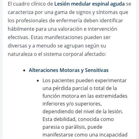
El cuadro clínico de
Lesión medular espinal aguda
se
caracteriza por una gama de signos y síntomas que
los profesionales de enfermería deben identificar
hábilmente para una valoración e intervención
efectivas. Estas manifestaciones pueden ser
diversas y a menudo se agrupan según su
naturaleza o el sistema corporal afectado:
Alteraciones Motoras y Sensitivas
Los pacientes pueden experimentar
una pérdida parcial o total de la
función motora en las extremidades
inferiores y/o superiores,
dependiendo del nivel de la lesión.
Esta debilidad, conocida como
paresia o parálisis, puede
manifestarse como una incapacidad