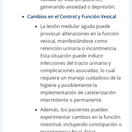
generando ansiedad o depresión.
Cambios en el Control y Función Vesical
La lesión medular aguda puede
provocar alteraciones en la función
vesical, manifestándose como
retención urinaria o incontinencia.
Esta situación puede inducir
infecciones del tracto urinario y
complicaciones asociadas, lo cual
requiere un manejo cuidadoso de la
higiene y posiblemente la
implementación de cateterización
intermitente o permanente.
Además, los pacientes pueden
experimentar cambios en la función
intestinal, incluyendo constipación o
incontinencia fecal. Estas