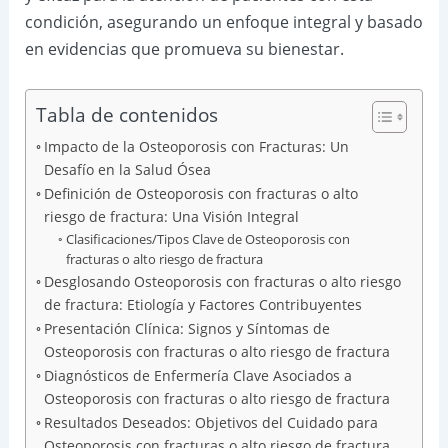
condición, asegurando un enfoque integral y basado
en evidencias que promueva su bienestar.
Tabla de contenidos
Impacto de la Osteoporosis con Fracturas: Un
Desafío en la Salud Ósea
Definición de Osteoporosis con fracturas o alto
riesgo de fractura: Una Visión Integral
Clasificaciones/Tipos Clave de Osteoporosis con
fracturas o alto riesgo de fractura
Desglosando Osteoporosis con fracturas o alto riesgo
de fractura: Etiología y Factores Contribuyentes
Presentación Clínica: Signos y Síntomas de
Osteoporosis con fracturas o alto riesgo de fractura
Diagnósticos de Enfermería Clave Asociados a
Osteoporosis con fracturas o alto riesgo de fractura
Resultados Deseados: Objetivos del Cuidado para
Osteoporosis con fracturas o alto riesgo de fractura