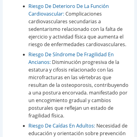
Riesgo De Deterioro De La Función
Cardiovascular:
Complicaciones
cardiovasculares secundarias a
sedentarismo relacionado con la falta de
ejercicio y actividad física que aumenta el
riesgo de enfermedades cardiovasculares.
Riesgo De Síndrome De Fragilidad En
Ancianos:
Disminución progresiva de la
estatura y cifosis relacionado con las
microfracturas en las vértebras que
resultan de la osteoporosis, contribuyendo
a una postura encorvada. manifestado por
un encogimiento gradual y cambios
posturales que reflejan un estado de
fragilidad física.
Riesgo De Caídas En Adultos:
Necesidad de
educación y orientación sobre prevención