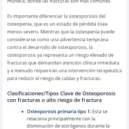
muñeca, donde las fracturas son más comunes.
Es importante diferenciar la osteoporosis del
osteopenia, que es un estado de pérdida ósea
menos severo. Mientras que la osteopenia puede
considerarse como una advertencia temprana
contra el desarrollo de osteoporosis, la
osteoporosis ya representa un riesgo elevado de
fracturas que demandan atención clínica inmediata
y a menudo requerirán una intervención terapéutica
para reducir el riesgo de caídas y fracturas.
Clasificaciones/Tipos Clave de Osteoporosis
con fracturas o alto riesgo de fractura
Osteoporosis primaria tipo 1:
Esta se
relaciona principalmente con la
disminución de estrógenos durante la