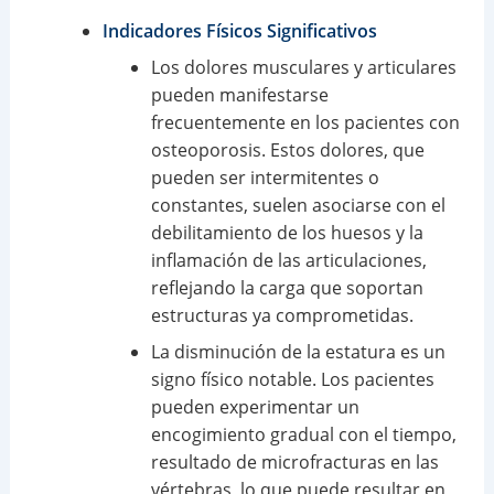
Indicadores Físicos Significativos
Los dolores musculares y articulares
pueden manifestarse
frecuentemente en los pacientes con
osteoporosis. Estos dolores, que
pueden ser intermitentes o
constantes, suelen asociarse con el
debilitamiento de los huesos y la
inflamación de las articulaciones,
reflejando la carga que soportan
estructuras ya comprometidas.
La disminución de la estatura es un
signo físico notable. Los pacientes
pueden experimentar un
encogimiento gradual con el tiempo,
resultado de microfracturas en las
vértebras, lo que puede resultar en