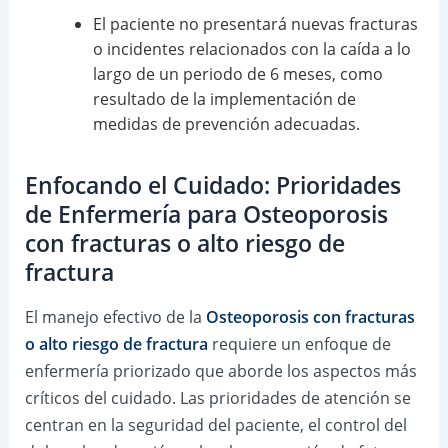
El paciente no presentará nuevas fracturas
o incidentes relacionados con la caída a lo
largo de un periodo de 6 meses, como
resultado de la implementación de
medidas de prevención adecuadas.
Enfocando el Cuidado: Prioridades
de Enfermería para Osteoporosis
con fracturas o alto riesgo de
fractura
El manejo efectivo de la
Osteoporosis con fracturas
o alto riesgo de fractura
requiere un enfoque de
enfermería priorizado que aborde los aspectos más
críticos del cuidado. Las prioridades de atención se
centran en la seguridad del paciente, el control del