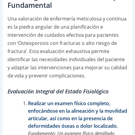
Fundamental
Una valoración de enfermería meticulosa y continua
es la piedra angular de una planificación e
intervención de cuidados efectiva para pacientes
con ‘Osteoporosis con fracturas o alto riesgo de
fractura’. Esta evaluación exhaustiva permite
identificar las necesidades individuales del paciente
y adaptar las intervenciones para mejorar su calidad
de vida y prevenir complicaciones.
Evaluación Integral del Estado Fisiológico
Realizar un examen físico completo,
enfocándose en la alineación y la movilidad
articular, así como en la presencia de
deformidades óseas o dolor localizado.
Fundamento: Un examen físico detallado