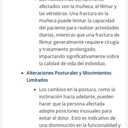
afectados son la muñeca, el fémur y
las vértebras. Una fractura en la
muñeca puede limitar la capacidad
del paciente para realizar actividades
diarias, mientras que una fractura de
fémur generalmente requiere cirugía
y tratamiento prolongado,
impactando significativamente sobre
la calidad de vida del individuo.
Alteraciones Posturales y Movimientos
Limitados
Los cambios en la postura, como la
inclinación hacia adelante, pueden
hacer que la persona afectada
adopte posiciones inusuales para
evitar el dolor. Esto es indicativo de
una disminución en la funcionalidad y