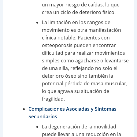
un mayor riesgo de caídas, lo que
crea un ciclo de deterioro físico.
La limitación en los rangos de
movimiento es otra manifestación
clínica notable. Pacientes con
osteoporosis pueden encontrar
dificultad para realizar movimientos
simples como agacharse o levantarse
de una silla, reflejando no solo el
deterioro óseo sino también la
potencial pérdida de masa muscular,
lo que agrava su situación de
fragilidad.
Complicaciones Asociadas y Síntomas
Secundarios
La degeneración de la movilidad
puede llevar a una reducción en la