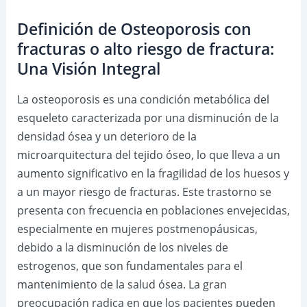
Definición de Osteoporosis con
fracturas o alto riesgo de fractura:
Una Visión Integral
La osteoporosis es una condición metabólica del
esqueleto caracterizada por una disminución de la
densidad ósea y un deterioro de la
microarquitectura del tejido óseo, lo que lleva a un
aumento significativo en la fragilidad de los huesos y
a un mayor riesgo de fracturas. Este trastorno se
presenta con frecuencia en poblaciones envejecidas,
especialmente en mujeres postmenopáusicas,
debido a la disminución de los niveles de
estrogenos, que son fundamentales para el
mantenimiento de la salud ósea. La gran
preocupación radica en que los pacientes pueden