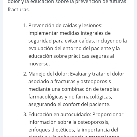
dolor y la educación sobre la prevención de futuras
fracturas.
Prevención de caídas y lesiones:
Implementar medidas integrales de
seguridad para evitar caídas, incluyendo la
evaluación del entorno del paciente y la
educación sobre prácticas seguras al
moverse.
Manejo del dolor: Evaluar y tratar el dolor
asociado a fracturas y osteoporosis
mediante una combinación de terapias
farmacológicas y no farmacológicas,
asegurando el confort del paciente.
Educación en autocuidado: Proporcionar
información sobre la osteoporosis,
enfoques dietéticos, la importancia del