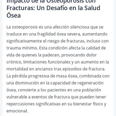
Impacto de la Osteoporosis con
Fracturas: Un Desafío en la Salud
Ósea
La osteoporosis es una afección silenciosa que se
traduce en una fragilidad ósea severa, aumentando
significativamente el riesgo de fracturas, incluso con
trauma mínimo. Esta condición afecta la calidad de
vida de quienes la padecen, provocando dolor
crónico, limitaciones funcionales y un aumento en la
mortalidad en ancianos tras episodios de fractura.
La pérdida progresiva de masa ósea, combinada con
una disminución en la capacidad de regeneración
ósea, convierte a los pacientes en una población
vulnerable a eventos de fractura que pueden tener
repercusiones significativas en su bienestar físico y
emocional.