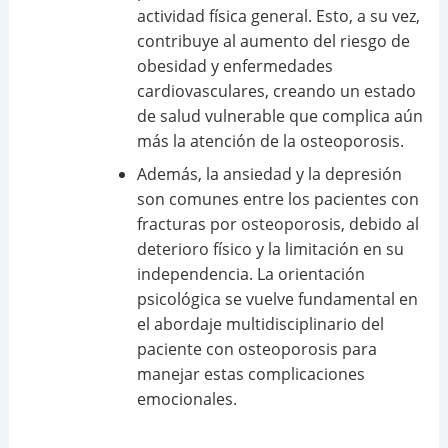
actividad física general. Esto, a su vez,
contribuye al aumento del riesgo de
obesidad y enfermedades
cardiovasculares, creando un estado
de salud vulnerable que complica aún
más la atención de la osteoporosis.
Además, la ansiedad y la depresión
son comunes entre los pacientes con
fracturas por osteoporosis, debido al
deterioro físico y la limitación en su
independencia. La orientación
psicológica se vuelve fundamental en
el abordaje multidisciplinario del
paciente con osteoporosis para
manejar estas complicaciones
emocionales.