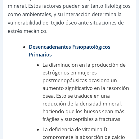
mineral. Estos factores pueden ser tanto fisiológicos
como ambientales, y su interacción determina la
vulnerabilidad del tejido óseo ante situaciones de
estrés mecánico.
Desencadenantes Fisiopatológicos
Primarios
La disminución en la producción de
estrógenos en mujeres
postmenopáusicas ocasiona un
aumento significativo en la resorción
ósea. Esto se traduce en una
reducción de la densidad mineral,
haciendo que los huesos sean más
frágiles y susceptibles a fracturas.
La deficiencia de vitamina D
compromete la absorción de calcio