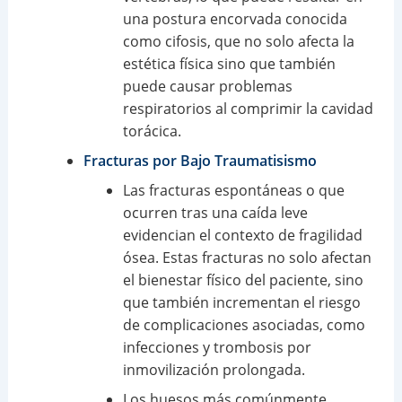
una postura encorvada conocida
como cifosis, que no solo afecta la
estética física sino que también
puede causar problemas
respiratorios al comprimir la cavidad
torácica.
Fracturas por Bajo Traumatisismo
Las fracturas espontáneas o que
ocurren tras una caída leve
evidencian el contexto de fragilidad
ósea. Estas fracturas no solo afectan
el bienestar físico del paciente, sino
que también incrementan el riesgo
de complicaciones asociadas, como
infecciones y trombosis por
inmovilización prolongada.
Los huesos más comúnmente