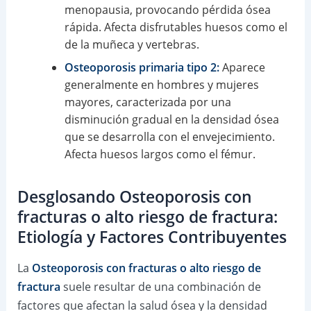
menopausia, provocando pérdida ósea
rápida. Afecta disfrutables huesos como el
de la muñeca y vertebras.
Osteoporosis primaria tipo 2:
Aparece
generalmente en hombres y mujeres
mayores, caracterizada por una
disminución gradual en la densidad ósea
que se desarrolla con el envejecimiento.
Afecta huesos largos como el fémur.
Desglosando Osteoporosis con
fracturas o alto riesgo de fractura:
Etiología y Factores Contribuyentes
La
Osteoporosis con fracturas o alto riesgo de
fractura
suele resultar de una combinación de
factores que afectan la salud ósea y la densidad