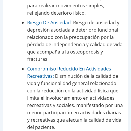
para realizar movimientos simples,
reflejando deterioro físico.
Riesgo De Ansiedad:
Riesgo de ansiedad y
depresión asociada a deterioro funcional
relacionado con la preocupación por la
pérdida de independencia y calidad de vida
que acompaña a la osteoporosis y
fracturas.
Compromiso Reducido En Actividades
Recreativas:
Disminución de la calidad de
vida y funcionalidad general relacionado
con la reducción en la actividad física que
limita el involucramiento en actividades
recreativas y sociales. manifestado por una
menor participación en actividades diarias
y recreativas que afectan la calidad de vida
del paciente.