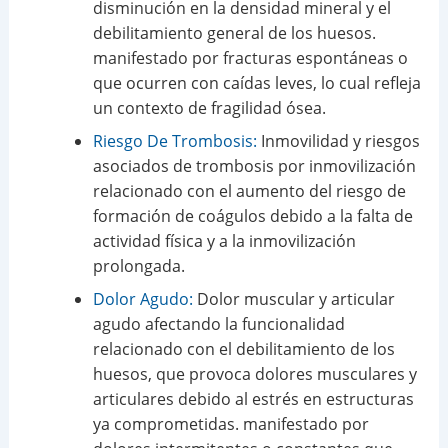
disminución en la densidad mineral y el
debilitamiento general de los huesos.
manifestado por fracturas espontáneas o
que ocurren con caídas leves, lo cual refleja
un contexto de fragilidad ósea.
Riesgo De Trombosis:
Inmovilidad y riesgos
asociados de trombosis por inmovilización
relacionado con el aumento del riesgo de
formación de coágulos debido a la falta de
actividad física y a la inmovilización
prolongada.
Dolor Agudo:
Dolor muscular y articular
agudo afectando la funcionalidad
relacionado con el debilitamiento de los
huesos, que provoca dolores musculares y
articulares debido al estrés en estructuras
ya comprometidas. manifestado por