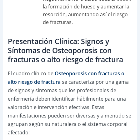
la formación de hueso y aumentar la
resorción, aumentando así el riesgo
de fracturas.
Presentación Clínica: Signos y
Síntomas de Osteoporosis con
fracturas o alto riesgo de fractura
El cuadro clínico de
Osteoporosis con fracturas o
alto riesgo de fractura
se caracteriza por una gama
de signos y síntomas que los profesionales de
enfermería deben identificar hábilmente para una
valoración e intervención efectivas. Estas
manifestaciones pueden ser diversas y a menudo se
agrupan según su naturaleza o el sistema corporal
afectado: