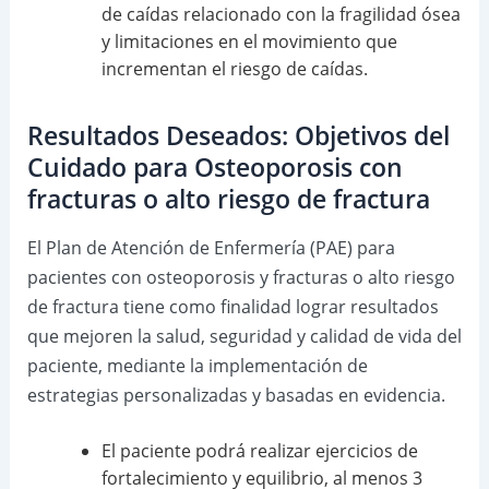
de caídas relacionado con la fragilidad ósea
y limitaciones en el movimiento que
incrementan el riesgo de caídas.
Resultados Deseados: Objetivos del
Cuidado para Osteoporosis con
fracturas o alto riesgo de fractura
El Plan de Atención de Enfermería (PAE) para
pacientes con osteoporosis y fracturas o alto riesgo
de fractura tiene como finalidad lograr resultados
que mejoren la salud, seguridad y calidad de vida del
paciente, mediante la implementación de
estrategias personalizadas y basadas en evidencia.
El paciente podrá realizar ejercicios de
fortalecimiento y equilibrio, al menos 3