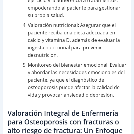
ejercicio y la adherencia a tratamientos,
empoderando al paciente para gestionar
su propia salud.
Valoración nutricional: Asegurar que el
paciente reciba una dieta adecuada en
calcio y vitamina D, además de evaluar la
ingesta nutricional para prevenir
desnutrición.
Monitoreo del bienestar emocional: Evaluar
y abordar las necesidades emocionales del
paciente, ya que el diagnóstico de
osteoporosis puede afectar la calidad de
vida y provocar ansiedad o depresión.
Valoración Integral de Enfermería
para Osteoporosis con fracturas o
alto riesgo de fractura: Un Enfoque