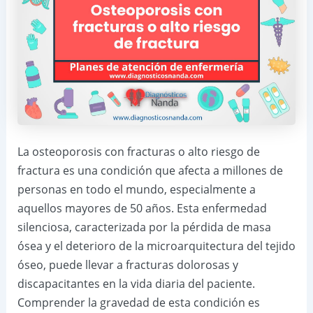
La osteoporosis con fracturas o alto riesgo de
fractura es una condición que afecta a millones de
personas en todo el mundo, especialmente a
aquellos mayores de 50 años. Esta enfermedad
silenciosa, caracterizada por la pérdida de masa
ósea y el deterioro de la microarquitectura del tejido
óseo, puede llevar a fracturas dolorosas y
discapacitantes en la vida diaria del paciente.
Comprender la gravedad de esta condición es