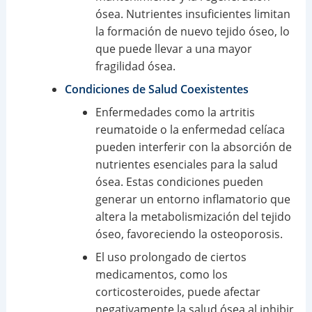
ósea. Nutrientes insuficientes limitan
la formación de nuevo tejido óseo, lo
que puede llevar a una mayor
fragilidad ósea.
Condiciones de Salud Coexistentes
Enfermedades como la artritis
reumatoide o la enfermedad celíaca
pueden interferir con la absorción de
nutrientes esenciales para la salud
ósea. Estas condiciones pueden
generar un entorno inflamatorio que
altera la metabolismización del tejido
óseo, favoreciendo la osteoporosis.
El uso prolongado de ciertos
medicamentos, como los
corticosteroides, puede afectar
negativamente la salud ósea al inhibir