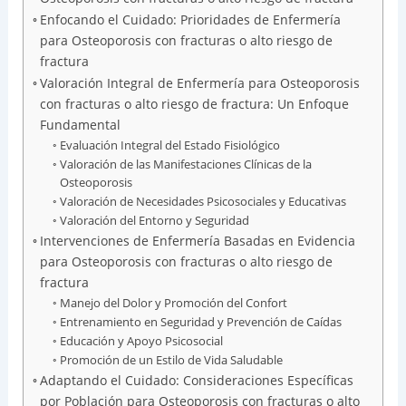
Enfocando el Cuidado: Prioridades de Enfermería
para Osteoporosis con fracturas o alto riesgo de
fractura
Valoración Integral de Enfermería para Osteoporosis
con fracturas o alto riesgo de fractura: Un Enfoque
Fundamental
Evaluación Integral del Estado Fisiológico
Valoración de las Manifestaciones Clínicas de la
Osteoporosis
Valoración de Necesidades Psicosociales y Educativas
Valoración del Entorno y Seguridad
Intervenciones de Enfermería Basadas en Evidencia
para Osteoporosis con fracturas o alto riesgo de
fractura
Manejo del Dolor y Promoción del Confort
Entrenamiento en Seguridad y Prevención de Caídas
Educación y Apoyo Psicosocial
Promoción de un Estilo de Vida Saludable
Adaptando el Cuidado: Consideraciones Específicas
por Población para Osteoporosis con fracturas o alto