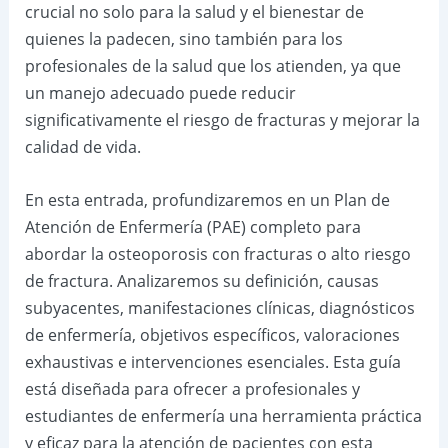
crucial no solo para la salud y el bienestar de
quienes la padecen, sino también para los
profesionales de la salud que los atienden, ya que
un manejo adecuado puede reducir
significativamente el riesgo de fracturas y mejorar la
calidad de vida.
En esta entrada, profundizaremos en un Plan de
Atención de Enfermería (PAE) completo para
abordar la osteoporosis con fracturas o alto riesgo
de fractura. Analizaremos su definición, causas
subyacentes, manifestaciones clínicas, diagnósticos
de enfermería, objetivos específicos, valoraciones
exhaustivas e intervenciones esenciales. Esta guía
está diseñada para ofrecer a profesionales y
estudiantes de enfermería una herramienta práctica
y eficaz para la atención de pacientes con esta