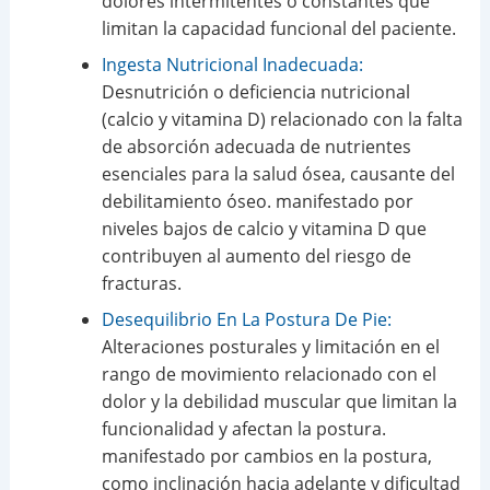
dolores intermitentes o constantes que
limitan la capacidad funcional del paciente.
Ingesta Nutricional Inadecuada:
Desnutrición o deficiencia nutricional
(calcio y vitamina D) relacionado con la falta
de absorción adecuada de nutrientes
esenciales para la salud ósea, causante del
debilitamiento óseo. manifestado por
niveles bajos de calcio y vitamina D que
contribuyen al aumento del riesgo de
fracturas.
Desequilibrio En La Postura De Pie:
Alteraciones posturales y limitación en el
rango de movimiento relacionado con el
dolor y la debilidad muscular que limitan la
funcionalidad y afectan la postura.
manifestado por cambios en la postura,
como inclinación hacia adelante y dificultad