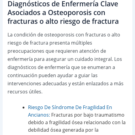
Diagnósticos de Enfermería Clave
Asociados a Osteoporosis con
fracturas o alto riesgo de fractura
La condición de osteoporosis con fracturas o alto
riesgo de fractura presenta múltiples
preocupaciones que requieren atención de
enfermería para asegurar un cuidado integral. Los
diagnósticos de enfermería que se enumeran a
continuación pueden ayudar a guiar las
intervenciones adecuadas y están enlazados a más
recursos útiles.
Riesgo De Síndrome De Fragilidad En
Ancianos:
Fracturas por bajo traumatismo
debido a fragilidad ósea relacionado con la
debilidad ósea generada por la