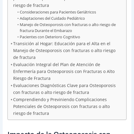
riesgo de fractura
Consideraciones para Pacientes Geriátricos
Adaptaciones del Cuidado Pediátrico
Manejo de Osteoporosis con fracturas o alto riesgo de
fractura Durante el Embarazo
Pacientes con Deterioro Cognitivo
Transición al Hogar: Educación para el Alta en el
Manejo de Osteoporosis con fracturas o alto riesgo
de fractura
Evaluación Integral del Plan de Atención de
Enfermería para Osteoporosis con Fracturas o Alto
Riesgo de Fractura
Evaluaciones Diagnósticas Clave para Osteoporosis
con fracturas o alto riesgo de fractura
Comprendiendo y Previniendo Complicaciones
Potenciales de Osteoporosis con fracturas o alto
riesgo de fractura