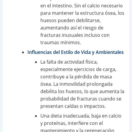
en el intestino. Sin el calcio necesario
para mantener la estructura ósea, los
huesos pueden debilitarse,
aumentando así el riesgo de
fracturas inusuales incluso con
traumas mínimos.
Influencias del Estilo de Vida y Ambientales
La falta de actividad física,
especialmente ejercicios de carga,
contribuye a la pérdida de masa
ósea. La inmovilidad prolongada
debilita los huesos, lo que aumenta la
probabilidad de fracturas cuando se
presentan caídas o impactos.
Una dieta inadecuada, baja en calcio
y proteínas, interfiere con el
mantenimiento y la regeneración