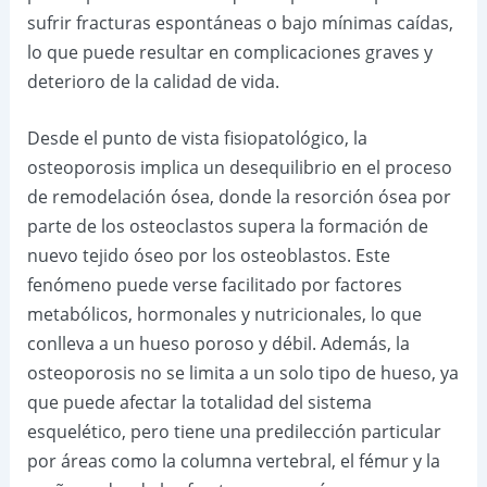
sufrir fracturas espontáneas o bajo mínimas caídas,
lo que puede resultar en complicaciones graves y
deterioro de la calidad de vida.
Desde el punto de vista fisiopatológico, la
osteoporosis implica un desequilibrio en el proceso
de remodelación ósea, donde la resorción ósea por
parte de los osteoclastos supera la formación de
nuevo tejido óseo por los osteoblastos. Este
fenómeno puede verse facilitado por factores
metabólicos, hormonales y nutricionales, lo que
conlleva a un hueso poroso y débil. Además, la
osteoporosis no se limita a un solo tipo de hueso, ya
que puede afectar la totalidad del sistema
esquelético, pero tiene una predilección particular
por áreas como la columna vertebral, el fémur y la