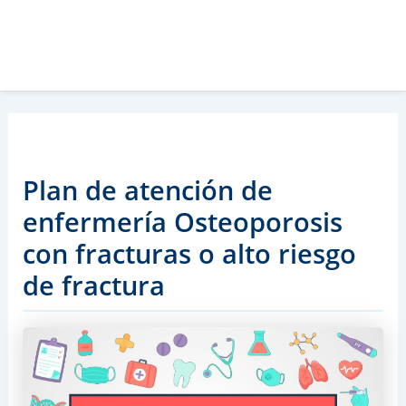
Plan de atención de
enfermería Osteoporosis
con fracturas o alto riesgo
de fractura