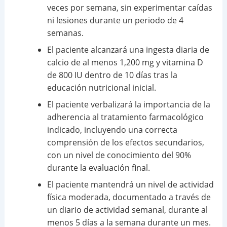
veces por semana, sin experimentar caídas
ni lesiones durante un periodo de 4
semanas.
El paciente alcanzará una ingesta diaria de
calcio de al menos 1,200 mg y vitamina D
de 800 IU dentro de 10 días tras la
educación nutricional inicial.
El paciente verbalizará la importancia de la
adherencia al tratamiento farmacológico
indicado, incluyendo una correcta
comprensión de los efectos secundarios,
con un nivel de conocimiento del 90%
durante la evaluación final.
El paciente mantendrá un nivel de actividad
física moderada, documentado a través de
un diario de actividad semanal, durante al
menos 5 días a la semana durante un mes.