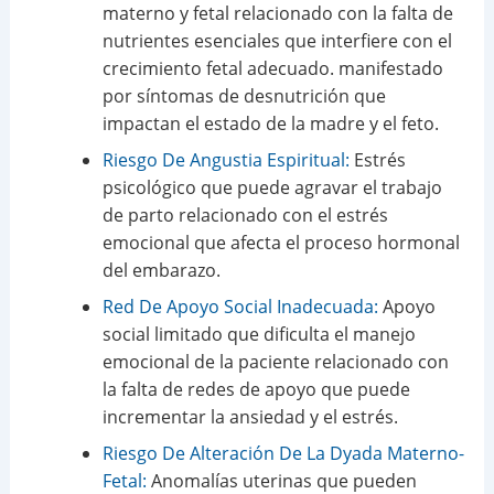
materno y fetal relacionado con la falta de
nutrientes esenciales que interfiere con el
crecimiento fetal adecuado. manifestado
por síntomas de desnutrición que
impactan el estado de la madre y el feto.
Riesgo De Angustia Espiritual:
Estrés
psicológico que puede agravar el trabajo
de parto relacionado con el estrés
emocional que afecta el proceso hormonal
del embarazo.
Red De Apoyo Social Inadecuada:
Apoyo
social limitado que dificulta el manejo
emocional de la paciente relacionado con
la falta de redes de apoyo que puede
incrementar la ansiedad y el estrés.
Riesgo De Alteración De La Dyada Materno-
Fetal:
Anomalías uterinas que pueden