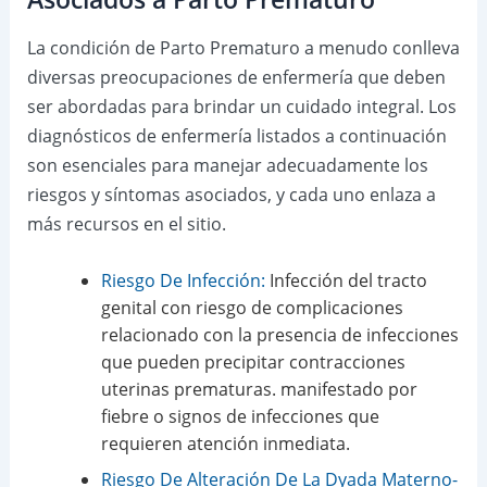
La condición de Parto Prematuro a menudo conlleva
diversas preocupaciones de enfermería que deben
ser abordadas para brindar un cuidado integral. Los
diagnósticos de enfermería listados a continuación
son esenciales para manejar adecuadamente los
riesgos y síntomas asociados, y cada uno enlaza a
más recursos en el sitio.
Riesgo De Infección:
Infección del tracto
genital con riesgo de complicaciones
relacionado con la presencia de infecciones
que pueden precipitar contracciones
uterinas prematuras. manifestado por
fiebre o signos de infecciones que
requieren atención inmediata.
Riesgo De Alteración De La Dyada Materno-