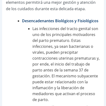
elementos permitirá una mejor gestión y atención
de los cuidados durante esta delicada etapa.
Desencadenantes Biológicos y Fisiológicos
Las infecciones del tracto genital son
uno de los principales motivadores
del parto prematuro. Estas
infecciones, ya sean bacterianas o
virales, pueden precipitar
contracciones uterinas prematuras y,
por ende, el inicio del trabajo de
parto antes de la semana 37 de
gestación. El mecanismo subyacente
puede estar relacionado con la
inflamación y la liberación de
mediadores que activan el proceso
de parto.