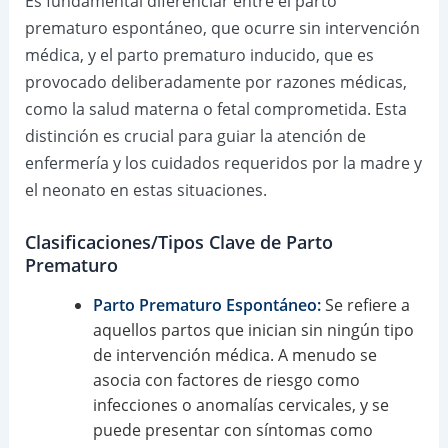
Es fundamental diferenciar entre el parto
prematuro espontáneo, que ocurre sin intervención
médica, y el parto prematuro inducido, que es
provocado deliberadamente por razones médicas,
como la salud materna o fetal comprometida. Esta
distinción es crucial para guiar la atención de
enfermería y los cuidados requeridos por la madre y
el neonato en estas situaciones.
Clasificaciones/Tipos Clave de Parto
Prematuro
Parto Prematuro Espontáneo:
Se refiere a
aquellos partos que inician sin ningún tipo
de intervención médica. A menudo se
asocia con factores de riesgo como
infecciones o anomalías cervicales, y se
puede presentar con síntomas como