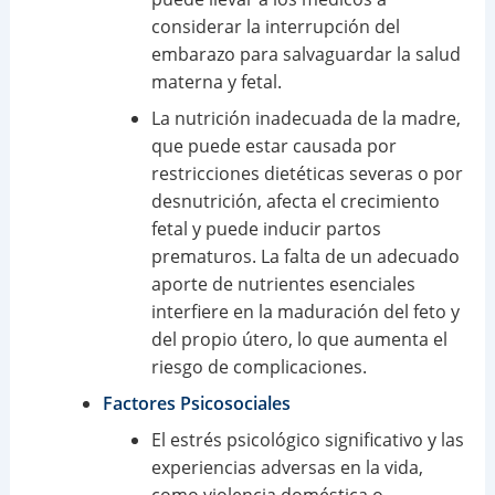
considerar la interrupción del
embarazo para salvaguardar la salud
materna y fetal.
La nutrición inadecuada de la madre,
que puede estar causada por
restricciones dietéticas severas o por
desnutrición, afecta el crecimiento
fetal y puede inducir partos
prematuros. La falta de un adecuado
aporte de nutrientes esenciales
interfiere en la maduración del feto y
del propio útero, lo que aumenta el
riesgo de complicaciones.
Factores Psicosociales
El estrés psicológico significativo y las
experiencias adversas en la vida,