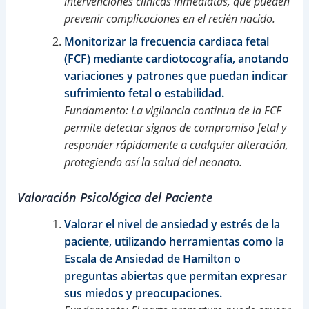
intervenciones clínicas inmediatas, que pueden
prevenir complicaciones en el recién nacido.
Monitorizar la frecuencia cardiaca fetal
(FCF) mediante cardiotocografía, anotando
variaciones y patrones que puedan indicar
sufrimiento fetal o estabilidad.
Fundamento: La vigilancia continua de la FCF
permite detectar signos de compromiso fetal y
responder rápidamente a cualquier alteración,
protegiendo así la salud del neonato.
Valoración Psicológica del Paciente
Valorar el nivel de ansiedad y estrés de la
paciente, utilizando herramientas como la
Escala de Ansiedad de Hamilton o
preguntas abiertas que permitan expresar
sus miedos y preocupaciones.