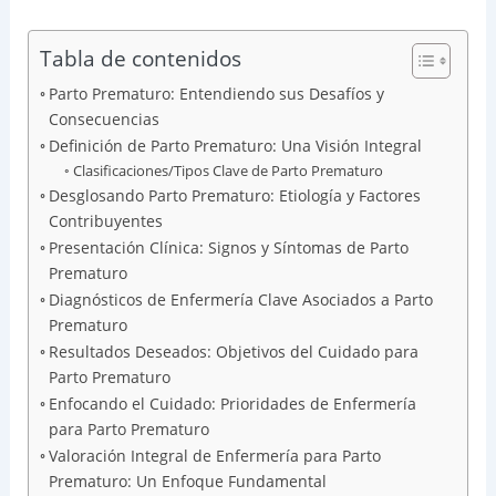
Tabla de contenidos
Parto Prematuro: Entendiendo sus Desafíos y
Consecuencias
Definición de Parto Prematuro: Una Visión Integral
Clasificaciones/Tipos Clave de Parto Prematuro
Desglosando Parto Prematuro: Etiología y Factores
Contribuyentes
Presentación Clínica: Signos y Síntomas de Parto
Prematuro
Diagnósticos de Enfermería Clave Asociados a Parto
Prematuro
Resultados Deseados: Objetivos del Cuidado para
Parto Prematuro
Enfocando el Cuidado: Prioridades de Enfermería
para Parto Prematuro
Valoración Integral de Enfermería para Parto
Prematuro: Un Enfoque Fundamental