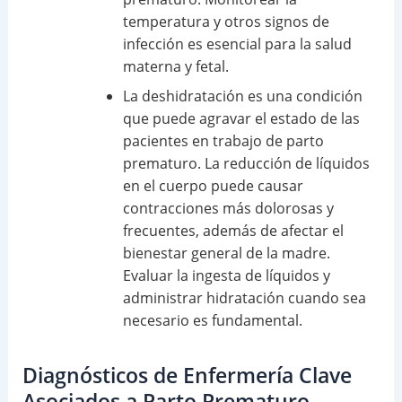
temperatura y otros signos de
infección es esencial para la salud
materna y fetal.
La deshidratación es una condición
que puede agravar el estado de las
pacientes en trabajo de parto
prematuro. La reducción de líquidos
en el cuerpo puede causar
contracciones más dolorosas y
frecuentes, además de afectar el
bienestar general de la madre.
Evaluar la ingesta de líquidos y
administrar hidratación cuando sea
necesario es fundamental.
Diagnósticos de Enfermería Clave
Asociados a Parto Prematuro