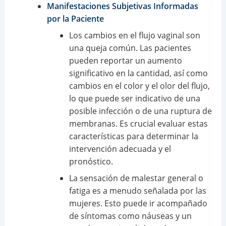
Manifestaciones Subjetivas Informadas
por la Paciente
Los cambios en el flujo vaginal son
una queja común. Las pacientes
pueden reportar un aumento
significativo en la cantidad, así como
cambios en el color y el olor del flujo,
lo que puede ser indicativo de una
posible infección o de una ruptura de
membranas. Es crucial evaluar estas
características para determinar la
intervención adecuada y el
pronóstico.
La sensación de malestar general o
fatiga es a menudo señalada por las
mujeres. Esto puede ir acompañado
de síntomas como náuseas y un