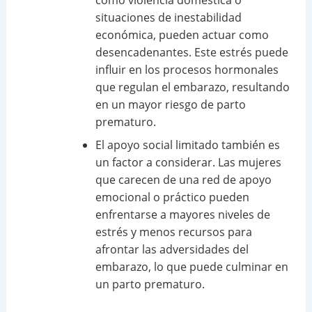
como violencia doméstica o
situaciones de inestabilidad
económica, pueden actuar como
desencadenantes. Este estrés puede
influir en los procesos hormonales
que regulan el embarazo, resultando
en un mayor riesgo de parto
prematuro.
El apoyo social limitado también es
un factor a considerar. Las mujeres
que carecen de una red de apoyo
emocional o práctico pueden
enfrentarse a mayores niveles de
estrés y menos recursos para
afrontar las adversidades del
embarazo, lo que puede culminar en
un parto prematuro.