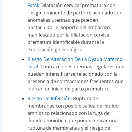
Fetal:
Dilatación cervical prematura con
riesgo inminente de parto relacionado con
anomalías uterinas que pueden
obstaculizar el soporte del embarazo.
manifestado por la dilatación cervical
prematura identificable durante la
exploración ginecológica.
Riesgo De Alteración De La Dyada Materno-
Fetal:
Contracciones uterinas regulares que
pueden intensificarse relacionado con la
presencia de contracciones frecuentes que
indican un inicio de parto prematuro.
Riesgo De Infección:
Ruptura de
membranas con posible salida de líquido
amniótico relacionado con la fuga de
líquido amniótico que puede indicar una
ruptura de membranas y el riesgo de