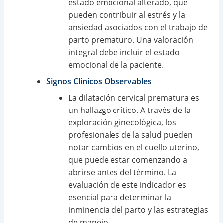
estado emocional alterado, que
pueden contribuir al estrés y la
ansiedad asociados con el trabajo de
parto prematuro. Una valoración
integral debe incluir el estado
emocional de la paciente.
Signos Clínicos Observables
La dilatación cervical prematura es
un hallazgo crítico. A través de la
exploración ginecológica, los
profesionales de la salud pueden
notar cambios en el cuello uterino,
que puede estar comenzando a
abrirse antes del término. La
evaluación de este indicador es
esencial para determinar la
inminencia del parto y las estrategias
de manejo.