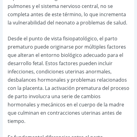
pulmones y el sistema nervioso central, no se
completa antes de este término, lo que incrementa
la vulnerabilidad del neonato a problemas de salud.
Desde el punto de vista fisiopatológico, el parto
prematuro puede originarse por múltiples factores
que alteran el entorno biológico adecuado para el
desarrollo fetal. Estos factores pueden incluir
infecciones, condiciones uterinas anormales,
desbalances hormonales y problemas relacionados
con la placenta. La activación prematura del proceso
de parto involucra una serie de cambios
hormonales y mecánicos en el cuerpo de la madre
que culminan en contracciones uterinas antes de
tiempo.