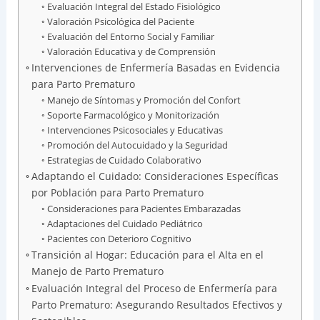
Evaluación Integral del Estado Fisiológico
Valoración Psicológica del Paciente
Evaluación del Entorno Social y Familiar
Valoración Educativa y de Comprensión
Intervenciones de Enfermería Basadas en Evidencia
para Parto Prematuro
Manejo de Síntomas y Promoción del Confort
Soporte Farmacológico y Monitorización
Intervenciones Psicosociales y Educativas
Promoción del Autocuidado y la Seguridad
Estrategias de Cuidado Colaborativo
Adaptando el Cuidado: Consideraciones Específicas
por Población para Parto Prematuro
Consideraciones para Pacientes Embarazadas
Adaptaciones del Cuidado Pediátrico
Pacientes con Deterioro Cognitivo
Transición al Hogar: Educación para el Alta en el
Manejo de Parto Prematuro
Evaluación Integral del Proceso de Enfermería para
Parto Prematuro: Asegurando Resultados Efectivos y