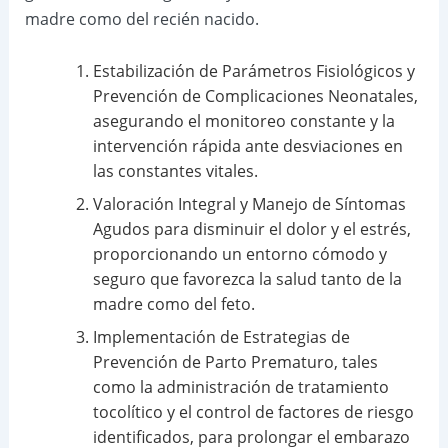
madre como del recién nacido.
Estabilización de Parámetros Fisiológicos y
Prevención de Complicaciones Neonatales,
asegurando el monitoreo constante y la
intervención rápida ante desviaciones en
las constantes vitales.
Valoración Integral y Manejo de Síntomas
Agudos para disminuir el dolor y el estrés,
proporcionando un entorno cómodo y
seguro que favorezca la salud tanto de la
madre como del feto.
Implementación de Estrategias de
Prevención de Parto Prematuro, tales
como la administración de tratamiento
tocolítico y el control de factores de riesgo
identificados, para prolongar el embarazo