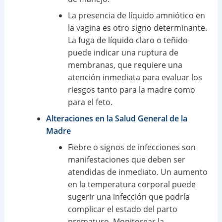
La presencia de líquido amniótico en
la vagina es otro signo determinante.
La fuga de líquido claro o teñido
puede indicar una ruptura de
membranas, que requiere una
atención inmediata para evaluar los
riesgos tanto para la madre como
para el feto.
Alteraciones en la Salud General de la
Madre
Fiebre o signos de infecciones son
manifestaciones que deben ser
atendidas de inmediato. Un aumento
en la temperatura corporal puede
sugerir una infección que podría
complicar el estado del parto
prematuro. Monitorear la