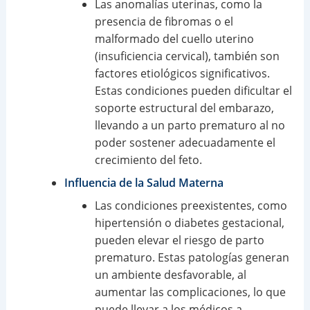
Las anomalías uterinas, como la
presencia de fibromas o el
malformado del cuello uterino
(insuficiencia cervical), también son
factores etiológicos significativos.
Estas condiciones pueden dificultar el
soporte estructural del embarazo,
llevando a un parto prematuro al no
poder sostener adecuadamente el
crecimiento del feto.
Influencia de la Salud Materna
Las condiciones preexistentes, como
hipertensión o diabetes gestacional,
pueden elevar el riesgo de parto
prematuro. Estas patologías generan
un ambiente desfavorable, al
aumentar las complicaciones, lo que
puede llevar a los médicos a