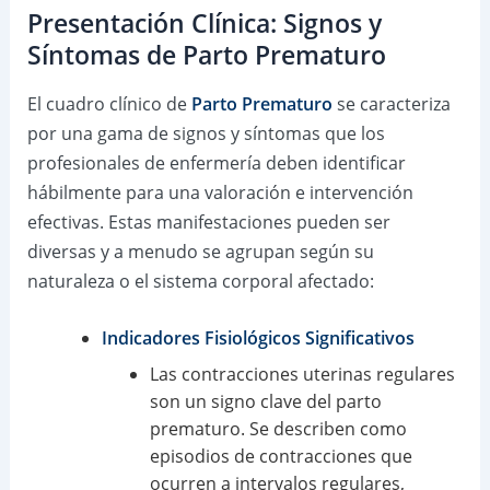
Presentación Clínica: Signos y
Síntomas de Parto Prematuro
El cuadro clínico de
Parto Prematuro
se caracteriza
por una gama de signos y síntomas que los
profesionales de enfermería deben identificar
hábilmente para una valoración e intervención
efectivas. Estas manifestaciones pueden ser
diversas y a menudo se agrupan según su
naturaleza o el sistema corporal afectado:
Indicadores Fisiológicos Significativos
Las contracciones uterinas regulares
son un signo clave del parto
prematuro. Se describen como
episodios de contracciones que
ocurren a intervalos regulares,