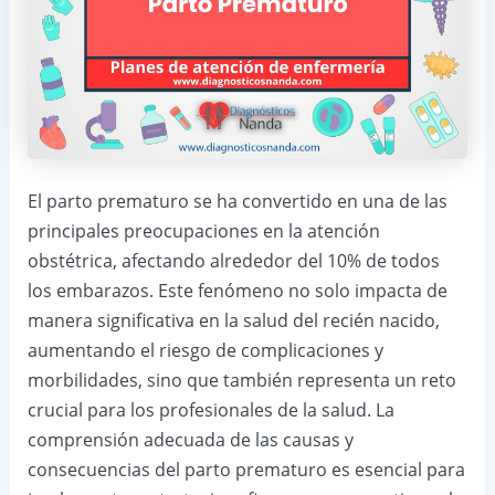
El parto prematuro se ha convertido en una de las
principales preocupaciones en la atención
obstétrica, afectando alrededor del 10% de todos
los embarazos. Este fenómeno no solo impacta de
manera significativa en la salud del recién nacido,
aumentando el riesgo de complicaciones y
morbilidades, sino que también representa un reto
crucial para los profesionales de la salud. La
comprensión adecuada de las causas y
consecuencias del parto prematuro es esencial para