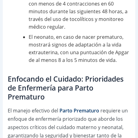
con menos de 4 contracciones en 60
minutos durante las siguientes 48 horas, a
través del uso de tocolíticos y monitoreo
médico regular.
El neonato, en caso de nacer prematuro,
mostrará signos de adaptación a la vida
extrauterina, con una puntuación de Apgar
de al menos 8 a los 5 minutos de vida.
Enfocando el Cuidado: Prioridades
de Enfermería para Parto
Prematuro
El manejo efectivo del
Parto Prematuro
requiere un
enfoque de enfermería priorizado que aborde los
aspectos críticos del cuidado materno y neonatal,
garantizando la seguridad y bienestar tanto de la