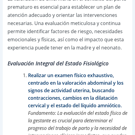
prematuro es esencial para establecer un plan de
atención adecuado y orientar las intervenciones
necesarias. Una evaluación meticulosa y continua
permite identificar factores de riesgo, necesidades
emocionales y físicas, así como el impacto que esta
experiencia puede tener en la madre y el neonato.
Evaluación Integral del Estado Fisiológico
Realizar un examen físico exhaustivo,
centrado en la valoración abdominal y los
signos de actividad uterina, buscando
contracciones, cambios en la dilatación
cervical y el estado del líquido amniótico.
Fundamento: La evaluación del estado físico de
la gestante es crucial para determinar el
progreso del trabajo de parto y la necesidad de