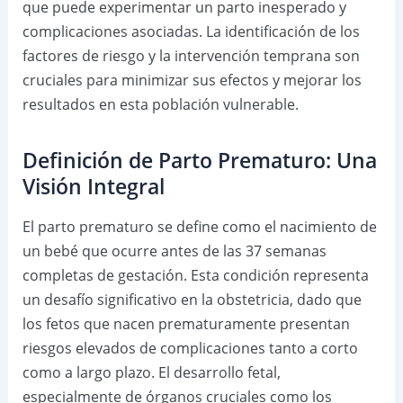
que puede experimentar un parto inesperado y
complicaciones asociadas. La identificación de los
factores de riesgo y la intervención temprana son
cruciales para minimizar sus efectos y mejorar los
resultados en esta población vulnerable.
Definición de Parto Prematuro: Una
Visión Integral
El parto prematuro se define como el nacimiento de
un bebé que ocurre antes de las 37 semanas
completas de gestación. Esta condición representa
un desafío significativo en la obstetricia, dado que
los fetos que nacen prematuramente presentan
riesgos elevados de complicaciones tanto a corto
como a largo plazo. El desarrollo fetal,
especialmente de órganos cruciales como los