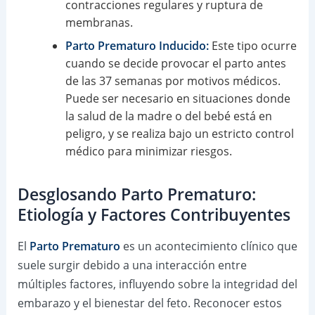
contracciones regulares y ruptura de
membranas.
Parto Prematuro Inducido:
Este tipo ocurre
cuando se decide provocar el parto antes
de las 37 semanas por motivos médicos.
Puede ser necesario en situaciones donde
la salud de la madre o del bebé está en
peligro, y se realiza bajo un estricto control
médico para minimizar riesgos.
Desglosando Parto Prematuro:
Etiología y Factores Contribuyentes
El
Parto Prematuro
es un acontecimiento clínico que
suele surgir debido a una interacción entre
múltiples factores, influyendo sobre la integridad del
embarazo y el bienestar del feto. Reconocer estos