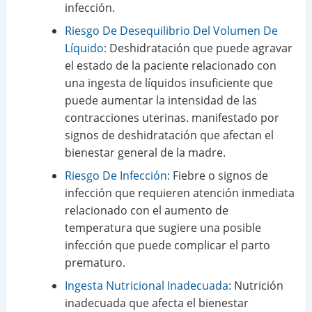
infección.
Riesgo De Desequilibrio Del Volumen De
Líquido:
Deshidratación que puede agravar
el estado de la paciente relacionado con
una ingesta de líquidos insuficiente que
puede aumentar la intensidad de las
contracciones uterinas. manifestado por
signos de deshidratación que afectan el
bienestar general de la madre.
Riesgo De Infección:
Fiebre o signos de
infección que requieren atención inmediata
relacionado con el aumento de
temperatura que sugiere una posible
infección que puede complicar el parto
prematuro.
Ingesta Nutricional Inadecuada:
Nutrición
inadecuada que afecta el bienestar