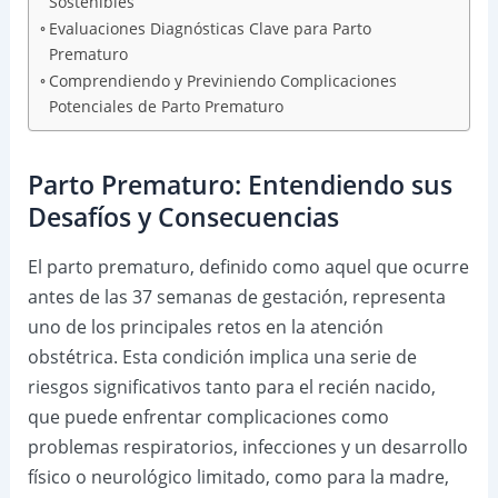
Sostenibles
Evaluaciones Diagnósticas Clave para Parto
Prematuro
Comprendiendo y Previniendo Complicaciones
Potenciales de Parto Prematuro
Parto Prematuro: Entendiendo sus
Desafíos y Consecuencias
El parto prematuro, definido como aquel que ocurre
antes de las 37 semanas de gestación, representa
uno de los principales retos en la atención
obstétrica. Esta condición implica una serie de
riesgos significativos tanto para el recién nacido,
que puede enfrentar complicaciones como
problemas respiratorios, infecciones y un desarrollo
físico o neurológico limitado, como para la madre,