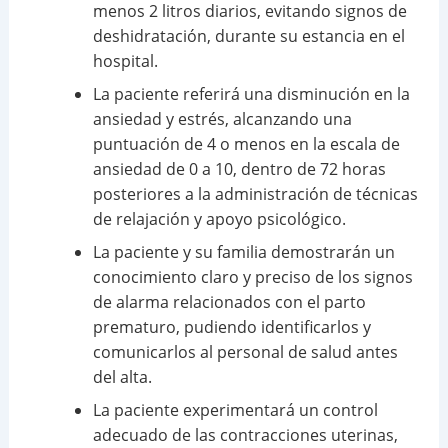
menos 2 litros diarios, evitando signos de
deshidratación, durante su estancia en el
hospital.
La paciente referirá una disminución en la
ansiedad y estrés, alcanzando una
puntuación de 4 o menos en la escala de
ansiedad de 0 a 10, dentro de 72 horas
posteriores a la administración de técnicas
de relajación y apoyo psicológico.
La paciente y su familia demostrarán un
conocimiento claro y preciso de los signos
de alarma relacionados con el parto
prematuro, pudiendo identificarlos y
comunicarlos al personal de salud antes
del alta.
La paciente experimentará un control
adecuado de las contracciones uterinas,