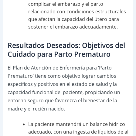
complicar el embarazo y el parto
relacionado con condiciones estructurales
que afectan la capacidad del útero para
sostener el embarazo adecuadamente.
Resultados Deseados: Objetivos del
Cuidado para Parto Prematuro
El Plan de Atención de Enfermería para ‘Parto
Prematuro’ tiene como objetivo lograr cambios
específicos y positivos en el estado de salud y la
capacidad funcional del paciente, propiciando un
entorno seguro que favorezca el bienestar de la
madre y el recién nacido.
La paciente mantendrá un balance hídrico
adecuado, con una ingesta de líquidos de al