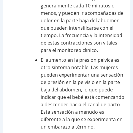
generalmente cada 10 minutos o
menos, y pueden ir acompañadas de
dolor en la parte baja del abdomen,
que pueden intensificarse con el
tiempo. La frecuencia y la intensidad
de estas contracciones son vitales
para el monitoreo clínico.
El aumento en la presión pelvica es
otro síntoma notable. Las mujeres
pueden experimentar una sensación
de presión en la pelvis o en la parte
baja del abdomen, lo que puede
indicar que el bebé está comenzando
a descender hacia el canal de parto.
Esta sensación a menudo es
diferente a la que se experimenta en
un embarazo a término.