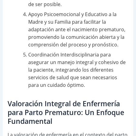
de ser posible.
Apoyo Psicoemocional y Educativo a la
Madre y su Familia para facilitar la
adaptación ante el nacimiento prematuro,
promoviendo la comunicación abierta y la
comprensión del proceso y pronóstico.
Coordinación Interdisciplinaria para
asegurar un manejo integral y cohesivo de
la paciente, integrando los diferentes
servicios de salud que sean necesarios
para un cuidado óptimo.
Valoración Integral de Enfermería
para Parto Prematuro: Un Enfoque
Fundamental
La valoración de enfermería en el contexto del parto