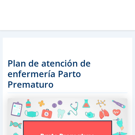
Plan de atención de
enfermería Parto
Prematuro