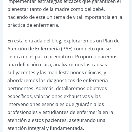
implementar estrategias eficaces que garanticen el
bienestar tanto de la madre como del bebé,
haciendo de este un tema de vital importancia en la
práctica de enfermería.
En esta entrada del blog, exploraremos un Plan de
Atención de Enfermería (PAE) completo que se
centra en el parto prematuro. Proporcionaremos
una definición clara, analizaremos las causas
subyacentes y las manifestaciones clínicas, y
abordaremos los diagnósticos de enfermería
pertinentes. Además, detallaremos objetivos
específicos, valoraciones exhaustivas y las
intervenciones esenciales que guiarán a los
profesionales y estudiantes de enfermería en la
atención a estos pacientes, asegurando una
atención integral y fundamentada.