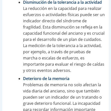
Disminución de la tolerancia a la actividad
La reducción en la capacidad para realizar
esfuerzos o actividades físicas puede ser un
indicador directo del síndrome de
fragilidad. Esta disminución se refleja en la
capacidad funcional del anciano y es crucial
para el desarrollo de un plan de cuidados.
La medición de la tolerancia a la actividad,
por ejemplo, a través de pruebas de
marcha o escalas de esfuerzo, es
importante para evaluar el riesgo de caídas
y otros eventos adversos.
Deterioro de la memoria
Problemas de memoria no solo afectan la
vida diaria del anciano, sino que también
pueden ser un indicador de un tratando o
grave deterioro funcional. La incapacidad
para recordar información importante