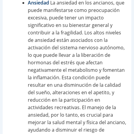
Ansiedad
La ansiedad en los ancianos, que
puede manifestarse como preocupación
excesiva, puede tener un impacto
significativo en su bienestar general y
contribuir a la fragilidad. Los altos niveles
de ansiedad están asociados con la
activación del sistema nervioso autónomo,
lo que puede llevar a la liberación de
hormonas del estrés que afectan
negativamente el metabolismo y fomentan
la inflamación. Esta condición puede
resultar en una disminución de la calidad
del sueño, alteraciones en el apetito, y
reducción en la participación en
actividades recreativas. El manejo de la
ansiedad, por lo tanto, es crucial para
mejorar la salud mental y física del anciano,
ayudando a disminuir el riesgo de