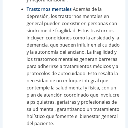
Trastornos mentales
Además de la
depresión, los trastornos mentales en
general pueden coexistir en personas con
síndrome de fragilidad. Estos trastornos
incluyen condiciones como la ansiedad y la
demencia, que pueden influir en el cuidado
y la autonomía del anciano. La fragilidad y
los trastornos mentales generan barreras
para adherirse a tratamientos médicos y a
protocolos de autocuidado. Esto resalta la
necesidad de un enfoque integral que
contemple la salud mental y física, con un
plan de atención coordinado que involucre
a psiquiatras, geriatras y profesionales de
salud mental, garantizando un tratamiento
holístico que fomente el bienestar general
del paciente.