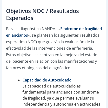
Objetivos NOC / Resultados
Esperados
Para el diagnóstico NANDA-I «
Síndrome de fragilidad
en ancianos
«, se plantean los siguientes resultados
esperados (NOC) que guiarán la evaluación de la
efectividad de las intervenciones de enfermería.
Estos objetivos se centran en la mejora del estado
del paciente en relación con las manifestaciones y
factores etiológicos del diagnóstico:
Capacidad de Autocuidado
La capacidad de autocuidado es
fundamental para ancianos con síndrome
de fragilidad, ya que permite evaluar su
independencia y autonomía en actividades