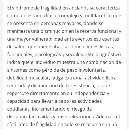
El síndrome de fragilidad en ancianos se caracteriza
como un estado clínico complejo y multifacético que
se presenta en personas mayores, donde se
manifiesta una disminución en la reserva funcional y
una mayor vulnerabilidad ante eventos estresantes
de salud, que puede abarcar dimensiones físicas,
funcionales, psicológicas y sociales. Este diagnóstico
indica que el individuo muestra una combinación de
síntomas como pérdida de peso involuntaria,
debilidad muscular, fatiga extrema, actividad física
reducida y disminución de la resistencia, lo que
repercute directamente en su independencia y
capacidad para llevar a cabo las actividades
cotidianas, incrementando el riesgo de
discapacidad, caídas y hospitalizaciones. Además, el
síndrome de fragilidad no solo se relaciona con un