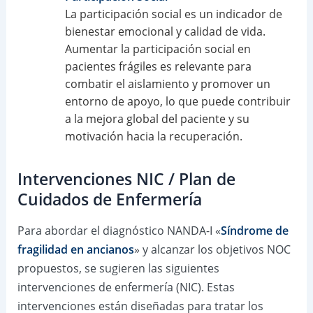
La participación social es un indicador de
bienestar emocional y calidad de vida.
Aumentar la participación social en
pacientes frágiles es relevante para
combatir el aislamiento y promover un
entorno de apoyo, lo que puede contribuir
a la mejora global del paciente y su
motivación hacia la recuperación.
Intervenciones NIC / Plan de
Cuidados de Enfermería
Para abordar el diagnóstico NANDA-I «
Síndrome de
fragilidad en ancianos
» y alcanzar los objetivos NOC
propuestos, se sugieren las siguientes
intervenciones de enfermería (NIC). Estas
intervenciones están diseñadas para tratar los