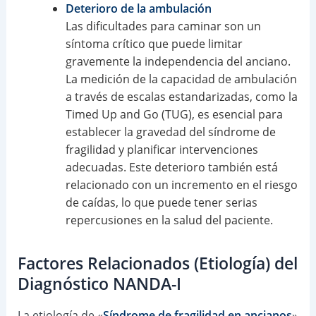
Deterioro de la ambulación
Las dificultades para caminar son un
síntoma crítico que puede limitar
gravemente la independencia del anciano.
La medición de la capacidad de ambulación
a través de escalas estandarizadas, como la
Timed Up and Go (TUG), es esencial para
establecer la gravedad del síndrome de
fragilidad y planificar intervenciones
adecuadas. Este deterioro también está
relacionado con un incremento en el riesgo
de caídas, lo que puede tener serias
repercusiones en la salud del paciente.
Factores Relacionados (Etiología) del
Diagnóstico NANDA-I
La etiología de «
Síndrome de fragilidad en ancianos
»