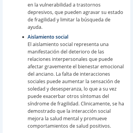
en la vulnerabilidad a trastornos
depresivos, que pueden agravar su estado
de fragilidad y limitar la búsqueda de
ayuda.
Aislamiento social
El aislamiento social representa una
manifestación del deterioro de las
relaciones interpersonales que puede
afectar gravemente el bienestar emocional
del anciano. La falta de interacciones
sociales puede aumentar la sensación de
soledad y desesperanza, lo que a su vez
puede exacerbar otros síntomas del
síndrome de fragilidad. Clinicamente, se ha
demostrado que la interacción social
mejora la salud mental y promueve
comportamientos de salud positivos.