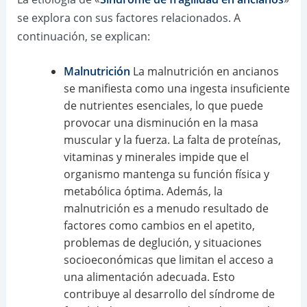
se explora con sus factores relacionados. A
continuación, se explican:
Malnutrición
La malnutrición en ancianos
se manifiesta como una ingesta insuficiente
de nutrientes esenciales, lo que puede
provocar una disminución en la masa
muscular y la fuerza. La falta de proteínas,
vitaminas y minerales impide que el
organismo mantenga su función física y
metabólica óptima. Además, la
malnutrición es a menudo resultado de
factores como cambios en el apetito,
problemas de deglución, y situaciones
socioeconómicas que limitan el acceso a
una alimentación adecuada. Esto
contribuye al desarrollo del síndrome de