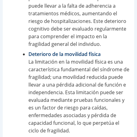
puede llevar a la falta de adherencia a
tratamientos médicos, aumentando el
riesgo de hospitalizaciones. Este deterioro
cognitivo debe ser evaluado regularmente
para comprender el impacto en la
fragilidad general del individuo.
Deterioro de la movilidad física
La limitación en la movilidad física es una
característica fundamental del síndrome de
fragilidad; una movilidad reducida puede
llevar a una pérdida adicional de función e
independencia. Esta limitación puede ser
evaluada mediante pruebas funcionales y
es un factor de riesgo para caídas,
enfermedades asociadas y pérdida de
capacidad funcional, lo que perpetúa el
ciclo de fragilidad.