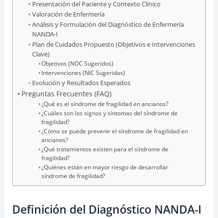
Presentación del Paciente y Contexto Clínico
Valoración de Enfermería
Análisis y Formulación del Diagnóstico de Enfermería
NANDA-I
Plan de Cuidados Propuesto (Objetivos e Intervenciones
Clave)
Objetivos (NOC Sugeridos)
Intervenciones (NIC Sugeridas)
Evolución y Resultados Esperados
Preguntas Frecuentes (FAQ)
¿Qué es el síndrome de fragilidad en ancianos?
¿Cuáles son los signos y síntomas del síndrome de
fragilidad?
¿Cómo se puede prevenir el síndrome de fragilidad en
ancianos?
¿Qué tratamientos existen para el síndrome de
fragilidad?
¿Quiénes están en mayor riesgo de desarrollar
síndrome de fragilidad?
Definición del Diagnóstico NANDA-I