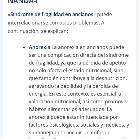
NANDA-I
«
Síndrome de fragilidad en ancianos
» puede
interrelacionarse con otros problemas. A
continuación, se explican:
Anorexia
La anorexia en ancianos puede
ser una complicación directa del síndrome
de fragilidad, ya que la pérdida de apetito
no solo afecta el estado nutricional, sino
que también contribuye a la desnutrición,
agravando la debilidad y la pérdida de
energía. En este contexto, es esencial la
valoración nutricional, así como promover
hábitos alimentarios adecuados. La
anorexia puede estar influenciada por
factores psicológicos, sociales y médicos, y
su manejo debe incluir un enfoque