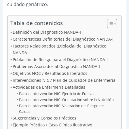
cuidado geriátrico.
Tabla de contenidos
Definición del Diagnóstico NANDA-I
Características Definitorias del Diagnóstico NANDA-I
Factores Relacionados (Etiología) del Diagnóstico
NANDA-I
Población de Riesgo para el Diagnóstico NANDA-I
Problemas Asociados al Diagnóstico NANDA-I
Objetivos NOC / Resultados Esperados
Intervenciones NIC / Plan de Cuidados de Enfermería
Actividades de Enfermería Detalladas
Para la Intervención NIC: Ejercicio de Fuerza
Para la Intervención NIC: Orientación sobre la Nutrición
Para la Intervención NIC: Valoración del Riesgo de
Caídas
Sugerencias y Consejos Prácticos
Ejemplo Práctico / Caso Clínico Ilustrativo