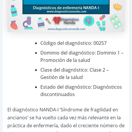
Código del diagnóstico: 00257
Dominio del diagnóstico: Dominio 1 –
Promoción de la salud
Clase del diagnóstico: Clase 2 –
Gestión de la salud
Estado del diagnóstico: Diagnósticos
discontinuados
El diagnóstico NANDA-I ‘Síndrome de fragilidad en
ancianos’ se ha vuelto cada vez más relevante en la
práctica de enfermería, dado el creciente número de