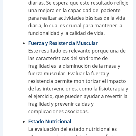
diarias. Se espera que este resultado refleje
una mejora en la capacidad del paciente
para realizar actividades básicas de la vida
diaria, lo cual es crucial para mantener la
funcionalidad y la calidad de vida.
Fuerza y Resistencia Muscular
Este resultado es relevante porque una de
las características del síndrome de
fragilidad es la disminución de la masa y
fuerza muscular. Evaluar la fuerza y
resistencia permite monitorizar el impacto
de las intervenciones, como la fisioterapia y
el ejercicio, que pueden ayudar a revertir la
fragilidad y prevenir caídas y
complicaciones asociadas.
Estado Nutricional
La evaluación del estado nutricional es