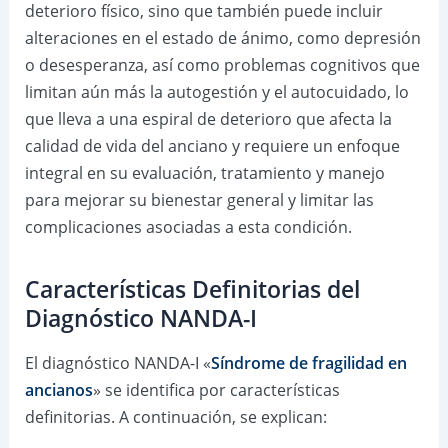
deterioro físico, sino que también puede incluir
alteraciones en el estado de ánimo, como depresión
o desesperanza, así como problemas cognitivos que
limitan aún más la autogestión y el autocuidado, lo
que lleva a una espiral de deterioro que afecta la
calidad de vida del anciano y requiere un enfoque
integral en su evaluación, tratamiento y manejo
para mejorar su bienestar general y limitar las
complicaciones asociadas a esta condición.
Características Definitorias del
Diagnóstico NANDA-I
El diagnóstico NANDA-I «
Síndrome de fragilidad en
ancianos
» se identifica por características
definitorias. A continuación, se explican: