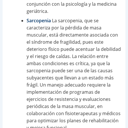
conjunción con la psicología y la medicina
geriátrica.
Sarcopenia
La sarcopenia, que se
caracteriza por la pérdida de masa
muscular, está directamente asociada con
el síndrome de fragilidad, pues este
deterioro físico puede acentuar la debilidad
y el riesgo de caídas. La relación entre
ambas condiciones es crítica, ya que la
sarcopenia puede ser una de las causas
subyacentes que llevan a un estado más
frágil. Un manejo adecuado requiere la
implementación de programas de
ejercicios de resistencia y evaluaciones
periódicas de la masa muscular, en
colaboración con fisioterapeutas y médicos
para optimizar los planes de rehabilitación
y mejora funcional.