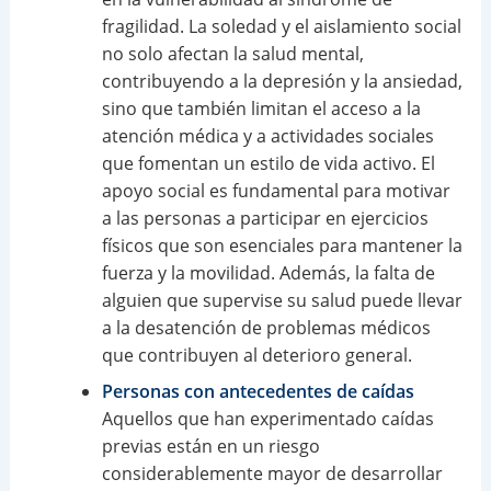
fragilidad. La soledad y el aislamiento social
no solo afectan la salud mental,
contribuyendo a la depresión y la ansiedad,
sino que también limitan el acceso a la
atención médica y a actividades sociales
que fomentan un estilo de vida activo. El
apoyo social es fundamental para motivar
a las personas a participar en ejercicios
físicos que son esenciales para mantener la
fuerza y la movilidad. Además, la falta de
alguien que supervise su salud puede llevar
a la desatención de problemas médicos
que contribuyen al deterioro general.
Personas con antecedentes de caídas
Aquellos que han experimentado caídas
previas están en un riesgo
considerablemente mayor de desarrollar