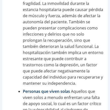
fragilidad. La inmovilidad durante la
estancia hospitalaria puede causar pérdida
de músculo y fuerza, además de afectar la
autonomía del paciente. También se
pueden presentar complicaciones como
infecciones y delirios que no solo
prolongan la recuperación, sino que
también deterioran la salud funcional. La
hospitalización también implica un entorno
estresante que puede contribuir a
trastornos como la depresión, un factor
que puede afectar negativamente la
capacidad del individuo para recuperarse y
mantener su independencia.
Personas que viven solas
Aquellos que
viven solos a menudo enfrentan una falta
de apoyo social, lo cual es un factor crítico
en la vulnerabilidad al síndrome de