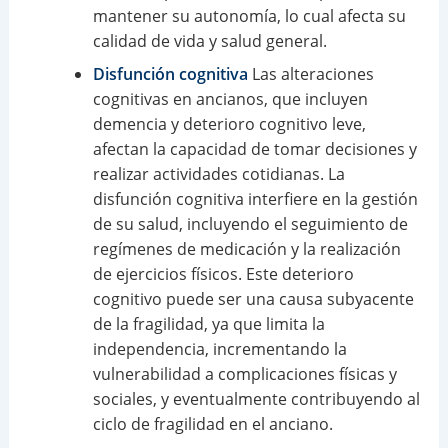
mantener su autonomía, lo cual afecta su
calidad de vida y salud general.
Disfunción cognitiva
Las alteraciones
cognitivas en ancianos, que incluyen
demencia y deterioro cognitivo leve,
afectan la capacidad de tomar decisiones y
realizar actividades cotidianas. La
disfunción cognitiva interfiere en la gestión
de su salud, incluyendo el seguimiento de
regímenes de medicación y la realización
de ejercicios físicos. Este deterioro
cognitivo puede ser una causa subyacente
de la fragilidad, ya que limita la
independencia, incrementando la
vulnerabilidad a complicaciones físicas y
sociales, y eventualmente contribuyendo al
ciclo de fragilidad en el anciano.