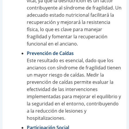
vital, ya que la desnutrición es un factor
contribuyente al síndrome de fragilidad. Un
adecuado estado nutricional facilitará la
recuperación y mejorará la resistencia
física, lo que es clave para manejar
fragilidad y fomentar la recuperación
funcional en el anciano.
Prevención de Caídas
Este resultado es esencial, dado que los
ancianos con síndrome de fragilidad tienen
un mayor riesgo de caídas. Medir la
prevención de caídas permite evaluar la
efectividad de las intervenciones
implementadas para mejorar el equilibrio y
la seguridad en el entorno, contribuyendo
a la reducción de lesiones y
hospitalizaciones.
Participación Social