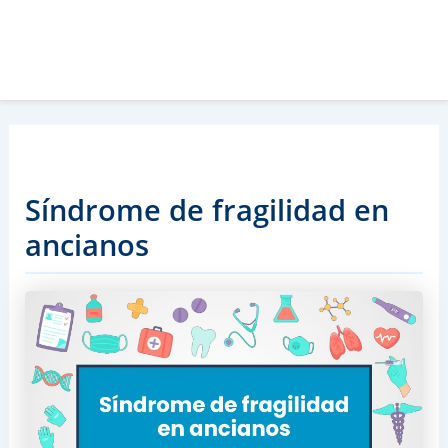
Síndrome de fragilidad en
ancianos