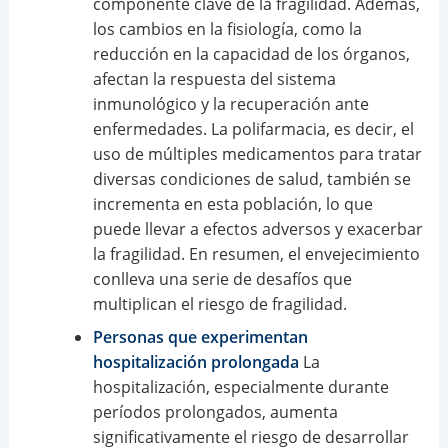
componente clave de la fragilidad. Además,
los cambios en la fisiología, como la
reducción en la capacidad de los órganos,
afectan la respuesta del sistema
inmunológico y la recuperación ante
enfermedades. La polifarmacia, es decir, el
uso de múltiples medicamentos para tratar
diversas condiciones de salud, también se
incrementa en esta población, lo que
puede llevar a efectos adversos y exacerbar
la fragilidad. En resumen, el envejecimiento
conlleva una serie de desafíos que
multiplican el riesgo de fragilidad.
Personas que experimentan
hospitalización prolongada
La
hospitalización, especialmente durante
períodos prolongados, aumenta
significativamente el riesgo de desarrollar