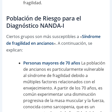
fragilidad.
Población de Riesgo para el
Diagnóstico NANDA-I
Ciertos grupos son más susceptibles a «
Síndrome
de fragilidad en ancianos
«. A continuación, se
explican:
Personas mayores de 70 años
La población
de ancianos es particularmente vulnerable
al síndrome de fragilidad debido a
múltiples factores relacionados con el
envejecimiento. A partir de los 70 años, es
común experimentar una disminución
progresiva de la masa muscular y la fuerza,
conocida como sarcopenia, que es un