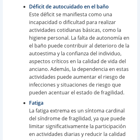
Déficit de autocuidado en el baño
Este déficit se manifiesta como una
incapacidad o dificultad para realizar
actividades cotidianas básicas, como la
higiene personal. La falta de autonomía en
el baño puede contribuir al deterioro de la
autoestima y la confianza del individuo,
aspectos críticos en la calidad de vida del
anciano. Además, la dependencia en estas
actividades puede aumentar el riesgo de
infecciones y situaciones de riesgo que
pueden acentuar el estado de fragilidad.
Fatiga
La fatiga extrema es un síntoma cardinal
del síndrome de fragilidad, ya que puede
limitar significativamente la participación
en actividades diarias y reducir la calidad