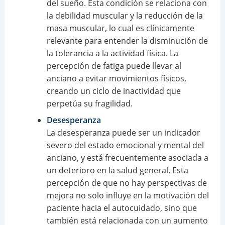
del sueño. Esta condición se relaciona con
la debilidad muscular y la reducción de la
masa muscular, lo cual es clínicamente
relevante para entender la disminución de
la tolerancia a la actividad física. La
percepción de fatiga puede llevar al
anciano a evitar movimientos físicos,
creando un ciclo de inactividad que
perpetúa su fragilidad.
Desesperanza
La desesperanza puede ser un indicador
severo del estado emocional y mental del
anciano, y está frecuentemente asociada a
un deterioro en la salud general. Esta
percepción de que no hay perspectivas de
mejora no solo influye en la motivación del
paciente hacia el autocuidado, sino que
también está relacionada con un aumento