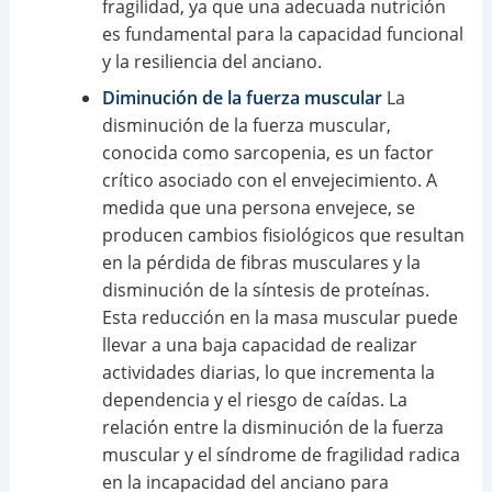
fragilidad, ya que una adecuada nutrición
es fundamental para la capacidad funcional
y la resiliencia del anciano.
Diminución de la fuerza muscular
La
disminución de la fuerza muscular,
conocida como sarcopenia, es un factor
crítico asociado con el envejecimiento. A
medida que una persona envejece, se
producen cambios fisiológicos que resultan
en la pérdida de fibras musculares y la
disminución de la síntesis de proteínas.
Esta reducción en la masa muscular puede
llevar a una baja capacidad de realizar
actividades diarias, lo que incrementa la
dependencia y el riesgo de caídas. La
relación entre la disminución de la fuerza
muscular y el síndrome de fragilidad radica
en la incapacidad del anciano para