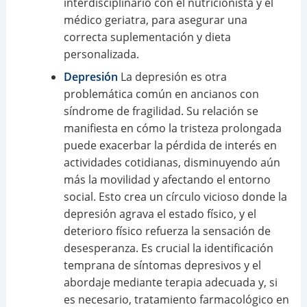
interdisciplinario con el nutricionista y el
médico geriatra, para asegurar una
correcta suplementación y dieta
personalizada.
Depresión
La depresión es otra
problemática común en ancianos con
síndrome de fragilidad. Su relación se
manifiesta en cómo la tristeza prolongada
puede exacerbar la pérdida de interés en
actividades cotidianas, disminuyendo aún
más la movilidad y afectando el entorno
social. Esto crea un círculo vicioso donde la
depresión agrava el estado físico, y el
deterioro físico refuerza la sensación de
desesperanza. Es crucial la identificación
temprana de síntomas depresivos y el
abordaje mediante terapia adecuada y, si
es necesario, tratamiento farmacológico en