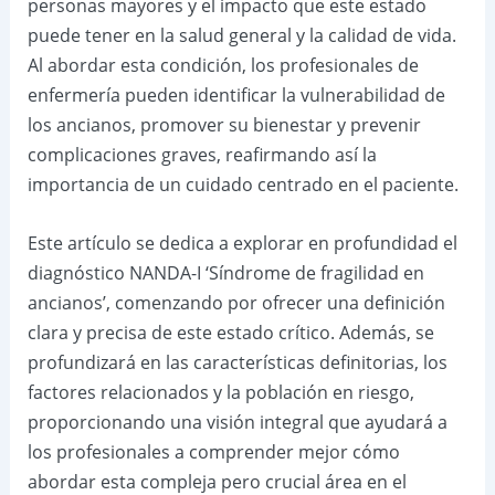
personas mayores y el impacto que este estado
puede tener en la salud general y la calidad de vida.
Al abordar esta condición, los profesionales de
enfermería pueden identificar la vulnerabilidad de
los ancianos, promover su bienestar y prevenir
complicaciones graves, reafirmando así la
importancia de un cuidado centrado en el paciente.
Este artículo se dedica a explorar en profundidad el
diagnóstico NANDA-I ‘Síndrome de fragilidad en
ancianos’, comenzando por ofrecer una definición
clara y precisa de este estado crítico. Además, se
profundizará en las características definitorias, los
factores relacionados y la población en riesgo,
proporcionando una visión integral que ayudará a
los profesionales a comprender mejor cómo
abordar esta compleja pero crucial área en el