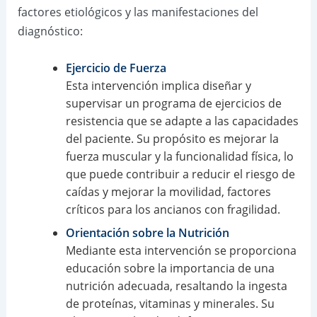
factores etiológicos y las manifestaciones del
diagnóstico:
Ejercicio de Fuerza
Esta intervención implica diseñar y
supervisar un programa de ejercicios de
resistencia que se adapte a las capacidades
del paciente. Su propósito es mejorar la
fuerza muscular y la funcionalidad física, lo
que puede contribuir a reducir el riesgo de
caídas y mejorar la movilidad, factores
críticos para los ancianos con fragilidad.
Orientación sobre la Nutrición
Mediante esta intervención se proporciona
educación sobre la importancia de una
nutrición adecuada, resaltando la ingesta
de proteínas, vitaminas y minerales. Su