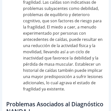
fragilidad. Las caídas son indicativas de
problemas subyacentes como debilidad,
problemas de equilibrio y deterioro
cognitivo, que son factores de riesgo para
la fragilidad. El miedo a caer, a menudo
experimentado por personas con
antecedentes de caídas, puede resultar en
una reducción de la actividad física y la
movilidad, llevando así a un ciclo de
inactividad que favorece la debilidad y la
pérdida de masa muscular. Establecer un
historial de caídas también puede implicar
una mayor predisposición a sufrir lesiones
adicionales, lo cual agrava el estado de
fragilidad ya existente.
Problemas Asociados al Diagnóstico