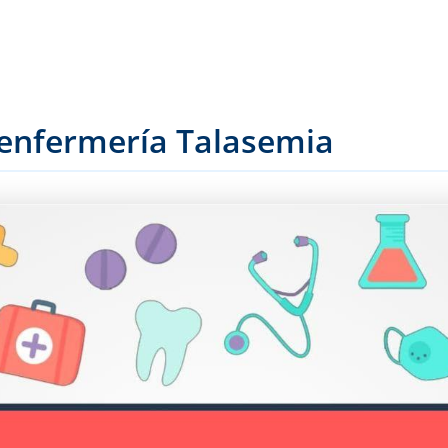
 enfermería Talasemia