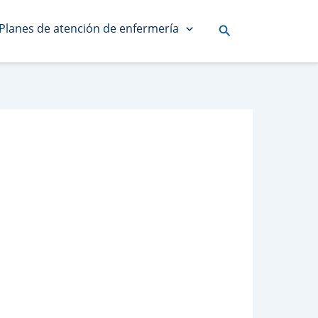
Planes de atención de enfermería
Buscar