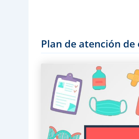
Plan de atención de