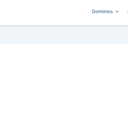
Dominios