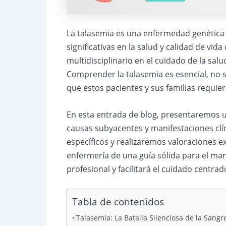
La talasemia es una enfermedad genética
significativas en la salud y calidad de vi
multidisciplinario en el cuidado de la sal
Comprender la talasemia es esencial, no s
que estos pacientes y sus familias requie
En esta entrada de blog, presentaremos u
causas subyacentes y manifestaciones clí
específicos y realizaremos valoraciones e
enfermería de una guía sólida para el ma
profesional y facilitará el cuidado centrad
Tabla de contenidos
Talasemia: La Batalla Silenciosa de la Sangr