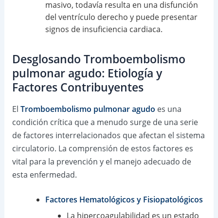
masivo, todavía resulta en una disfunción
del ventrículo derecho y puede presentar
signos de insuficiencia cardiaca.
Desglosando Tromboembolismo
pulmonar agudo: Etiología y
Factores Contribuyentes
El
Tromboembolismo pulmonar agudo
es una
condición crítica que a menudo surge de una serie
de factores interrelacionados que afectan el sistema
circulatorio. La comprensión de estos factores es
vital para la prevención y el manejo adecuado de
esta enfermedad.
Factores Hematológicos y Fisiopatológicos
La hipercoagulabilidad es un estado