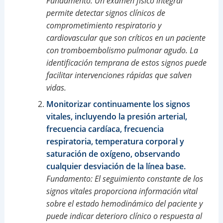
Fundamento: Un examen físico integral
permite detectar signos clínicos de
comprometimiento respiratorio y
cardiovascular que son críticos en un paciente
con tromboembolismo pulmonar agudo. La
identificación temprana de estos signos puede
facilitar intervenciones rápidas que salven
vidas.
Monitorizar continuamente los signos
vitales, incluyendo la presión arterial,
frecuencia cardíaca, frecuencia
respiratoria, temperatura corporal y
saturación de oxígeno, observando
cualquier desviación de la línea base.
Fundamento: El seguimiento constante de los
signos vitales proporciona información vital
sobre el estado hemodinámico del paciente y
puede indicar deterioro clínico o respuesta al