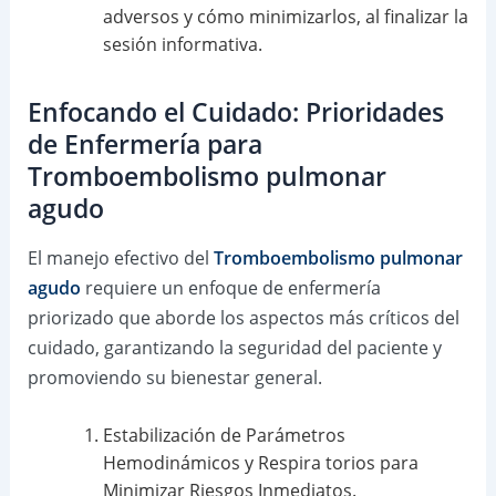
adversos y cómo minimizarlos, al finalizar la
sesión informativa.
Enfocando el Cuidado: Prioridades
de Enfermería para
Tromboembolismo pulmonar
agudo
El manejo efectivo del
Tromboembolismo pulmonar
agudo
requiere un enfoque de enfermería
priorizado que aborde los aspectos más críticos del
cuidado, garantizando la seguridad del paciente y
promoviendo su bienestar general.
Estabilización de Parámetros
Hemodinámicos y Respira torios para
Minimizar Riesgos Inmediatos.