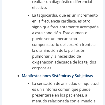
realizar un diagnóstico diferencial
efectivo.
La taquicardia, que es un incremento
en la frecuencia cardíaca, es otro
signo que frecuentemente acompaña
a esta condición. Este aumento
puede ser un mecanismo
compensatorio del corazón frente a
la disminución de la perfusión
pulmonar y la necesidad de
oxigenación adecuada de los tejidos
corporales.
Manifestaciones Sistémicas y Subjetivas
La sensación de ansiedad o inquietud
es un síntoma común que puede
presentarse en los pacientes, a
menudo relacionada con el miedo a