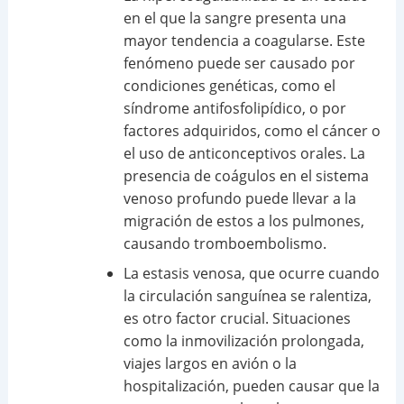
en el que la sangre presenta una
mayor tendencia a coagularse. Este
fenómeno puede ser causado por
condiciones genéticas, como el
síndrome antifosfolipídico, o por
factores adquiridos, como el cáncer o
el uso de anticonceptivos orales. La
presencia de coágulos en el sistema
venoso profundo puede llevar a la
migración de estos a los pulmones,
causando tromboembolismo.
La estasis venosa, que ocurre cuando
la circulación sanguínea se ralentiza,
es otro factor crucial. Situaciones
como la inmovilización prolongada,
viajes largos en avión o la
hospitalización, pueden causar que la