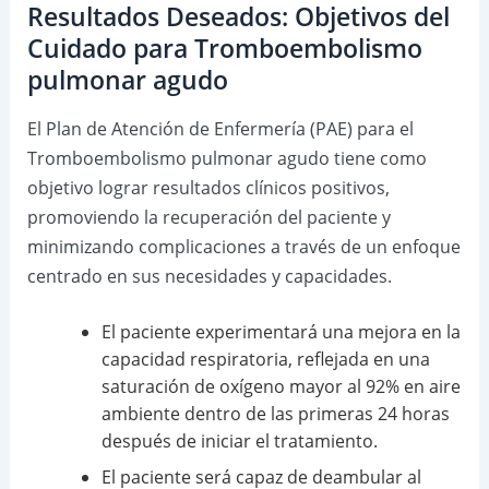
Resultados Deseados: Objetivos del
Cuidado para Tromboembolismo
pulmonar agudo
El Plan de Atención de Enfermería (PAE) para el
Tromboembolismo pulmonar agudo tiene como
objetivo lograr resultados clínicos positivos,
promoviendo la recuperación del paciente y
minimizando complicaciones a través de un enfoque
centrado en sus necesidades y capacidades.
El paciente experimentará una mejora en la
capacidad respiratoria, reflejada en una
saturación de oxígeno mayor al 92% en aire
ambiente dentro de las primeras 24 horas
después de iniciar el tratamiento.
El paciente será capaz de deambular al