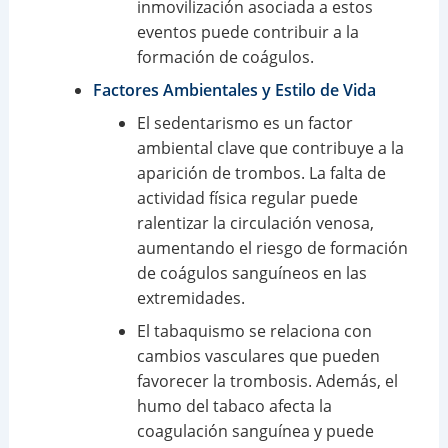
inmovilización asociada a estos
eventos puede contribuir a la
formación de coágulos.
Factores Ambientales y Estilo de Vida
El sedentarismo es un factor
ambiental clave que contribuye a la
aparición de trombos. La falta de
actividad física regular puede
ralentizar la circulación venosa,
aumentando el riesgo de formación
de coágulos sanguíneos en las
extremidades.
El tabaquismo se relaciona con
cambios vasculares que pueden
favorecer la trombosis. Además, el
humo del tabaco afecta la
coagulación sanguínea y puede