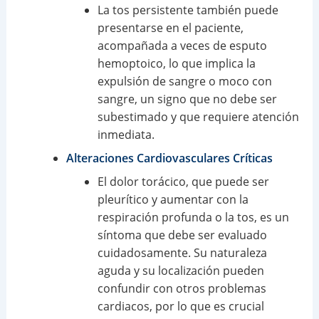
La tos persistente también puede
presentarse en el paciente,
acompañada a veces de esputo
hemoptoico, lo que implica la
expulsión de sangre o moco con
sangre, un signo que no debe ser
subestimado y que requiere atención
inmediata.
Alteraciones Cardiovasculares Críticas
El dolor torácico, que puede ser
pleurítico y aumentar con la
respiración profunda o la tos, es un
síntoma que debe ser evaluado
cuidadosamente. Su naturaleza
aguda y su localización pueden
confundir con otros problemas
cardiacos, por lo que es crucial