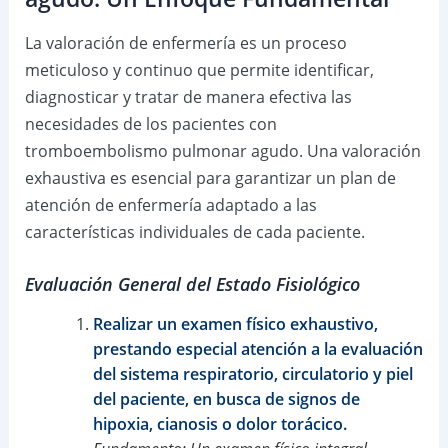
La valoración de enfermería es un proceso
meticuloso y continuo que permite identificar,
diagnosticar y tratar de manera efectiva las
necesidades de los pacientes con
tromboembolismo pulmonar agudo. Una valoración
exhaustiva es esencial para garantizar un plan de
atención de enfermería adaptado a las
características individuales de cada paciente.
Evaluación General del Estado Fisiológico
Realizar un examen físico exhaustivo,
prestando especial atención a la evaluación
del sistema respiratorio, circulatorio y piel
del paciente, en busca de signos de
hipoxia, cianosis o dolor torácico.