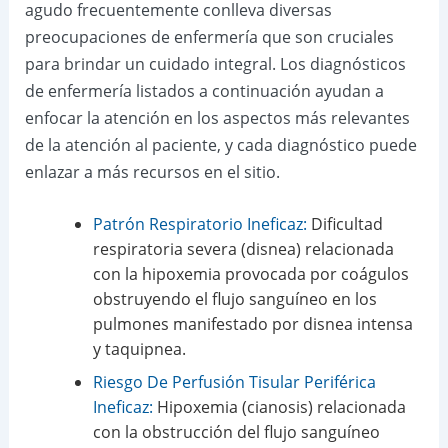
agudo frecuentemente conlleva diversas
preocupaciones de enfermería que son cruciales
para brindar un cuidado integral. Los diagnósticos
de enfermería listados a continuación ayudan a
enfocar la atención en los aspectos más relevantes
de la atención al paciente, y cada diagnóstico puede
enlazar a más recursos en el sitio.
Patrón Respiratorio Ineficaz:
Dificultad
respiratoria severa (disnea) relacionada
con la hipoxemia provocada por coágulos
obstruyendo el flujo sanguíneo en los
pulmones manifestado por disnea intensa
y taquipnea.
Riesgo De Perfusión Tisular Periférica
Ineficaz:
Hipoxemia (cianosis) relacionada
con la obstrucción del flujo sanguíneo