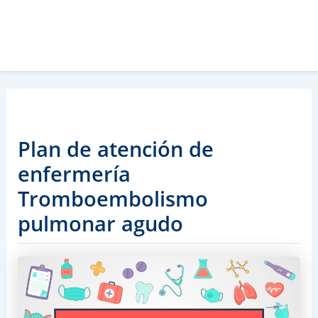
Plan de atención de
enfermería
Tromboembolismo
pulmonar agudo