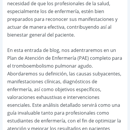
necesidad de que los profesionales de la salud,
especialmente los de enfermería, estén bien
preparados para reconocer sus manifestaciones y
actuar de manera efectiva, contribuyendo así al
bienestar general del paciente.
En esta entrada de blog, nos adentraremos en un
Plan de Atención de Enfermería (PAE) completo para
el tromboembolismo pulmonar agudo.
Abordaremos su definición, las causas subyacentes,
manifestaciones clínicas, diagnósticos de
enfermería, así como objetivos específicos,
valoraciones exhaustivas e intervenciones
esenciales. Este análisis detallado servirá como una
guía invaluable tanto para profesionales como
estudiantes de enfermería, con el fin de optimizar la
atención y mejorar los resultados en pacientes