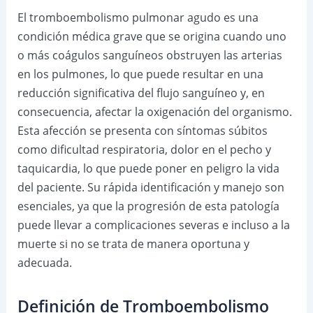
El tromboembolismo pulmonar agudo es una
condición médica grave que se origina cuando uno
o más coágulos sanguíneos obstruyen las arterias
en los pulmones, lo que puede resultar en una
reducción significativa del flujo sanguíneo y, en
consecuencia, afectar la oxigenación del organismo.
Esta afección se presenta con síntomas súbitos
como dificultad respiratoria, dolor en el pecho y
taquicardia, lo que puede poner en peligro la vida
del paciente. Su rápida identificación y manejo son
esenciales, ya que la progresión de esta patología
puede llevar a complicaciones severas e incluso a la
muerte si no se trata de manera oportuna y
adecuada.
Definición de Tromboembolismo