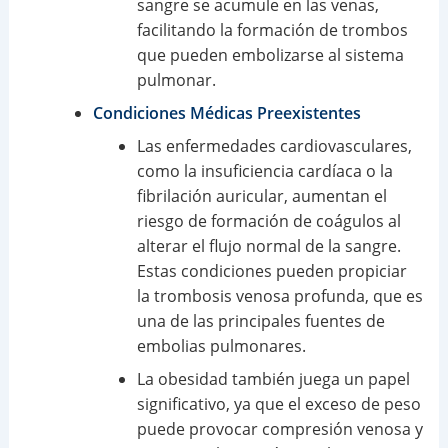
sangre se acumule en las venas,
facilitando la formación de trombos
que pueden embolizarse al sistema
pulmonar.
Condiciones Médicas Preexistentes
Las enfermedades cardiovasculares,
como la insuficiencia cardíaca o la
fibrilación auricular, aumentan el
riesgo de formación de coágulos al
alterar el flujo normal de la sangre.
Estas condiciones pueden propiciar
la trombosis venosa profunda, que es
una de las principales fuentes de
embolias pulmonares.
La obesidad también juega un papel
significativo, ya que el exceso de peso
puede provocar compresión venosa y