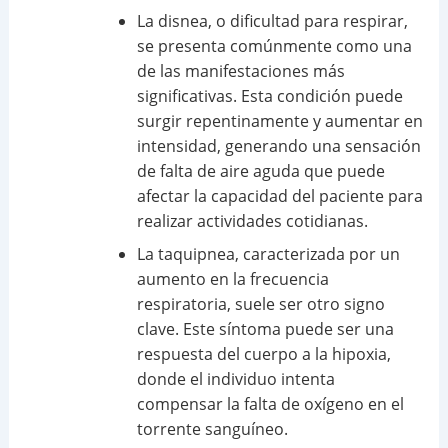
La disnea, o dificultad para respirar,
se presenta comúnmente como una
de las manifestaciones más
significativas. Esta condición puede
surgir repentinamente y aumentar en
intensidad, generando una sensación
de falta de aire aguda que puede
afectar la capacidad del paciente para
realizar actividades cotidianas.
La taquipnea, caracterizada por un
aumento en la frecuencia
respiratoria, suele ser otro signo
clave. Este síntoma puede ser una
respuesta del cuerpo a la hipoxia,
donde el individuo intenta
compensar la falta de oxígeno en el
torrente sanguíneo.