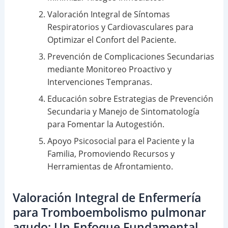
Valoración Integral de Síntomas
Respiratorios y Cardiovasculares para
Optimizar el Confort del Paciente.
Prevención de Complicaciones Secundarias
mediante Monitoreo Proactivo y
Intervenciones Tempranas.
Educación sobre Estrategias de Prevención
Secundaria y Manejo de Sintomatología
para Fomentar la Autogestión.
Apoyo Psicosocial para el Paciente y la
Familia, Promoviendo Recursos y
Herramientas de Afrontamiento.
Valoración Integral de Enfermería
para Tromboembolismo pulmonar
agudo: Un Enfoque Fundamental