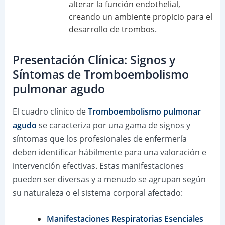
alterar la función endothelial,
creando un ambiente propicio para el
desarrollo de trombos.
Presentación Clínica: Signos y
Síntomas de Tromboembolismo
pulmonar agudo
El cuadro clínico de
Tromboembolismo pulmonar
agudo
se caracteriza por una gama de signos y
síntomas que los profesionales de enfermería
deben identificar hábilmente para una valoración e
intervención efectivas. Estas manifestaciones
pueden ser diversas y a menudo se agrupan según
su naturaleza o el sistema corporal afectado:
Manifestaciones Respiratorias Esenciales