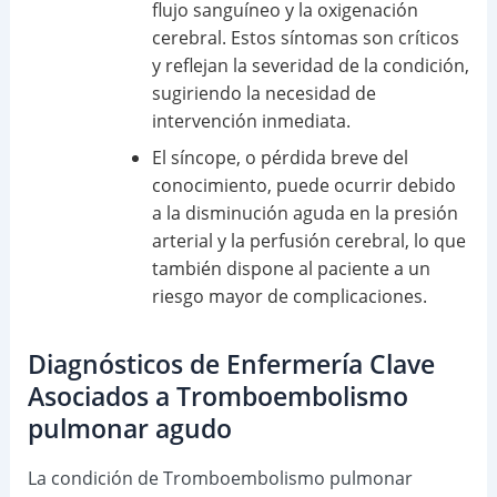
flujo sanguíneo y la oxigenación
cerebral. Estos síntomas son críticos
y reflejan la severidad de la condición,
sugiriendo la necesidad de
intervención inmediata.
El síncope, o pérdida breve del
conocimiento, puede ocurrir debido
a la disminución aguda en la presión
arterial y la perfusión cerebral, lo que
también dispone al paciente a un
riesgo mayor de complicaciones.
Diagnósticos de Enfermería Clave
Asociados a Tromboembolismo
pulmonar agudo
La condición de Tromboembolismo pulmonar