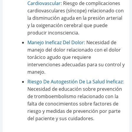
Cardiovascular:
Riesgo de complicaciones
cardiovasculares (síncope) relacionado con
la disminución aguda en la presión arterial
y la oxigenación cerebral que puede
producir inconsciencia.
Manejo Ineficaz Del Dolor:
Necesidad de
manejo del dolor relacionado con el dolor
torácico agudo que requiere
intervenciones adecuadas para su control y
manejo.
Riesgo De Autogestión De La Salud Ineficaz:
Necesidad de educación sobre prevención
de tromboembolismo relacionado con la
falta de conocimientos sobre factores de
riesgo y medidas de prevención por parte
del paciente y sus cuidadores.