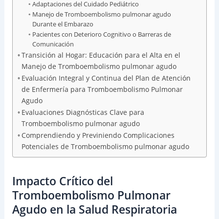
Adaptaciones del Cuidado Pediátrico
Manejo de Tromboembolismo pulmonar agudo
Durante el Embarazo
Pacientes con Deterioro Cognitivo o Barreras de
Comunicación
Transición al Hogar: Educación para el Alta en el
Manejo de Tromboembolismo pulmonar agudo
Evaluación Integral y Continua del Plan de Atención
de Enfermería para Tromboembolismo Pulmonar
Agudo
Evaluaciones Diagnósticas Clave para
Tromboembolismo pulmonar agudo
Comprendiendo y Previniendo Complicaciones
Potenciales de Tromboembolismo pulmonar agudo
Impacto Crítico del
Tromboembolismo Pulmonar
Agudo en la Salud Respiratoria