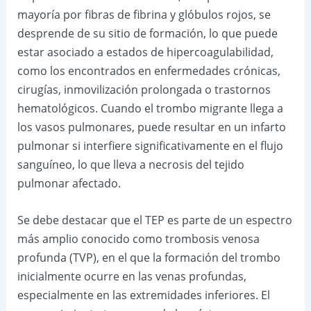
mayoría por fibras de fibrina y glóbulos rojos, se
desprende de su sitio de formación, lo que puede
estar asociado a estados de hipercoagulabilidad,
como los encontrados en enfermedades crónicas,
cirugías, inmovilización prolongada o trastornos
hematológicos. Cuando el trombo migrante llega a
los vasos pulmonares, puede resultar en un infarto
pulmonar si interfiere significativamente en el flujo
sanguíneo, lo que lleva a necrosis del tejido
pulmonar afectado.
Se debe destacar que el TEP es parte de un espectro
más amplio conocido como trombosis venosa
profunda (TVP), en el que la formación del trombo
inicialmente ocurre en las venas profundas,
especialmente en las extremidades inferiores. El