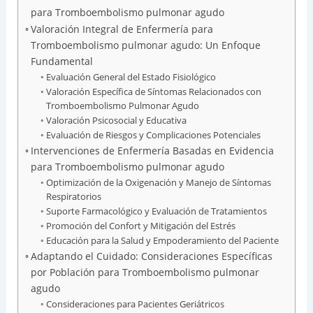
para Tromboembolismo pulmonar agudo
Valoración Integral de Enfermería para
Tromboembolismo pulmonar agudo: Un Enfoque
Fundamental
Evaluación General del Estado Fisiológico
Valoración Específica de Síntomas Relacionados con
Tromboembolismo Pulmonar Agudo
Valoración Psicosocial y Educativa
Evaluación de Riesgos y Complicaciones Potenciales
Intervenciones de Enfermería Basadas en Evidencia
para Tromboembolismo pulmonar agudo
Optimización de la Oxigenación y Manejo de Síntomas
Respiratorios
Suporte Farmacológico y Evaluación de Tratamientos
Promoción del Confort y Mitigación del Estrés
Educación para la Salud y Empoderamiento del Paciente
Adaptando el Cuidado: Consideraciones Específicas
por Población para Tromboembolismo pulmonar
agudo
Consideraciones para Pacientes Geriátricos