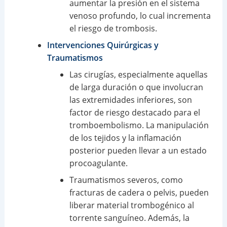
aumentar la presión en el sistema
venoso profundo, lo cual incrementa
el riesgo de trombosis.
Intervenciones Quirúrgicas y
Traumatismos
Las cirugías, especialmente aquellas
de larga duración o que involucran
las extremidades inferiores, son
factor de riesgo destacado para el
tromboembolismo. La manipulación
de los tejidos y la inflamación
posterior pueden llevar a un estado
procoagulante.
Traumatismos severos, como
fracturas de cadera o pelvis, pueden
liberar material trombogénico al
torrente sanguíneo. Además, la