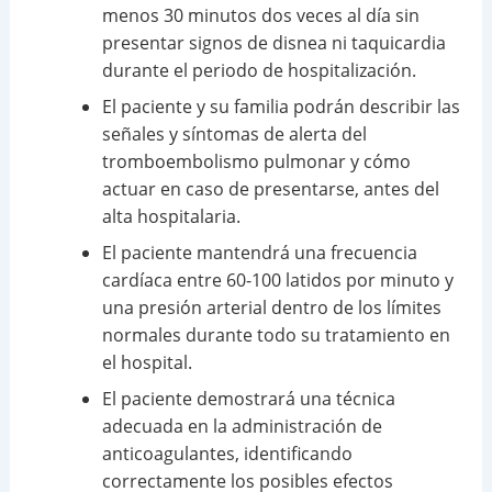
menos 30 minutos dos veces al día sin
presentar signos de disnea ni taquicardia
durante el periodo de hospitalización.
El paciente y su familia podrán describir las
señales y síntomas de alerta del
tromboembolismo pulmonar y cómo
actuar en caso de presentarse, antes del
alta hospitalaria.
El paciente mantendrá una frecuencia
cardíaca entre 60-100 latidos por minuto y
una presión arterial dentro de los límites
normales durante todo su tratamiento en
el hospital.
El paciente demostrará una técnica
adecuada en la administración de
anticoagulantes, identificando
correctamente los posibles efectos