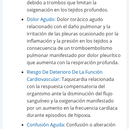
debido a trombos que limitan la
oxigenación en los tejidos profundos.
Dolor Agudo:
Dolor torácico agudo
relacionado con el daño pulmonar y la
irritación de las pleuras ocasionado por la
inflamación y la presión en los tejidos a
consecuencia de un tromboembolismo
pulmonar manifestado por dolor pleurítico
que aumenta con la respiración profunda.
Riesgo De Deterioro De La Función
Cardiovascular:
Taquicardia relacionada
con la respuesta compensatoria del
organismo ante la disminución del flujo
sanguíneo y la oxigenación manifestado
por un aumento en la frecuencia cardíaca
durante episodios de hipoxia.
Confusión Aguda:
Confusión o alteración