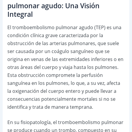
pulmonar agudo: Una Visión
Integral
El tromboembolismo pulmonar agudo (TEP) es una
condición clínica grave caracterizada por la
obstrucción de las arterias pulmonares, que suele
ser causada por un coágulo sanguíneo que se
origina en venas de las extremidades inferiores o en
otras áreas del cuerpo y viaja hasta los pulmones.
Esta obstrucción compromete la perfusión
sanguínea en los pulmones, lo que, a su vez, afecta
la oxigenación del cuerpo entero y puede llevar a
consecuencias potencialmente mortales si no se
identifica y trata de manera temprana.
En su fisiopatología, el tromboembolismo pulmonar
se produce cuando un trombo, compuesto en su