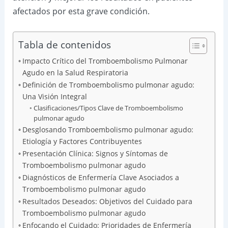
afectados por esta grave condición.
Tabla de contenidos
Impacto Crítico del Tromboembolismo Pulmonar
Agudo en la Salud Respiratoria
Definición de Tromboembolismo pulmonar agudo:
Una Visión Integral
Clasificaciones/Tipos Clave de Tromboembolismo
pulmonar agudo
Desglosando Tromboembolismo pulmonar agudo:
Etiología y Factores Contribuyentes
Presentación Clínica: Signos y Síntomas de
Tromboembolismo pulmonar agudo
Diagnósticos de Enfermería Clave Asociados a
Tromboembolismo pulmonar agudo
Resultados Deseados: Objetivos del Cuidado para
Tromboembolismo pulmonar agudo
Enfocando el Cuidado: Prioridades de Enfermería