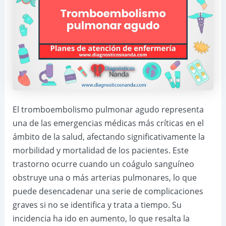
El tromboembolismo pulmonar agudo representa
una de las emergencias médicas más críticas en el
ámbito de la salud, afectando significativamente la
morbilidad y mortalidad de los pacientes. Este
trastorno ocurre cuando un coágulo sanguíneo
obstruye una o más arterias pulmonares, lo que
puede desencadenar una serie de complicaciones
graves si no se identifica y trata a tiempo. Su
incidencia ha ido en aumento, lo que resalta la