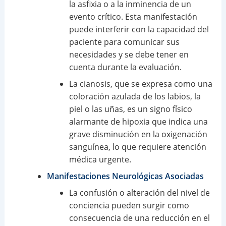
la asfixia o a la inminencia de un
evento crítico. Esta manifestación
puede interferir con la capacidad del
paciente para comunicar sus
necesidades y se debe tener en
cuenta durante la evaluación.
La cianosis, que se expresa como una
coloración azulada de los labios, la
piel o las uñas, es un signo físico
alarmante de hipoxia que indica una
grave disminución en la oxigenación
sanguínea, lo que requiere atención
médica urgente.
Manifestaciones Neurológicas Asociadas
La confusión o alteración del nivel de
conciencia pueden surgir como
consecuencia de una reducción en el