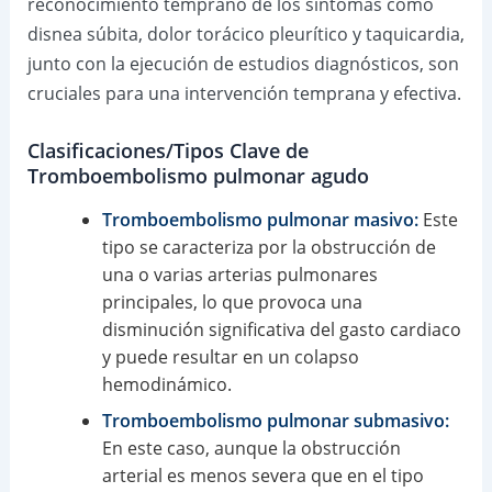
reconocimiento temprano de los síntomas como
disnea súbita, dolor torácico pleurítico y taquicardia,
junto con la ejecución de estudios diagnósticos, son
cruciales para una intervención temprana y efectiva.
Clasificaciones/Tipos Clave de
Tromboembolismo pulmonar agudo
Tromboembolismo pulmonar masivo:
Este
tipo se caracteriza por la obstrucción de
una o varias arterias pulmonares
principales, lo que provoca una
disminución significativa del gasto cardiaco
y puede resultar en un colapso
hemodinámico.
Tromboembolismo pulmonar submasivo:
En este caso, aunque la obstrucción
arterial es menos severa que en el tipo