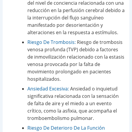
del nivel de conciencia relacionada con una
reducción en la perfusión cerebral debido a
la interrupción del flujo sanguíneo
manifestado por desorientación y
alteraciones en la respuesta a estímulos.
Riesgo De Trombosis:
Riesgo de trombosis
venosa profunda (TVP) debido a factores
de inmovilización relacionado con la estasis
venosa provocada por la falta de
movimiento prolongado en pacientes
hospitalizados.
Ansiedad Excesiva:
Ansiedad o inquietud
significativa relacionada con la sensación
de falta de aire y el miedo a un evento
crítico, como la asfixia, que acompaña el
tromboembolismo pulmonar.
Riesgo De Deterioro De La Función