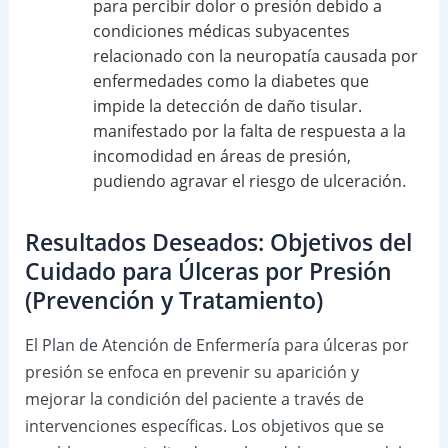
para percibir dolor o presión debido a
condiciones médicas subyacentes
relacionado con la neuropatía causada por
enfermedades como la diabetes que
impide la detección de daño tisular.
manifestado por la falta de respuesta a la
incomodidad en áreas de presión,
pudiendo agravar el riesgo de ulceración.
Resultados Deseados: Objetivos del
Cuidado para Úlceras por Presión
(Prevención y Tratamiento)
El Plan de Atención de Enfermería para úlceras por
presión se enfoca en prevenir su aparición y
mejorar la condición del paciente a través de
intervenciones específicas. Los objetivos que se