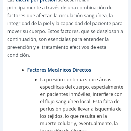
principalmente a través de una combinación de
factores que afectan la circulación sanguínea, la
integridad de la piel y la capacidad del paciente para
mover su cuerpo. Estos factores, que se desglosan a
continuación, son esenciales para entender la
prevención y el tratamiento efectivos de esta
condición.
Factores Mecánicos Directos
La presión continua sobre áreas
específicas del cuerpo, especialmente
en pacientes inmóviles, interfiere con
el flujo sanguíneo local. Esta falta de
perfusión puede llevar a isquemia de
los tejidos, lo que resulta en la
muerte celular y, eventualmente, la
formación de úlceras.