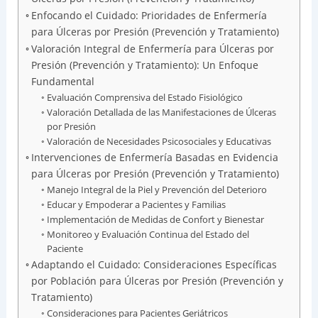
Enfocando el Cuidado: Prioridades de Enfermería
para Úlceras por Presión (Prevención y Tratamiento)
Valoración Integral de Enfermería para Úlceras por
Presión (Prevención y Tratamiento): Un Enfoque
Fundamental
Evaluación Comprensiva del Estado Fisiológico
Valoración Detallada de las Manifestaciones de Úlceras
por Presión
Valoración de Necesidades Psicosociales y Educativas
Intervenciones de Enfermería Basadas en Evidencia
para Úlceras por Presión (Prevención y Tratamiento)
Manejo Integral de la Piel y Prevención del Deterioro
Educar y Empoderar a Pacientes y Familias
Implementación de Medidas de Confort y Bienestar
Monitoreo y Evaluación Continua del Estado del
Paciente
Adaptando el Cuidado: Consideraciones Específicas
por Población para Úlceras por Presión (Prevención y
Tratamiento)
Consideraciones para Pacientes Geriátricos