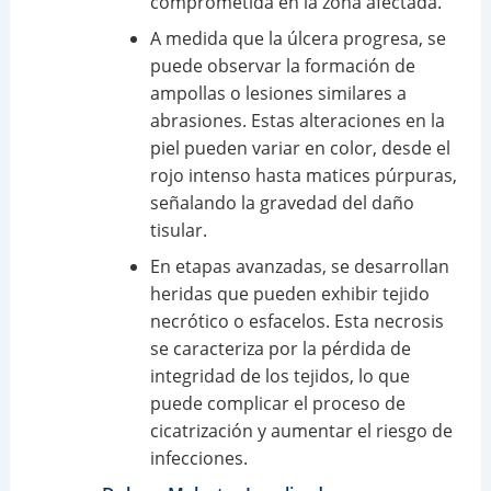
comprometida en la zona afectada.
A medida que la úlcera progresa, se
puede observar la formación de
ampollas o lesiones similares a
abrasiones. Estas alteraciones en la
piel pueden variar en color, desde el
rojo intenso hasta matices púrpuras,
señalando la gravedad del daño
tisular.
En etapas avanzadas, se desarrollan
heridas que pueden exhibir tejido
necrótico o esfacelos. Esta necrosis
se caracteriza por la pérdida de
integridad de los tejidos, lo que
puede complicar el proceso de
cicatrización y aumentar el riesgo de
infecciones.