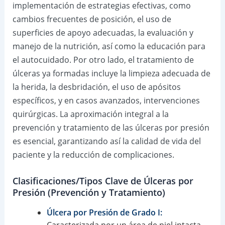
implementación de estrategias efectivas, como
cambios frecuentes de posición, el uso de
superficies de apoyo adecuadas, la evaluación y
manejo de la nutrición, así como la educación para
el autocuidado. Por otro lado, el tratamiento de
úlceras ya formadas incluye la limpieza adecuada de
la herida, la desbridación, el uso de apósitos
específicos, y en casos avanzados, intervenciones
quirúrgicas. La aproximación integral a la
prevención y tratamiento de las úlceras por presión
es esencial, garantizando así la calidad de vida del
paciente y la reducción de complicaciones.
Clasificaciones/Tipos Clave de Úlceras por
Presión (Prevención y Tratamiento)
Úlcera por Presión de Grado I:
Caracterizada por un área de piel intacta