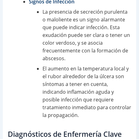
Signos de Infección
La presencia de secreción purulenta
o maloliente es un signo alarmante
que puede indicar infección. Esta
exudación puede ser clara o tener un
color verdoso, y se asocia
frecuentemente con la formación de
abscesos.
El aumento en la temperatura local y
el rubor alrededor de la úlcera son
síntomas a tener en cuenta,
indicando inflamación aguda y
posible infección que requiere
tratamiento inmediato para controlar
la propagación.
Diagnósticos de Enfermería Clave