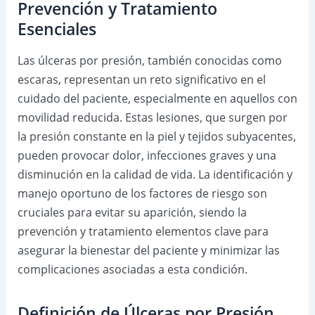
Prevención y Tratamiento
Esenciales
Las úlceras por presión, también conocidas como
escaras, representan un reto significativo en el
cuidado del paciente, especialmente en aquellos con
movilidad reducida. Estas lesiones, que surgen por
la presión constante en la piel y tejidos subyacentes,
pueden provocar dolor, infecciones graves y una
disminución en la calidad de vida. La identificación y
manejo oportuno de los factores de riesgo son
cruciales para evitar su aparición, siendo la
prevención y tratamiento elementos clave para
asegurar la bienestar del paciente y minimizar las
complicaciones asociadas a esta condición.
Definición de Úlceras por Presión