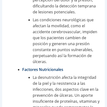
percepción del dolor y la presión,
dificultando la detección temprana
de lesiones potenciales.
Las condiciones neurológicas que
afectan la movilidad, como el
accidente cerebrovascular, impiden
que los pacientes cambien de
posición y generen una presión
constante en puntos vulnerables,
perpetuando así la formación de
úlceras.
Factores Nutricionales
La desnutrición afecta la integridad
de la piel y la resistencia a las
infecciones, dos aspectos clave en la
prevención de úlceras. Un aporte
insuficiente de proteínas, vitaminas y