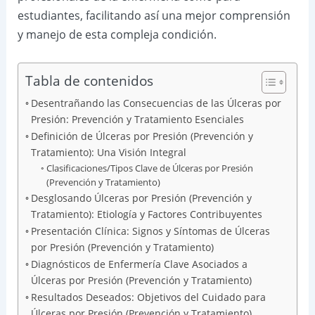
estudiantes, facilitando así una mejor comprensión
y manejo de esta compleja condición.
Tabla de contenidos
Desentrañando las Consecuencias de las Úlceras por
Presión: Prevención y Tratamiento Esenciales
Definición de Úlceras por Presión (Prevención y
Tratamiento): Una Visión Integral
Clasificaciones/Tipos Clave de Úlceras por Presión
(Prevención y Tratamiento)
Desglosando Úlceras por Presión (Prevención y
Tratamiento): Etiología y Factores Contribuyentes
Presentación Clínica: Signos y Síntomas de Úlceras
por Presión (Prevención y Tratamiento)
Diagnósticos de Enfermería Clave Asociados a
Úlceras por Presión (Prevención y Tratamiento)
Resultados Deseados: Objetivos del Cuidado para
Úlceras por Presión (Prevención y Tratamiento)