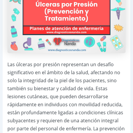
Las úlceras por presión representan un desafío
significativo en el ámbito de la salud, afectando no
solo la integridad de la piel de los pacientes, sino
también su bienestar y calidad de vida. Estas
lesiones cutáneas, que pueden desarrollarse
rápidamente en individuos con movilidad reducida,
están profundamente ligadas a condiciones clínicas
subyacentes y requieren de una atención integral
por parte del personal de enfermería. La prevención