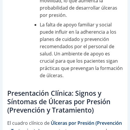
movilidad, lo que aumenta la
probabilidad de desarrollar úlceras
por presión.
La falta de apoyo familiar y social
puede influir en la adherencia a los
planes de cuidado y prevención
recomendados por el personal de
salud. Un ambiente de apoyo es
crucial para que los pacientes sigan
prácticas que prevengan la formación
de úlceras.
Presentación Clínica: Signos y
Síntomas de Úlceras por Presión
(Prevención y Tratamiento)
El cuadro clínico de
Úlceras por Presión (Prevención