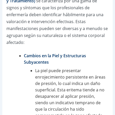
y Tratamiento)
se caracteriza por una gama de
signos y síntomas que los profesionales de
enfermería deben identificar hábilmente para una
valoración e intervención efectivas. Estas
manifestaciones pueden ser diversas y a menudo se
agrupan según su naturaleza o el sistema corporal
afectado:
Cambios en la Piel y Estructuras
Subyacentes
La piel puede presentar
enrojecimiento persistente en áreas
de presión, lo cual indica un daño
superficial. Esta eritema tiende a no
desaparecer al aplicar presión,
siendo un indicativo temprano de
que la circulación ha sido