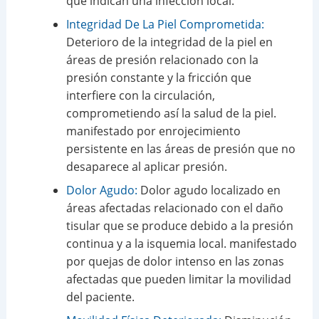
que indican una infección local.
Integridad De La Piel Comprometida:
Deterioro de la integridad de la piel en
áreas de presión relacionado con la
presión constante y la fricción que
interfiere con la circulación,
comprometiendo así la salud de la piel.
manifestado por enrojecimiento
persistente en las áreas de presión que no
desaparece al aplicar presión.
Dolor Agudo:
Dolor agudo localizado en
áreas afectadas relacionado con el daño
tisular que se produce debido a la presión
continua y a la isquemia local. manifestado
por quejas de dolor intenso en las zonas
afectadas que pueden limitar la movilidad
del paciente.