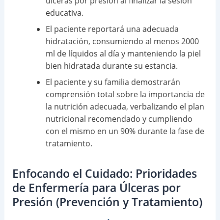
úlceras por presión al finalizar la sesión
educativa.
El paciente reportará una adecuada
hidratación, consumiendo al menos 2000
ml de líquidos al día y manteniendo la piel
bien hidratada durante su estancia.
El paciente y su familia demostrarán
comprensión total sobre la importancia de
la nutrición adecuada, verbalizando el plan
nutricional recomendado y cumpliendo
con el mismo en un 90% durante la fase de
tratamiento.
Enfocando el Cuidado: Prioridades
de Enfermería para Úlceras por
Presión (Prevención y Tratamiento)