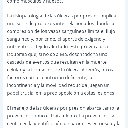
como músculos y huesos.
La fisiopatología de las úlceras por presión implica
una serie de procesos interrelacionados donde la
compresión de los vasos sanguíneos limita el flujo
sanguíneo y, por ende, el aporte de oxígeno y
nutrientes al tejido afectado. Esto provoca una
isquemia que, si no se alivia, desencadena una
cascada de eventos que resultan en la muerte
celular y la formación de la úlcera. Además, otros
factores como la nutrición deficiente, la
incontinencia y la movilidad reducida juegan un
papel crucial en la predisposición a estas lesiones.
El manejo de las úlceras por presión abarca tanto la
prevención como el tratamiento. La prevención se
centra en la identificación de pacientes en riesgo y la