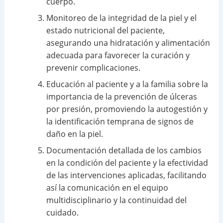
cuerpo.
Monitoreo de la integridad de la piel y el
estado nutricional del paciente,
asegurando una hidratación y alimentación
adecuada para favorecer la curación y
prevenir complicaciones.
Educación al paciente y a la familia sobre la
importancia de la prevención de úlceras
por presión, promoviendo la autogestión y
la identificación temprana de signos de
daño en la piel.
Documentación detallada de los cambios
en la condición del paciente y la efectividad
de las intervenciones aplicadas, facilitando
así la comunicación en el equipo
multidisciplinario y la continuidad del
cuidado.