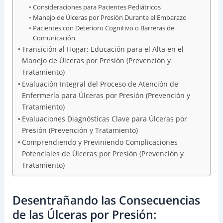
Consideraciones para Pacientes Pediátricos
Manejo de Úlceras por Presión Durante el Embarazo
Pacientes con Deterioro Cognitivo o Barreras de
Comunicación
Transición al Hogar: Educación para el Alta en el
Manejo de Úlceras por Presión (Prevención y
Tratamiento)
Evaluación Integral del Proceso de Atención de
Enfermería para Úlceras por Presión (Prevención y
Tratamiento)
Evaluaciones Diagnósticas Clave para Úlceras por
Presión (Prevención y Tratamiento)
Comprendiendo y Previniendo Complicaciones
Potenciales de Úlceras por Presión (Prevención y
Tratamiento)
Desentrañando las Consecuencias
de las Úlceras por Presión: