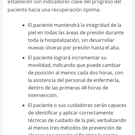
establecen son indicadores clave del progreso del
paciente hacia una recuperación óptima.
El paciente mantendrá la integridad de la
piel en todas las áreas de presión durante
toda la hospitalización, sin desarrollar
nuevas úlceras por presión hasta el alta.
El paciente logrará incrementar su
movilidad, indicando que puede cambiar
de posición al menos cada dos horas, con
la asistencia del personal de enfermería,
dentro de las primeras 48 horas de
intervención.
El paciente o sus cuidadores serán capaces
de identificar y aplicar correctamente
técnicas de cuidado de la piel, verbalizando
al menos tres métodos de prevención de