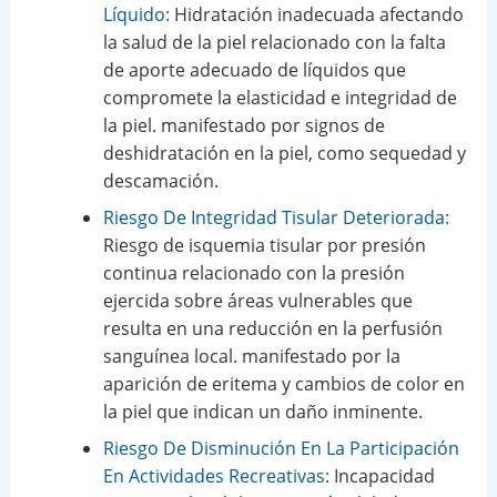
Líquido:
Hidratación inadecuada afectando
la salud de la piel relacionado con la falta
de aporte adecuado de líquidos que
compromete la elasticidad e integridad de
la piel. manifestado por signos de
deshidratación en la piel, como sequedad y
descamación.
Riesgo De Integridad Tisular Deteriorada:
Riesgo de isquemia tisular por presión
continua relacionado con la presión
ejercida sobre áreas vulnerables que
resulta en una reducción en la perfusión
sanguínea local. manifestado por la
aparición de eritema y cambios de color en
la piel que indican un daño inminente.
Riesgo De Disminución En La Participación
En Actividades Recreativas:
Incapacidad