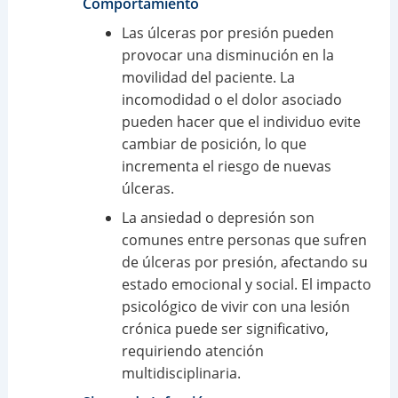
Comportamiento
Las úlceras por presión pueden
provocar una disminución en la
movilidad del paciente. La
incomodidad o el dolor asociado
pueden hacer que el individuo evite
cambiar de posición, lo que
incrementa el riesgo de nuevas
úlceras.
La ansiedad o depresión son
comunes entre personas que sufren
de úlceras por presión, afectando su
estado emocional y social. El impacto
psicológico de vivir con una lesión
crónica puede ser significativo,
requiriendo atención
multidisciplinaria.