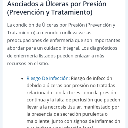
Asociados a Úlceras por Presión
(Prevención y Tratamiento)
La condición de Úlceras por Presión (Prevención y
Tratamiento) a menudo conlleva varias
preocupaciones de enfermería que son importantes
abordar para un cuidado integral. Los diagnósticos
de enfermería listados pueden enlazar a más
recursos en el sitio.
Riesgo De Infección:
Riesgo de infección
debido a úlceras por presión no tratadas
relacionado con factores como la presión
continua y la falta de perfusión que pueden
llevar a la necrosis tisular. manifestado por
la presencia de secreción purulenta o
maloliente, junto con signos de inflamación