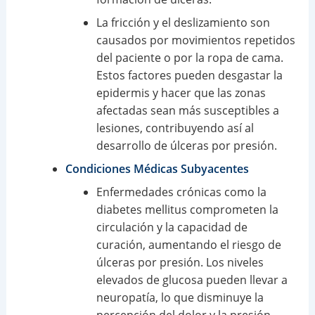
La fricción y el deslizamiento son
causados por movimientos repetidos
del paciente o por la ropa de cama.
Estos factores pueden desgastar la
epidermis y hacer que las zonas
afectadas sean más susceptibles a
lesiones, contribuyendo así al
desarrollo de úlceras por presión.
Condiciones Médicas Subyacentes
Enfermedades crónicas como la
diabetes mellitus comprometen la
circulación y la capacidad de
curación, aumentando el riesgo de
úlceras por presión. Los niveles
elevados de glucosa pueden llevar a
neuropatía, lo que disminuye la