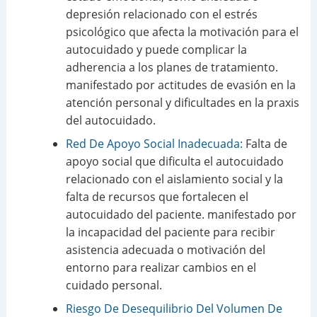
depresión relacionado con el estrés
psicológico que afecta la motivación para el
autocuidado y puede complicar la
adherencia a los planes de tratamiento.
manifestado por actitudes de evasión en la
atención personal y dificultades en la praxis
del autocuidado.
Red De Apoyo Social Inadecuada:
Falta de
apoyo social que dificulta el autocuidado
relacionado con el aislamiento social y la
falta de recursos que fortalecen el
autocuidado del paciente. manifestado por
la incapacidad del paciente para recibir
asistencia adecuada o motivación del
entorno para realizar cambios en el
cuidado personal.
Riesgo De Desequilibrio Del Volumen De