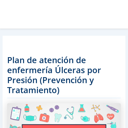
Plan de atención de
enfermería Úlceras por
Presión (Prevención y
Tratamiento)