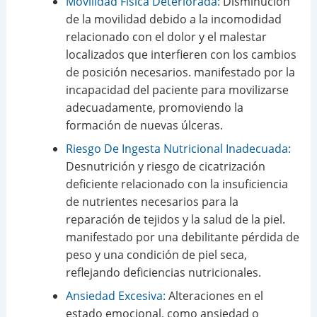
Movilidad Física Deteriorada:
Disminución
de la movilidad debido a la incomodidad
relacionado con el dolor y el malestar
localizados que interfieren con los cambios
de posición necesarios. manifestado por la
incapacidad del paciente para movilizarse
adecuadamente, promoviendo la
formación de nuevas úlceras.
Riesgo De Ingesta Nutricional Inadecuada:
Desnutrición y riesgo de cicatrización
deficiente relacionado con la insuficiencia
de nutrientes necesarios para la
reparación de tejidos y la salud de la piel.
manifestado por una debilitante pérdida de
peso y una condición de piel seca,
reflejando deficiencias nutricionales.
Ansiedad Excesiva:
Alteraciones en el
estado emocional, como ansiedad o