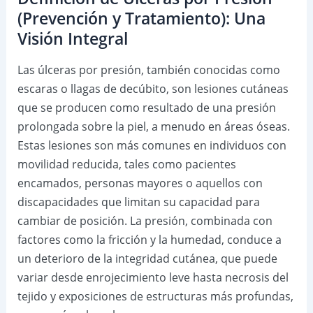
(Prevención y Tratamiento): Una
Visión Integral
Las úlceras por presión, también conocidas como
escaras o llagas de decúbito, son lesiones cutáneas
que se producen como resultado de una presión
prolongada sobre la piel, a menudo en áreas óseas.
Estas lesiones son más comunes en individuos con
movilidad reducida, tales como pacientes
encamados, personas mayores o aquellos con
discapacidades que limitan su capacidad para
cambiar de posición. La presión, combinada con
factores como la fricción y la humedad, conduce a
un deterioro de la integridad cutánea, que puede
variar desde enrojecimiento leve hasta necrosis del
tejido y exposiciones de estructuras más profundas,