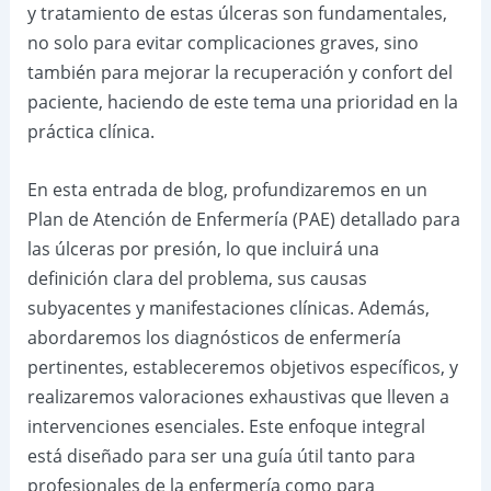
y tratamiento de estas úlceras son fundamentales,
no solo para evitar complicaciones graves, sino
también para mejorar la recuperación y confort del
paciente, haciendo de este tema una prioridad en la
práctica clínica.
En esta entrada de blog, profundizaremos en un
Plan de Atención de Enfermería (PAE) detallado para
las úlceras por presión, lo que incluirá una
definición clara del problema, sus causas
subyacentes y manifestaciones clínicas. Además,
abordaremos los diagnósticos de enfermería
pertinentes, estableceremos objetivos específicos, y
realizaremos valoraciones exhaustivas que lleven a
intervenciones esenciales. Este enfoque integral
está diseñado para ser una guía útil tanto para
profesionales de la enfermería como para