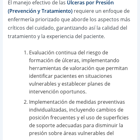
El manejo efectivo de las
Úlceras por Presión
(Prevención y Tratamiento)
requiere un enfoque de
enfermería priorizado que aborde los aspectos más
críticos del cuidado, garantizando así la calidad del
tratamiento y la experiencia del paciente.
Evaluación continua del riesgo de
formación de úlceras, implementando
herramientas de valoración que permitan
identificar pacientes en situaciones
vulnerables y establecer planes de
intervención oportunos.
Implementación de medidas preventivas
individualizadas, incluyendo cambios de
posición frecuentes y el uso de superficies
de soporte adecuadas para disminuir la
presión sobre áreas vulnerables del