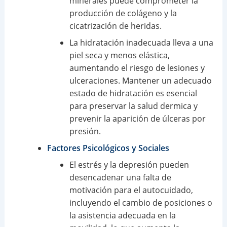
minerales puede comprometer la
producción de colágeno y la
cicatrización de heridas.
La hidratación inadecuada lleva a una
piel seca y menos elástica,
aumentando el riesgo de lesiones y
ulceraciones. Mantener un adecuado
estado de hidratación es esencial
para preservar la salud dermica y
prevenir la aparición de úlceras por
presión.
Factores Psicológicos y Sociales
El estrés y la depresión pueden
desencadenar una falta de
motivación para el autocuidado,
incluyendo el cambio de posiciones o
la asistencia adecuada en la