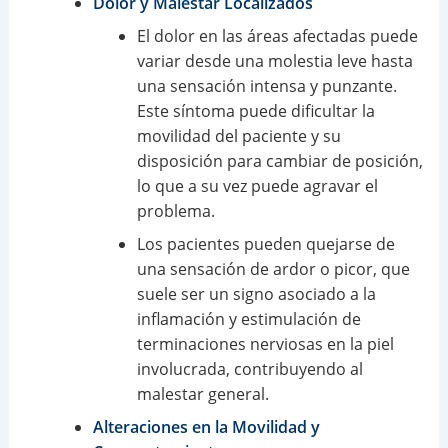
Dolor y Malestar Localizados
El dolor en las áreas afectadas puede
variar desde una molestia leve hasta
una sensación intensa y punzante.
Este síntoma puede dificultar la
movilidad del paciente y su
disposición para cambiar de posición,
lo que a su vez puede agravar el
problema.
Los pacientes pueden quejarse de
una sensación de ardor o picor, que
suele ser un signo asociado a la
inflamación y estimulación de
terminaciones nerviosas en la piel
involucrada, contribuyendo al
malestar general.
Alteraciones en la Movilidad y