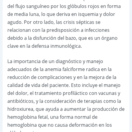
del flujo sanguíneo por los glóbulos rojos en forma
de media luna, lo que deriva en isquemia y dolor
agudo. Por otro lado, las crisis sépticas se
relacionan con la predisposición a infecciones
debido a la disfunción del bazo, que es un órgano
clave en la defensa inmunológica.
La importancia de un diagnóstico y manejo
adecuados de la anemia falciforme radica en la
reducción de complicaciones y en la mejora de la
calidad de vida del paciente. Esto incluye el manejo
del dolor, el tratamiento profiláctico con vacunas y
antibióticos, y la consideración de terapias como la
hidroxiurea, que ayuda a aumentar la producción de
hemoglobina fetal, una forma normal de
hemoglobina que no causa deformación en los