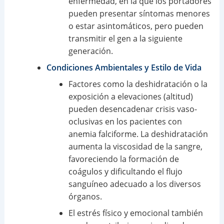
enfermedad, en la que los portadores
pueden presentar síntomas menores
o estar asintomáticos, pero pueden
transmitir el gen a la siguiente
generación.
Condiciones Ambientales y Estilo de Vida
Factores como la deshidratación o la
exposición a elevaciones (altitud)
pueden desencadenar crisis vaso-
oclusivas en los pacientes con
anemia falciforme. La deshidratación
aumenta la viscosidad de la sangre,
favoreciendo la formación de
coágulos y dificultando el flujo
sanguíneo adecuado a los diversos
órganos.
El estrés físico y emocional también