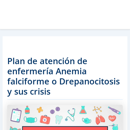
Plan de atención de
enfermería Anemia
falciforme o Drepanocitosis
y sus crisis