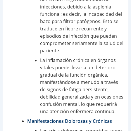
infecciones, debido a la asplenia
funcional; es decir, la incapacidad del
bazo para filtrar patógenos. Esto se
traduce en fiebre recurrente y
episodios de infección que pueden
comprometer seriamente la salud del
paciente.
La inflamación crónica en órganos
vitales puede llevar a un deterioro
gradual de la función orgánica,
manifestándose a menudo a través
de signos de fatiga persistente,
debilidad generalizada y en ocasiones
confusión mental, lo que requerirá
una atención enfermera continua.
Manifestaciones Dolorosas y Crónicas
Las crisis dolorosas, conocidas como