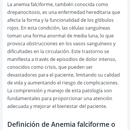
La anemia falciforme, también conocida como
drepanocitosis, es una enfermedad hereditaria que
afecta la forma y la funcionalidad de los glóbulos
rojos. En esta condición, las células sanguíneas
toman una forma anormal de media luna, lo que
provoca obstrucciones en los vasos sanguíneos y
dificultades en la circulación. Este trastorno se
manifiesta a través de episodios de dolor intenso,
conocidos como crisis, que pueden ser
devastadores para el paciente, limitando su calidad
de vida y aumentando el riesgo de complicaciones.
La comprensión y manejo de esta patología son
fundamentales para proporcionar una atención
adecuada y mejorar el bienestar del paciente.
Definición de Anemia falciforme o