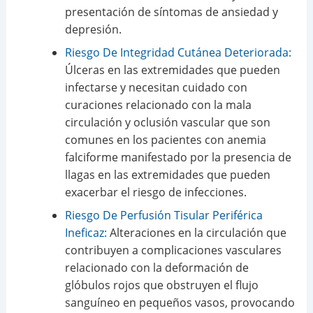
presentación de síntomas de ansiedad y
depresión.
Riesgo De Integridad Cutánea Deteriorada:
Úlceras en las extremidades que pueden
infectarse y necesitan cuidado con
curaciones relacionado con la mala
circulación y oclusión vascular que son
comunes en los pacientes con anemia
falciforme manifestado por la presencia de
llagas en las extremidades que pueden
exacerbar el riesgo de infecciones.
Riesgo De Perfusión Tisular Periférica
Ineficaz:
Alteraciones en la circulación que
contribuyen a complicaciones vasculares
relacionado con la deformación de
glóbulos rojos que obstruyen el flujo
sanguíneo en pequeños vasos, provocando