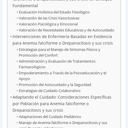
Fundamental
Evaluación Holística del Estado Fisiológico
Valoración de las Crisis Vasoclusivas
Valoración Psicológica y Emocional
Valoración de Necesidades Educativas y de Autocuidado
Intervenciones de Enfermería Basadas en Evidencia
para Anemia falciforme o Drepanocitosis y sus crisis
Estrategias para el Manejo de Síntomas Físicos y
Promoción del Confort
Administración y Evaluación de Tratamientos
Farmacológicos
Empoderamiento a Través de la Psicoeducación y el
Apoyo
Promoción del Autocuidado y la Seguridad
Estrategias de Cuidado Colaborativo
Adaptando el Cuidado: Consideraciones Específicas
por Población para Anemia falciforme o
Drepanocitosis y sus crisis
Adaptaciones del Cuidado Pediátrico
Manejo de Anemia falciforme o Drepanocitosis y sus