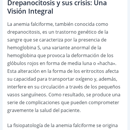
Drepanocitosis y sus crisis: Una
Visión Integral
La anemia falciforme, también conocida como
drepanocitosis, es un trastorno genético de la
sangre que se caracteriza por la presencia de
hemoglobina S, una variante anormal de la
hemoglobina que provoca la deformación de los
glóbulos rojos en forma de media luna o «hacha».
Esta alteración en la forma de los eritrocitos afecta
su capacidad para transportar oxígeno y, además,
interfere en su circulación a través de los pequeños
vasos sanguíneos. Como resultado, se produce una
serie de complicaciones que pueden comprometer
gravemente la salud del paciente.
La fisiopatología de la anemia falciforme se origina