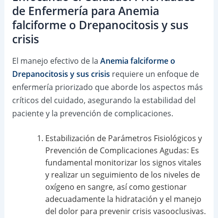
de Enfermería para Anemia
falciforme o Drepanocitosis y sus
crisis
El manejo efectivo de la
Anemia falciforme o
Drepanocitosis y sus crisis
requiere un enfoque de
enfermería priorizado que aborde los aspectos más
críticos del cuidado, asegurando la estabilidad del
paciente y la prevención de complicaciones.
Estabilización de Parámetros Fisiológicos y
Prevención de Complicaciones Agudas: Es
fundamental monitorizar los signos vitales
y realizar un seguimiento de los niveles de
oxígeno en sangre, así como gestionar
adecuadamente la hidratación y el manejo
del dolor para prevenir crisis vasooclusivas.