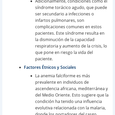
Adicionalmente, condiciones como el
síndrome torácico agudo, que puede
ser secundario a infecciones o
infartos pulmonares, son
complicaciones comunes en estos
pacientes. Este síndrome resulta en
la disminución de la capacidad
respiratoria y aumento de la crisis, lo
que pone en riesgo la vida del
paciente.
Factores Étnicos y Sociales
La anemia falciforme es más
prevalente en individuos de
ascendencia africana, mediterránea y
del Medio Oriente. Esto sugiere que la
condición ha tenido una influencia
evolutiva relacionada con la malaria,
donde los portadores del rasgo