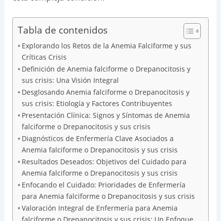
Tabla de contenidos
Explorando los Retos de la Anemia Falciforme y sus
Críticas Crisis
Definición de Anemia falciforme o Drepanocitosis y
sus crisis: Una Visión Integral
Desglosando Anemia falciforme o Drepanocitosis y
sus crisis: Etiología y Factores Contribuyentes
Presentación Clínica: Signos y Síntomas de Anemia
falciforme o Drepanocitosis y sus crisis
Diagnósticos de Enfermería Clave Asociados a
Anemia falciforme o Drepanocitosis y sus crisis
Resultados Deseados: Objetivos del Cuidado para
Anemia falciforme o Drepanocitosis y sus crisis
Enfocando el Cuidado: Prioridades de Enfermería
para Anemia falciforme o Drepanocitosis y sus crisis
Valoración Integral de Enfermería para Anemia
falciforme o Drepanocitosis y sus crisis: Un Enfoque