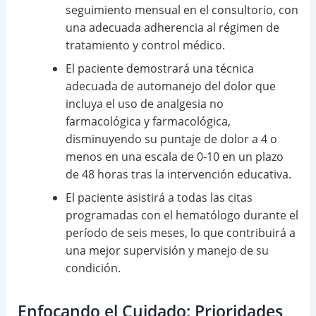
seguimiento mensual en el consultorio, con
una adecuada adherencia al régimen de
tratamiento y control médico.
El paciente demostrará una técnica
adecuada de automanejo del dolor que
incluya el uso de analgesia no
farmacológica y farmacológica,
disminuyendo su puntaje de dolor a 4 o
menos en una escala de 0-10 en un plazo
de 48 horas tras la intervención educativa.
El paciente asistirá a todas las citas
programadas con el hematólogo durante el
período de seis meses, lo que contribuirá a
una mejor supervisión y manejo de su
condición.
Enfocando el Cuidado: Prioridades