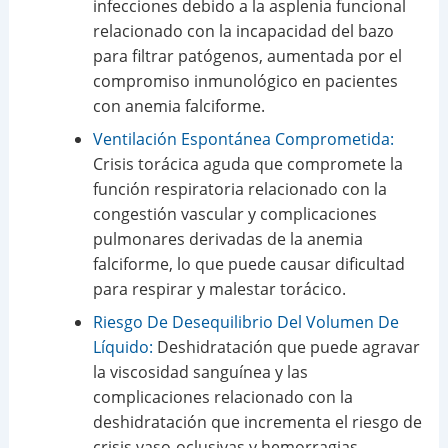
infecciones debido a la asplenia funcional
relacionado con la incapacidad del bazo
para filtrar patógenos, aumentada por el
compromiso inmunológico en pacientes
con anemia falciforme.
Ventilación Espontánea Comprometida:
Crisis torácica aguda que compromete la
función respiratoria relacionado con la
congestión vascular y complicaciones
pulmonares derivadas de la anemia
falciforme, lo que puede causar dificultad
para respirar y malestar torácico.
Riesgo De Desequilibrio Del Volumen De
Líquido:
Deshidratación que puede agravar
la viscosidad sanguínea y las
complicaciones relacionado con la
deshidratación que incrementa el riesgo de
crisis vaso-oclusivas y hemorragias.