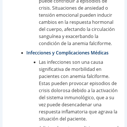
puede contribuir a episodios de
crisis. Situaciones de ansiedad o
tensión emocional pueden inducir
cambios en la respuesta hormonal
del cuerpo, afectando la circulación
sanguínea y exacerbando la
condición de la anemia falciforme.
Infecciones y Complicaciones Médicas
Las infecciones son una causa
significativa de morbilidad en
pacientes con anemia falciforme.
Estas pueden provocar episodios de
crisis dolorosa debido a la activación
del sistema inmunológico, que a su
vez puede desencadenar una
respuesta inflamatoria que agrava la
situación del paciente.