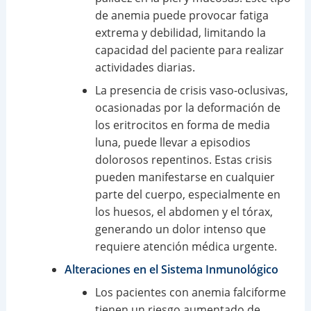
de anemia puede provocar fatiga
extrema y debilidad, limitando la
capacidad del paciente para realizar
actividades diarias.
La presencia de crisis vaso-oclusivas,
ocasionadas por la deformación de
los eritrocitos en forma de media
luna, puede llevar a episodios
dolorosos repentinos. Estas crisis
pueden manifestarse en cualquier
parte del cuerpo, especialmente en
los huesos, el abdomen y el tórax,
generando un dolor intenso que
requiere atención médica urgente.
Alteraciones en el Sistema Inmunológico
Los pacientes con anemia falciforme
tienen un riesgo aumentado de