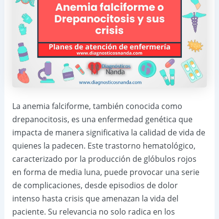
La anemia falciforme, también conocida como
drepanocitosis, es una enfermedad genética que
impacta de manera significativa la calidad de vida de
quienes la padecen. Este trastorno hematológico,
caracterizado por la producción de glóbulos rojos
en forma de media luna, puede provocar una serie
de complicaciones, desde episodios de dolor
intenso hasta crisis que amenazan la vida del
paciente. Su relevancia no solo radica en los