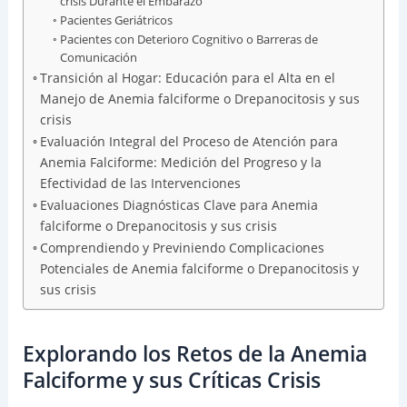
crisis Durante el Embarazo
Pacientes Geriátricos
Pacientes con Deterioro Cognitivo o Barreras de
Comunicación
Transición al Hogar: Educación para el Alta en el
Manejo de Anemia falciforme o Drepanocitosis y sus
crisis
Evaluación Integral del Proceso de Atención para
Anemia Falciforme: Medición del Progreso y la
Efectividad de las Intervenciones
Evaluaciones Diagnósticas Clave para Anemia
falciforme o Drepanocitosis y sus crisis
Comprendiendo y Previniendo Complicaciones
Potenciales de Anemia falciforme o Drepanocitosis y
sus crisis
Explorando los Retos de la Anemia
Falciforme y sus Críticas Crisis