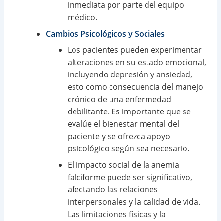
inmediata por parte del equipo
médico.
Cambios Psicológicos y Sociales
Los pacientes pueden experimentar
alteraciones en su estado emocional,
incluyendo depresión y ansiedad,
esto como consecuencia del manejo
crónico de una enfermedad
debilitante. Es importante que se
evalúe el bienestar mental del
paciente y se ofrezca apoyo
psicológico según sea necesario.
El impacto social de la anemia
falciforme puede ser significativo,
afectando las relaciones
interpersonales y la calidad de vida.
Las limitaciones físicas y la