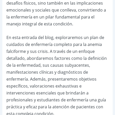
desafíos físicos, sino también en las implicaciones
emocionales y sociales que conlleva, convirtiendo a
la enfermería en un pilar fundamental para el
manejo integral de esta condición.
En esta entrada del blog, exploraremos un plan de
cuidados de enfermería completo para la anemia
falciforme y sus crisis. A través de un enfoque
detallado, abordaremos factores como la definición
de la enfermedad, sus causas subyacentes,
manifestaciones clínicas y diagnósticos de
enfermería. Además, presentaremos objetivos
específicos, valoraciones exhaustivas e
intervenciones esenciales que brindarán a
profesionales y estudiantes de enfermería una guía
práctica y eficaz para la atención de pacientes con
esta compleja condición.