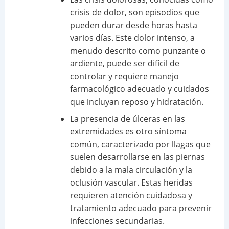
crisis de dolor, son episodios que
pueden durar desde horas hasta
varios días. Este dolor intenso, a
menudo descrito como punzante o
ardiente, puede ser difícil de
controlar y requiere manejo
farmacológico adecuado y cuidados
que incluyan reposo y hidratación.
La presencia de úlceras en las
extremidades es otro síntoma
común, caracterizado por llagas que
suelen desarrollarse en las piernas
debido a la mala circulación y la
oclusión vascular. Estas heridas
requieren atención cuidadosa y
tratamiento adecuado para prevenir
infecciones secundarias.