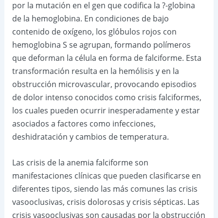
por la mutación en el gen que codifica la ?-globina
de la hemoglobina. En condiciones de bajo
contenido de oxígeno, los glóbulos rojos con
hemoglobina S se agrupan, formando polímeros
que deforman la célula en forma de falciforme. Esta
transformación resulta en la hemólisis y en la
obstrucción microvascular, provocando episodios
de dolor intenso conocidos como crisis falciformes,
los cuales pueden ocurrir inesperadamente y estar
asociados a factores como infecciones,
deshidratación y cambios de temperatura.
Las crisis de la anemia falciforme son
manifestaciones clínicas que pueden clasificarse en
diferentes tipos, siendo las más comunes las crisis
vasooclusivas, crisis dolorosas y crisis sépticas. Las
crisis vasooclusivas son causadas por la obstrucción