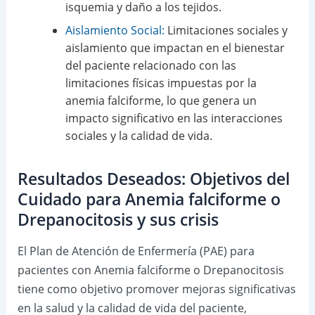
isquemia y daño a los tejidos.
Aislamiento Social:
Limitaciones sociales y
aislamiento que impactan en el bienestar
del paciente relacionado con las
limitaciones físicas impuestas por la
anemia falciforme, lo que genera un
impacto significativo en las interacciones
sociales y la calidad de vida.
Resultados Deseados: Objetivos del
Cuidado para Anemia falciforme o
Drepanocitosis y sus crisis
El Plan de Atención de Enfermería (PAE) para
pacientes con Anemia falciforme o Drepanocitosis
tiene como objetivo promover mejoras significativas
en la salud y la calidad de vida del paciente,