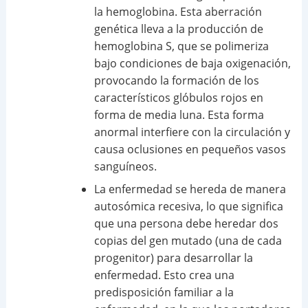
la hemoglobina. Esta aberración
genética lleva a la producción de
hemoglobina S, que se polimeriza
bajo condiciones de baja oxigenación,
provocando la formación de los
característicos glóbulos rojos en
forma de media luna. Esta forma
anormal interfiere con la circulación y
causa oclusiones en pequeños vasos
sanguíneos.
La enfermedad se hereda de manera
autosómica recesiva, lo que significa
que una persona debe heredar dos
copias del gen mutado (una de cada
progenitor) para desarrollar la
enfermedad. Esto crea una
predisposición familiar a la