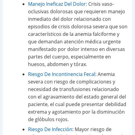
Manejo Ineficaz Del Dolor:
Crisis vaso-
oclusivas dolorosas que requieren manejo
inmediato del dolor relacionado con
episodios de crisis dolorosa severa que son
característicos de la anemia falciforme y
que demandan atención médica urgente
manifestado por dolor intenso en diversas
partes del cuerpo, especialmente en
huesos, abdomen y tórax.
Riesgo De Incontinencia Fecal:
Anemia
severa con riesgo de complicaciones y
necesidad de transfusiones relacionado
con el agravamiento del estado general del
paciente, el cual puede presentar debilidad
extrema y agotamiento por la disminución
de glóbulos rojos.
Riesgo De Infección:
Mayor riesgo de