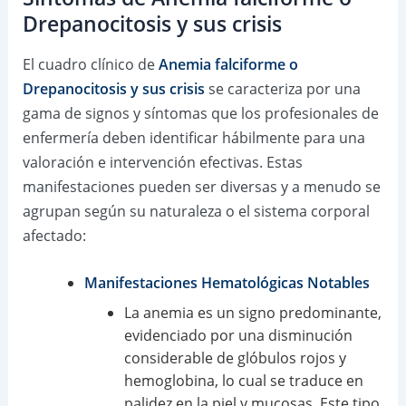
Drepanocitosis y sus crisis
El cuadro clínico de
Anemia falciforme o
Drepanocitosis y sus crisis
se caracteriza por una
gama de signos y síntomas que los profesionales de
enfermería deben identificar hábilmente para una
valoración e intervención efectivas. Estas
manifestaciones pueden ser diversas y a menudo se
agrupan según su naturaleza o el sistema corporal
afectado:
Manifestaciones Hematológicas Notables
La anemia es un signo predominante,
evidenciado por una disminución
considerable de glóbulos rojos y
hemoglobina, lo cual se traduce en
palidez en la piel y mucosas. Este tipo