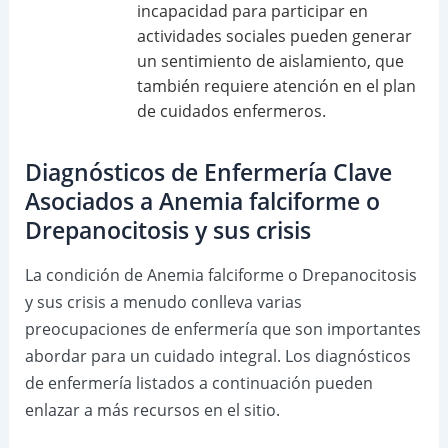
incapacidad para participar en
actividades sociales pueden generar
un sentimiento de aislamiento, que
también requiere atención en el plan
de cuidados enfermeros.
Diagnósticos de Enfermería Clave
Asociados a Anemia falciforme o
Drepanocitosis y sus crisis
La condición de Anemia falciforme o Drepanocitosis
y sus crisis a menudo conlleva varias
preocupaciones de enfermería que son importantes
abordar para un cuidado integral. Los diagnósticos
de enfermería listados a continuación pueden
enlazar a más recursos en el sitio.