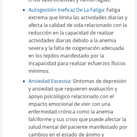
Autogestión Ineficaz De La Fatiga:
Fatiga
extrema que limita las actividades diarias y
afecta la calidad de vida relacionado con la
reducción en la capacidad de realizar
actividades diarias debido a la anemia
severa y la falta de oxigenación adecuada
en los tejidos manifestado por la
incapacidad para realizar esfuerzos físicos
mínimos.
Ansiedad Excesiva:
Síntomas de depresión
y ansiedad que requieren evaluación y
apoyo psicológico relacionado con el
impacto emocional de vivir con una
enfermedad crónica como la anemia
falciforme y sus crisis que puede afectar la
salud mental del paciente manifestado por
cambios en el estado de ánimo y