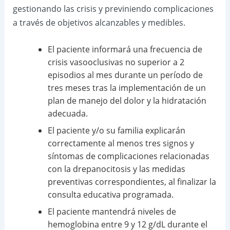
gestionando las crisis y previniendo complicaciones
a través de objetivos alcanzables y medibles.
El paciente informará una frecuencia de
crisis vasooclusivas no superior a 2
episodios al mes durante un período de
tres meses tras la implementación de un
plan de manejo del dolor y la hidratación
adecuada.
El paciente y/o su familia explicarán
correctamente al menos tres signos y
síntomas de complicaciones relacionadas
con la drepanocitosis y las medidas
preventivas correspondientes, al finalizar la
consulta educativa programada.
El paciente mantendrá niveles de
hemoglobina entre 9 y 12 g/dL durante el