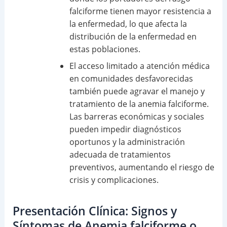
falciforme tienen mayor resistencia a
la enfermedad, lo que afecta la
distribución de la enfermedad en
estas poblaciones.
El acceso limitado a atención médica
en comunidades desfavorecidas
también puede agravar el manejo y
tratamiento de la anemia falciforme.
Las barreras económicas y sociales
pueden impedir diagnósticos
oportunos y la administración
adecuada de tratamientos
preventivos, aumentando el riesgo de
crisis y complicaciones.
Presentación Clínica: Signos y
Síntomas de Anemia falciforme o