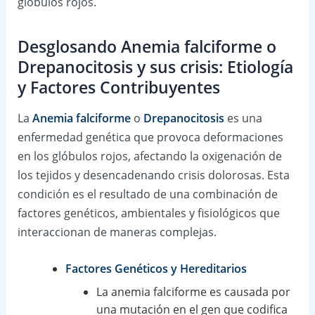
glóbulos rojos.
Desglosando Anemia falciforme o
Drepanocitosis y sus crisis: Etiología
y Factores Contribuyentes
La
Anemia falciforme
o
Drepanocitosis
es una
enfermedad genética que provoca deformaciones
en los glóbulos rojos, afectando la oxigenación de
los tejidos y desencadenando crisis dolorosas. Esta
condición es el resultado de una combinación de
factores genéticos, ambientales y fisiológicos que
interaccionan de maneras complejas.
Factores Genéticos y Hereditarios
La anemia falciforme es causada por
una mutación en el gen que codifica