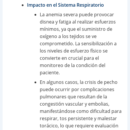
Impacto en el Sistema Respiratorio
La anemia severa puede provocar
disnea y fatiga al realizar esfuerzos
mínimos, ya que el suministro de
oxígeno a los tejidos se ve
comprometido. La sensibilización a
los niveles de esfuerzo físico se
convierte en crucial para el
monitoreo de la condición del
paciente.
En algunos casos, la crisis de pecho
puede ocurrir por complicaciones
pulmonares que resultan de la
congestión vascular y embolias,
manifestándose como dificultad para
respirar, tos persistente y malestar
torácico, lo que requiere evaluación