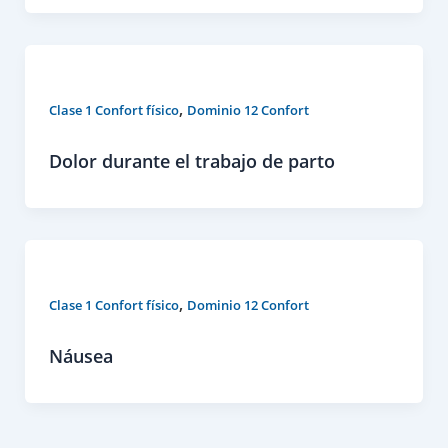
,
Clase 1 Confort físico
Dominio 12 Confort
Dolor durante el trabajo de parto
,
Clase 1 Confort físico
Dominio 12 Confort
Náusea