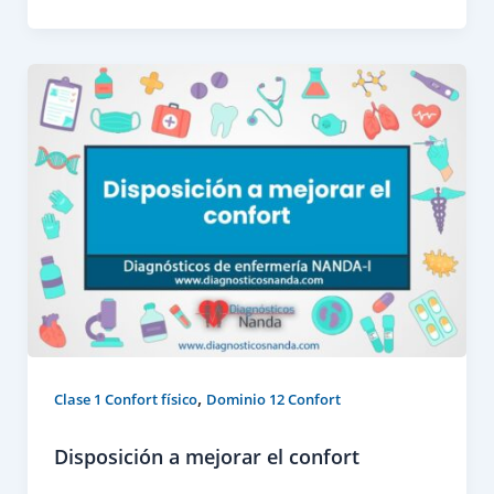
,
Clase 1 Confort físico
Dominio 12 Confort
Disposición a mejorar el confort