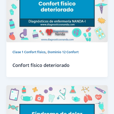
,
Clase 1 Confort físico
Dominio 12 Confort
Confort físico deteriorado