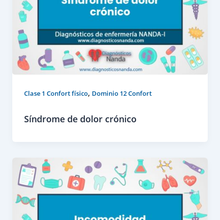
,
Clase 1 Confort físico
Dominio 12 Confort
Síndrome de dolor crónico