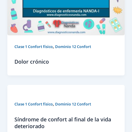
,
Clase 1 Confort físico
Dominio 12 Confort
Dolor crónico
,
Clase 1 Confort físico
Dominio 12 Confort
Síndrome de confort al final de la vida
deteriorado