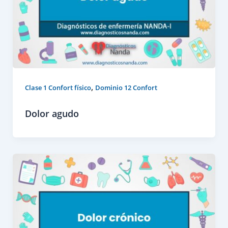
,
Clase 1 Confort físico
Dominio 12 Confort
Dolor agudo