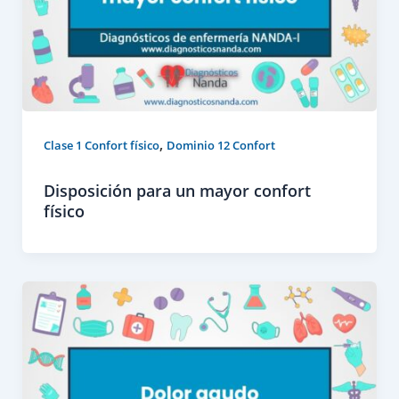
,
Clase 1 Confort físico
Dominio 12 Confort
Disposición para un mayor confort
físico