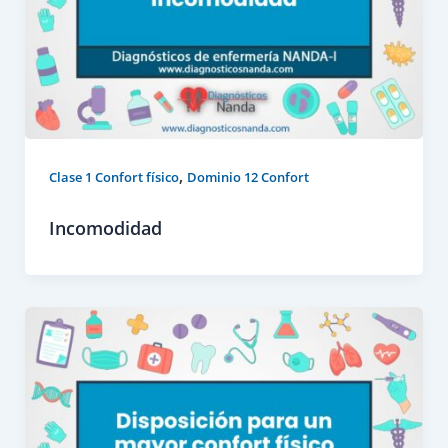
,
Clase 1 Confort físico
Dominio 12 Confort
Incomodidad