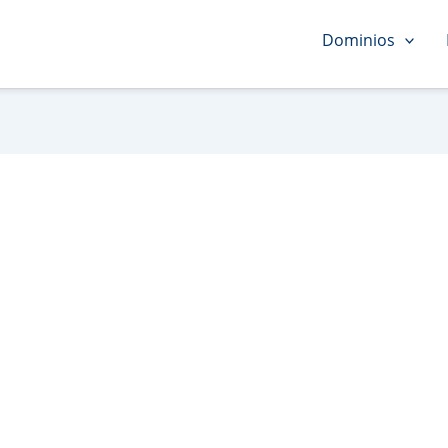
Dominios