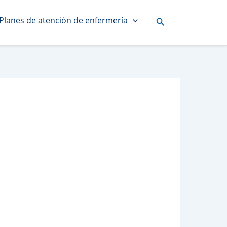
Planes de atención de enfermería
Buscar