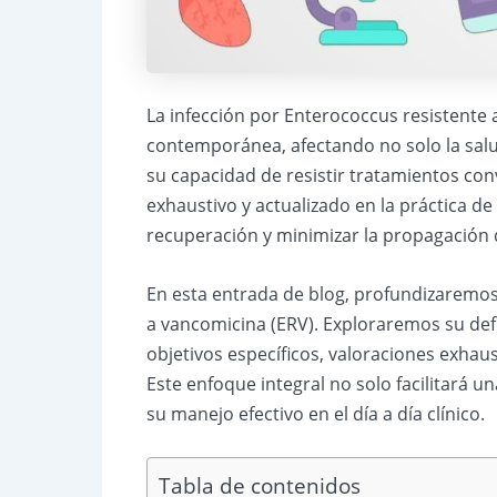
La infección por Enterococcus resistente 
contemporánea, afectando no solo la salud
su capacidad de resistir tratamientos con
exhaustivo y actualizado en la práctica 
recuperación y minimizar la propagación de
En esta entrada de blog, profundizaremos 
a vancomicina (ERV). Exploraremos su defi
objetivos específicos, valoraciones exhau
Este enfoque integral no solo facilitará
su manejo efectivo en el día a día clínico.
Tabla de contenidos