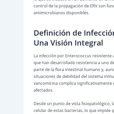
control de la propagación de ERV son fund
antimicrobianos disponibles.
Definición de Infecci
Una Visión Integral
La infección por Enterococcus resistente 
que han desarrollado resistencia a uno de
parte de la flora intestinal humano y, a
situaciones de debilidad del sistema inmun
vancomicina complica significativamente 
afectados.
Desde un punto de vista fisiopatológico, l
celular de estas bacterias, lo que impide