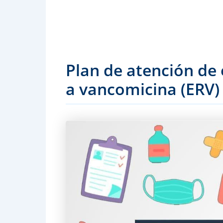
Plan de atención de 
a vancomicina (ERV)