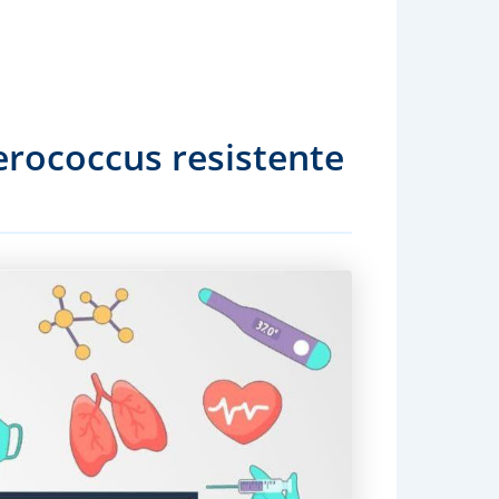
erococcus resistente