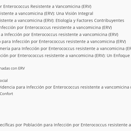
r Enterococcus Resistente a Vancomicina (ERV)
istente a vancomicina (ERV): Una Visión Integral
stente a vancomicina (ERV): Etiología y Factores Contribuyentes
Infección por Enterococcus resistente a vancomicina (ERV)
a Infección por Enterococcus resistente a vancomicina (ERV)
 para Infección por Enterococcus resistente a vancomicina (ERV)
ería para Infección por Enterococcus resistente a vancomicina (E
ección por Enterococcus resistente a vancomicina (ERV): Un Enfoqu
onadas con ERV
ocial
idencia para Infección por Enterococcus resistente a vancomicina 
 Confort
íficas por Población para Infección por Enterococcus resistente 