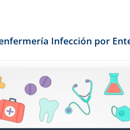
enfermería Infección por Ent