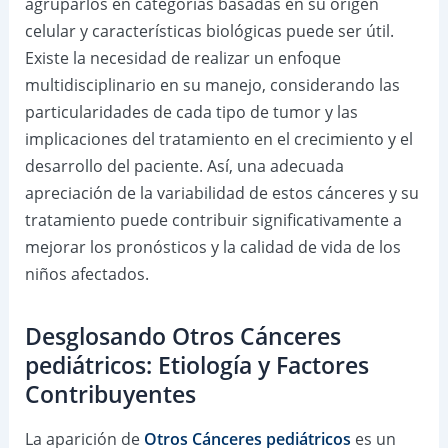
agruparlos en categorías basadas en su origen
celular y características biológicas puede ser útil.
Existe la necesidad de realizar un enfoque
multidisciplinario en su manejo, considerando las
particularidades de cada tipo de tumor y las
implicaciones del tratamiento en el crecimiento y el
desarrollo del paciente. Así, una adecuada
apreciación de la variabilidad de estos cánceres y su
tratamiento puede contribuir significativamente a
mejorar los pronósticos y la calidad de vida de los
niños afectados.
Desglosando Otros Cánceres
pediátricos: Etiología y Factores
Contribuyentes
La aparición de
Otros Cánceres pediátricos
es un