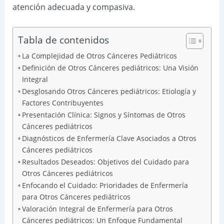
atención adecuada y compasiva.
Tabla de contenidos
La Complejidad de Otros Cánceres Pediátricos
Definición de Otros Cánceres pediátricos: Una Visión
Integral
Desglosando Otros Cánceres pediátricos: Etiología y
Factores Contribuyentes
Presentación Clínica: Signos y Síntomas de Otros
Cánceres pediátricos
Diagnósticos de Enfermería Clave Asociados a Otros
Cánceres pediátricos
Resultados Deseados: Objetivos del Cuidado para
Otros Cánceres pediátricos
Enfocando el Cuidado: Prioridades de Enfermería
para Otros Cánceres pediátricos
Valoración Integral de Enfermería para Otros
Cánceres pediátricos: Un Enfoque Fundamental