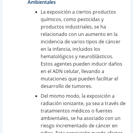
Ambientales
La exposición a ciertos productos
químicos, como pesticidas y
productos industriales, se ha
relacionado con un aumento en la
incidencia de varios tipos de cáncer
en la infancia, incluidos los
hematológicos y neuroblásticos.
Estos agentes pueden inducir daños
en el ADN celular, llevando a
mutaciones que pueden facilitar el
desarrollo de tumores.
Del mismo modo, la exposición a
radiación ionizante, ya sea a través de
tratamientos médicos o fuentes
ambientales, se ha asociado con un
riesgo incrementado de cáncer en