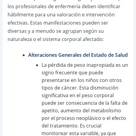
los profesionales de enfermería deben identificar
hábilmente para una valoración e intervención
efectivas. Estas manifestaciones pueden ser
diversas y a menudo se agrupan según su
naturaleza o el sistema corporal afectado:
Alteraciones Generales del Estado de Salud
La pérdida de peso inapropiada es un
signo frecuente que puede
presentarse en los niños con otros
tipos de cáncer. Esta disminución
significativa en el peso corporal
puede ser consecuencia de la falta de
apetito, aumento del metabolismo
por el proceso neoplásico o el efecto
del tratamiento. Es crucial
monitorear esta variable, ya que