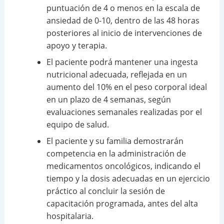
puntuación de 4 o menos en la escala de
ansiedad de 0-10, dentro de las 48 horas
posteriores al inicio de intervenciones de
apoyo y terapia.
El paciente podrá mantener una ingesta
nutricional adecuada, reflejada en un
aumento del 10% en el peso corporal ideal
en un plazo de 4 semanas, según
evaluaciones semanales realizadas por el
equipo de salud.
El paciente y su familia demostrarán
competencia en la administración de
medicamentos oncológicos, indicando el
tiempo y la dosis adecuadas en un ejercicio
práctico al concluir la sesión de
capacitación programada, antes del alta
hospitalaria.