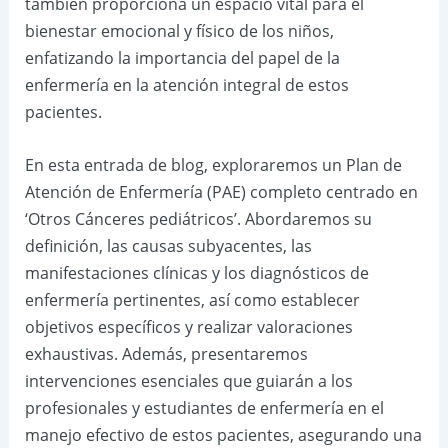
también proporciona un espacio vital para el
bienestar emocional y físico de los niños,
enfatizando la importancia del papel de la
enfermería en la atención integral de estos
pacientes.
En esta entrada de blog, exploraremos un Plan de
Atención de Enfermería (PAE) completo centrado en
‘Otros Cánceres pediátricos’. Abordaremos su
definición, las causas subyacentes, las
manifestaciones clínicas y los diagnósticos de
enfermería pertinentes, así como establecer
objetivos específicos y realizar valoraciones
exhaustivas. Además, presentaremos
intervenciones esenciales que guiarán a los
profesionales y estudiantes de enfermería en el
manejo efectivo de estos pacientes, asegurando una